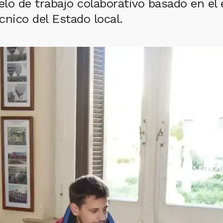
lo de trabajo colaborativo basado en el 
nico del Estado local.