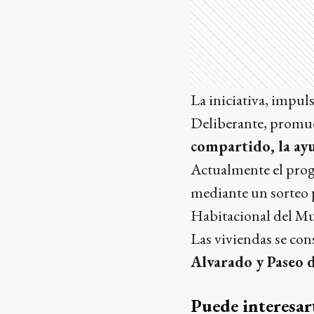
La iniciativa, impu
Deliberante, promu
compartido, la ay
Actualmente el prog
mediante un sorteo 
Habitacional del Mu
Las viviendas se con
Alvarado y Paseo 
Puede interesar