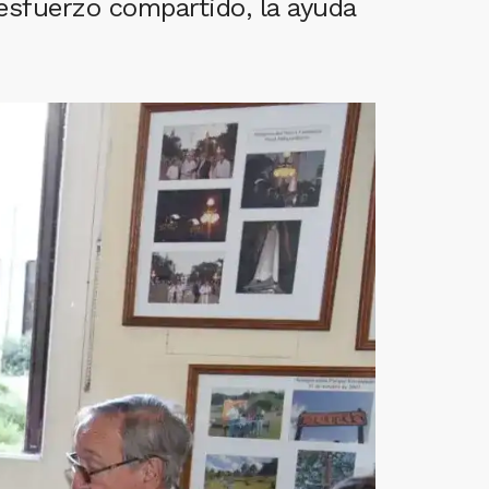
esfuerzo compartido, la ayuda