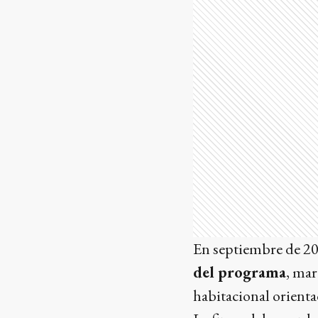
En septiembre de 20
del programa
, mar
habitacional orienta