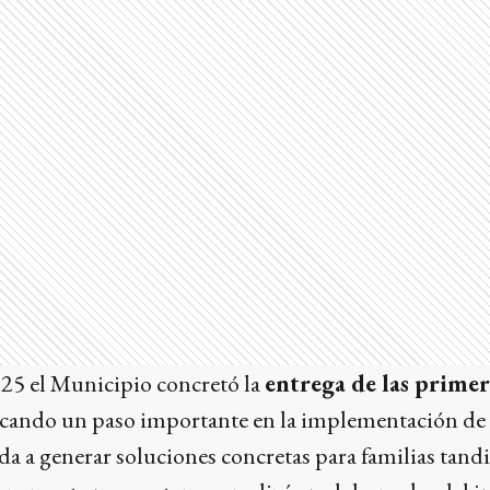
25 el Municipio concretó la
entrega de las primer
cando un paso importante en la implementación de e
da a generar soluciones concretas para familias tandi