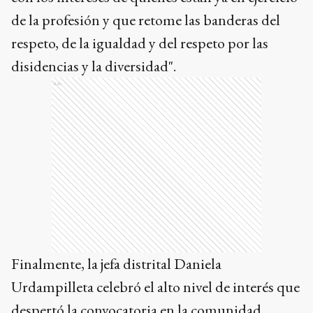
de la profesión y que retome las banderas del
respeto, de la igualdad y del respeto por las
disidencias y la diversidad".
Ads
Finalmente, la jefa distrital Daniela
Urdampilleta celebró el alto nivel de interés que
despertó la convocatoria en la comunidad