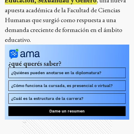
Educación, Sexualidad y Género
, una nueva
apuesta académica de la Facultad de Ciencias
Humanas que surgió como respuesta a una
demanda creciente de formación en el ámbito
educativo.
¿qué querés saber?
¿Quiénes pueden anotarse en la diplomatura?
¿Cómo funciona la cursada, es presencial o virtual?
¿Cuál es la estructura de la carrera?
Dame un resumen
Ads