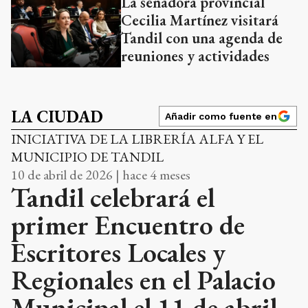
La senadora provincial
Cecilia Martínez visitará
Tandil con una agenda de
reuniones y actividades
LA CIUDAD
Añadir como fuente en
INICIATIVA DE LA LIBRERÍA ALFA Y EL
MUNICIPIO DE TANDIL
10 de abril de 2026 | hace 4 meses
Tandil celebrará el
primer Encuentro de
Escritores Locales y
Regionales en el Palacio
Municipal el 11 de abril