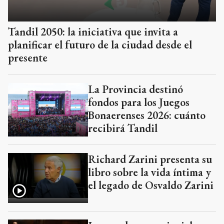
Tandil 2050: la iniciativa que invita a
planificar el futuro de la ciudad desde el
presente
La Provincia destinó
fondos para los Juegos
Bonaerenses 2026: cuánto
recibirá Tandil
Richard Zarini presenta su
libro sobre la vida íntima y
el legado de Osvaldo Zarini