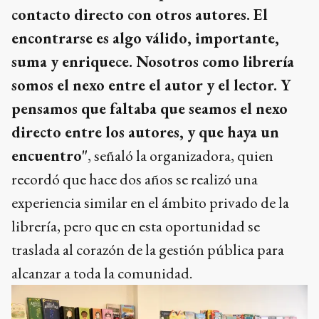
contacto directo con otros autores. El
encontrarse es algo válido, importante,
suma y enriquece. Nosotros como librería
somos el nexo entre el autor y el lector. Y
pensamos que faltaba que seamos el nexo
directo entre los autores, y que haya un
encuentro"
, señaló la organizadora, quien
recordó que hace dos años se realizó una
experiencia similar en el ámbito privado de la
librería, pero que en esta oportunidad se
traslada al corazón de la gestión pública para
alcanzar a toda la comunidad.