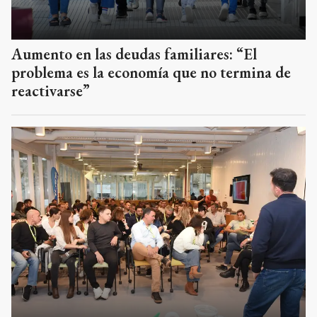
Aumento en las deudas familiares: “El
problema es la economía que no termina de
reactivarse”