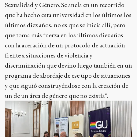
Sexualidad y Género. Se ancla en un recorrido
que ha hecho esta universidad en los últimos los
últimos diez años, no es que se inicia allí, pero
que toma más fuerza en los últimos diez años
con la aceración de un protocolo de actuación
frente a situaciones de violencia y
discriminación que devino luego también en un
programa de abordaje de ese tipo de situaciones
y que siguió construyéndose con la creación de
un de un área de género que no existía".