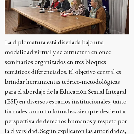
La diplomatura está diseñada bajo una
modalidad virtual y se estructura en once
seminarios organizados en tres bloques
temáticos diferenciados. El objetivo central es
brindar herramientas teórico-metodológicas
para el abordaje de la Educación Sexual Integral
(ESI) en diversos espacios institucionales, tanto
formales como no formales, siempre desde una
perspectiva de derechos humanos y respeto por
la diversidad. Según explicaron las autoridades,