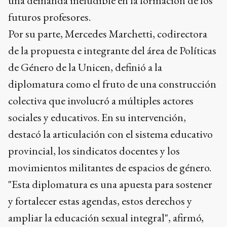
una demanda ineludible en la formación de los
futuros profesores.
Por su parte, Mercedes Marchetti, codirectora
de la propuesta e integrante del área de Políticas
de Género de la Unicen, definió a la
diplomatura como el fruto de una construcción
colectiva que involucró a múltiples actores
sociales y educativos. En su intervención,
destacó la articulación con el sistema educativo
provincial, los sindicatos docentes y los
movimientos militantes de espacios de género.
"Esta diplomatura es una apuesta para sostener
y fortalecer estas agendas, estos derechos y
ampliar la educación sexual integral", afirmó,