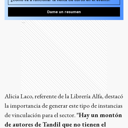
Dame un resumen
Ads
Alicia Laco, referente de la Librería Alfa, destacó
la importancia de generar este tipo de instancias
de vinculación para el sector.
"Hay un montón
de autores de Tandil que no tienen el