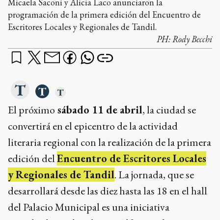
Micaela Saconi y Alicia Laco anunciaron la
programación de la primera edición del Encuentro de
Escritores Locales y Regionales de Tandil.
PH:
Rody Becchi
El próximo
sábado 11 de abril
, la ciudad se
convertirá en el epicentro de la actividad
literaria regional con la realización de la primera
edición del
Encuentro de Escritores Locales
y Regionales de Tandil
. La jornada, que se
desarrollará desde las diez hasta las 18 en el hall
del Palacio Municipal es una iniciativa