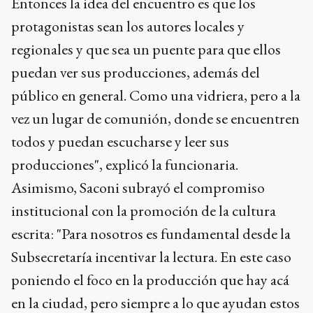
Entonces la idea del encuentro es que los
protagonistas sean los autores locales y
regionales y que sea un puente para que ellos
puedan ver sus producciones, además del
público en general. Como una vidriera, pero a la
vez un lugar de comunión, donde se encuentren
todos y puedan escucharse y leer sus
producciones", explicó la funcionaria.
Asimismo, Saconi subrayó el compromiso
institucional con la promoción de la cultura
escrita: "Para nosotros es fundamental desde la
Subsecretaría incentivar la lectura. En este caso
poniendo el foco en la producción que hay acá
en la ciudad, pero siempre a lo que ayudan estos