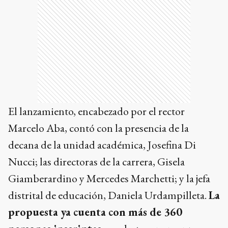
El lanzamiento, encabezado por el rector
Marcelo Aba, contó con la presencia de la
decana de la unidad académica, Josefina Di
Nucci; las directoras de la carrera, Gisela
Giamberardino y Mercedes Marchetti; y la jefa
distrital de educación, Daniela Urdampilleta.
La
propuesta ya cuenta con más de 360