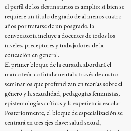
el perfil de los destinatarios es amplio: si bien se
requiere un título de grado de al menos cuatro
años por tratarse de un posgrado, la
convocatoria incluye a docentes de todos los
niveles, preceptores y trabajadores de la
educación en general.
El primer bloque de la cursada abordará el
marco teórico fundamental a través de cuatro
seminarios que profundizan en teorías sobre el
género y la sexualidad, pedagogías feministas,
epistemologías críticas y la experiencia escolar.
Posteriormente, el bloque de especialización se
centrará en tres ejes clave: salud sexual,