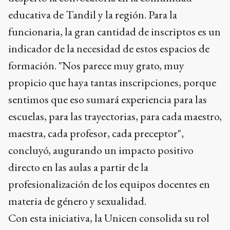
educativa de Tandil y la región. Para la
funcionaria, la gran cantidad de inscriptos es un
indicador de la necesidad de estos espacios de
formación. "Nos parece muy grato, muy
propicio que haya tantas inscripciones, porque
sentimos que eso sumará experiencia para las
escuelas, para las trayectorias, para cada maestro,
maestra, cada profesor, cada preceptor",
concluyó, augurando un impacto positivo
directo en las aulas a partir de la
profesionalización de los equipos docentes en
materia de género y sexualidad.
Con esta iniciativa, la Unicen consolida su rol