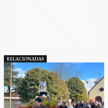
RELACIONADAS