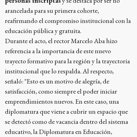
personas inscriptas
y se destaca por ser no
arancelada para su primera cohorte,
reafirmando el compromiso institucional con la
educación pública y gratuita.
Durante el acto, el rector Marcelo Aba hizo
referencia a la importancia de este nuevo
trayecto formativo para la región y la trayectoria
institucional que lo respalda. Al respecto,
señaló: "Esto es un motivo de alegría, de
satisfacción, como siempre el poder iniciar
emprendimientos nuevos. En este caso, una
diplomatura que viene a cubrir un espacio que
se detectó como de vacancia dentro del sistema
educativo, la Diplomatura en Educación,