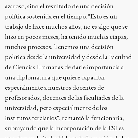
azaroso, sino el resultado de una decisión
política sostenida en el tiempo. "Esto es un
trabajo de hace muchos años, no es algo que se
hizo en pocos meses, ha tenido muchas etapas,
muchos procesos. Tenemos una decisión
política desde la universidad y desde la Facultad
de Ciencias Humanas de darle importancia a
una diplomatura que quiere capacitar
especialmente a nuestros docentes de
profesorados, docentes de las facultades de la
universidad, pero especialmente de los
institutos terciarios", remarcó la funcionaria,
subrayando que la incorporación de la ESI es