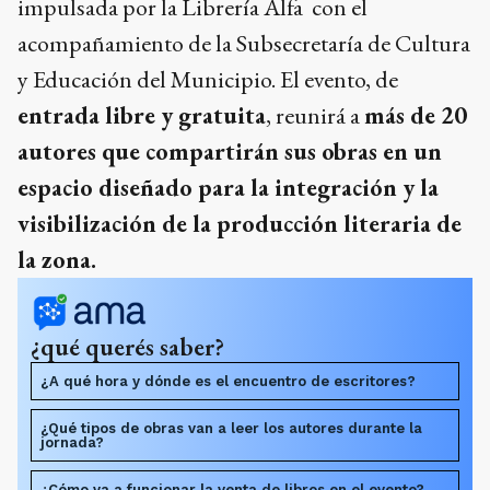
impulsada por la Librería Alfa con el
acompañamiento de la Subsecretaría de Cultura
y Educación del Municipio. El evento, de
entrada libre y gratuita
, reunirá a
más de 20
autores que compartirán sus obras en un
espacio diseñado para la integración y la
visibilización de la producción literaria de
la zona.
¿qué querés saber?
¿A qué hora y dónde es el encuentro de escritores?
¿Qué tipos de obras van a leer los autores durante la
jornada?
¿Cómo va a funcionar la venta de libros en el evento?