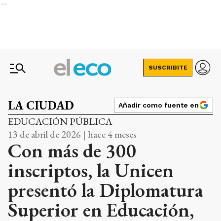
Ads
SUSCRIBITE
LA CIUDAD
Añadir como fuente en
EDUCACIÓN PÚBLICA
13 de abril de 2026 | hace 4 meses
Con más de 300
inscriptos, la Unicen
presentó la Diplomatura
Superior en Educación,