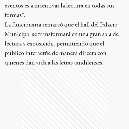
eventos es a incentivar la lectura en todas sus
formas".
La funcionaria remarcó que el hall del Palacio
Municipal se transformará en una gran sala de
lectura y exposición, permitiendo que el
público interactúe de manera directa con
quienes dan vida a las letras tandilenses.
Ads