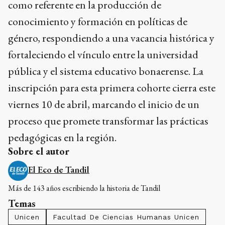
como referente en la producción de
conocimiento y formación en políticas de
género, respondiendo a una vacancia histórica y
fortaleciendo el vínculo entre la universidad
pública y el sistema educativo bonaerense. La
inscripción para esta primera cohorte cierra este
viernes 10 de abril, marcando el inicio de un
proceso que promete transformar las prácticas
pedagógicas en la región.
Sobre el autor
El Eco de Tandil
Más de 143 años escribiendo la historia de Tandil
Temas
Unicen
Facultad De Ciencias Humanas Unicen