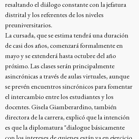
resaltando el diálogo constante con la jefatura
distrital y los referentes de los niveles
preuniversitarios.
La cursada, que se estima tendrá una duración
de casi dos años, comenzará formalmente en
mayo y se extenderá hasta octubre del año
próximo. Las clases serán principalmente
asincrónicas a través de aulas virtuales, aunque
se prevén encuentros sincrónicos para fomentar
el intercambio entre los estudiantes y los
docentes. Gisela Giamberardino, también
directora de la carrera, explicó que la intención
es que la diplomatura "dialogue básicamente
con los intereses de quienes están ya en ejercicio