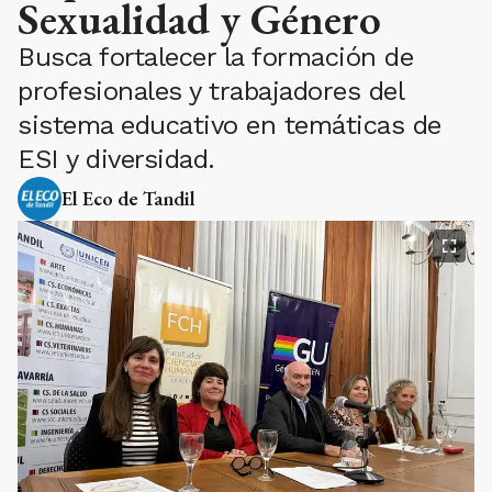
Sexualidad y Género
Busca fortalecer la formación de
profesionales y trabajadores del
sistema educativo en temáticas de
ESI y diversidad.
El Eco de Tandil