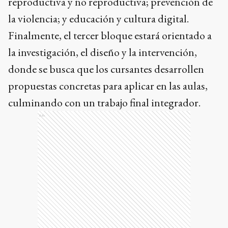
reproductiva y no reproductiva; prevención de
la violencia; y educación y cultura digital.
Finalmente, el tercer bloque estará orientado a
la investigación, el diseño y la intervención,
donde se busca que los cursantes desarrollen
propuestas concretas para aplicar en las aulas,
culminando con un trabajo final integrador.
Ads