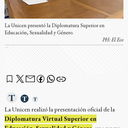
La Unicen presentó la Diplomatura Superior en
Educación, Sexualidad y Género.
PH:
El Eco
Ads
La Unicen realizó la presentación oficial de la
Diplomatura Virtual Superior en