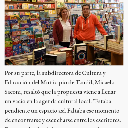
Por su parte, la subdirectora de Cultura y
Educación del Municipio de Tandil, Micaela
Saconi, resaltó que la propuesta viene a llenar
un vacío en la agenda cultural local. "Estaba
pendiente un espacio así. Faltaba ese momento
de encontrarse y escucharse entre los escritores.