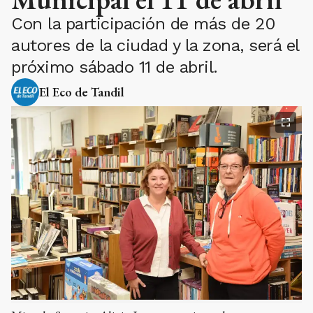
Con la participación de más de 20
autores de la ciudad y la zona, será el
próximo sábado 11 de abril.
El Eco de Tandil