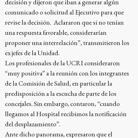
decisión y dijeron que iban a generar algún
comunicado o solicitud al Ejecutivo para que
revise la decisión. Aclararon que si no tenían
una respuesta favorable, considerarían
proponer una interrelación”, transmitieron los
ex jefes de la Unidad.
Los profesionales de la UCRI consideraron
“muy positiva” a la reunión con los integrantes
de la Comisión de Salud, en particular la
predisposición a la escucha de parte de los
concejales. Sin embargo, contaron, “cuando
llegamos al Hospital recibimos la notificación
del desplazamiento”.
Ante dicho panorama, expresaron que el