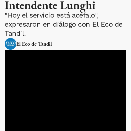
Intendente Lunghi
"Hoy el servicio está acéfalo",
expresaron en diálogo con El Eco de
Tandil.
El Eco de Tandil