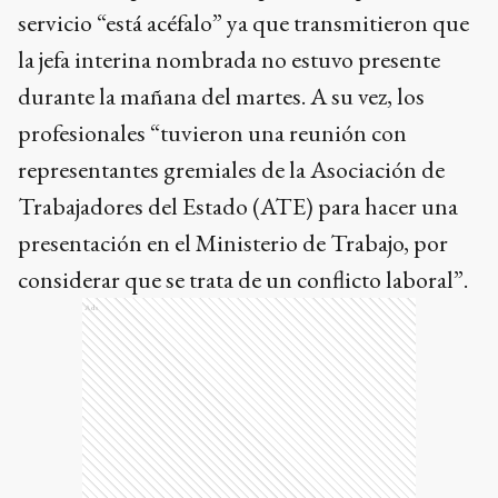
servicio “está acéfalo” ya que transmitieron que
la jefa interina nombrada no estuvo presente
durante la mañana del martes. A su vez, los
profesionales “tuvieron una reunión con
representantes gremiales de la Asociación de
Trabajadores del Estado (ATE) para hacer una
presentación en el Ministerio de Trabajo, por
considerar que se trata de un conflicto laboral”.
Ads