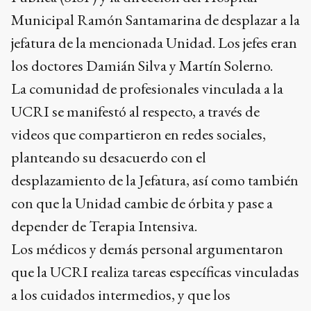
Municipal Ramón Santamarina de desplazar a la
jefatura de la mencionada Unidad. Los jefes eran
los doctores Damián Silva y Martín Solerno.
La comunidad de profesionales vinculada a la
UCRI se manifestó al respecto, a través de
videos que compartieron en redes sociales,
planteando su desacuerdo con el
desplazamiento de la Jefatura, así como también
con que la Unidad cambie de órbita y pase a
depender de Terapia Intensiva.
Los médicos y demás personal argumentaron
que la UCRI realiza tareas específicas vinculadas
a los cuidados intermedios, y que los