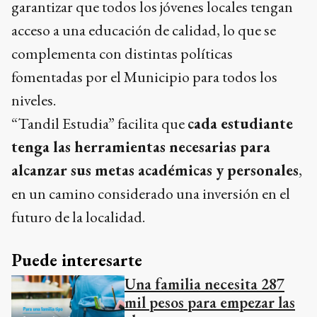
garantizar que todos los jóvenes locales tengan
acceso a una educación de calidad, lo que se
complementa con distintas políticas
fomentadas por el Municipio para todos los
niveles.
“Tandil Estudia” facilita que
cada estudiante
tenga las herramientas necesarias para
alcanzar sus metas académicas y personales
,
en un camino considerado una inversión en el
futuro de la localidad.
Puede interesarte
Una familia necesita 287
mil pesos para empezar las