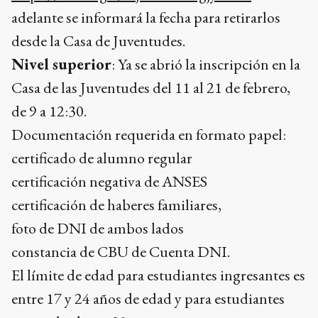
adelante se informará la fecha para retirarlos
desde la Casa de Juventudes.
Nivel superior
: Ya se abrió la inscripción en la
Casa de las Juventudes del 11 al 21 de febrero,
de 9 a 12:30.
Documentación requerida en formato papel:
certificado de alumno regular
certificación negativa de ANSES
certificación de haberes familiares,
foto de DNI de ambos lados
constancia de CBU de Cuenta DNI.
El límite de edad para estudiantes ingresantes es
entre 17 y 24 años de edad y para estudiantes