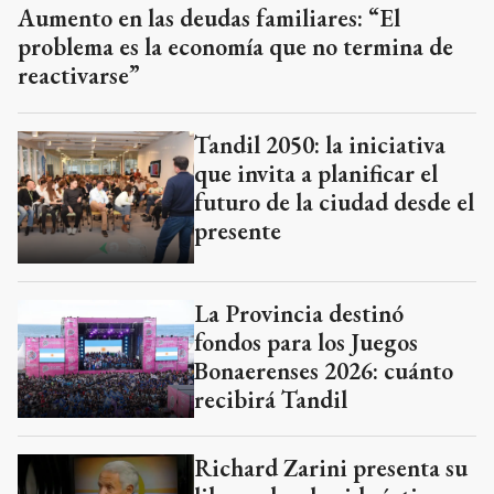
Aumento en las deudas familiares: “El
problema es la economía que no termina de
reactivarse”
Tandil 2050: la iniciativa
que invita a planificar el
futuro de la ciudad desde el
presente
La Provincia destinó
fondos para los Juegos
Bonaerenses 2026: cuánto
recibirá Tandil
Richard Zarini presenta su