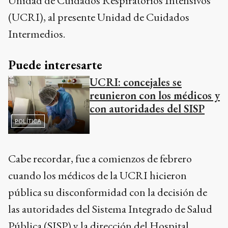
Unidad de Cuidados Respiratorios Intensivos
(UCRI), al presente Unidad de Cuidados
Intermedios.
Puede interesarte
UCRI: concejales se
reunieron con los médicos y
con autoridades del SISP
POLÍTICA
Cabe recordar, fue a comienzos de febrero
cuando los médicos de la UCRI hicieron
pública su disconformidad con la decisión de
las autoridades del Sistema Integrado de Salud
Pública (SISP) y la dirección del Hospital