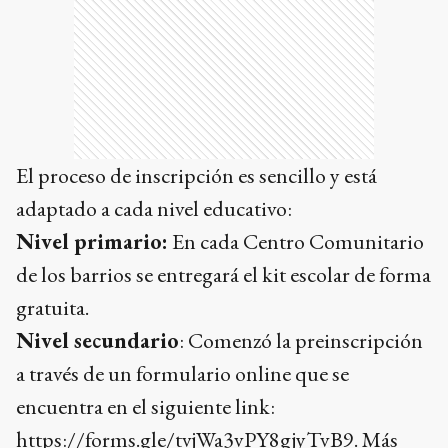
El proceso de inscripción es sencillo y está
adaptado a cada nivel educativo:
Nivel primario:
En cada Centro Comunitario
de los barrios se entregará el kit escolar de forma
gratuita.
Nivel secundario
: Comenzó la preinscripción
a través de un formulario online que se
encuentra en el siguiente link:
https://forms.gle/tvjWa3vPY8gjyTvB9
. Más