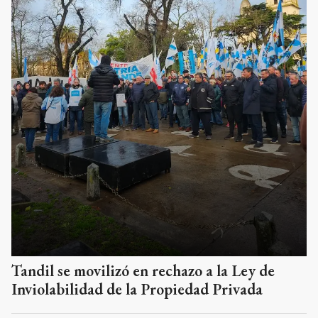
Tandil se movilizó en rechazo a la Ley de
Inviolabilidad de la Propiedad Privada