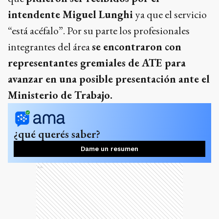
intendente Miguel Lunghi
ya que el servicio
“está acéfalo”. Por su parte los profesionales
integrantes del área
se encontraron con
representantes gremiales de ATE para
avanzar en una posible presentación ante el
Ministerio de Trabajo.
¿qué querés saber?
Dame un resumen
Ads