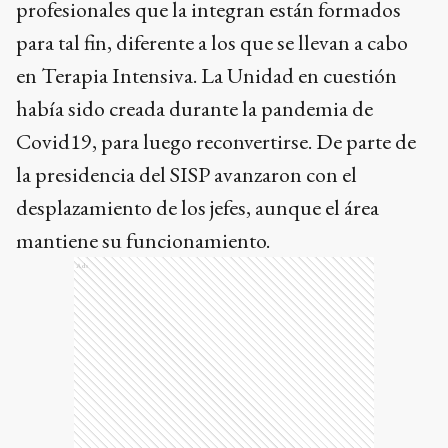
profesionales que la integran están formados
para tal fin, diferente a los que se llevan a cabo
en Terapia Intensiva. La Unidad en cuestión
había sido creada durante la pandemia de
Covid19, para luego reconvertirse. De parte de
la presidencia del SISP avanzaron con el
desplazamiento de los jefes, aunque el área
mantiene su funcionamiento.
Ads