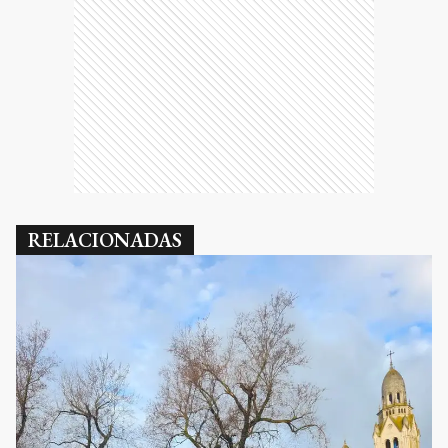
RELACIONADAS