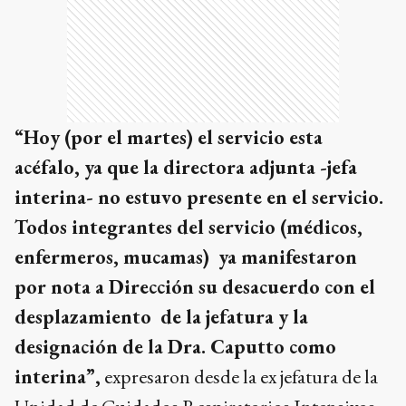
“Hoy (por el martes) el servicio esta
acéfalo, ya que la directora adjunta -jefa
interina- no estuvo presente en el servicio.
Todos integrantes del servicio (médicos,
enfermeros, mucamas) ya manifestaron
por nota a Dirección su desacuerdo con el
desplazamiento de la jefatura y la
designación de la Dra. Caputto como
interina”,
expresaron desde la ex jefatura de la