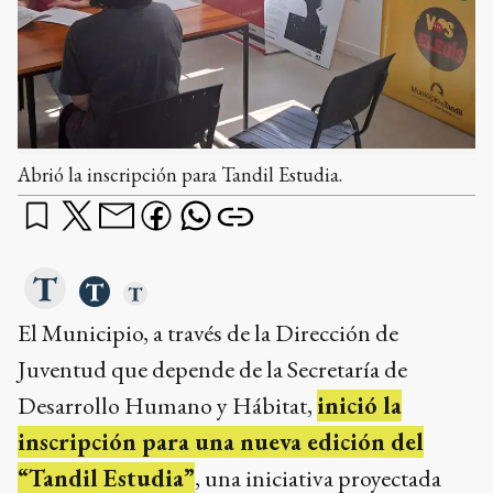
Abrió la inscripción para Tandil Estudia.
El Municipio, a través de la Dirección de
Juventud que depende de la Secretaría de
Desarrollo Humano y Hábitat,
inició la
inscripción para una nueva edición del
“Tandil Estudia”
, una iniciativa proyectada