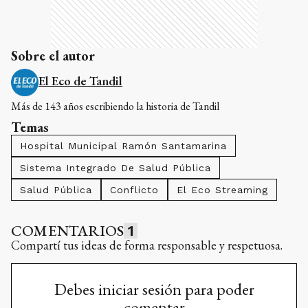
Sobre el autor
El Eco de Tandil
Más de 143 años escribiendo la historia de Tandil
Temas
Hospital Municipal Ramón Santamarina
Sistema Integrado De Salud Pública
Salud Pública
Conflicto
El Eco Streaming
COMENTARIOS
1
Compartí tus ideas de forma responsable y respetuosa.
Debes iniciar sesión para poder
comentar