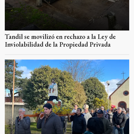
Tandil se movilizó en rechazo a la Ley de
Inviolabilidad de la Propiedad Privada