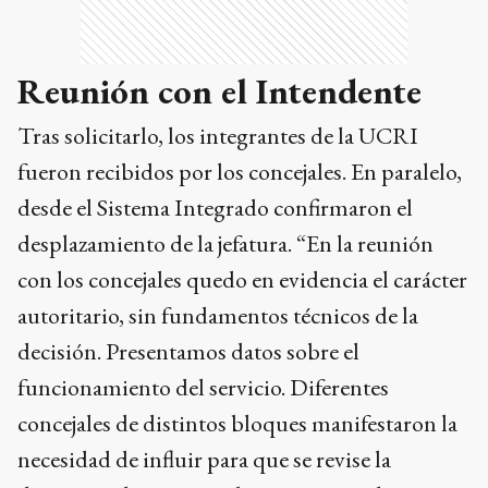
Reunión con el Intendente
Tras solicitarlo, los integrantes de la UCRI
fueron recibidos por los concejales. En paralelo,
desde el Sistema Integrado confirmaron el
desplazamiento de la jefatura. “En la reunión
con los concejales quedo en evidencia el carácter
autoritario, sin fundamentos técnicos de la
decisión. Presentamos datos sobre el
funcionamiento del servicio. Diferentes
concejales de distintos bloques manifestaron la
necesidad de influir para que se revise la