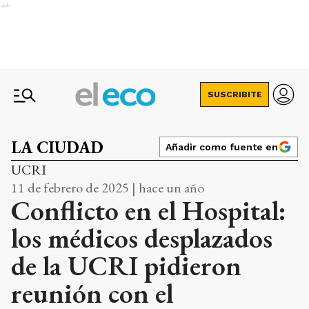
Ads
SUSCRIBITE
LA CIUDAD
Añadir como fuente en
UCRI
11 de febrero de 2025 | hace un año
Conflicto en el Hospital:
los médicos desplazados
de la UCRI pidieron
reunión con el