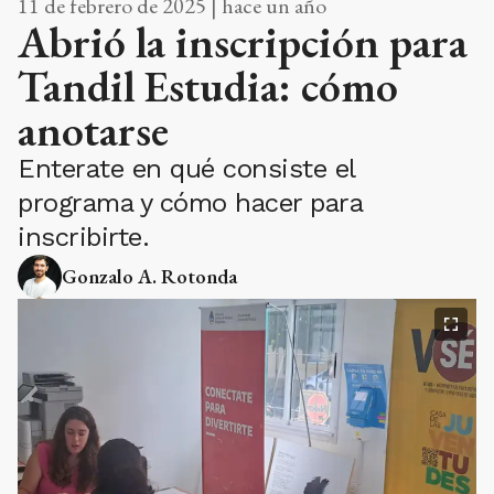
11 de febrero de 2025 | hace un año
Abrió la inscripción para
Tandil Estudia: cómo
anotarse
Enterate en qué consiste el
programa y cómo hacer para
inscribirte.
Gonzalo A. Rotonda