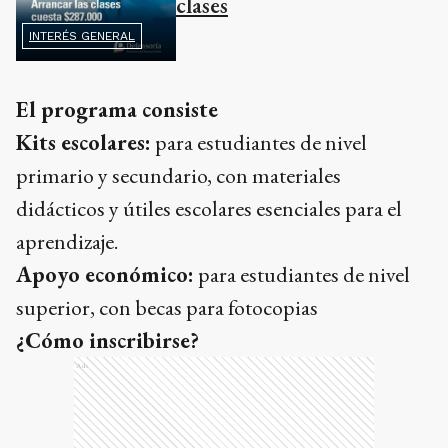
clases
INTERÉS GENERAL
El programa consiste
Kits escolares:
para estudiantes de nivel
primario y secundario, con materiales
didácticos y útiles escolares esenciales para el
aprendizaje.
Apoyo económico:
para estudiantes de nivel
superior, con becas para fotocopias
¿Cómo inscribirse?
Ads