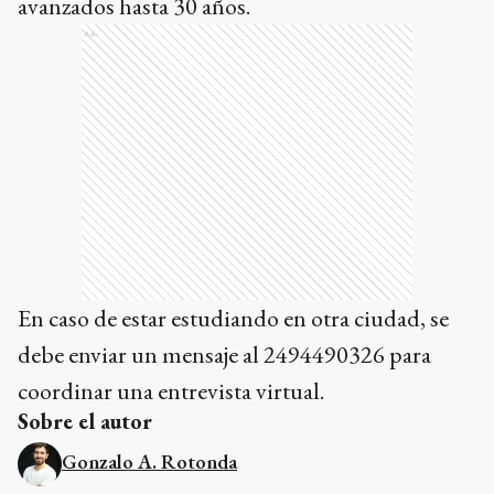
avanzados hasta 30 años.
Ads
En caso de estar estudiando en otra ciudad, se
debe enviar un mensaje al 2494490326 para
coordinar una entrevista virtual.
Sobre el autor
Gonzalo A. Rotonda