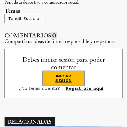
Periodista deportivo y comunicador social.
Temas
Tandil Estudia
COMENTARIOS
0
Compartí tus ideas de forma responsable y respetuosa.
Debes iniciar sesión para poder
comentar
INICIAR
SESIÓN
¿No tenés cuenta?
Registrate aquí
RELACIONADAS