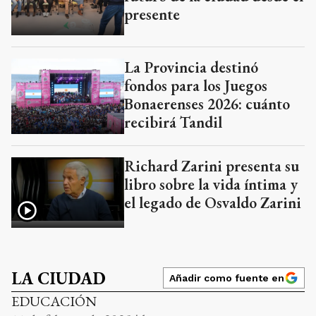
presente
La Provincia destinó
fondos para los Juegos
Bonaerenses 2026: cuánto
recibirá Tandil
Richard Zarini presenta su
libro sobre la vida íntima y
el legado de Osvaldo Zarini
LA CIUDAD
Añadir como fuente en
EDUCACIÓN