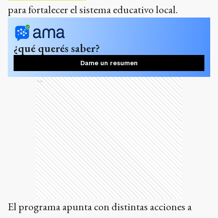
para fortalecer el sistema educativo local.
¿qué querés saber?
Dame un resumen
Ads
El programa apunta con distintas acciones a