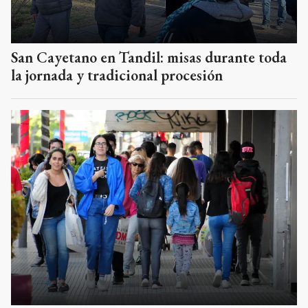
San Cayetano en Tandil: misas durante toda
la jornada y tradicional procesión