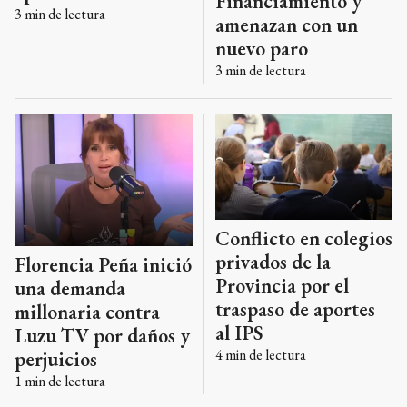
Financiamiento y
3
min de lectura
amenazan con un
nuevo paro
3
min de lectura
Conflicto en colegios
privados de la
Florencia Peña inició
Provincia por el
una demanda
traspaso de aportes
millonaria contra
al IPS
Luzu TV por daños y
4
min de lectura
perjuicios
1
min de lectura