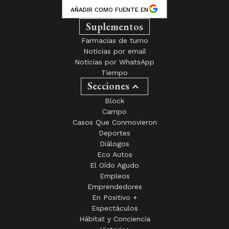
AÑADIR COMO FUENTE EN
Suplementos
Farmacias de turno
Noticias por email
Noticias por WhatsApp
Tiempo
Secciones
Block
Campo
Casos Que Conmovieron
Deportes
Diálogos
Eco Autos
El Oído Agudo
Empleos
Emprendedores
En Positivo +
Espectáculos
Hábitat y Conciencia