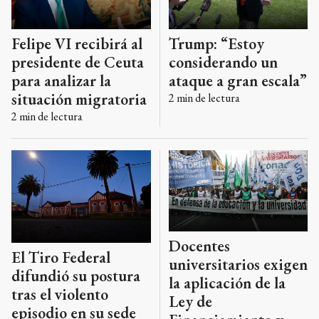
Felipe VI recibirá al
Trump: “Estoy
presidente de Ceuta
considerando un
para analizar la
ataque a gran escala”
situación migratoria
2
min de lectura
2
min de lectura
Docentes
El Tiro Federal
universitarios exigen
difundió su postura
la aplicación de la
tras el violento
Ley de
episodio en su sede