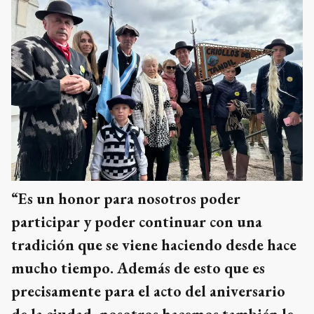
“Es un honor para nosotros poder
participar y poder continuar con una
tradición que se viene haciendo desde hace
mucho tiempo. Además de esto que es
precisamente para el acto del aniversario