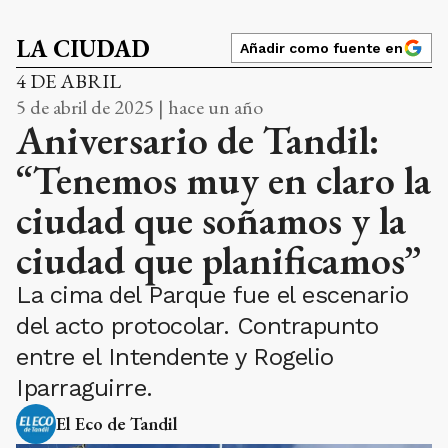
LA CIUDAD
Añadir como fuente en
4 DE ABRIL
5 de abril de 2025 | hace un año
Aniversario de Tandil:
“Tenemos muy en claro la
ciudad que soñamos y la
ciudad que planificamos”
La cima del Parque fue el escenario
del acto protocolar. Contrapunto
entre el Intendente y Rogelio
Iparraguirre.
El Eco de Tandil