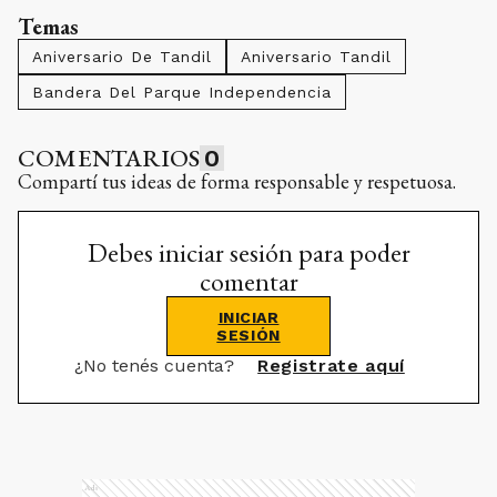
Temas
Aniversario De Tandil
Aniversario Tandil
Bandera Del Parque Independencia
COMENTARIOS
0
Compartí tus ideas de forma responsable y respetuosa.
Debes iniciar sesión para poder
comentar
INICIAR
SESIÓN
¿No tenés cuenta?
Registrate aquí
Ads