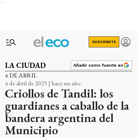
Ads
SUSCRIBITE
LA CIUDAD
Añadir como fuente en
4 DE ABRIL
4 de abril de 2025 | hace un año
Criollos de Tandil: los
guardianes a caballo de la
bandera argentina del
Municipio