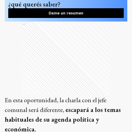
¿qué querés saber?
Dame un resumen
Ads
En esta oportunidad, la charla con el jefe
comunal será diferente,
escapará a los temas
habituales de su agenda política y
económica.