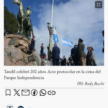
Tandil celebró 202 años. Acto protocolar en la cima del
Parque Independencia.
PH:
Rody Becchi