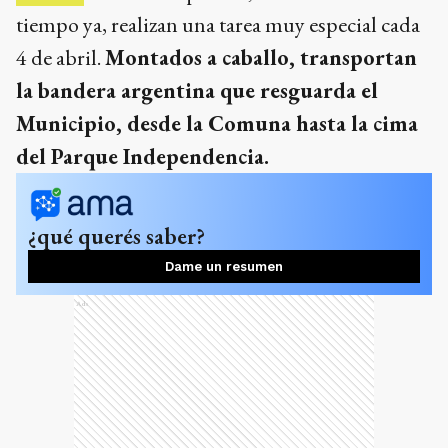
tiempo ya, realizan una tarea muy especial cada
4 de abril.
Montados a caballo, transportan
la bandera argentina que resguarda el
Municipio, desde la Comuna hasta la cima
del Parque Independencia.
¿qué querés saber?
Dame un resumen
Ads