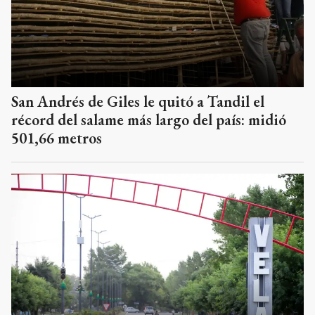
San Andrés de Giles le quitó a Tandil el
récord del salame más largo del país: midió
501,66 metros