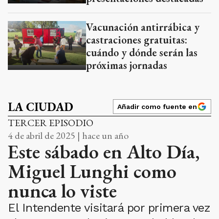
Vacunación antirrábica y
castraciones gratuitas:
cuándo y dónde serán las
próximas jornadas
LA CIUDAD
Añadir como fuente en
TERCER EPISODIO
4 de abril de 2025 | hace un año
Este sábado en Alto Día,
Miguel Lunghi como
nunca lo viste
El Intendente visitará por primera vez