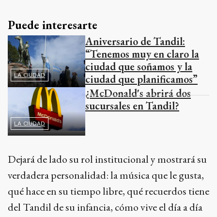
Puede interesarte
Aniversario de Tandil:
“Tenemos muy en claro la
ciudad que soñamos y la
LA CIUDAD
ciudad que planificamos”
¿McDonald's abrirá dos
sucursales en Tandil?
LA CIUDAD
Dejará de lado su rol institucional y mostrará su
verdadera personalidad: la música que le gusta,
qué hace en su tiempo libre, qué recuerdos tiene
del Tandil de su infancia, cómo vive el día a día