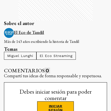
Sobre el autor
El Eco de Tandil
Más de 143 años escribiendo la historia de Tandil
Temas
Miguel Lunghi
El Eco Streaming
COMENTARIOS
0
Compartí tus ideas de forma responsable y respetuosa.
Debes iniciar sesión para poder
comentar
INICIAR
SESIÓN