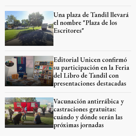
Una plaza de Tandil llevará
el nombre "Plaza de los
Escritores"
Editorial Unicen confirmó
su participación en la Feria
del Libro de Tandil con
presentaciones destacadas
Vacunación antirrábica y
castraciones gratuitas:
cuándo y dónde serán las
próximas jornadas