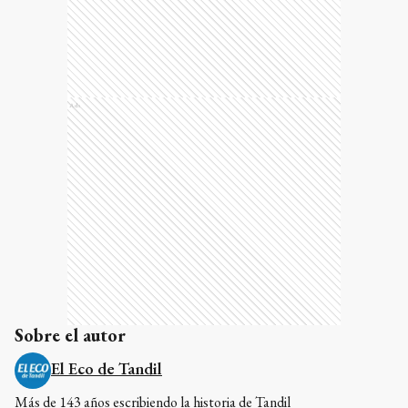
Ads
Sobre el autor
El Eco de Tandil
Más de 143 años escribiendo la historia de Tandil