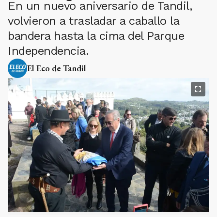
En un nuevo aniversario de Tandil,
volvieron a trasladar a caballo la
bandera hasta la cima del Parque
Independencia.
El Eco de Tandil