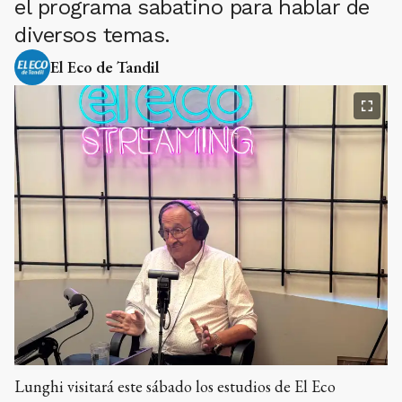
el programa sabatino para hablar de
diversos temas.
El Eco de Tandil
Lunghi visitará este sábado los estudios de El Eco