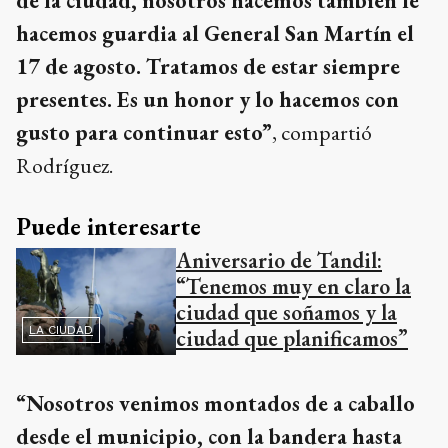
de la ciudad, nosotros hacemos también le
hacemos guardia al General San Martín el
17 de agosto. Tratamos de estar siempre
presentes. Es un honor y lo hacemos con
gusto para continuar esto”
, compartió
Rodríguez.
Puede interesarte
Aniversario de Tandil:
“Tenemos muy en claro la
ciudad que soñamos y la
LA CIUDAD
ciudad que planificamos”
“Nosotros venimos montados de a caballo
desde el municipio, con la bandera hasta