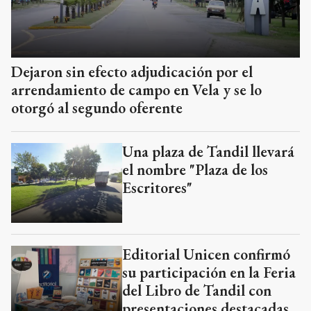
Dejaron sin efecto adjudicación por el
arrendamiento de campo en Vela y se lo
otorgó al segundo oferente
Una plaza de Tandil llevará
el nombre "Plaza de los
Escritores"
Editorial Unicen confirmó
su participación en la Feria
del Libro de Tandil con
presentaciones destacadas