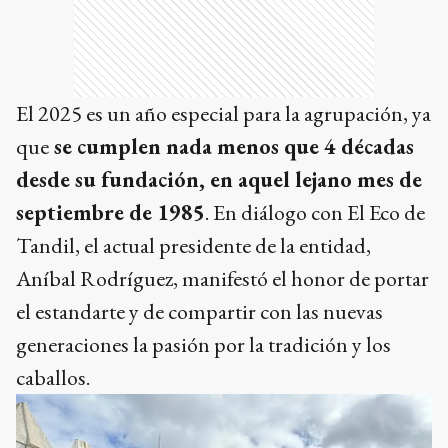
El 2025 es un año especial para la agrupación, ya
que
se cumplen nada menos que 4 décadas
desde su fundación, en aquel lejano mes de
septiembre de 1985
. En diálogo con El Eco de
Tandil, el actual presidente de la entidad,
Aníbal Rodríguez, manifestó el honor de portar
el estandarte y de compartir con las nuevas
generaciones la pasión por la tradición y los
caballos.