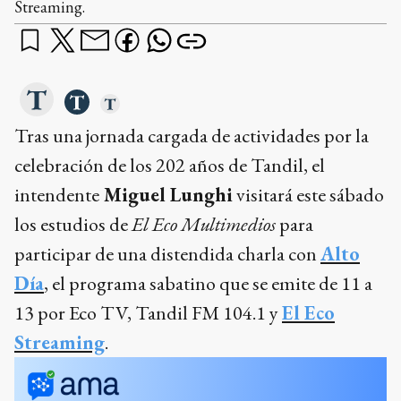
Streaming.
Tras una jornada cargada de actividades por la
celebración de los 202 años de Tandil, el
intendente
Miguel Lunghi
visitará este sábado
los estudios de
El Eco Multimedios
para
participar de una distendida charla con
Alto
Día
, el programa sabatino que se emite de 11 a
13 por Eco TV, Tandil FM 104.1 y
El Eco
Streaming
.