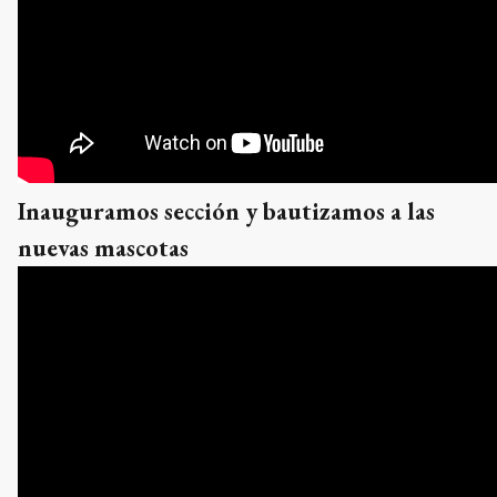
Inauguramos sección y bautizamos a las
nuevas mascotas