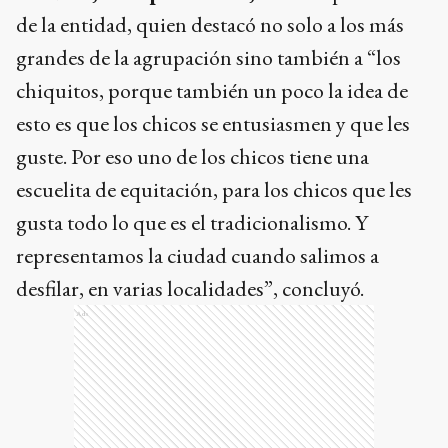
de la entidad, quien destacó no solo a los más
grandes de la agrupación sino también a “los
chiquitos, porque también un poco la idea de
esto es que los chicos se entusiasmen y que les
guste. Por eso uno de los chicos tiene una
escuelita de equitación, para los chicos que les
gusta todo lo que es el tradicionalismo. Y
representamos la ciudad cuando salimos a
desfilar, en varias localidades”, concluyó.
Ads