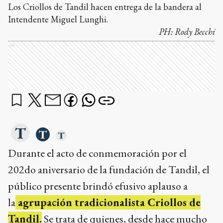
Los Criollos de Tandil hacen entrega de la bandera al
Intendente Miguel Lunghi.
PH:
Rody Becchi
Ads
Durante el acto de conmemoración por el
202do aniversario de la fundación de Tandil, el
público presente brindó efusivo aplauso a
la
agrupación tradicionalista Criollos de
Tandil.
Se trata de quienes, desde hace mucho