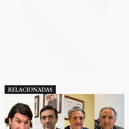
RELACIONADAS