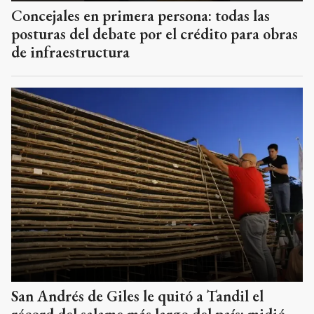
Concejales en primera persona: todas las
posturas del debate por el crédito para obras
de infraestructura
San Andrés de Giles le quitó a Tandil el