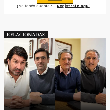
¿No tenés cuenta?
Registrate aquí
RELACIONADAS