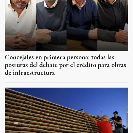
Concejales en primera persona: todas las
posturas del debate por el crédito para obras
de infraestructura