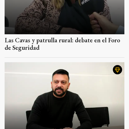
Las Cavas y patrulla rural: debate en el Foro
de Seguridad