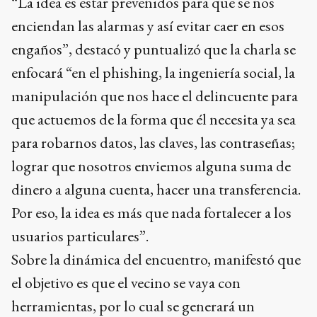
“La idea es estar prevenidos para que se nos
enciendan las alarmas y así evitar caer en esos
engaños”, destacó y puntualizó que la charla se
enfocará “en el phishing, la ingeniería social, la
manipulación que nos hace el delincuente para
que actuemos de la forma que él necesita ya sea
para robarnos datos, las claves, las contraseñas;
lograr que nosotros enviemos alguna suma de
dinero a alguna cuenta, hacer una transferencia.
Por eso, la idea es más que nada fortalecer a los
usuarios particulares”.
Sobre la dinámica del encuentro, manifestó que
el objetivo es que el vecino se vaya con
herramientas, por lo cual se generará un