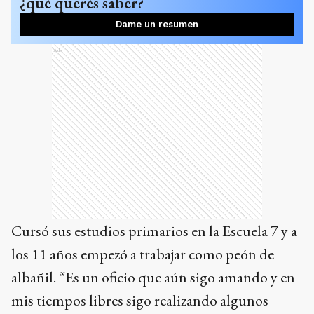
¿qué querés saber?
Dame un resumen
Ads
Cursó sus estudios primarios en la Escuela 7 y a
los 11 años empezó a trabajar como peón de
albañil. “Es un oficio que aún sigo amando y en
mis tiempos libres sigo realizando algunos