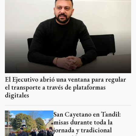
El Ejecutivo abrió una ventana para regular
el transporte a través de plataformas
digitales
San Cayetano en Tandil:
misas durante toda la
jornada y tradicional