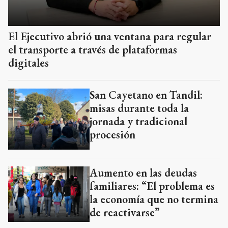
El Ejecutivo abrió una ventana para regular
el transporte a través de plataformas
digitales
San Cayetano en Tandil:
misas durante toda la
jornada y tradicional
procesión
Aumento en las deudas
familiares: “El problema es
la economía que no termina
de reactivarse”