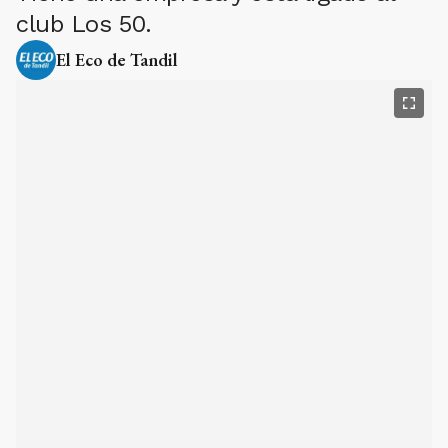
club Los 50.
El Eco de Tandil