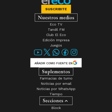
SUSCRIBITE
Nuestros medios
Eco TV
Tandil FM
Club El Eco
Edición Impresa
Juegos
AÑADIR COMO FUENTE EN
Suplementos
Farmacias de turno
Noticias por email
Noticias por WhatsApp
Tiempo
Secciones
Block