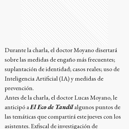
Durante la charla, el doctor Moyano disertará
sobre las medidas de engaño más frecuentes;
suplantación de identidad; casos reales; uso de
Inteligencia Artificial (IA) y medidas de
prevención.
Antes de la charla, el doctor Lucas Moyano, le
anticipó a
El Eco de Tandil
algunos puntos de
las temáticas que compartirá este jueves con los
asistentes. Exfiscal de investigación de