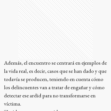
Además, el encuentro se centrará en ejemplos de
la vida real, es decir, casos que se han dado y que
todavía se producen, teniendo en cuenta cómo
los delincuentes van a tratar de engañar y cómo
detectar ese ardid para no transformarse en
víctima.