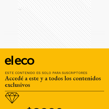
Ads
ESTE CONTENIDO ES SOLO PARA SUSCRIPTORES
Accedé a este y a todos los contenidos
exclusivos