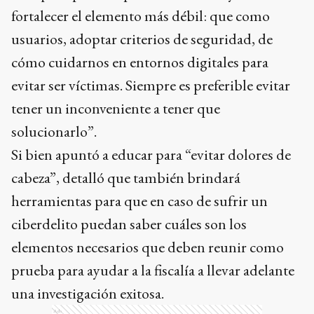
fortalecer el elemento más débil: que como
usuarios, adoptar criterios de seguridad, de
cómo cuidarnos en entornos digitales para
evitar ser víctimas. Siempre es preferible evitar
tener un inconveniente a tener que
solucionarlo”.
Si bien apuntó a educar para “evitar dolores de
cabeza”, detalló que también brindará
herramientas para que en caso de sufrir un
ciberdelito puedan saber cuáles son los
elementos necesarios que deben reunir como
prueba para ayudar a la fiscalía a llevar adelante
una investigación exitosa.
Ads