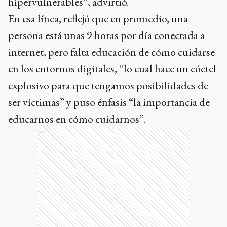
hípervulnerables”, advirtió.
En esa línea, reflejó que en promedio, una
persona está unas 9 horas por día conectada a
internet, pero falta educación de cómo cuidarse
en los entornos digitales, “lo cual hace un cóctel
explosivo para que tengamos posibilidades de
ser víctimas” y puso énfasis “la importancia de
educarnos en cómo cuidarnos”.
Ads