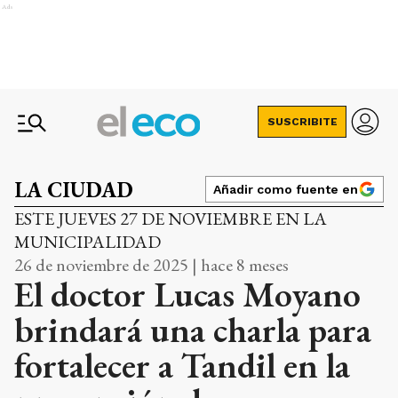
Ads
SUSCRIBITE
LA CIUDAD
Añadir como fuente en
ESTE JUEVES 27 DE NOVIEMBRE EN LA
MUNICIPALIDAD
26 de noviembre de 2025 | hace 8 meses
El doctor Lucas Moyano
brindará una charla para
fortalecer a Tandil en la