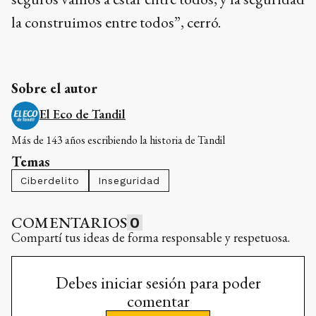
la construimos entre todos”, cerró.
Sobre el autor
El Eco de Tandil
Más de 143 años escribiendo la historia de Tandil
Temas
Ciberdelito
Inseguridad
COMENTARIOS
0
Compartí tus ideas de forma responsable y respetuosa.
Debes iniciar sesión para poder
comentar