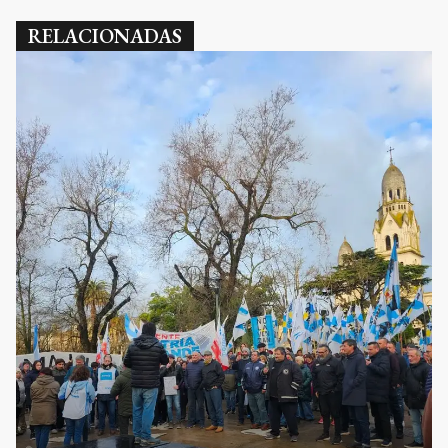
RELACIONADAS