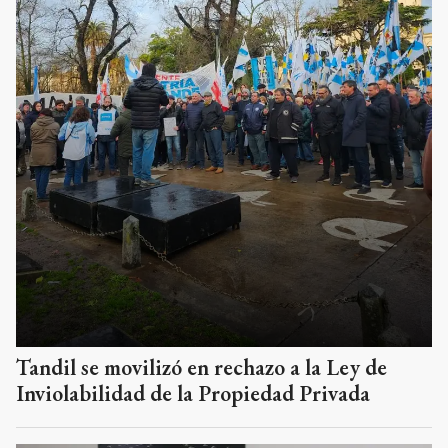
Tandil se movilizó en rechazo a la Ley de
Inviolabilidad de la Propiedad Privada