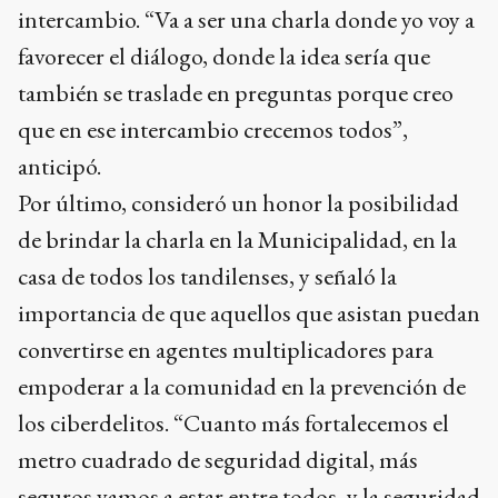
intercambio. “Va a ser una charla donde yo voy a
favorecer el diálogo, donde la idea sería que
también se traslade en preguntas porque creo
que en ese intercambio crecemos todos”,
anticipó.
Por último, consideró un honor la posibilidad
de brindar la charla en la Municipalidad, en la
casa de todos los tandilenses, y señaló la
importancia de que aquellos que asistan puedan
convertirse en agentes multiplicadores para
empoderar a la comunidad en la prevención de
los ciberdelitos. “Cuanto más fortalecemos el
metro cuadrado de seguridad digital, más
seguros vamos a estar entre todos, y la seguridad