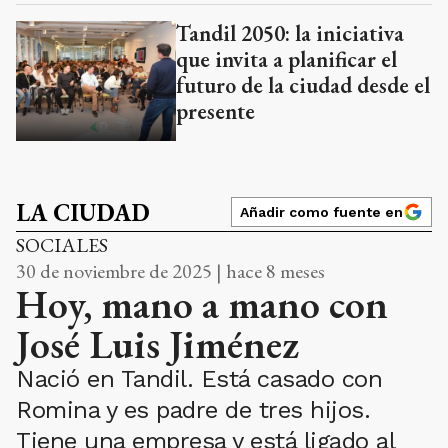
Tandil 2050: la iniciativa
que invita a planificar el
futuro de la ciudad desde el
presente
LA CIUDAD
Añadir como fuente en
SOCIALES
30 de noviembre de 2025 | hace 8 meses
Hoy, mano a mano con
José Luis Jiménez
Nació en Tandil. Está casado con
Romina y es padre de tres hijos.
Tiene una empresa y está ligado al