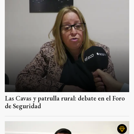
Las Cavas y patrulla rural: debate en el Foro
de Seguridad