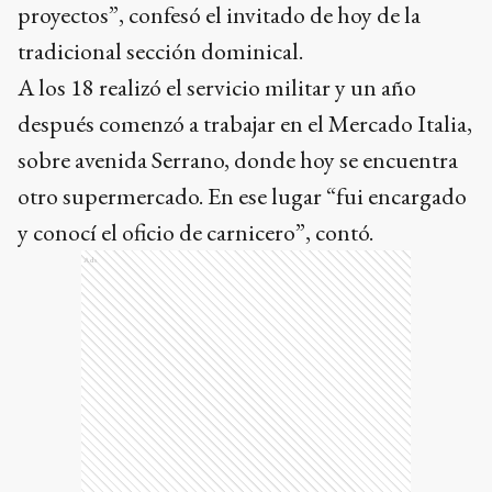
proyectos”, confesó el invitado de hoy de la
tradicional sección dominical.
A los 18 realizó el servicio militar y un año
después comenzó a trabajar en el Mercado Italia,
sobre avenida Serrano, donde hoy se encuentra
otro supermercado. En ese lugar “fui encargado
y conocí el oficio de carnicero”, contó.
Ads