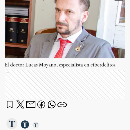
El doctor Lucas Moyano, especialista en ciberdelitos.
Ads