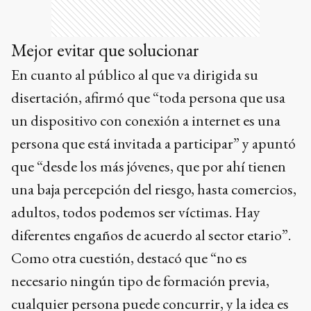
Mejor evitar que solucionar
En cuanto al público al que va dirigida su
disertación, afirmó que “toda persona que usa
un dispositivo con conexión a internet es una
persona que está invitada a participar” y apuntó
que “desde los más jóvenes, que por ahí tienen
una baja percepción del riesgo, hasta comercios,
adultos, todos podemos ser víctimas. Hay
diferentes engaños de acuerdo al sector etario”.
Como otra cuestión, destacó que “no es
necesario ningún tipo de formación previa,
cualquier persona puede concurrir, y la idea es