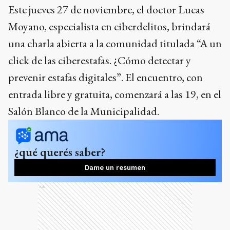
Este jueves 27 de noviembre, el doctor Lucas
Moyano, especialista en ciberdelitos, brindará
una charla abierta a la comunidad titulada “A un
click de las ciberestafas. ¿Cómo detectar y
prevenir estafas digitales”. El encuentro, con
entrada libre y gratuita, comenzará a las 19, en el
Salón Blanco de la Municipalidad.
¿qué querés saber?
Dame un resumen
Ads