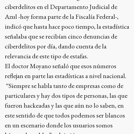
ciberdelitos en el Departamento Judicial de
Azul -hoy forma parte de la Fiscalía Federal-,
indicó que hasta hace poco tiempo, la estadística
señalaba que se recibían cinco denuncias de
ciberdelitos por día, dando cuenta de la
relevancia de este tipo de estafas.
El doctor Moyano señaló que esos números
reflejan en parte las estadísticas a nivel nacional.
“Siempre se habla tanto de empresas como de
particulares y hay dos tipos de personas, las que
fueron hackeadas y las que aún no lo saben, en
este sentido de que todos podemos ser blancos
en un escenario donde los usuarios somos