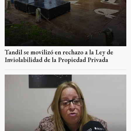
Tandil se movilizó en rechazo a la Ley de
Inviolabilidad de la Propiedad Privada