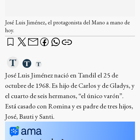
José Luis Jiménez, el protagonista del Mano a mano de
hoy.
José Luis Jiménez nació en Tandil el 25 de
octubre de 1968. Es hijo de Carlos y de Gladys, y
el cuarto de seis hermanos, “el único varón”.
Está casado con Romina y es padre de tres hijos,
José, Bauti y Santi.