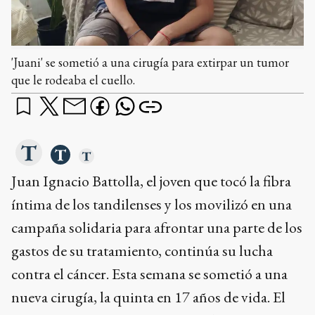
'Juani' se sometió a una cirugía para extirpar un tumor
que le rodeaba el cuello.
Juan Ignacio Battolla, el joven que tocó la fibra
íntima de los tandilenses y los movilizó en una
campaña solidaria para afrontar una parte de los
gastos de su tratamiento, continúa su lucha
contra el cáncer. Esta semana se sometió a una
nueva cirugía, la quinta en 17 años de vida. El