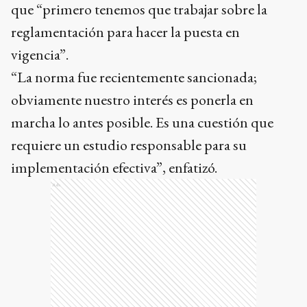
que “primero tenemos que trabajar sobre la
reglamentación para hacer la puesta en
vigencia”.
“La norma fue recientemente sancionada;
obviamente nuestro interés es ponerla en
marcha lo antes posible. Es una cuestión que
requiere un estudio responsable para su
implementación efectiva”, enfatizó.
Ads