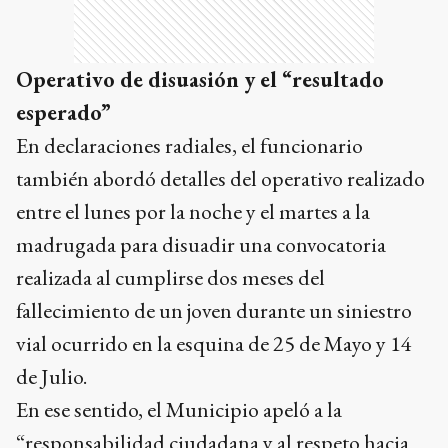
Operativo de disuasión y el “resultado
esperado”
En declaraciones radiales, el funcionario
también abordó detalles del operativo realizado
entre el lunes por la noche y el martes a la
madrugada para disuadir una convocatoria
realizada al cumplirse dos meses del
fallecimiento de un joven durante un siniestro
vial ocurrido en la esquina de 25 de Mayo y 14
de Julio.
En ese sentido, el Municipio apeló a la
“responsabilidad ciudadana y al respeto hacia