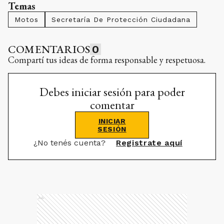
Temas
Motos
Secretaría De Protección Ciudadana
COMENTARIOS
0
Compartí tus ideas de forma responsable y respetuosa.
Debes iniciar sesión para poder
comentar
INICIAR
SESIÓN
¿No tenés cuenta?
Registrate aquí
Ads