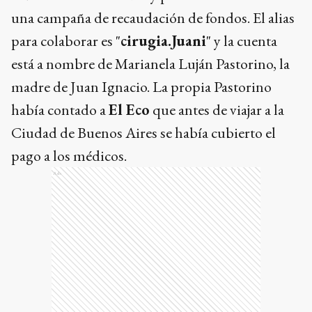
una campaña de recaudación de fondos. El alias
para colaborar es "
cirugia.Juani
" y la cuenta
está a nombre de Marianela Luján Pastorino, la
madre de Juan Ignacio. La propia Pastorino
había contado a
El Eco
que antes de viajar a la
Ciudad de Buenos Aires se había cubierto el
pago a los médicos.
Ads