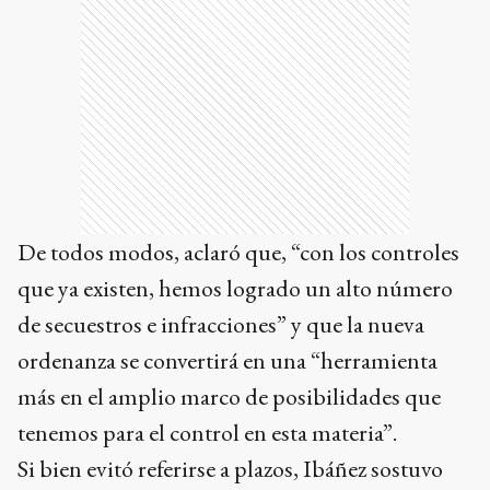
De todos modos, aclaró que, “con los controles
que ya existen, hemos logrado un alto número
de secuestros e infracciones” y que la nueva
ordenanza se convertirá en una “herramienta
más en el amplio marco de posibilidades que
tenemos para el control en esta materia”.
Si bien evitó referirse a plazos, Ibáñez sostuvo