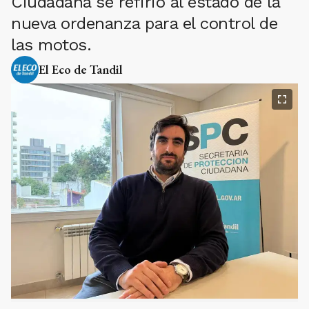
Ciudadana se refirió al estado de la
nueva ordenanza para el control de
las motos.
El Eco de Tandil