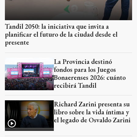
Tandil 2050: la iniciativa que invita a
planificar el futuro de la ciudad desde el
presente
La Provincia destinó
fondos para los Juegos
Bonaerenses 2026: cuánto
recibirá Tandil
Richard Zarini presenta su
libro sobre la vida íntima y
el legado de Osvaldo Zarini