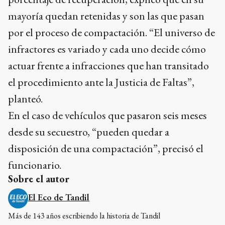
mayoría quedan retenidas y son las que pasan
por el proceso de compactación. “El universo de
infractores es variado y cada uno decide cómo
actuar frente a infracciones que han transitado
el procedimiento ante la Justicia de Faltas”,
planteó.
En el caso de vehículos que pasaron seis meses
desde su secuestro, “pueden quedar a
disposición de una compactación”, precisó el
funcionario.
Sobre el autor
El Eco de Tandil
Más de 143 años escribiendo la historia de Tandil