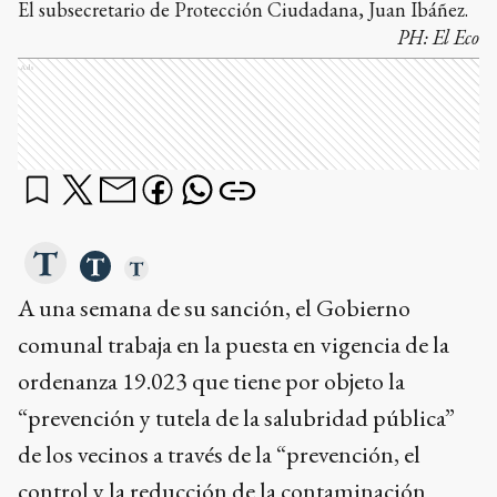
El subsecretario de Protección Ciudadana, Juan Ibáñez.
PH:
El Eco
Ads
A una semana de su sanción, el Gobierno
comunal trabaja en la puesta en vigencia de la
ordenanza 19.023 que tiene por objeto la
“prevención y tutela de la salubridad pública”
de los vecinos a través de la “prevención, el
control y la reducción de la contaminación