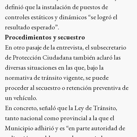
definió que la instalación de puestos de
controles estáticos y dinámicos “se logró el
resultado esperado”.
Procedimientos y secuestro
En otro pasaje de la entrevista, el subsecretario
de Protección Ciudadana también aclaró las
diversas situaciones en las que, bajo la
normativa de tránsito vigente, se puede
proceder al secuestro o retención preventiva de
un vehículo.
En concreto, señaló que la Ley de Tránsito,
tanto nacional como provincial a la que el
Municipio adhirió y es “en parte autoridad de