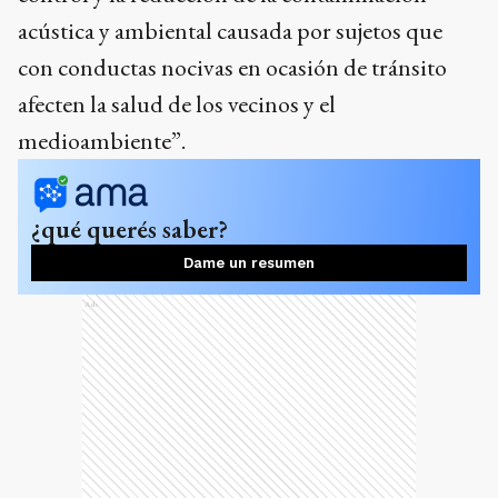
acústica y ambiental causada por sujetos que
con conductas nocivas en ocasión de tránsito
afecten la salud de los vecinos y el
medioambiente”.
¿qué querés saber?
Dame un resumen
Ads