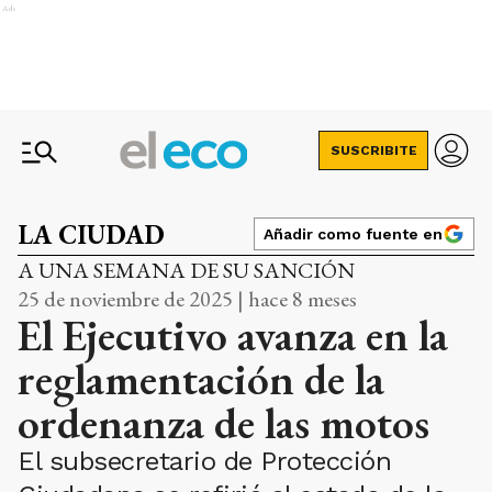
Ads
SUSCRIBITE
LA CIUDAD
Añadir como fuente en
A UNA SEMANA DE SU SANCIÓN
25 de noviembre de 2025 | hace 8 meses
El Ejecutivo avanza en la
reglamentación de la
ordenanza de las motos
El subsecretario de Protección