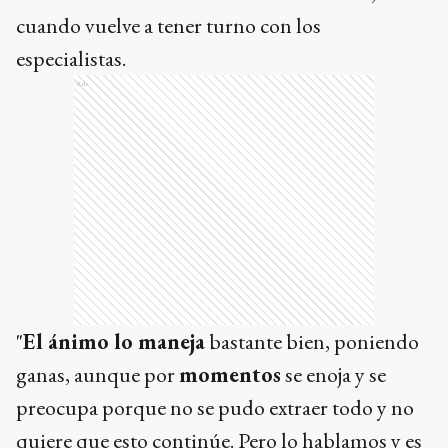
cuando vuelve a tener turno con los
especialistas.
Ads
"
El ánimo lo maneja
bastante bien, poniendo
ganas, aunque por
momentos
se enoja y se
preocupa porque no se pudo extraer todo y no
quiere que esto continúe. Pero lo hablamos y es