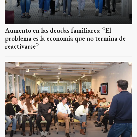
Aumento en las deudas familiares: “El
problema es la economía que no termina de
reactivarse”