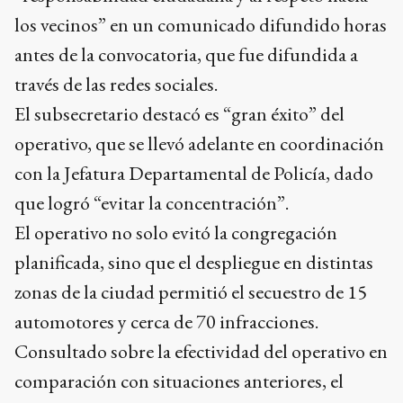
los vecinos” en un comunicado difundido horas
antes de la convocatoria, que fue difundida a
través de las redes sociales.
El subsecretario destacó es “gran éxito” del
operativo, que se llevó adelante en coordinación
con la Jefatura Departamental de Policía, dado
que logró “evitar la concentración”.
El operativo no solo evitó la congregación
planificada, sino que el despliegue en distintas
zonas de la ciudad permitió el secuestro de 15
automotores y cerca de 70 infracciones.
Consultado sobre la efectividad del operativo en
comparación con situaciones anteriores, el