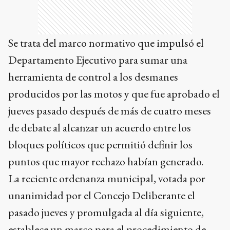
Se trata del marco normativo que impulsó el
Departamento Ejecutivo para sumar una
herramienta de control a los desmanes
producidos por las motos y que fue aprobado el
jueves pasado después de más de cuatro meses
de debate al alcanzar un acuerdo entre los
bloques políticos que permitió definir los
puntos que mayor rechazo habían generado.
La reciente ordenanza municipal, votada por
unanimidad por el Concejo Deliberante el
pasado jueves y promulgada al día siguiente,
establece un marco para el procedimiento de