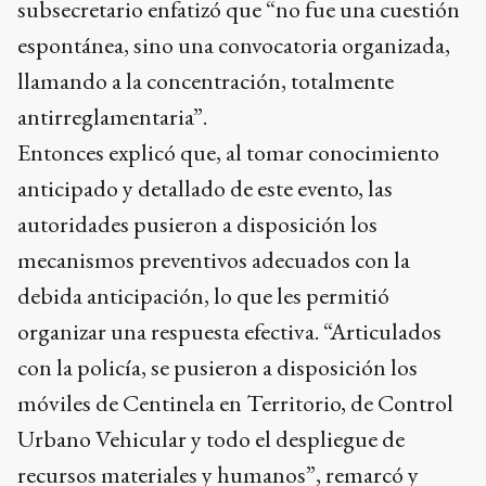
subsecretario enfatizó que “no fue una cuestión
espontánea, sino una convocatoria organizada,
llamando a la concentración, totalmente
antirreglamentaria”.
Entonces explicó que, al tomar conocimiento
anticipado y detallado de este evento, las
autoridades pusieron a disposición los
mecanismos preventivos adecuados con la
debida anticipación, lo que les permitió
organizar una respuesta efectiva. “Articulados
con la policía, se pusieron a disposición los
móviles de Centinela en Territorio, de Control
Urbano Vehicular y todo el despliegue de
recursos materiales y humanos”, remarcó y