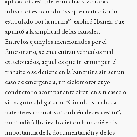
aplicación, establece muchas y variadas
infracciones o conductas que contrarían lo
estipulado por la norma”, explicó Ibáñez, que
apuntó a la amplitud de las causales.
Entre los ejemplos mencionados por el
funcionario, se encuentran vehículos mal
estacionados, aquellos que interrumpen el
tránsito o se detiene en la banquina sin ser un
caso de emergencia, un ciclomotor cuyo
conductor o acompañante circulen sin casco o
sin seguro obligatorio. “Circular sin chapa
patente es un motivo también de secuestro”,
puntualizó Ibáñez, haciendo hincapié en la
importancia de la documentación y de los