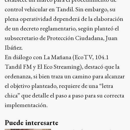
control vehicular en Tandil. Sin embargo, su
plena operatividad dependerá de la elaboración
de un decreto reglamentario, según planteó el
subsecretario de Protección Ciudadana, Juan
Ibáñez.
En diálogo con La Mañana (EcoTV, 104.1
Tandil FM y El Eco Streaming), destacó que la
ordenanza, si bien traza un camino para alcanzar
el objetivo planteado, requiere de una “letra
chica” que detalle el paso a paso para su correcta
implementación.
Puede interesarte