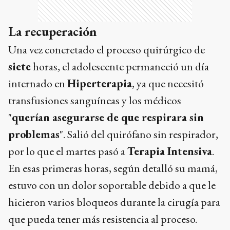
La recuperación
Una vez concretado el proceso quirúrgico de
siete
horas, el adolescente permaneció un día
internado en
Hiperterapia
, ya que necesitó
transfusiones sanguíneas y los médicos
"
querían asegurarse de que respirara sin
problemas
". Salió del quirófano sin respirador,
por lo que el martes pasó a
Terapia Intensiva
.
En esas primeras horas, según detalló su mamá,
estuvo con un dolor soportable debido a que le
hicieron varios bloqueos durante la cirugía para
que pueda tener más resistencia al proceso.