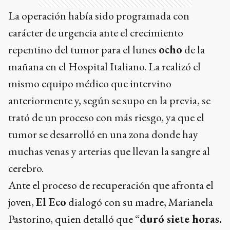
La operación había sido programada con
carácter de urgencia ante el crecimiento
repentino del tumor para el lunes
ocho
de la
mañana en el Hospital Italiano. La realizó el
mismo equipo médico que intervino
anteriormente y, según se supo en la previa, se
trató de un proceso con más riesgo, ya que el
tumor se desarrolló en una zona donde hay
muchas venas y arterias que llevan la sangre al
cerebro.
Ante el proceso de recuperación que afronta el
joven,
El Eco
dialogó con su madre, Marianela
Pastorino, quien detalló que “
duró siete horas.