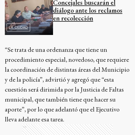
Concejales buscarán el
diálogo ante los reclamos
en recolección
LA CIUDAD
“Se trata de una ordenanza que tiene un
procedimiento especial, novedoso, que requiere
la coordinación de distintas áreas del Municipio
y de la policía”, advirtió y agregó que “esta
cuestión será dirimida por la Justicia de Faltas
municipal, que también tiene que hacer su
aporte”, por lo que adelantó que el Ejecutivo
lleva adelante esa tarea.
Ads