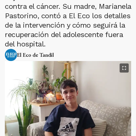
contra el cáncer. Su madre, Marianela
Pastorino, contó a El Eco los detalles
de la intervención y cómo seguirá la
recuperación del adolescente fuera
del hospital.
El Eco de Tandil