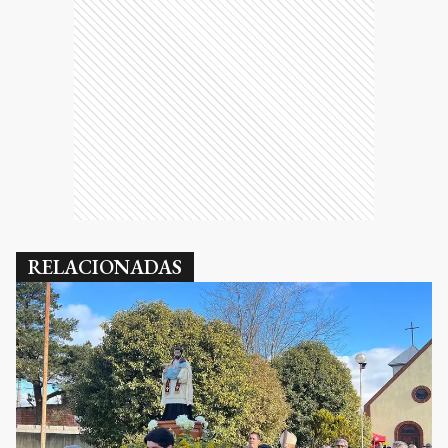
RELACIONADAS