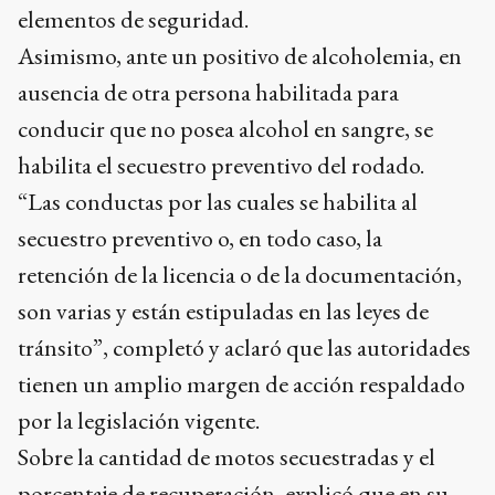
elementos de seguridad.
Asimismo, ante un positivo de alcoholemia, en
ausencia de otra persona habilitada para
conducir que no posea alcohol en sangre, se
habilita el secuestro preventivo del rodado.
“Las conductas por las cuales se habilita al
secuestro preventivo o, en todo caso, la
retención de la licencia o de la documentación,
son varias y están estipuladas en las leyes de
tránsito”, completó y aclaró que las autoridades
tienen un amplio margen de acción respaldado
por la legislación vigente.
Sobre la cantidad de motos secuestradas y el
porcentaje de recuperación, explicó que en su