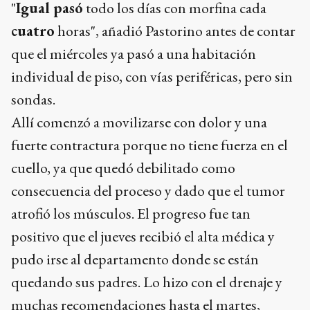
"
Igual pasó
todo los días con morfina cada
cuatro
horas", añadió Pastorino antes de contar
que el miércoles ya pasó a una habitación
individual de piso, con vías periféricas, pero sin
sondas.
Allí comenzó a movilizarse con dolor y una
fuerte contractura porque no tiene fuerza en el
cuello, ya que quedó debilitado como
consecuencia del proceso y dado que el tumor
atrofió los músculos. El progreso fue tan
positivo que el jueves recibió el alta médica y
pudo irse al departamento donde se están
quedando sus padres. Lo hizo con el drenaje y
muchas recomendaciones hasta el martes,