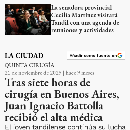
La senadora provincial
Cecilia Martínez visitará
Tandil con una agenda de
reuniones y actividades
LA CIUDAD
Añadir como fuente en
QUINTA CIRUGÍA
21 de noviembre de 2025 | hace 9 meses
Tras siete horas de
cirugía en Buenos Aires,
Juan Ignacio Battolla
recibió el alta médica
El joven tandilense continúa su lucha