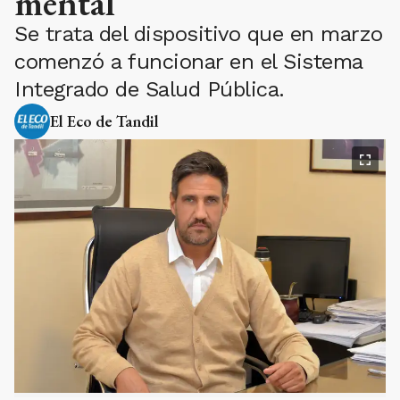
mental
Se trata del dispositivo que en marzo
comenzó a funcionar en el Sistema
Integrado de Salud Pública.
El Eco de Tandil