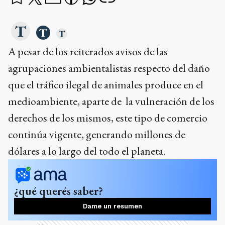
A pesar de los reiterados avisos de las
agrupaciones ambientalistas respecto del daño
que el tráfico ilegal de animales produce en el
medioambiente, aparte de la vulneración de los
derechos de los mismos, este tipo de comercio
continúa vigente, generando millones de
dólares a lo largo del todo el planeta.
¿qué querés saber?
Dame un resumen
Ads