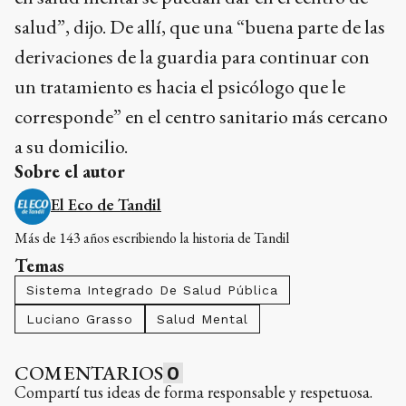
salud”, dijo. De allí, que una “buena parte de las
derivaciones de la guardia para continuar con
un tratamiento es hacia el psicólogo que le
corresponde” en el centro sanitario más cercano
a su domicilio.
Sobre el autor
El Eco de Tandil
Más de 143 años escribiendo la historia de Tandil
Temas
Sistema Integrado De Salud Pública
Luciano Grasso
Salud Mental
COMENTARIOS
0
Compartí tus ideas de forma responsable y respetuosa.