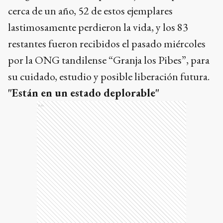
cerca de un año, 52 de estos ejemplares
lastimosamente perdieron la vida, y los 83
restantes fueron recibidos el pasado miércoles
por la ONG tandilense “Granja los Pibes”, para
su cuidado, estudio y posible liberación futura.
"Están en un estado deplorable"
Ads