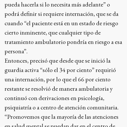
pueda hacerla si lo necesita más adelante” o
podrá definir si requiere internación, que se da
cuando “el paciente está en un estado de riesgo
cierto inminente, que cualquier tipo de
tratamiento ambulatorio pondría en riesgo a esa
persona”.
Entonces, precisó que desde que se inició la
guardia activa “sólo el 34 por ciento” requirió
una internación, por lo que el 66 por ciento
restante se resolvió de manera ambulatoria y
continuó con derivaciones en psicología,
psiquiatría o a centro de atención comunitaria.
“Promovemos que la mayoría de las atenciones
en salud mental se puedan dar en el centro de