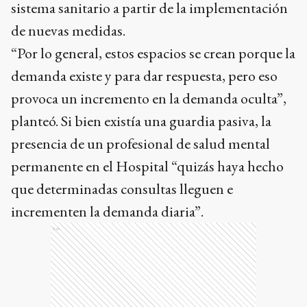
sistema sanitario a partir de la implementación
de nuevas medidas.
“Por lo general, estos espacios se crean porque la
demanda existe y para dar respuesta, pero eso
provoca un incremento en la demanda oculta”,
planteó. Si bien existía una guardia pasiva, la
presencia de un profesional de salud mental
permanente en el Hospital “quizás haya hecho
que determinadas consultas lleguen e
incrementen la demanda diaria”.
Ads