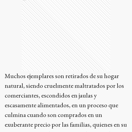
Muchos ejemplares son retirados de su hogar
natural, siendo cruelmente maltratados por los
comerciantes, escondidos en jaulas y
escasamente alimentados, en un proceso que
culmina cuando son comprados en un
exuberante precio por las familias, quienes en su