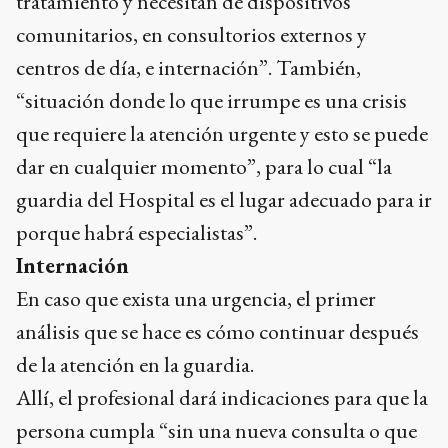
tratamiento y necesitan de dispositivos
comunitarios, en consultorios externos y
centros de día, e internación”. También,
“situación donde lo que irrumpe es una crisis
que requiere la atención urgente y esto se puede
dar en cualquier momento”, para lo cual “la
guardia del Hospital es el lugar adecuado para ir
porque habrá especialistas”.
Internación
En caso que exista una urgencia, el primer
análisis que se hace es cómo continuar después
de la atención en la guardia.
Allí, el profesional dará indicaciones para que la
persona cumpla “sin una nueva consulta o que