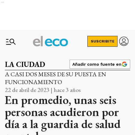
Ads
SUSCRIBITE
LA CIUDAD
Añadir como fuente en
A CASI DOS MESES DE SU PUESTA EN
FUNCIONAMIENTO
22 de abril de 2023 | hace 3 años
En promedio, unas seis
personas acudieron por
día a la guardia de salud