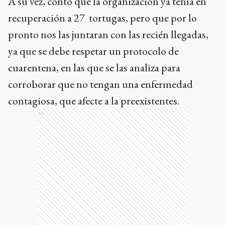
A su vez, contó que la organización ya tenía en
recuperación a 27 tortugas, pero que por lo
pronto nos las juntaran con las recién llegadas,
ya que se debe respetar un protocolo de
cuarentena, en las que se las analiza para
corroborar que no tengan una enfermedad
contagiosa, que afecte a la preexistentes.
Ads