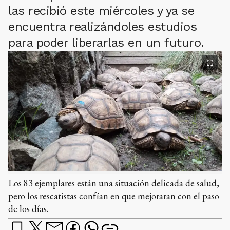
las recibió este miércoles y ya se
encuentra realizándoles estudios
para poder liberarlas en un futuro.
Los 83 ejemplares están una situación delicada de salud,
pero los rescatistas confían en que mejoraran con el paso
de los días.