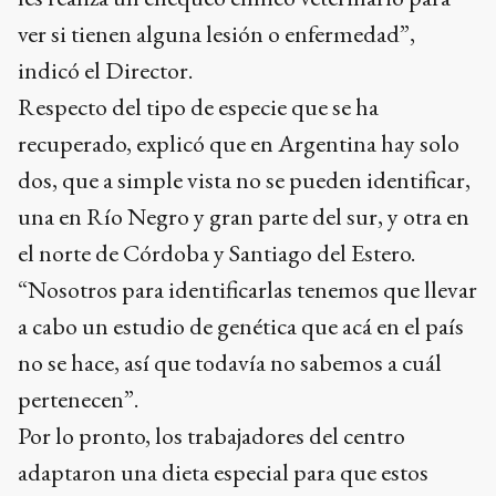
ver si tienen alguna lesión o enfermedad”,
indicó el Director.
Respecto del tipo de especie que se ha
recuperado, explicó que en Argentina hay solo
dos, que a simple vista no se pueden identificar,
una en Río Negro y gran parte del sur, y otra en
el norte de Córdoba y Santiago del Estero.
“Nosotros para identificarlas tenemos que llevar
a cabo un estudio de genética que acá en el país
no se hace, así que todavía no sabemos a cuál
pertenecen”.
Por lo pronto, los trabajadores del centro
adaptaron una dieta especial para que estos