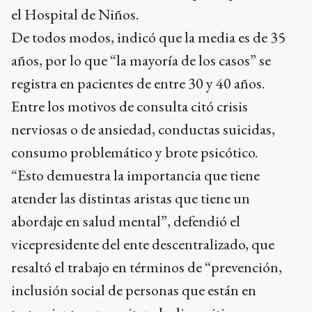
el Hospital de Niños.
De todos modos, indicó que la media es de 35
años, por lo que “la mayoría de los casos” se
registra en pacientes de entre 30 y 40 años.
Entre los motivos de consulta citó crisis
nerviosas o de ansiedad, conductas suicidas,
consumo problemático y brote psicótico.
“Esto demuestra la importancia que tiene
atender las distintas aristas que tiene un
abordaje en salud mental”, defendió el
vicepresidente del ente descentralizado, que
resaltó el trabajo en términos de “prevención,
inclusión social de personas que están en