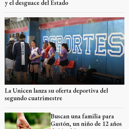
y el desguace del Estado
La Unicen lanza su oferta deportiva del
segundo cuatrimestre
Buscan una familia para
Gastón, un niño de 12 años