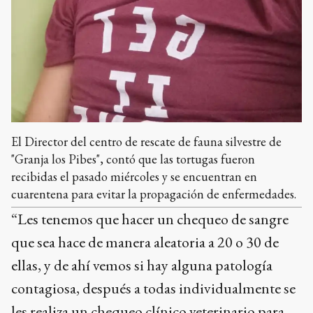
El Director del centro de rescate de fauna silvestre de
"Granja los Pibes", contó que las tortugas fueron
recibidas el pasado miércoles y se encuentran en
cuarentena para evitar la propagación de enfermedades.
“Les tenemos que hacer un chequeo de sangre
que sea hace de manera aleatoria a 20 o 30 de
ellas, y de ahí vemos si hay alguna patología
contagiosa, después a todas individualmente se
les realiza un chequeo clínico veterinario para