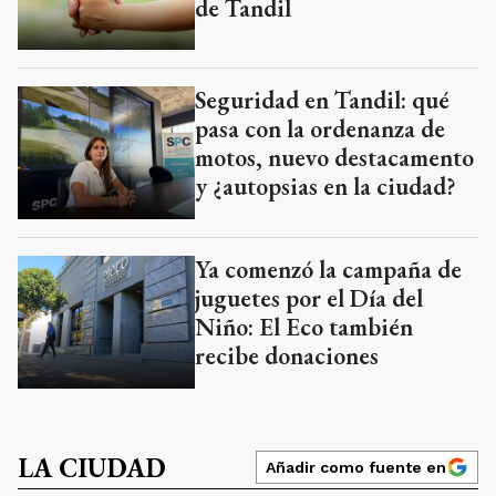
de Tandil
Seguridad en Tandil: qué
pasa con la ordenanza de
motos, nuevo destacamento
y ¿autopsias en la ciudad?
Ya comenzó la campaña de
juguetes por el Día del
Niño: El Eco también
recibe donaciones
LA CIUDAD
Añadir como fuente en