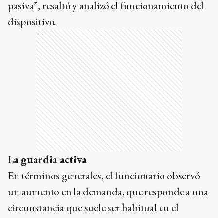
pasiva”, resaltó y analizó el funcionamiento del
dispositivo.
Ads
La guardia activa
En términos generales, el funcionario observó
un aumento en la demanda, que responde a una
circunstancia que suele ser habitual en el