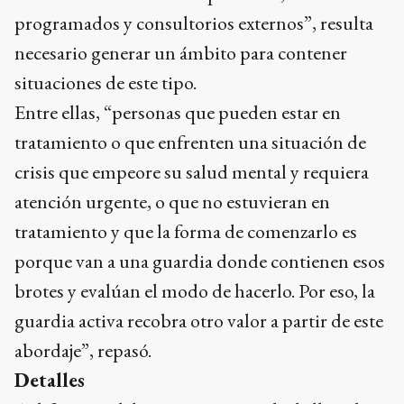
programados y consultorios externos”, resulta
necesario generar un ámbito para contener
situaciones de este tipo.
Entre ellas, “personas que pueden estar en
tratamiento o que enfrenten una situación de
crisis que empeore su salud mental y requiera
atención urgente, o que no estuvieran en
tratamiento y que la forma de comenzarlo es
porque van a una guardia donde contienen esos
brotes y evalúan el modo de hacerlo. Por eso, la
guardia activa recobra otro valor a partir de este
abordaje”, repasó.
Detalles