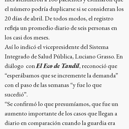
el número podría duplicarse si se consideran los
20 días de abril. De todos modos, el registro
refleja un promedio diario de seis personas en
los casi dos meses.
Así lo indicó el vicepresidente del Sistema
Integrado de Salud Pública, Luciano Grasso. En
diálogo con
El Eco de Tandil
, reconoció que
“esperábamos que se incremente la demanda”
con el paso de las semanas “y fue lo que
sucedió”.
“Se confirmó lo que presumíamos, que fue un
aumento importante de los casos que llegan a
diario en comparación cuando la guardia era