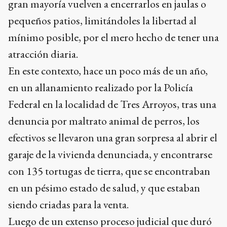
gran mayoría vuelven a encerrarlos en jaulas o
pequeños patios, limitándoles la libertad al
mínimo posible, por el mero hecho de tener una
atracción diaria.
En este contexto, hace un poco más de un año,
en un allanamiento realizado por la Policía
Federal en la localidad de Tres Arroyos, tras una
denuncia por maltrato animal de perros, los
efectivos se llevaron una gran sorpresa al abrir el
garaje de la vivienda denunciada, y encontrarse
con 135 tortugas de tierra, que se encontraban
en un pésimo estado de salud, y que estaban
siendo criadas para la venta.
Luego de un extenso proceso judicial que duró