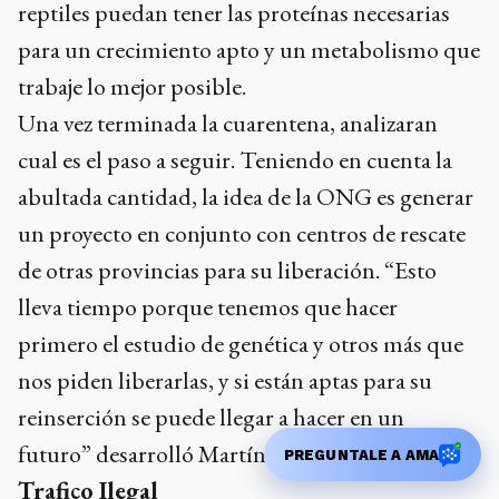
reptiles puedan tener las proteínas necesarias
para un crecimiento apto y un metabolismo que
trabaje lo mejor posible.
Una vez terminada la cuarentena, analizaran
cual es el paso a seguir. Teniendo en cuenta la
abultada cantidad, la idea de la ONG es generar
un proyecto en conjunto con centros de rescate
de otras provincias para su liberación. “Esto
lleva tiempo porque tenemos que hacer
primero el estudio de genética y otros más que
nos piden liberarlas, y si están aptas para su
reinserción se puede llegar a hacer en un
futuro” desarrolló Martínez.
PREGUNTALE A AMA
Trafico Ilegal