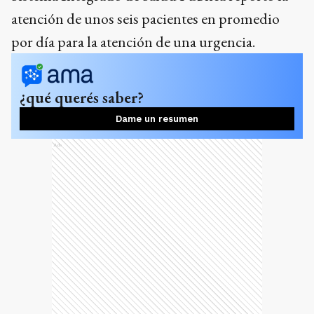
atención de unos seis pacientes en promedio
por día para la atención de una urgencia.
¿qué querés saber?
Dame un resumen
Ads