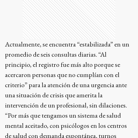
Actualmente, se encuentra “estabilizada” en un
promedio de seis consultas diarias. “Al
principio, el registro fue más alto porque se
acercaron personas que no cumplían con el
criterio” para la atención de una urgencia ante
una situación de crisis que amerita la
intervención de un profesional, sin dilaciones.
“Por más que tengamos un sistema de salud
mental aceitado, con psicólogos en los centros
de salud con demanda espontánea, turnos