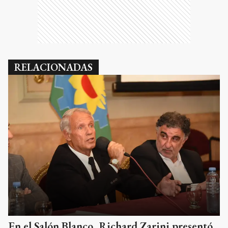
RELACIONADAS
En el Salón Blanco, Richard Zarini presentó