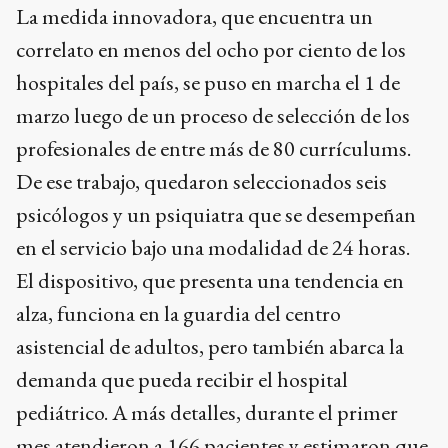
La medida innovadora, que encuentra un
correlato en menos del ocho por ciento de los
hospitales del país, se puso en marcha el 1 de
marzo luego de un proceso de selección de los
profesionales de entre más de 80 currículums.
De ese trabajo, quedaron seleccionados seis
psicólogos y un psiquiatra que se desempeñan
en el servicio bajo una modalidad de 24 horas.
El dispositivo, que presenta una tendencia en
alza, funciona en la guardia del centro
asistencial de adultos, pero también abarca la
demanda que pueda recibir el hospital
pediátrico. A más detalles, durante el primer
mes atendieron a 166 pacientes y estimaron que