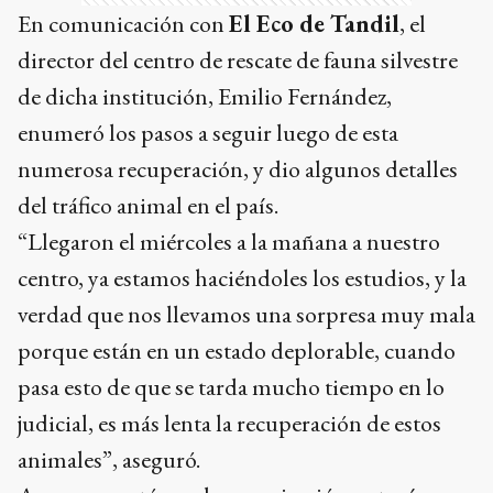
En comunicación con
El Eco de Tandil
, el
director del centro de rescate de fauna silvestre
de dicha institución, Emilio Fernández,
enumeró los pasos a seguir luego de esta
numerosa recuperación, y dio algunos detalles
del tráfico animal en el país.
“Llegaron el miércoles a la mañana a nuestro
centro, ya estamos haciéndoles los estudios, y la
verdad que nos llevamos una sorpresa muy mala
porque están en un estado deplorable, cuando
pasa esto de que se tarda mucho tiempo en lo
judicial, es más lenta la recuperación de estos
animales”, aseguró.