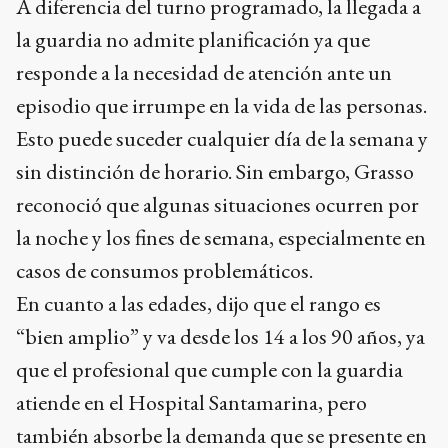
A diferencia del turno programado, la llegada a
la guardia no admite planificación ya que
responde a la necesidad de atención ante un
episodio que irrumpe en la vida de las personas.
Esto puede suceder cualquier día de la semana y
sin distinción de horario. Sin embargo, Grasso
reconoció que algunas situaciones ocurren por
la noche y los fines de semana, especialmente en
casos de consumos problemáticos.
En cuanto a las edades, dijo que el rango es
“bien amplio” y va desde los 14 a los 90 años, ya
que el profesional que cumple con la guardia
atiende en el Hospital Santamarina, pero
también absorbe la demanda que se presente en