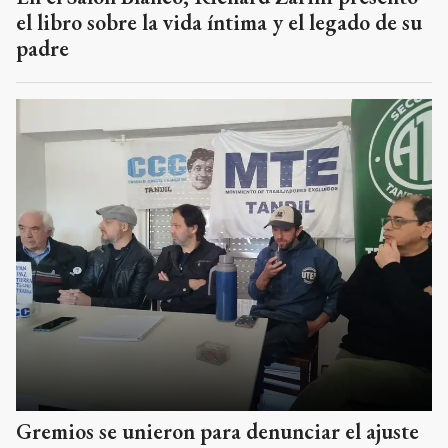
el libro sobre la vida íntima y el legado de su
padre
Gremios se unieron para denunciar el ajuste