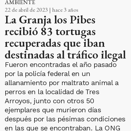
AMBIENTE
22 de abril de 2023 | hace 3 años
La Granja los Pibes
recibió 83 tortugas
recuperadas que iban
destinadas al tráfico ilegal
Fueron encontradas el año pasado
por la policía federal en un
allanamiento por maltrato animal a
perros en la localidad de Tres
Arroyos, junto con otros 50
ejemplares que murieron días
después por las pésimas condiciones
en las que se encontraban. La ONG