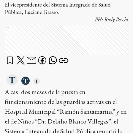
El vicepresidente del Sistema Integrado de Salud
Pública, Luciano Grasso.
PH:
Rody Becchi
Ads
A casi dos meses de la puesta en
funcionamiento de las guardias activas en el
Hospital Municipal “Ramón Santamarina” y en
el de Niños “Dr. Debilio Blanco Villegas”, el
Sistema Integrado de Salud Pública reportó la