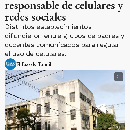
responsable de celulares y
redes sociales
Distintos establecimientos
difundieron entre grupos de padres y
docentes comunicados para regular
el uso de celulares.
El Eco de Tandil