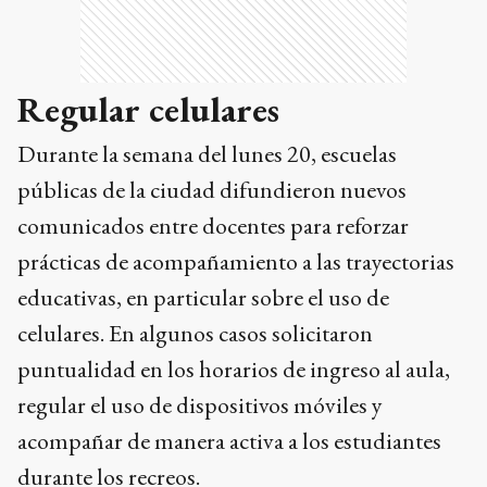
Regular celulares
Durante la semana del lunes 20, escuelas
públicas de la ciudad difundieron nuevos
comunicados entre docentes para reforzar
prácticas de acompañamiento a las trayectorias
educativas, en particular sobre el uso de
celulares. En algunos casos solicitaron
puntualidad en los horarios de ingreso al aula,
regular el uso de dispositivos móviles y
acompañar de manera activa a los estudiantes
durante los recreos.