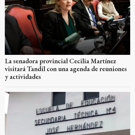
La senadora provincial Cecilia Martínez
visitará Tandil con una agenda de reuniones
y actividades