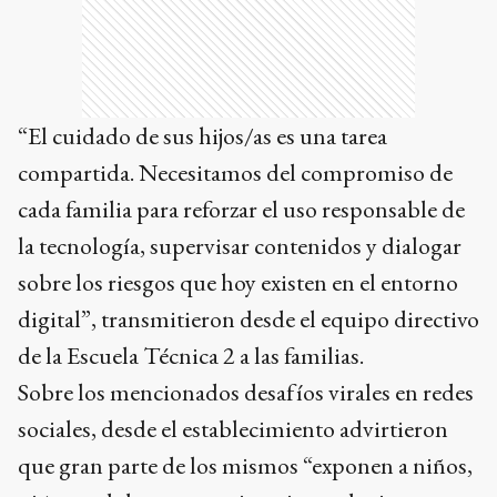
“El cuidado de sus hijos/as es una tarea
compartida. Necesitamos del compromiso de
cada familia para reforzar el uso responsable de
la tecnología, supervisar contenidos y dialogar
sobre los riesgos que hoy existen en el entorno
digital”, transmitieron desde el equipo directivo
de la Escuela Técnica 2 a las familias.
Sobre los mencionados desafíos virales en redes
sociales, desde el establecimiento advirtieron
que gran parte de los mismos “exponen a niños,