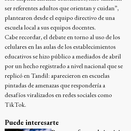
ser referentes adultos que orientan y cuidan”,
plantearon desde el equipo directivo de una
escuela local a sus equipos docentes.
Cabe recordar, el debate en torno al uso de los
celulares en las aulas de los establecimientos
educativos se hizo público a mediados de abril
por un hecho registrado a nivel nacional que se
replicó en Tandil: aparecieron en escuelas
pintadas de amenazas que respondería a
desafíos viralizados en redes sociales como
TikTok.
Puede interesarte