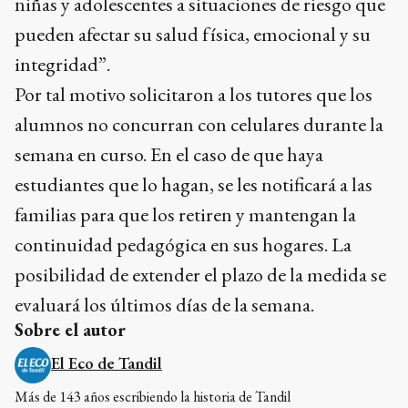
niñas y adolescentes a situaciones de riesgo que
pueden afectar su salud física, emocional y su
integridad”.
Por tal motivo solicitaron a los tutores que los
alumnos no concurran con celulares durante la
semana en curso. En el caso de que haya
estudiantes que lo hagan, se les notificará a las
familias para que los retiren y mantengan la
continuidad pedagógica en sus hogares. La
posibilidad de extender el plazo de la medida se
evaluará los últimos días de la semana.
Sobre el autor
El Eco de Tandil
Más de 143 años escribiendo la historia de Tandil