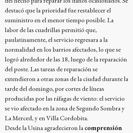
del hecho para reparar los daños ocasionados. Se
destacó que la prioridad fue restablecer el
suministro en el menor tiempo posible. La
labor de las cuadrillas permitió que,
paulatinamente, el servicio regresara a la
normalidad en los barrios afectados, lo que se
logró alrededor de las 18, luego de la reparación
del poste. Las tareas de reparación se
extendieron a otras zonas de la ciudad durante la
tarde del domingo, por cortes de líneas
producidas por las ráfagas de viento: el servicio
se vio afectado en la zona de Segundo Sombra y
La Merced, y en Villa Cordobita.
Desde la Usina agradecieron la
comprensión