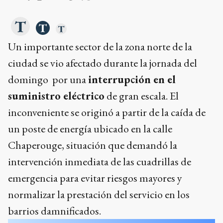
Un importante sector de la zona norte de la
ciudad se vio afectado durante la jornada del
domingo por una
interrupción en el
suministro eléctrico
de gran escala. El
inconveniente se originó a partir de la caída de
un poste de energía ubicado en la calle
Chaperouge, situación que demandó la
intervención inmediata de las cuadrillas de
emergencia para evitar riesgos mayores y
normalizar la prestación del servicio en los
barrios damnificados.