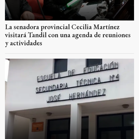
La senadora provincial Cecilia Martínez
visitará Tandil con una agenda de reuniones
y actividades