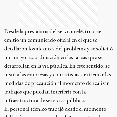
Desde la prestataria del servicio eléctrico se
emitió un comunicado oficial en el que se
detallaron los alcances del problema y se solicitó
una mayor coordinación en las tareas que se
desarrollan en la vía pública. En este sentido, se
instó a las empresas y contratistas a extremar las
medidas de precaución al momento de realizar
trabajos que puedan interferir con la
infraestructura de servicios públicos.
El personal técnico trabajó desde el momento