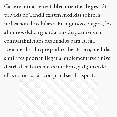
Cabe recordar, en establecimientos de gestión
privada de Tandil existen medidas sobre la
utilización de celulares. En algunos colegios, los
alumnos deben guardar sus dispositivos en
compartimientos destinados para tal fin.
De acuerdo a lo que pudo saber El Eco, medidas
similares podrían llegar a implementarse a nivel
distrital en las escuelas públicas, y algunas de
ellas comenzarán con pruebas al respecto.
Ads