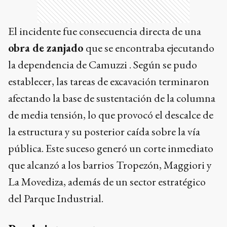
El incidente fue consecuencia directa de una
obra de zanjado
que se encontraba ejecutando
la dependencia de Camuzzi . Según se pudo
establecer, las tareas de excavación terminaron
afectando la base de sustentación de la columna
de media tensión, lo que provocó el descalce de
la estructura y su posterior caída sobre la vía
pública. Este suceso generó un corte inmediato
que alcanzó a los barrios Tropezón, Maggiori y
La Movediza, además de un sector estratégico
del Parque Industrial.