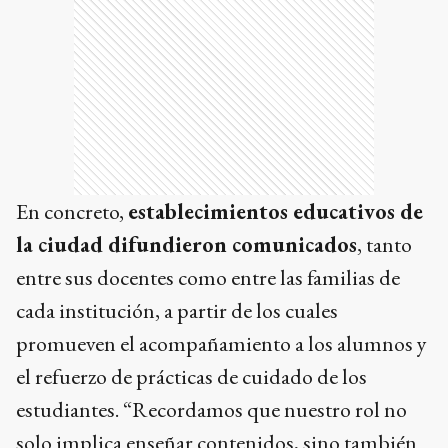
En concreto,
establecimientos educativos de
la ciudad difundieron comunicados
, tanto
entre sus docentes como entre las familias de
cada institución, a partir de los cuales
promueven el acompañamiento a los alumnos y
el refuerzo de prácticas de cuidado de los
estudiantes. “Recordamos que nuestro rol no
solo implica enseñar contenidos, sino también