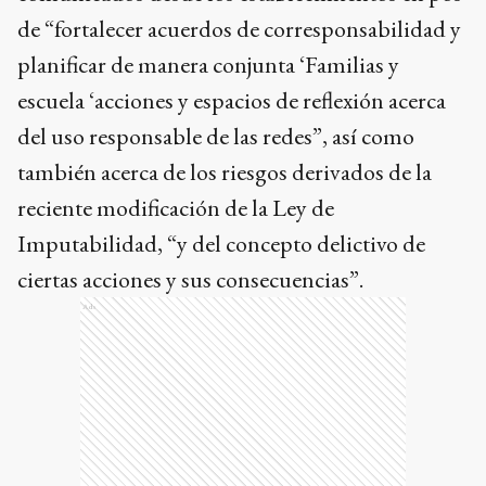
de
“fortalecer acuerdos de corresponsabilidad y
planificar de manera conjunta ‘Familias y
escuela ‘acciones y espacios de reflexión acerca
del uso responsable de las redes”, así como
también acerca de los riesgos derivados de la
reciente modificación de la Ley de
Imputabilidad, “y del concepto delictivo de
ciertas acciones y sus consecuencias”.
Ads