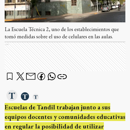
La Escuela Técnica 2, uno de los establecimientos que
tomó medidas sobre el uso de celulares en las aulas.
Ads
Escuelas de Tandil trabajan junto a sus
equipos docentes y comunidades educativas
en regular la posibilidad de utilizar