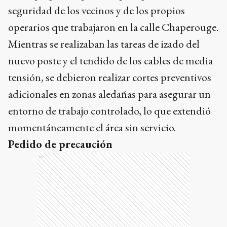
seguridad de los vecinos y de los propios
operarios que trabajaron en la calle Chaperouge.
Mientras se realizaban las tareas de izado del
nuevo poste y el tendido de los cables de media
tensión, se debieron realizar cortes preventivos
adicionales en zonas aledañas para asegurar un
entorno de trabajo controlado, lo que extendió
momentáneamente el área sin servicio.
Pedido de precaución
Ads