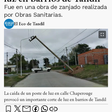
Fue en una obra de zanjado realizada
por Obras Sanitarias.
El Eco de Tandil
La caída de un poste de luz en calle Chaperouge
provocó un importante corte de luz en barrios de Tandil