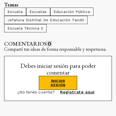
Temas
Escuela
Escuelas
Educación Pública
Jefatura Distrital De Educación Tandil
Escuela Técnica 2
COMENTARIOS
0
Compartí tus ideas de forma responsable y respetuosa.
Debes iniciar sesión para poder
comentar
INICIAR
SESIÓN
¿No tenés cuenta?
Registrate aquí