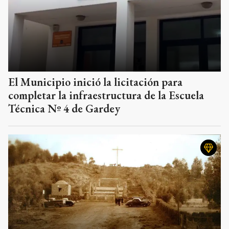
El Municipio inició la licitación para
completar la infraestructura de la Escuela
Técnica Nº 4 de Gardey