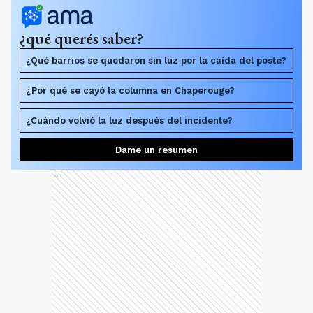
¿qué querés saber?
¿Qué barrios se quedaron sin luz por la caída del poste?
¿Por qué se cayó la columna en Chaperouge?
¿Cuándo volvió la luz después del incidente?
Dame un resumen
Ads