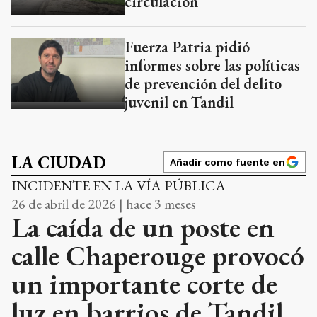
circulación
Fuerza Patria pidió
informes sobre las políticas
de prevención del delito
juvenil en Tandil
LA CIUDAD
Añadir como fuente en
INCIDENTE EN LA VÍA PÚBLICA
26 de abril de 2026 | hace 3 meses
La caída de un poste en
calle Chaperouge provocó
un importante corte de
luz en barrios de Tandil