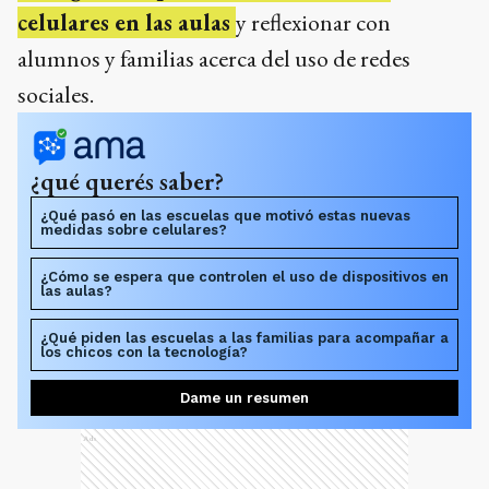
celulares en las aulas
y reflexionar con
alumnos y familias acerca del uso de redes
sociales.
¿qué querés saber?
¿Qué pasó en las escuelas que motivó estas nuevas
medidas sobre celulares?
¿Cómo se espera que controlen el uso de dispositivos en
las aulas?
¿Qué piden las escuelas a las familias para acompañar a
los chicos con la tecnología?
Dame un resumen
Ads