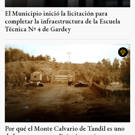
El Municipio inició la licitación para
completar la infraestructura de la Escuela
Técnica Nº 4 de Gardey
Por qué el Monte Calvario de Tandil es uno