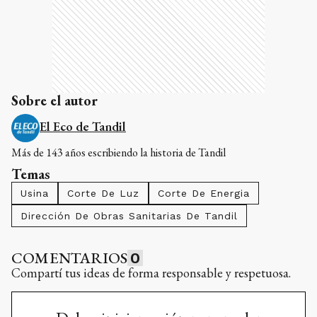
Sobre el autor
El Eco de Tandil
Más de 143 años escribiendo la historia de Tandil
Temas
Usina
Corte De Luz
Corte De Energia
Dirección De Obras Sanitarias De Tandil
COMENTARIOS
0
Compartí tus ideas de forma responsable y respetuosa.