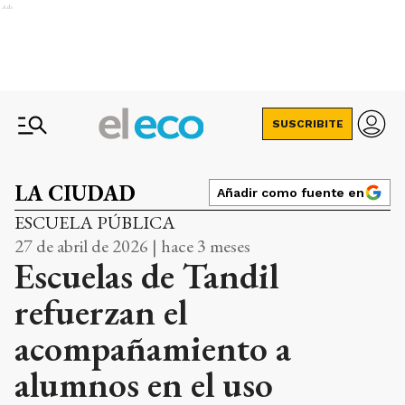
Ads
SUSCRIBITE
LA CIUDAD
Añadir como fuente en
ESCUELA PÚBLICA
27 de abril de 2026 | hace 3 meses
Escuelas de Tandil
refuerzan el
acompañamiento a
alumnos en el uso