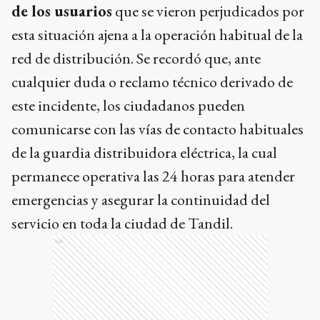
de los usuarios
que se vieron perjudicados por
esta situación ajena a la operación habitual de la
red de distribución. Se recordó que, ante
cualquier duda o reclamo técnico derivado de
este incidente, los ciudadanos pueden
comunicarse con las vías de contacto habituales
de la guardia distribuidora eléctrica, la cual
permanece operativa las 24 horas para atender
emergencias y asegurar la continuidad del
servicio en toda la ciudad de Tandil.
Ads