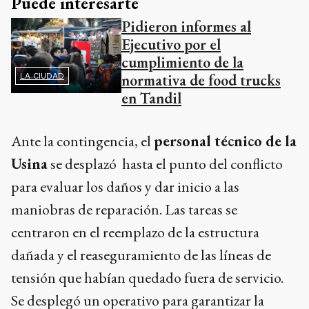
Puede interesarte
Pidieron informes al
Ejecutivo por el
cumplimiento de la
normativa de food trucks
LA CIUDAD
en Tandil
Ante la contingencia, el
personal técnico de la
Usina
se desplazó hasta el punto del conflicto
para evaluar los daños y dar inicio a las
maniobras de reparación. Las tareas se
centraron en el reemplazo de la estructura
dañada y el reaseguramiento de las líneas de
tensión que habían quedado fuera de servicio.
Se desplegó un operativo para garantizar la