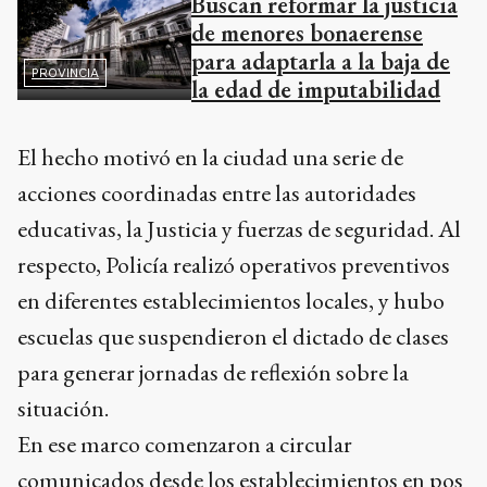
Buscan reformar la justicia
de menores bonaerense
para adaptarla a la baja de
PROVINCIA
la edad de imputabilidad
El hecho motivó en la ciudad una serie de
acciones coordinadas entre las autoridades
educativas, la Justicia y fuerzas de seguridad. Al
respecto, Policía realizó operativos preventivos
en diferentes establecimientos locales, y hubo
escuelas que suspendieron el dictado de clases
para generar jornadas de reflexión sobre la
situación.
En ese marco comenzaron a circular
comunicados desde los establecimientos en pos