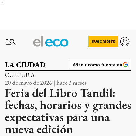
Ads
SUSCRIBITE
LA CIUDAD
Añadir como fuente en
CULTURA
20 de mayo de 2026 | hace 3 meses
Feria del Libro Tandil:
fechas, horarios y grandes
expectativas para una
nueva edición