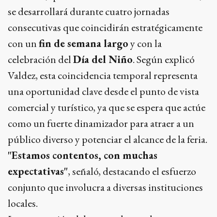
se desarrollará durante cuatro jornadas
consecutivas que coincidirán estratégicamente
con un
fin de semana largo
y con la
celebración del
Día del Niño
. Según explicó
Valdez, esta coincidencia temporal representa
una oportunidad clave desde el punto de vista
comercial y turístico, ya que se espera que actúe
como un fuerte dinamizador para atraer a un
público diverso y potenciar el alcance de la feria.
"Estamos contentos, con muchas
expectativas"
, señaló, destacando el esfuerzo
conjunto que involucra a diversas instituciones
locales.