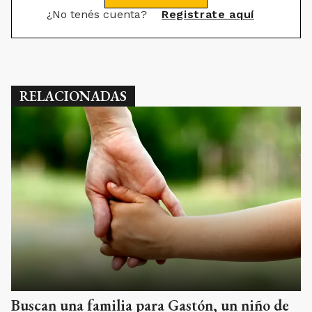
¿No tenés cuenta?
Registrate aquí
RELACIONADAS
Buscan una familia para Gastón, un niño de