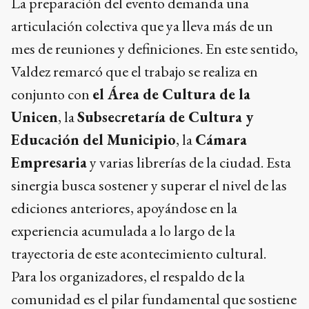
La preparación del evento demanda una
articulación colectiva que ya lleva más de un
mes de reuniones y definiciones. En este sentido,
Valdez remarcó que el trabajo se realiza en
conjunto con
el Área de Cultura de la
Unicen
, la
Subsecretaría de Cultura y
Educación del Municipio
, la
Cámara
Empresaria
y varias librerías de la ciudad. Esta
sinergia busca sostener y superar el nivel de las
ediciones anteriores, apoyándose en la
experiencia acumulada a lo largo de la
trayectoria de este acontecimiento cultural.
Para los organizadores, el respaldo de la
comunidad es el pilar fundamental que sostiene