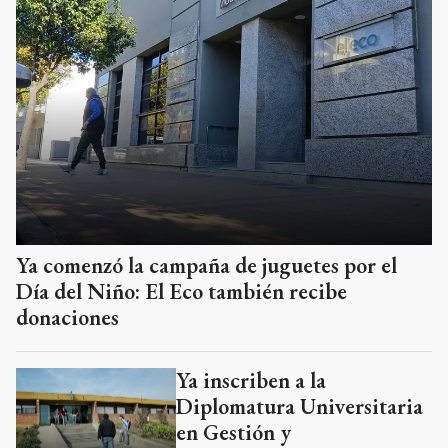
Ya comenzó la campaña de juguetes por el
Día del Niño: El Eco también recibe
donaciones
Ya inscriben a la
Diplomatura Universitaria
en Gestión y