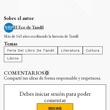
Sobre el autor
El Eco de Tandil
Más de 143 años escribiendo la historia de Tandil
Temas
Feria Del Libro De Tandil
Literatura
Cultura
Libros
COMENTARIOS
0
Compartí tus ideas de forma responsable y respetuosa.
Debes iniciar sesión para poder
comentar
INICIAR