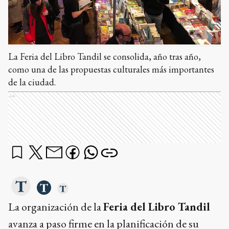
La Feria del Libro Tandil se consolida, año tras año,
como una de las propuestas culturales más importantes
de la ciudad.
Ads
La organización de la
Feria del Libro Tandil
avanza a paso firme en la planificación de su