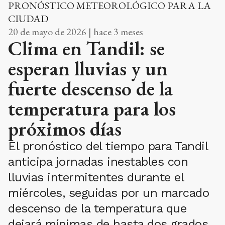
PRONÓSTICO METEOROLÓGICO PARA LA
CIUDAD
20 de mayo de 2026 | hace 3 meses
Clima en Tandil: se
esperan lluvias y un
fuerte descenso de la
temperatura para los
próximos días
El pronóstico del tiempo para Tandil
anticipa jornadas inestables con
lluvias intermitentes durante el
miércoles, seguidas por un marcado
descenso de la temperatura que
dejará mínimas de hasta dos grados