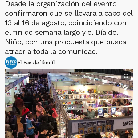
Desde la organización del evento
confirmaron que se llevará a cabo del
13 al 16 de agosto, coincidiendo con
el fin de semana largo y el Día del
Niño, con una propuesta que busca
atraer a toda la comunidad.
El Eco de Tandil