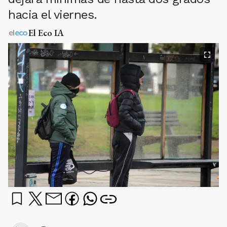
hacia el viernes.
El Eco IA