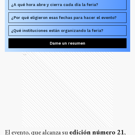
¿A qué hora abre y cierra cada día la feria?
¿Por qué eligieron esas fechas para hacer el evento?
¿Qué instituciones están organizando la feria?
Dame un resumen
Ads
El evento, que alcanza su
edición número 21
,