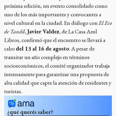
próxima edición, un evento consolidado como
uno de los más importantes y convocantes a
nivel cultural en la ciudad. En diálogo con
El Eco
de Tandil
,
Javier Valdez
, de La Casa Azul
Libros, confirmó que el encuentro se llevará a
cabo
del 13 al 16 de agosto
. A pesar de
transitar un año complejo en términos
socioeconómicos, el comité organizador trabaja
intensamente para garantizar una propuesta de
alta calidad que capte la atención de residentes y
turistas.
¿qué querés saber?