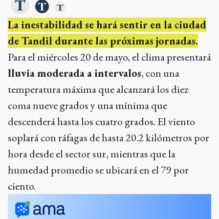
La inestabilidad se hará sentir en la ciudad
de Tandil durante las próximas jornadas.
Para el miércoles 20 de mayo, el clima presentará
lluvia moderada a intervalos
, con una
temperatura máxima que alcanzará los diez
coma nueve grados y una mínima que
descenderá hasta los cuatro grados. El viento
soplará con ráfagas de hasta 20.2 kilómetros por
hora desde el sector sur, mientras que la
humedad promedio se ubicará en el 79 por
ciento.