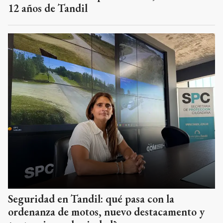
12 años de Tandil
Seguridad en Tandil: qué pasa con la
ordenanza de motos, nuevo destacamento y