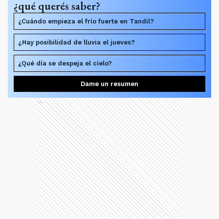
¿qué querés saber?
¿Cuándo empieza el frío fuerte en Tandil?
¿Hay posibilidad de lluvia el jueves?
¿Qué día se despeja el cielo?
Dame un resumen
Ads