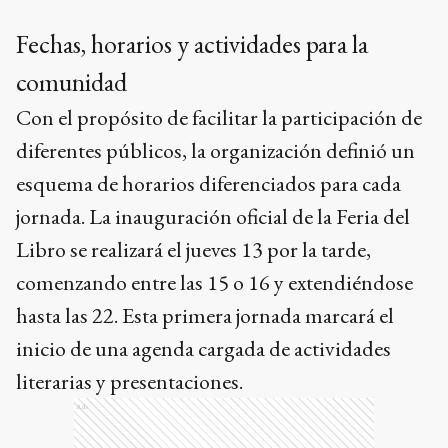
Fechas, horarios y actividades para la
comunidad
Con el propósito de facilitar la participación de
diferentes públicos, la organización definió un
esquema de horarios diferenciados para cada
jornada. La inauguración oficial de la Feria del
Libro se realizará el jueves 13 por la tarde,
comenzando entre las 15 o 16 y extendiéndose
hasta las 22. Esta primera jornada marcará el
inicio de una agenda cargada de actividades
literarias y presentaciones.
Ads