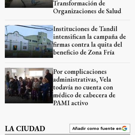
Transformación de
Organizaciones de Salud
Instituciones de Tandil
intensifican la campaña de
firmas contra la quita del
beneficio de Zona Fría
Por complicaciones
administrativas, Vela
todavía no cuenta con
médico de cabecera de
PAMI activo
LA CIUDAD
Añadir como fuente en