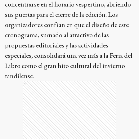
concentrarse en el horario vespertino, abriendo
sus puertas para el cierre de la edición. Los
organizadores confían en que el diseño de este
cronograma, sumado al atractivo de las
propuestas editoriales y las actividades
especiales, consolidará una vez más a la Feria del
Libro como el gran hito cultural del invierno
tandilense.
Ads