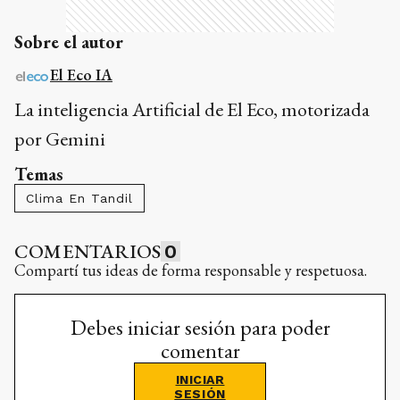
Sobre el autor
El Eco IA
La inteligencia Artificial de El Eco, motorizada
por Gemini
Temas
Clima En Tandil
COMENTARIOS
0
Compartí tus ideas de forma responsable y respetuosa.
Debes iniciar sesión para poder
comentar
INICIAR
SESIÓN