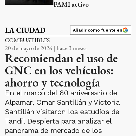
PAMI activo
LA CIUDAD
Añadir como fuente en
COMBUSTIBLES
20 de mayo de 2026 | hace 3 meses
Recomiendan el uso de
GNC en los vehículos:
ahorro y tecnología
En el marco del 60 aniversario de
Alpamar, Omar Santillán y Victoria
Santillán visitaron los estudios de
Tandil Despierta para analizar el
panorama de mercado de los