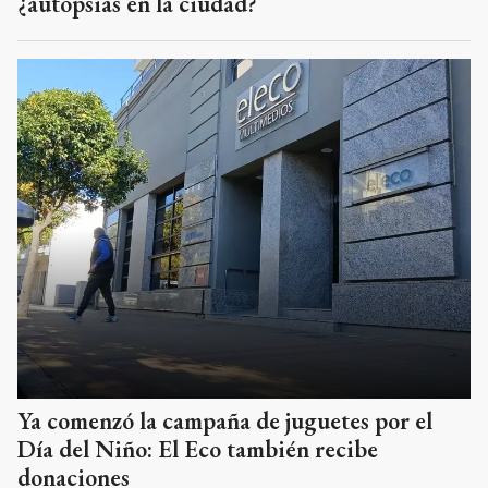
¿autopsias en la ciudad?
Ya comenzó la campaña de juguetes por el
Día del Niño: El Eco también recibe
donaciones