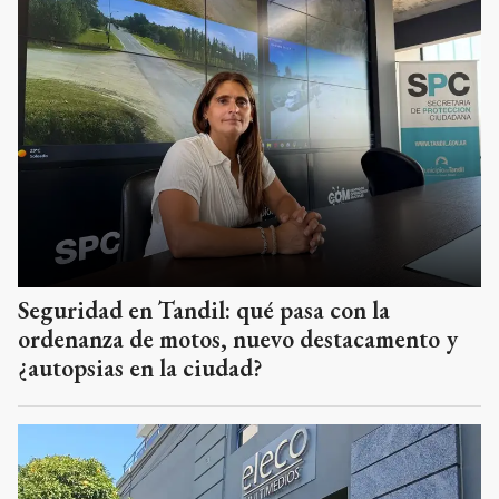
Seguridad en Tandil: qué pasa con la
ordenanza de motos, nuevo destacamento y
¿autopsias en la ciudad?