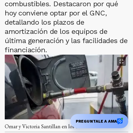
combustibles. Destacaron por qué
hoy conviene optar por el GNC,
detallando los plazos de
amortización de los equipos de
última generación y las facilidades de
financiación.
PREGUNTALE A AMA
Omar y Victoria Santillan en los estudios de El Eco.