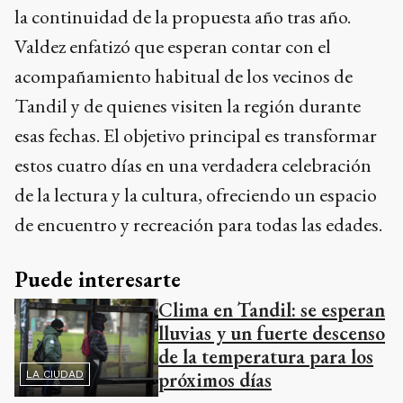
la continuidad de la propuesta año tras año.
Valdez enfatizó que esperan contar con el
acompañamiento habitual de los vecinos de
Tandil y de quienes visiten la región durante
esas fechas. El objetivo principal es transformar
estos cuatro días en una verdadera celebración
de la lectura y la cultura, ofreciendo un espacio
de encuentro y recreación para todas las edades.
Puede interesarte
Clima en Tandil: se esperan
lluvias y un fuerte descenso
de la temperatura para los
próximos días
LA CIUDAD