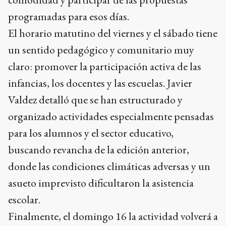
programadas para esos días.
El horario matutino del viernes y el sábado tiene
un sentido pedagógico y comunitario muy
claro: promover la participación activa de las
infancias, los docentes y las escuelas. Javier
Valdez detalló que se han estructurado y
organizado actividades especialmente pensadas
para los alumnos y el sector educativo,
buscando revancha de la edición anterior,
donde las condiciones climáticas adversas y un
asueto imprevisto dificultaron la asistencia
escolar.
Finalmente, el domingo 16 la actividad volverá a