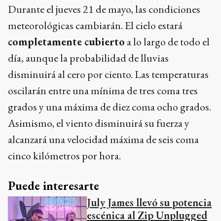
Durante el jueves 21 de mayo, las condiciones
meteorológicas cambiarán. El cielo estará
completamente cubierto
a lo largo de todo el
día, aunque la probabilidad de lluvias
disminuirá al cero por ciento. Las temperaturas
oscilarán entre una mínima de tres coma tres
grados y una máxima de diez coma ocho grados.
Asimismo, el viento disminuirá su fuerza y
alcanzará una velocidad máxima de seis coma
cinco kilómetros por hora.
Puede interesarte
July James llevó su potencia
escénica al Zip Unplugged