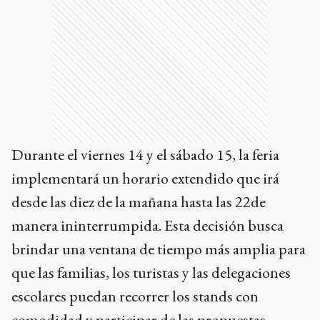
Durante el viernes 14 y el sábado 15, la feria
implementará un horario extendido que irá
desde las diez de la mañana hasta las 22de
manera ininterrumpida. Esta decisión busca
brindar una ventana de tiempo más amplia para
que las familias, los turistas y las delegaciones
escolares puedan recorrer los stands con
comodidad y participar de las propuestas