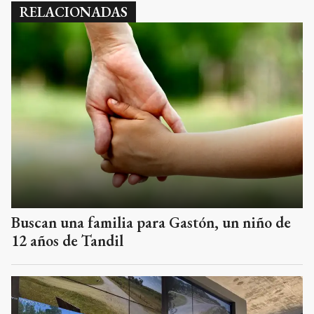
RELACIONADAS
Buscan una familia para Gastón, un niño de
12 años de Tandil