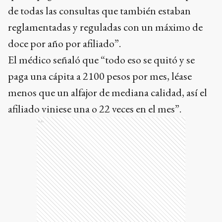
de todas las consultas que también estaban
reglamentadas y reguladas con un máximo de
doce por año por afiliado”.
El médico señaló que “todo eso se quitó y se
paga una cápita a 2100 pesos por mes, léase
menos que un alfajor de mediana calidad, así el
afiliado viniese una o 22 veces en el mes”.
Ads