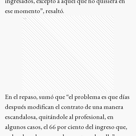
ingresados, excepto a aquel que no quisiera en
ese momento”, resaltó.
Ads
En el repaso, sumó que “el problema es que días
después modifican el contrato de una manera
escandalosa, quitándole al profesional, en
algunos casos, el 66 por ciento del ingreso que,