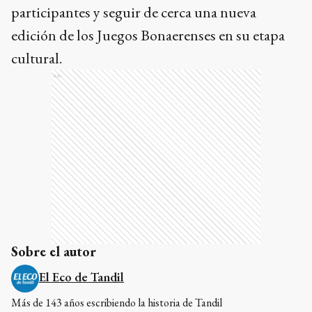
participantes y seguir de cerca una nueva
edición de los Juegos Bonaerenses en su etapa
cultural.
Ads
Sobre el autor
El Eco de Tandil
Más de 143 años escribiendo la historia de Tandil