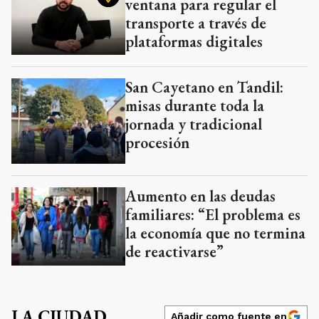
ventana para regular el
transporte a través de
plataformas digitales
San Cayetano en Tandil:
misas durante toda la
jornada y tradicional
procesión
Aumento en las deudas
familiares: “El problema es
la economía que no termina
de reactivarse”
LA CIUDAD
Añadir como fuente en