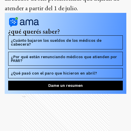
atender a partir del 1 de julio.
¿qué querés saber?
¿Cuánto bajaron los sueldos de los médicos de
cabecera?
¿Por qué están renunciando médicos que atienden por
PAMI?
¿Qué pasó con el paro que hicieron en abril?
Dame un resumen
Ads