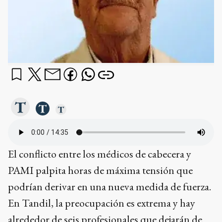
El conflicto entre los médicos de cabecera y
PAMI palpita horas de máxima tensión que
podrían derivar en una nueva medida de fuerza.
En Tandil, la preocupación es extrema y hay
alrededor de seis profesionales que dejarán de