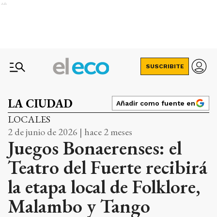
Ads
SUSCRIBITE
LA CIUDAD
Añadir como fuente en
LOCALES
2 de junio de 2026 | hace 2 meses
Juegos Bonaerenses: el
Teatro del Fuerte recibirá
la etapa local de Folklore,
Malambo y Tango