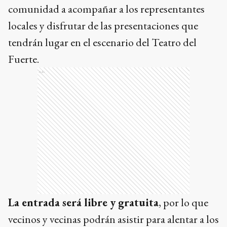
comunidad a acompañar a los representantes
locales y disfrutar de las presentaciones que
tendrán lugar en el escenario del Teatro del
Fuerte.
Ads
La entrada será libre y gratuita
, por lo que
vecinos y vecinas podrán asistir para alentar a los