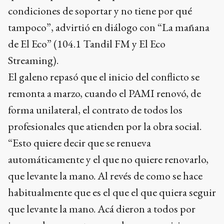
condiciones de soportar y no tiene por qué
tampoco”, advirtió en diálogo con “La mañana
de El Eco” (104.1 Tandil FM y El Eco
Streaming).
El galeno repasó que el inicio del conflicto se
remonta a marzo, cuando el PAMI renovó, de
forma unilateral, el contrato de todos los
profesionales que atienden por la obra social.
“Esto quiere decir que se renueva
automáticamente y el que no quiere renovarlo,
que levante la mano. Al revés de como se hace
habitualmente que es el que el que quiera seguir
que levante la mano. Acá dieron a todos por