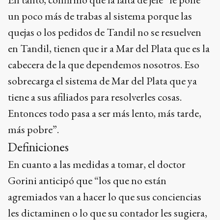
un poco más de trabas al sistema porque las
quejas o los pedidos de Tandil no se resuelven
en Tandil, tienen que ir a Mar del Plata que es la
cabecera de la que dependemos nosotros. Eso
sobrecarga el sistema de Mar del Plata que ya
tiene a sus afiliados para resolverles cosas.
Entonces todo pasa a ser más lento, más tarde,
más pobre”.
Definiciones
En cuanto a las medidas a tomar, el doctor
Gorini anticipó que “los que no están
agremiados van a hacer lo que sus conciencias
les dictaminen o lo que su contador les sugiera,