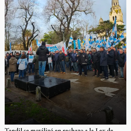
Tandil se movilizó en rechazo a la Ley de