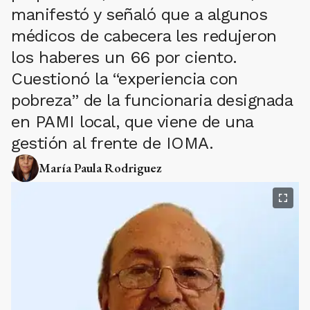
manifestó y señaló que a algunos
médicos de cabecera les redujeron
los haberes un 66 por ciento.
Cuestionó la “experiencia con
pobreza” de la funcionaria designada
en PAMI local, que viene de una
gestión al frente de IOMA.
María Paula Rodriguez