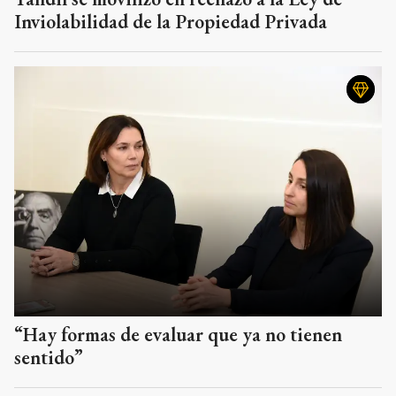
Inviolabilidad de la Propiedad Privada
“Hay formas de evaluar que ya no tienen
sentido”