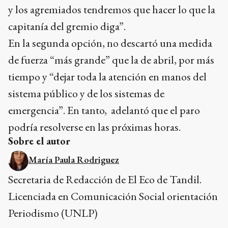
y los agremiados tendremos que hacer lo que la
capitanía del gremio diga”.
En la segunda opción, no descartó una medida
de fuerza “más grande” que la de abril, por más
tiempo y “dejar toda la atención en manos del
sistema público y de los sistemas de
emergencia”. En tanto, adelantó que el paro
podría resolverse en las próximas horas.
Sobre el autor
María Paula Rodriguez
Secretaria de Redacción de El Eco de Tandil.
Licenciada en Comunicación Social orientación
Periodismo (UNLP)