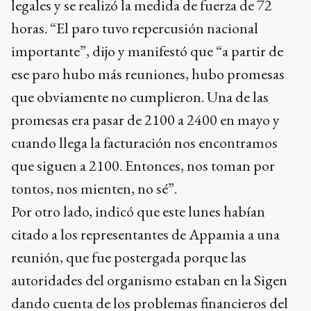
legales y se realizó la medida de fuerza de 72
horas. “El paro tuvo repercusión nacional
importante”, dijo y manifestó que “a partir de
ese paro hubo más reuniones, hubo promesas
que obviamente no cumplieron. Una de las
promesas era pasar de 2100 a 2400 en mayo y
cuando llega la facturación nos encontramos
que siguen a 2100. Entonces, nos toman por
tontos, nos mienten, no sé”.
Por otro lado, indicó que este lunes habían
citado a los representantes de Appamia a una
reunión, que fue postergada porque las
autoridades del organismo estaban en la Sigen
dando cuenta de los problemas financieros del