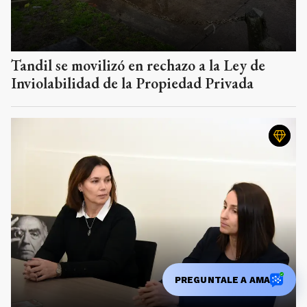
Tandil se movilizó en rechazo a la Ley de
Inviolabilidad de la Propiedad Privada
PREGUNTALE A AMA