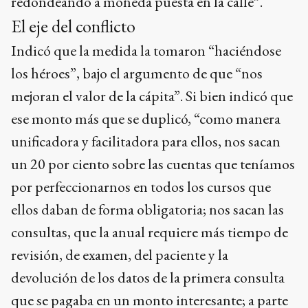
redondeando a moneda puesta en la calle”.
El eje del conflicto
Indicó que la medida la tomaron “haciéndose
los héroes”, bajo el argumento de que “nos
mejoran el valor de la cápita”. Si bien indicó que
ese monto más que se duplicó, “como manera
unificadora y facilitadora para ellos, nos sacan
un 20 por ciento sobre las cuentas que teníamos
por perfeccionarnos en todos los cursos que
ellos daban de forma obligatoria; nos sacan las
consultas, que la anual requiere más tiempo de
revisión, de examen, del paciente y la
devolución de los datos de la primera consulta
que se pagaba en un monto interesante; a parte