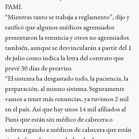
PAMI.
“Mientras tanto se trabaja a reglamento”, dijo y
ratificó que algunos médicos agremiados
presentaron la renuncia y otros no agremiados
también, aunque se desvincularán a partir del 1
de julio como indica la letra del contrato que
prevé 30 días de preaviso.
“El sistema ha desgastado todo, la paciencia, la
preparación, al mismo sistema. Seguramente
vamos a tener más renuncias, ya tuvimos 2 mil
en el país. Así que hay unos 14 mil afiliados al
Pami que están sin médico de cabecera o
sobrecargando a médicos de cabecera que están