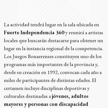
La actividad tendrá lugar en la sala ubicada en
Fuerte Independencia 360
y reunirá a artistas
locales que buscarán destacarse para obtener un
lugar en la instancia regional de la competencia.
Los Juegos Bonaerenses constituyen uno de los
programas más importantes de la provincia y,
desde su creación en 1992, convocan cada año a
miles de participantes de distintas edades. El
certamen incluye disciplinas deportivas y
culturales destinadas a
jóvenes, adultos
mayores y personas con discapacidad