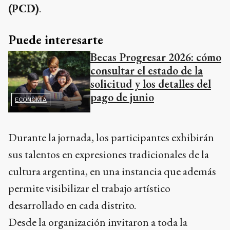
(PCD)
.
Puede interesarte
Becas Progresar 2026: cómo
consultar el estado de la
solicitud y los detalles del
pago de junio
ECONOMÍA
Durante la jornada, los participantes exhibirán
sus talentos en expresiones tradicionales de la
cultura argentina, en una instancia que además
permite visibilizar el trabajo artístico
desarrollado en cada distrito.
Desde la organización invitaron a toda la