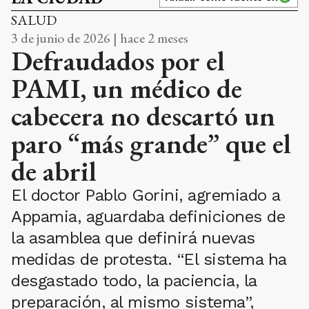
SALUD
3 de junio de 2026 | hace 2 meses
Defraudados por el
PAMI, un médico de
cabecera no descartó un
paro “más grande” que el
de abril
El doctor Pablo Gorini, agremiado a
Appamia, aguardaba definiciones de
la asamblea que definirá nuevas
medidas de protesta. “El sistema ha
desgastado todo, la paciencia, la
preparación, al mismo sistema”,