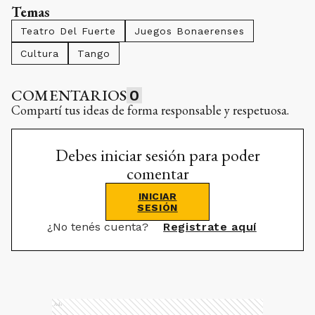
Temas
Teatro Del Fuerte
Juegos Bonaerenses
Cultura
Tango
COMENTARIOS
0
Compartí tus ideas de forma responsable y respetuosa.
Debes iniciar sesión para poder
comentar
INICIAR
SESIÓN
¿No tenés cuenta?
Registrate aquí
Ads