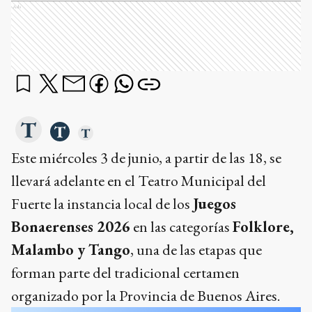
Ads
Este miércoles 3 de junio, a partir de las 18, se
llevará adelante en el Teatro Municipal del
Fuerte la instancia local de los
Juegos
Bonaerenses 2026
en las categorías
Folklore,
Malambo y Tango
, una de las etapas que
forman parte del tradicional certamen
organizado por la Provincia de Buenos Aires.