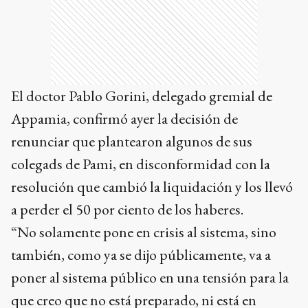
El doctor Pablo Gorini, delegado gremial de
Appamia, confirmó ayer la decisión de
renunciar que plantearon algunos de sus
colegads de Pami, en disconformidad con la
resolución que cambió la liquidación y los llevó
a perder el 50 por ciento de los haberes.
“No solamente pone en crisis al sistema, sino
también, como ya se dijo públicamente, va a
poner al sistema público en una tensión para la
que creo que no está preparado, ni está en