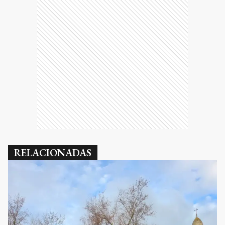
RELACIONADAS