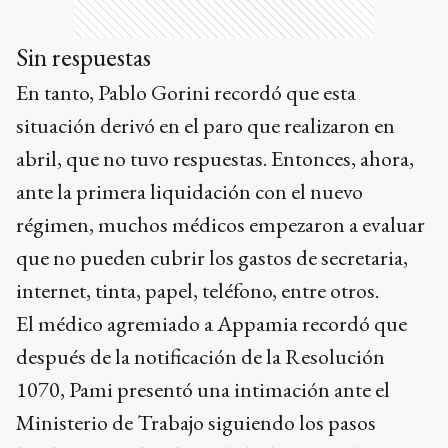
Sin respuestas
En tanto, Pablo Gorini recordó que esta
situación derivó en el paro que realizaron en
abril, que no tuvo respuestas. Entonces, ahora,
ante la primera liquidación con el nuevo
régimen, muchos médicos empezaron a evaluar
que no pueden cubrir los gastos de secretaria,
internet, tinta, papel, teléfono, entre otros.
El médico agremiado a Appamia recordó que
después de la notificación de la Resolución
1070, Pami presentó una intimación ante el
Ministerio de Trabajo siguiendo los pasos