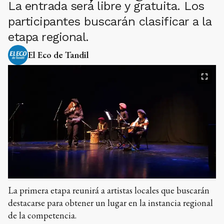
La entrada será libre y gratuita. Los
participantes buscarán clasificar a la
etapa regional.
El Eco de Tandil
La primera etapa reunirá a artistas locales que buscarán
destacarse para obtener un lugar en la instancia regional
de la competencia.