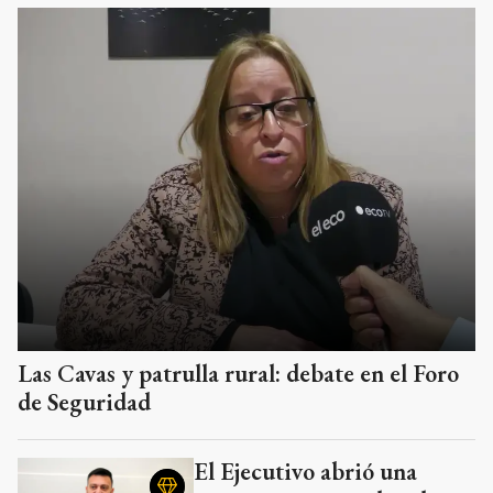
Las Cavas y patrulla rural: debate en el Foro
de Seguridad
El Ejecutivo abrió una