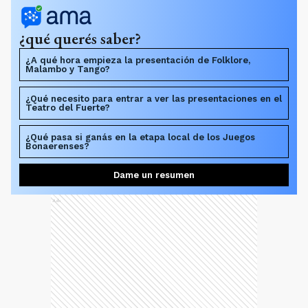
¿qué querés saber?
¿A qué hora empieza la presentación de Folklore,
Malambo y Tango?
¿Qué necesito para entrar a ver las presentaciones en el
Teatro del Fuerte?
¿Qué pasa si ganás en la etapa local de los Juegos
Bonaerenses?
Dame un resumen
Ads