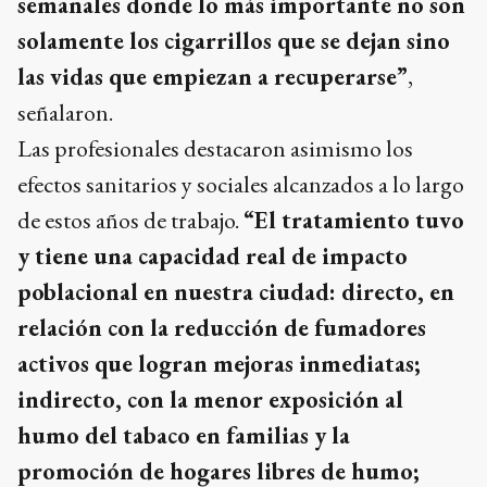
semanales donde lo más importante no son
solamente los cigarrillos que se dejan sino
las vidas que empiezan a recuperarse”
,
señalaron.
Las profesionales destacaron asimismo los
efectos sanitarios y sociales alcanzados a lo largo
de estos años de trabajo.
“El tratamiento tuvo
y tiene una capacidad real de impacto
poblacional en nuestra ciudad: directo, en
relación con la reducción de fumadores
activos que logran mejoras inmediatas;
indirecto, con la menor exposición al
humo del tabaco en familias y la
promoción de hogares libres de humo;