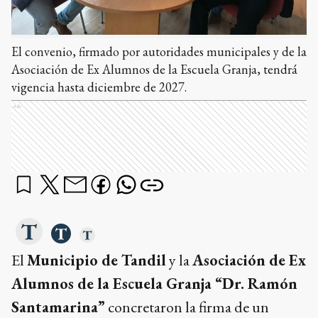
El convenio, firmado por autoridades municipales y de la
Asociación de Ex Alumnos de la Escuela Granja, tendrá
vigencia hasta diciembre de 2027.
Ads
El
Municipio de Tandil
y la
Asociación de Ex
Alumnos de la Escuela Granja “Dr. Ramón
Santamarina”
concretaron la firma de un