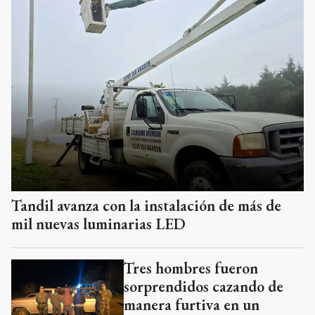
Tandil avanza con la instalación de más de
mil nuevas luminarias LED
Tres hombres fueron
sorprendidos cazando de
manera furtiva en un