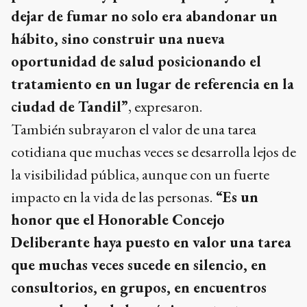
dejar de fumar no solo era abandonar un
hábito, sino construir una nueva
oportunidad de salud posicionando el
tratamiento en un lugar de referencia en la
ciudad de Tandil”
, expresaron.
También subrayaron el valor de una tarea
cotidiana que muchas veces se desarrolla lejos de
la visibilidad pública, aunque con un fuerte
impacto en la vida de las personas.
“Es un
honor que el Honorable Concejo
Deliberante haya puesto en valor una tarea
que muchas veces sucede en silencio, en
consultorios, en grupos, en encuentros