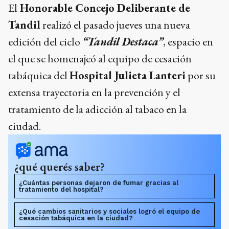
El
Honorable Concejo Deliberante de
Tandil
realizó el pasado jueves una nueva
edición del ciclo
“Tandil Destaca”
, espacio en
el que se homenajeó al equipo de cesación
tabáquica del
Hospital Julieta Lanteri
por su
extensa trayectoria en la prevención y el
tratamiento de la adicción al tabaco en la
ciudad.
¿qué querés saber?
¿Cuántas personas dejaron de fumar gracias al
tratamiento del hospital?
¿Qué cambios sanitarios y sociales logró el equipo de
cesación tabáquica en la ciudad?