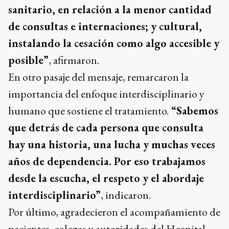
sanitario, en relación a la menor cantidad
de consultas e internaciones; y cultural,
instalando la cesación como algo accesible y
posible”
, afirmaron.
En otro pasaje del mensaje, remarcaron la
importancia del enfoque interdisciplinario y
humano que sostiene el tratamiento.
“Sabemos
que detrás de cada persona que consulta
hay una historia, una lucha y muchas veces
años de dependencia. Por eso trabajamos
desde la escucha, el respeto y el abordaje
interdisciplinario”
, indicaron.
Por último, agradecieron el acompañamiento de
pacientes, colegas y autoridades del Hospital