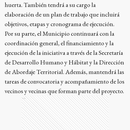
huerta. También tendrá a su cargo la
elaboración de un plan de trabajo que incluirá
objetivos, etapas y cronograma de ejecución.
Por su parte, el Municipio continuará con la
coordinación general, el financiamiento y la
ejecución de la iniciativa a través de la Secretaría
de Desarrollo Humano y Hábitat y la Dirección
de Abordaje Territorial. Además, mantendrá las
tareas de convocatoria y acompañamiento de los
vecinos y vecinas que forman parte del proyecto.
Ads