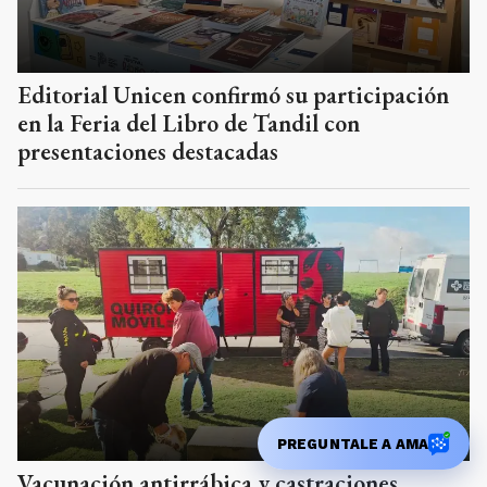
Editorial Unicen confirmó su participación
en la Feria del Libro de Tandil con
presentaciones destacadas
PREGUNTALE A AMA
Vacunación antirrábica y castraciones