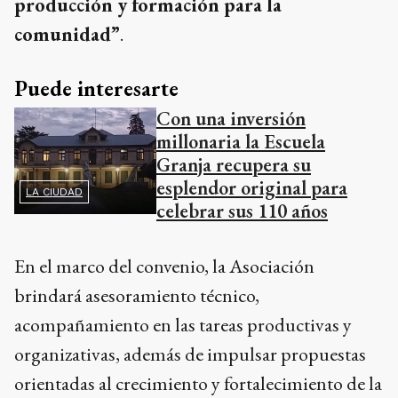
producción y formación para la
comunidad”
.
Puede interesarte
Con una inversión
millonaria la Escuela
Granja recupera su
esplendor original para
LA CIUDAD
celebrar sus 110 años
En el marco del convenio, la Asociación
brindará asesoramiento técnico,
acompañamiento en las tareas productivas y
organizativas, además de impulsar propuestas
orientadas al crecimiento y fortalecimiento de la