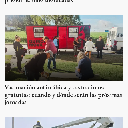
presentaciones destacadas
Vacunación antirrábica y castraciones
gratuitas: cuándo y dónde serán las próximas
jornadas