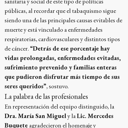
sanitaria y social de este tipo de políticas
públicas, al recordar que el tabaquismo sigue
siendo una de las principales causas evitables de
muerte y está vinculado a enfermedades
respiratorias, cardiovasculares y distintos tipos
de cáncer.
“Detrás de ese porcentaje hay
vidas prolongadas, enfermedades evitadas,
sufrimiento prevenido y familias enteras
que pudieron disfrutar más tiempo de sus
seres queridos”
, sostuvo.
La palabra de las profesionales
En representación del equipo distinguido, la
Dra. María San Miguel
y la
Lic. Mercedes
Buquete
agradecieron el homenaje y