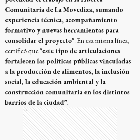
Comunitaria de La Movediza, sumando
experiencia técnica, acompañamiento
formativo y nuevas herramientas para
consolidar el proyecto"
. En esa misma línea,
certificó que
"este tipo de articulaciones
fortalecen las políticas públicas vinculadas
a la producción de alimentos, la inclusión
social, la educación ambiental y la
construcción comunitaria en los distintos
barrios de la ciudad”
.
Ads