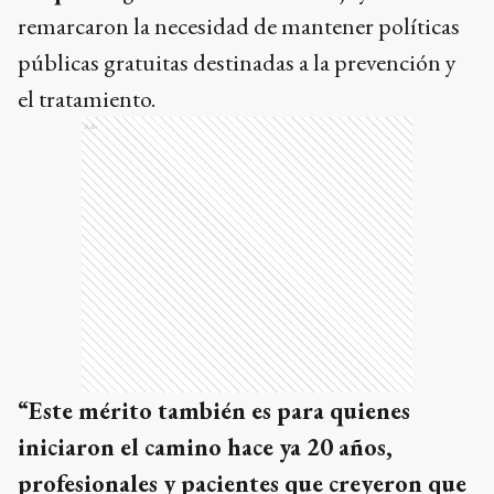
remarcaron la necesidad de mantener políticas
públicas gratuitas destinadas a la prevención y
el tratamiento.
Ads
“Este mérito también es para quienes
iniciaron el camino hace ya 20 años,
profesionales y pacientes que creyeron que