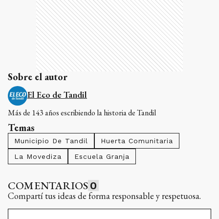
Sobre el autor
El Eco de Tandil
Más de 143 años escribiendo la historia de Tandil
Temas
Municipio De Tandil
Huerta Comunitaria
La Movediza
Escuela Granja
COMENTARIOS
0
Compartí tus ideas de forma responsable y respetuosa.