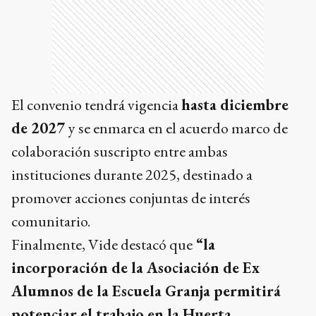
El convenio tendrá vigencia
hasta diciembre
de 2027
y se enmarca en el acuerdo marco de
colaboración suscripto entre ambas
instituciones durante 2025, destinado a
promover acciones conjuntas de interés
comunitario.
Finalmente, Vide destacó que
“la
incorporación de la Asociación de Ex
Alumnos de la Escuela Granja permitirá
potenciar el trabajo en la Huerta