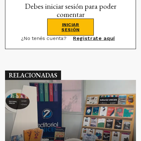
Debes iniciar sesión para poder
comentar
INICIAR
SESIÓN
¿No tenés cuenta?
Registrate aquí
RELACIONADAS