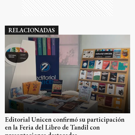
RELACIONADAS
Editorial Unicen confirmó su participación
en la Feria del Libro de Tandil con