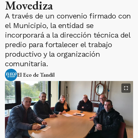
Movediza
A través de un convenio firmado con
el Municipio, la entidad se
incorporará a la dirección técnica del
predio para fortalecer el trabajo
productivo y la organización
comunitaria.
El Eco de Tandil