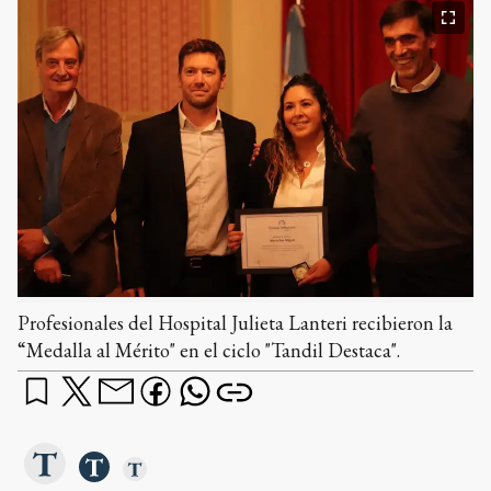
Profesionales del Hospital Julieta Lanteri recibieron la
“Medalla al Mérito" en el ciclo "Tandil Destaca".