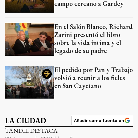
campo cercano a Gardey
En el Salón Blanco, Richard
Zarini presentó el libro
sobre la vida íntima y el
legado de su padre
El pedido por Pan y Trabajo
volvió a reunir a los fieles
en San Cayetano
LA CIUDAD
Añadir como fuente en
TANDIL DESTACA