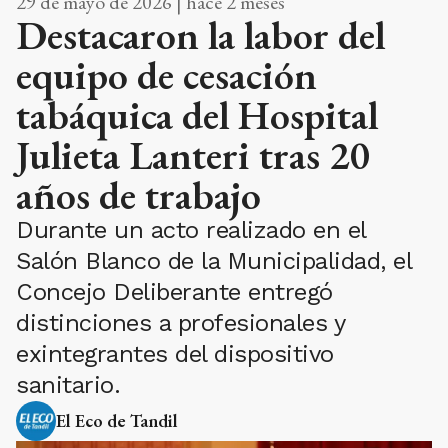
29 de mayo de 2026 | hace 2 meses
Destacaron la labor del
equipo de cesación
tabáquica del Hospital
Julieta Lanteri tras 20
años de trabajo
Durante un acto realizado en el
Salón Blanco de la Municipalidad, el
Concejo Deliberante entregó
distinciones a profesionales y
exintegrantes del dispositivo
sanitario.
El Eco de Tandil