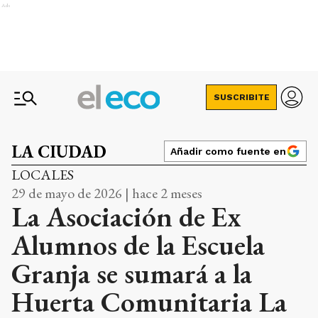
Ads
SUSCRIBITE
LA CIUDAD
Añadir como fuente en
LOCALES
29 de mayo de 2026 | hace 2 meses
La Asociación de Ex
Alumnos de la Escuela
Granja se sumará a la
Huerta Comunitaria La