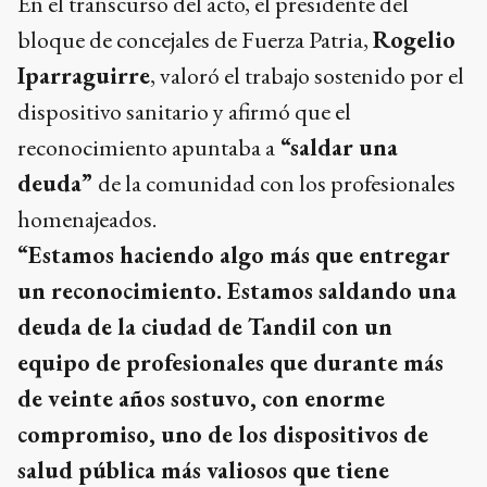
En el transcurso del acto, el presidente del
bloque de concejales de Fuerza Patria,
Rogelio
Iparraguirre
, valoró el trabajo sostenido por el
dispositivo sanitario y afirmó que el
reconocimiento apuntaba a
“saldar una
deuda”
de la comunidad con los profesionales
homenajeados.
“Estamos haciendo algo más que entregar
un reconocimiento. Estamos saldando una
deuda de la ciudad de Tandil con un
equipo de profesionales que durante más
de veinte años sostuvo, con enorme
compromiso, uno de los dispositivos de
salud pública más valiosos que tiene