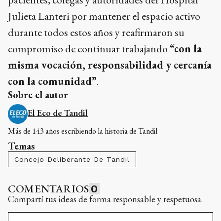
Julieta Lanteri por mantener el espacio activo
durante todos estos años y reafirmaron su
compromiso de continuar trabajando
“con la
misma vocación, responsabilidad y cercanía
con la comunidad”
.
Sobre el autor
El Eco de Tandil
Más de 143 años escribiendo la historia de Tandil
Temas
Concejo Deliberante De Tandil
COMENTARIOS
0
Compartí tus ideas de forma responsable y respetuosa.