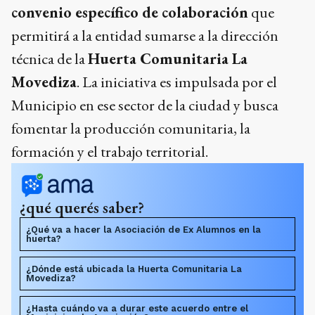
convenio específico de colaboración
que
permitirá a la entidad sumarse a la dirección
técnica de la
Huerta Comunitaria La
Movediza
. La iniciativa es impulsada por el
Municipio en ese sector de la ciudad y busca
fomentar la producción comunitaria, la
formación y el trabajo territorial.
¿qué querés saber?
¿Qué va a hacer la Asociación de Ex Alumnos en la
huerta?
¿Dónde está ubicada la Huerta Comunitaria La
Movediza?
¿Hasta cuándo va a durar este acuerdo entre el