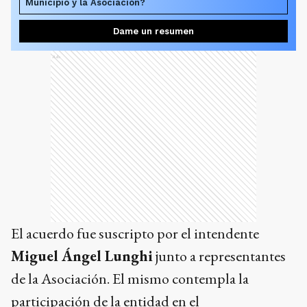
Municipio y la Asociación?
Dame un resumen
Ads
El acuerdo fue suscripto por el intendente
Miguel Ángel Lunghi
junto a representantes
de la Asociación. El mismo contempla la
participación de la entidad en el