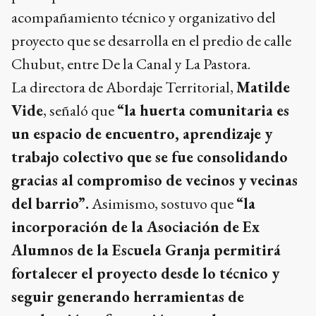
acompañamiento técnico y organizativo del
proyecto que se desarrolla en el predio de calle
Chubut, entre De la Canal y La Pastora.
La directora de Abordaje Territorial,
Matilde
Vide
, señaló que
“la huerta comunitaria es
un espacio de encuentro, aprendizaje y
trabajo colectivo que se fue consolidando
gracias al compromiso de vecinos y vecinas
del barrio”.
Asimismo, sostuvo que
“la
incorporación de la Asociación de Ex
Alumnos de la Escuela Granja permitirá
fortalecer el proyecto desde lo técnico y
seguir generando herramientas de