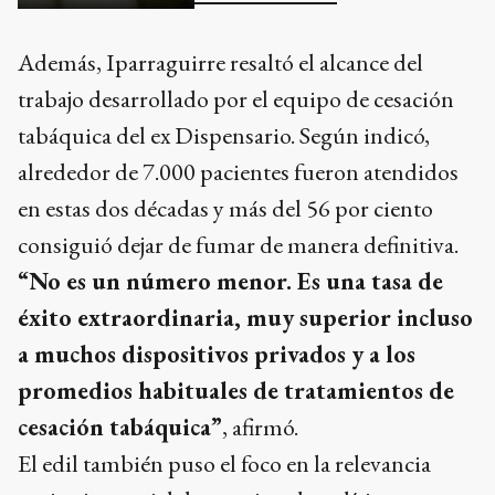
Además, Iparraguirre resaltó el alcance del
trabajo desarrollado por el equipo de cesación
tabáquica del ex Dispensario. Según indicó,
alrededor de 7.000 pacientes fueron atendidos
en estas dos décadas y más del 56 por ciento
consiguió dejar de fumar de manera definitiva.
“No es un número menor. Es una tasa de
éxito extraordinaria, muy superior incluso
a muchos dispositivos privados y a los
promedios habituales de tratamientos de
cesación tabáquica”
, afirmó.
El edil también puso el foco en la relevancia