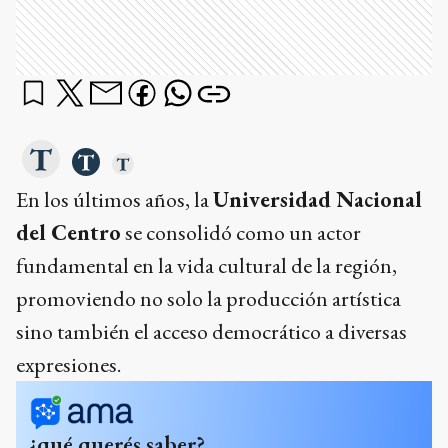
En los últimos años, la
Universidad Nacional
del Centro
se consolidó como un actor
fundamental en la vida cultural de la región,
promoviendo no solo la producción artística
sino también el acceso democrático a diversas
expresiones.
¿qué querés saber?