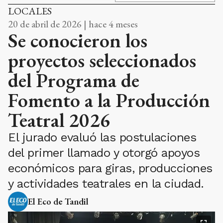
LOCALES
20 de abril de 2026 | hace 4 meses
Se conocieron los
proyectos seleccionados
del Programa de
Fomento a la Producción
Teatral 2026
El jurado evaluó las postulaciones
del primer llamado y otorgó apoyos
económicos para giras, producciones
y actividades teatrales en la ciudad.
El Eco de Tandil