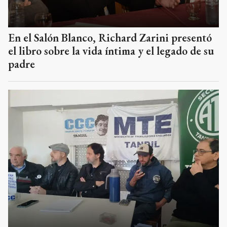
En el Salón Blanco, Richard Zarini presentó
el libro sobre la vida íntima y el legado de su
padre