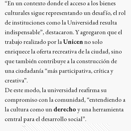
“En un contexto donde el acceso a los bienes
culturales sigue representando un desafío, el rol
de instituciones como la Universidad resulta
indispensable”, destacaron. Y agregaron que el
trabajo realizado por la
Unicen
no solo
enriquece la oferta recreativa de la ciudad, sino
que también contribuye a la construcción de
una ciudadanía “más participativa, crítica y
creativa”.
De este modo, la universidad reafirma su
compromiso con la comunidad, “entendiendo a
la cultura como un
derecho
y una herramienta
central para el desarrollo social”.
Ads