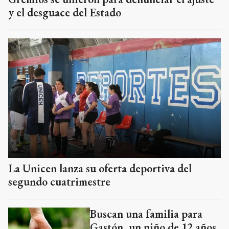
y el desguace del Estado
La Unicen lanza su oferta deportiva del
segundo cuatrimestre
Buscan una familia para
Gastón, un niño de 12 años