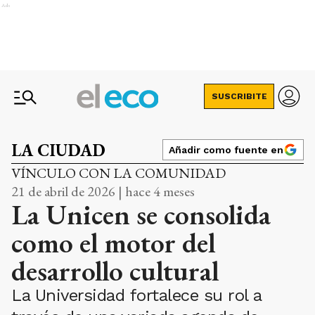
Ads
SUSCRIBITE
LA CIUDAD
Añadir como fuente en
VÍNCULO CON LA COMUNIDAD
21 de abril de 2026 | hace 4 meses
La Unicen se consolida
como el motor del
desarrollo cultural
La Universidad fortalece su rol a