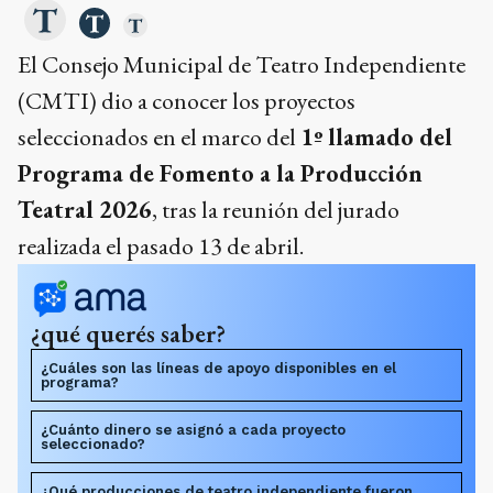
El Consejo Municipal de Teatro Independiente
(CMTI) dio a conocer los proyectos
seleccionados en el marco del
1º llamado del
Programa de Fomento a la Producción
Teatral 2026
, tras la reunión del jurado
realizada el pasado 13 de abril.
¿qué querés saber?
¿Cuáles son las líneas de apoyo disponibles en el
programa?
¿Cuánto dinero se asignó a cada proyecto
seleccionado?
¿Qué producciones de teatro independiente fueron