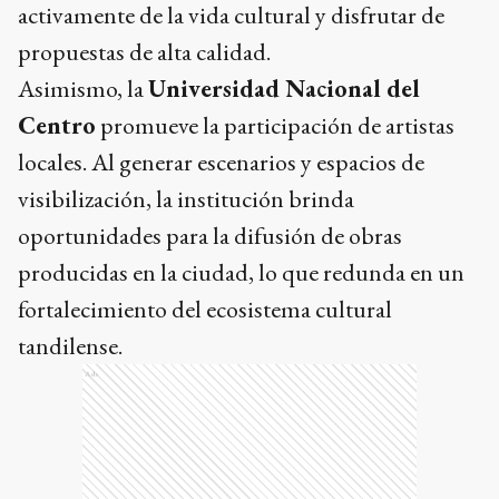
activamente de la vida cultural y disfrutar de
propuestas de alta calidad.
Asimismo, la
Universidad Nacional del
Centro
promueve la participación de artistas
locales. Al generar escenarios y espacios de
visibilización, la institución brinda
oportunidades para la difusión de obras
producidas en la ciudad, lo que redunda en un
fortalecimiento del ecosistema cultural
tandilense.
Ads