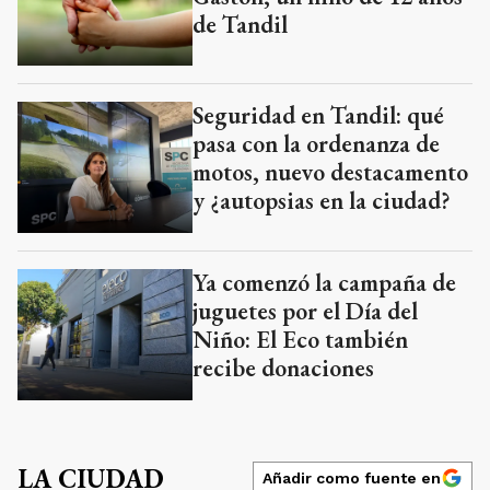
de Tandil
Seguridad en Tandil: qué
pasa con la ordenanza de
motos, nuevo destacamento
y ¿autopsias en la ciudad?
Ya comenzó la campaña de
juguetes por el Día del
Niño: El Eco también
recibe donaciones
LA CIUDAD
Añadir como fuente en