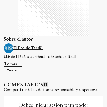
Sobre el autor
El Eco de Tandil
Más de 143 años escribiendo la historia de Tandil
Temas
Teatro
COMENTARIOS
0
Compartí tus ideas de forma responsable y respetuosa.
Debes iniciar sesión para poder