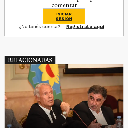
comentar
INICIAR
SESIÓN
¿No tenés cuenta?
Registrate aquí
RELACIONADAS