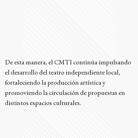
De esta manera, el CMTI continúa impulsando
el desarrollo del teatro independiente local,
fortaleciendo la producción artística y
promoviendo la circulación de propuestas en
distintos espacios culturales.
Ads