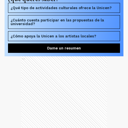
¿Qué tipo de actividades culturales ofrece la Unicen?
¿Cuánto cuesta participar en las propuestas de la
universidad?
¿Cómo apoya la Unicen a los artistas locales?
Dame un resumen
Ads