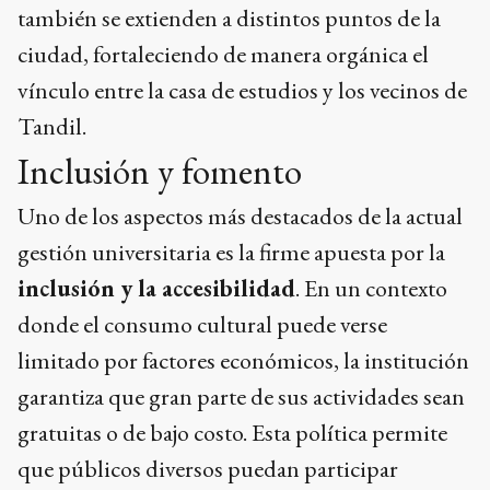
también se extienden a distintos puntos de la
ciudad, fortaleciendo de manera orgánica el
vínculo entre la casa de estudios y los vecinos de
Tandil.
Inclusión y fomento
Uno de los aspectos más destacados de la actual
gestión universitaria es la firme apuesta por la
inclusión y la accesibilidad
. En un contexto
donde el consumo cultural puede verse
limitado por factores económicos, la institución
garantiza que gran parte de sus actividades sean
gratuitas o de bajo costo. Esta política permite
que públicos diversos puedan participar