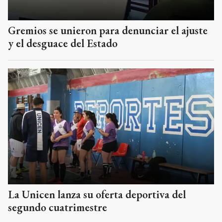
Gremios se unieron para denunciar el ajuste
y el desguace del Estado
La Unicen lanza su oferta deportiva del
segundo cuatrimestre