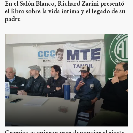
En el Salón Blanco, Richard Zarini presentó
el libro sobre la vida íntima y el legado de su
padre
Gremios se unieron para denunciar el ajuste