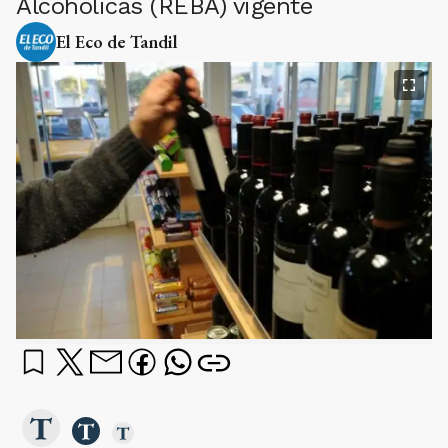
Alcohólicas (REBA) vigente
El Eco de Tandil