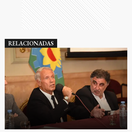
RELACIONADAS