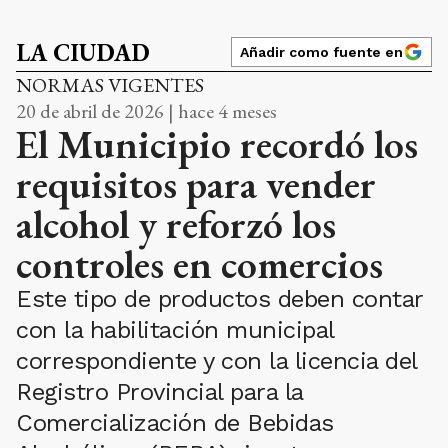
LA CIUDAD
Añadir como fuente en
NORMAS VIGENTES
20 de abril de 2026 | hace 4 meses
El Municipio recordó los
requisitos para vender
alcohol y reforzó los
controles en comercios
Este tipo de productos deben contar
con la habilitación municipal
correspondiente y con la licencia del
Registro Provincial para la
Comercialización de Bebidas