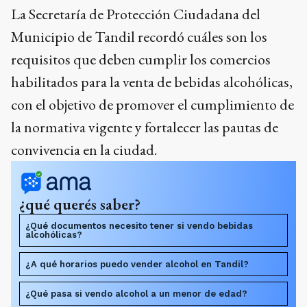
La Secretaría de Protección Ciudadana del
Municipio de Tandil recordó cuáles son los
requisitos que deben cumplir los comercios
habilitados para la venta de bebidas alcohólicas,
con el objetivo de promover el cumplimiento de
la normativa vigente y fortalecer las pautas de
convivencia en la ciudad.
¿qué querés saber?
¿Qué documentos necesito tener si vendo bebidas
alcohólicas?
¿A qué horarios puedo vender alcohol en Tandil?
¿Qué pasa si vendo alcohol a un menor de edad?