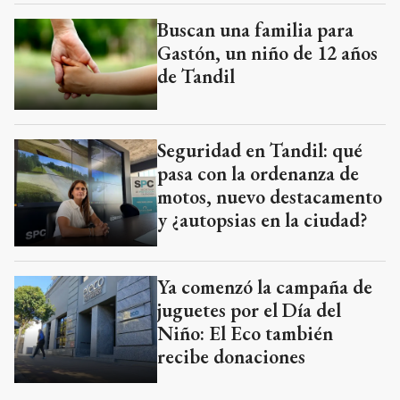
Buscan una familia para
Gastón, un niño de 12 años
de Tandil
Seguridad en Tandil: qué
pasa con la ordenanza de
motos, nuevo destacamento
y ¿autopsias en la ciudad?
Ya comenzó la campaña de
juguetes por el Día del
Niño: El Eco también
recibe donaciones