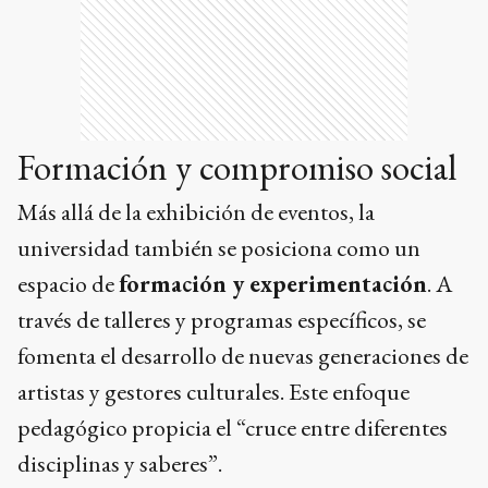
Formación y compromiso social
Más allá de la exhibición de eventos, la
universidad también se posiciona como un
espacio de
formación y experimentación
. A
través de talleres y programas específicos, se
fomenta el desarrollo de nuevas generaciones de
artistas y gestores culturales. Este enfoque
pedagógico propicia el “cruce entre diferentes
disciplinas y saberes”.