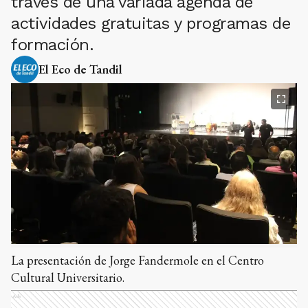
través de una variada agenda de
actividades gratuitas y programas de
formación.
El Eco de Tandil
La presentación de Jorge Fandermole en el Centro
Cultural Universitario.
Ads