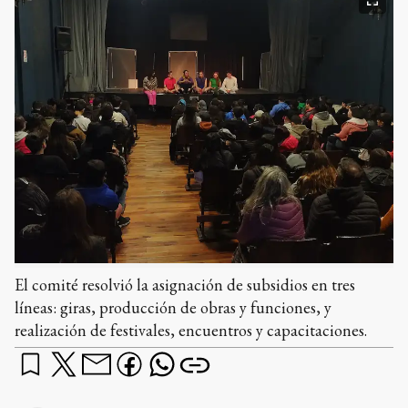
El comité resolvió la asignación de subsidios en tres
líneas: giras, producción de obras y funciones, y
realización de festivales, encuentros y capacitaciones.