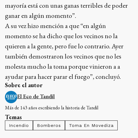
mayoría está con unas ganas terribles de poder
ganar en algún momento”.
A su vez hizo mención a que “en algún
momento se ha dicho que los vecinos no la
quieren a la gente, pero fue lo contrario. Ayer
también demostraron los vecinos que no les
molesta mucho la toma porque vinieron a a
ayudar para hacer parar el fuego”, concluyó.
Sobre el autor
El Eco de Tandil
Más de 143 años escribiendo la historia de Tandil
Temas
Incendio
Bomberos
Toma En Movediza