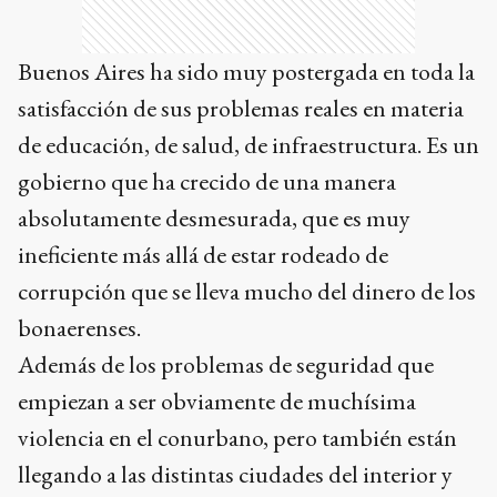
Buenos Aires ha sido muy postergada en toda la
satisfacción de sus problemas reales en materia
de educación, de salud, de infraestructura. Es un
gobierno que ha crecido de una manera
absolutamente desmesurada, que es muy
ineficiente más allá de estar rodeado de
corrupción que se lleva mucho del dinero de los
bonaerenses.
Además de los problemas de seguridad que
empiezan a ser obviamente de muchísima
violencia en el conurbano, pero también están
llegando a las distintas ciudades del interior y