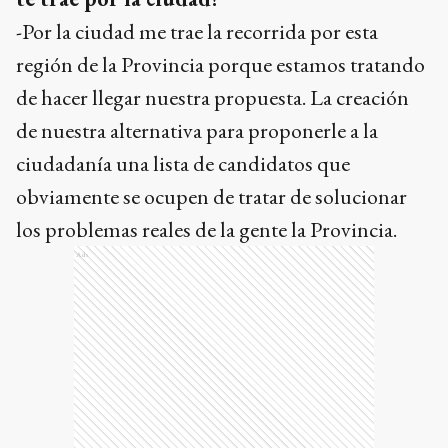
-Por la ciudad me trae la recorrida por esta
región de la Provincia porque estamos tratando
de hacer llegar nuestra propuesta. La creación
de nuestra alternativa para proponerle a la
ciudadanía una lista de candidatos que
obviamente se ocupen de tratar de solucionar
los problemas reales de la gente la Provincia.
Ads