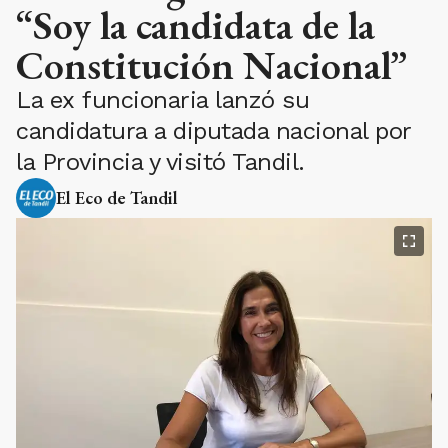
“Soy la candidata de la
Constitución Nacional”
La ex funcionaria lanzó su
candidatura a diputada nacional por
la Provincia y visitó Tandil.
El Eco de Tandil