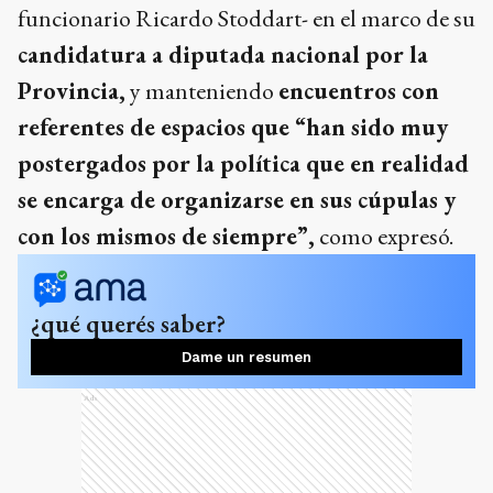
funcionario Ricardo Stoddart- en el marco de su
candidatura a diputada nacional por la
Provincia,
y manteniendo
encuentros con
referentes de espacios que “han sido muy
postergados por la política que en realidad
se encarga de organizarse en sus cúpulas y
con los mismos de siempre”,
como expresó.
¿qué querés saber?
Dame un resumen
Ads