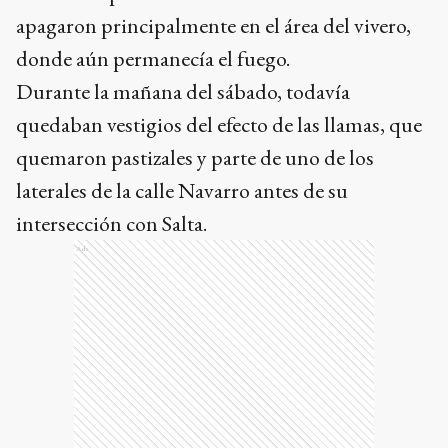
apagaron principalmente en el área del vivero,
donde aún permanecía el fuego.
Durante la mañana del sábado, todavía
quedaban vestigios del efecto de las llamas, que
quemaron pastizales y parte de uno de los
laterales de la calle Navarro antes de su
intersección con Salta.
Ads