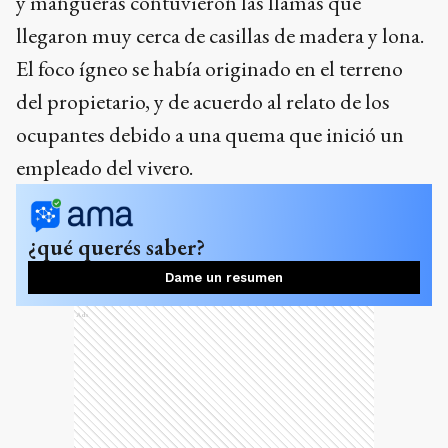
y mangueras contuvieron las llamas que
llegaron muy cerca de casillas de madera y lona.
El foco ígneo se había originado en el terreno
del propietario, y de acuerdo al relato de los
ocupantes debido a una quema que inició un
empleado del vivero.
¿qué querés saber?
Dame un resumen
Ads