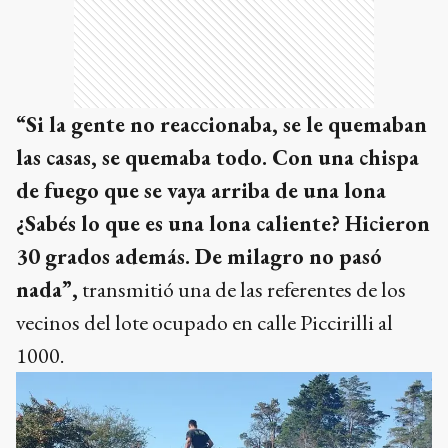
“Si la gente no reaccionaba, se le quemaban
las casas, se quemaba todo. Con una chispa
de fuego que se vaya arriba de una lona
¿Sabés lo que es una lona caliente? Hicieron
30 grados además. De milagro no pasó
nada”,
transmitió una de las referentes de los
vecinos del lote ocupado en calle Piccirilli al
1000.