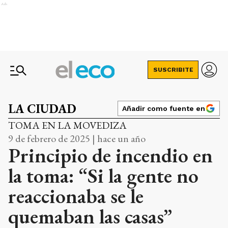
Ads
SUSCRIBITE
LA CIUDAD
Añadir como fuente en
TOMA EN LA MOVEDIZA
9 de febrero de 2025 | hace un año
Principio de incendio en
la toma: “Si la gente no
reaccionaba se le
quemaban las casas”