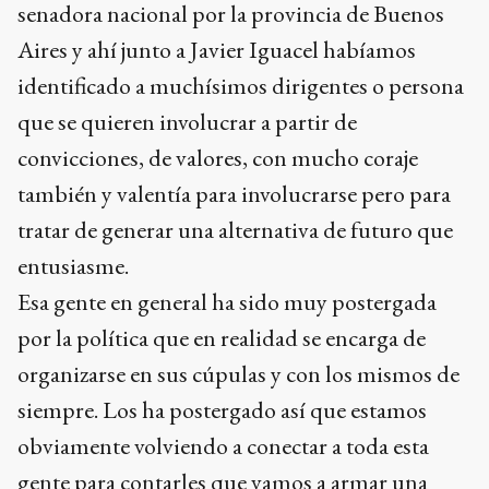
senadora nacional por la provincia de Buenos
Aires y ahí junto a Javier Iguacel habíamos
identificado a muchísimos dirigentes o persona
que se quieren involucrar a partir de
convicciones, de valores, con mucho coraje
también y valentía para involucrarse pero para
tratar de generar una alternativa de futuro que
entusiasme.
Esa gente en general ha sido muy postergada
por la política que en realidad se encarga de
organizarse en sus cúpulas y con los mismos de
siempre. Los ha postergado así que estamos
obviamente volviendo a conectar a toda esta
gente para contarles que vamos a armar una