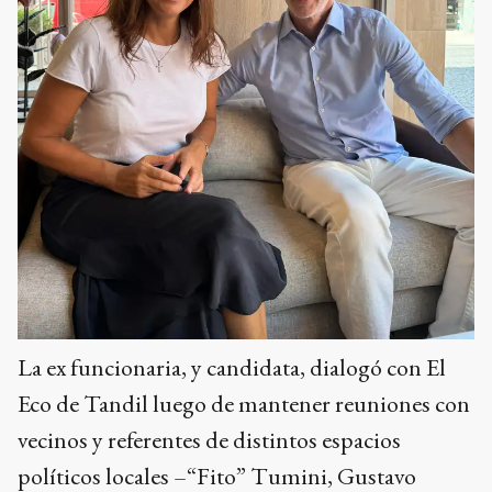
La ex funcionaria, y candidata, dialogó con El
Eco de Tandil luego de mantener reuniones con
vecinos y referentes de distintos espacios
políticos locales –“Fito” Tumini, Gustavo