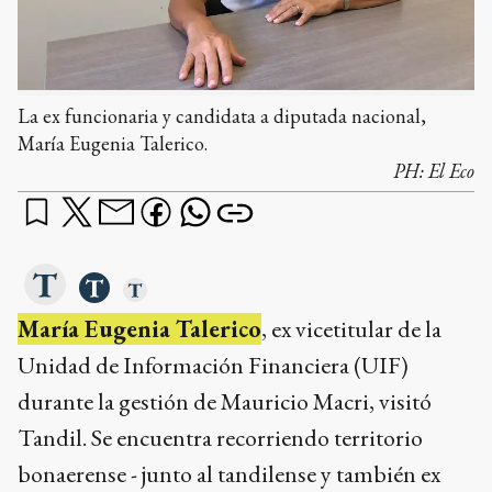
La ex funcionaria y candidata a diputada nacional,
María Eugenia Talerico.
PH:
El Eco
María Eugenia Talerico
, ex vicetitular de la
Unidad de Información Financiera (UIF)
durante la gestión de Mauricio Macri, visitó
Tandil. Se encuentra recorriendo territorio
bonaerense - junto al tandilense y también ex