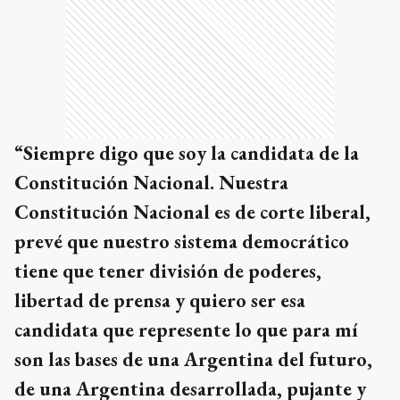
“Siempre digo que soy la candidata de la
Constitución Nacional. Nuestra
Constitución Nacional es de corte liberal,
prevé que nuestro sistema democrático
tiene que tener división de poderes,
libertad de prensa y quiero ser esa
candidata que represente lo que para mí
son las bases de una Argentina del futuro,
de una Argentina desarrollada, pujante y