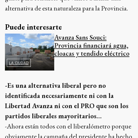
alternativa de esta naturaleza para la Provincia.
Puede interesarte
Avanza Sans Souci:
Provincia financiará agua,
cloacas y tendido eléctrico
LA CIUDAD
-Es una alternativa liberal pero no
identificada necesariamente ni con la
Libertad Avanza ni con el PRO que son los
partidos liberales mayoritarios…
-Ahora están todos con el liberalómetro porque
obviamente la campaña del presidente ha hecho