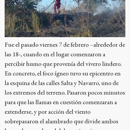
Fue el pasado viernes 7 de febrero –alrededor de
las 18-, cuando en el lugar comenzaron a
percibir humo que provenía del vivero lindero.
En concreto, el foco ígneo tuvo su epicentro en
la esquina de las calles Salta y Navarro, uno de
los extremos del terreno. Pasaron pocos minutos
para que las llamas en cuestión comenzaran a
extenderse, y por acción del viento
sobrepasaron el alambrado que divide ambos