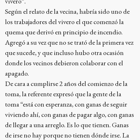
vivero”.
Según el relato de la vecina, habría sido uno de
los trabajadores del vivero el que comenzó la
quema que derivó en principio de incendio.
Agregó a su vez que no se trató de la primera vez
que sucede, y que incluso hubo otra ocasión
donde los vecinos debieron colaborar con el
apagado.
De cara a cumplirse 2 años del comienzo de la
toma, la referente expresó que la gente de la
toma “está con esperanza, con ganas de seguir
viviendo ahí, con ganas de pagar algo, con ganas
de llegar a una arreglo. Es lo que tienen. Ganas
de irse no hay porque no tienen dónde irse. La