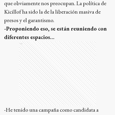
que obviamente nos preocupan. La política de
Kicillof ha sido la de la liberación masiva de
presos y el garantismo.
-Proponiendo eso, se están reuniendo con
diferentes espacios…
Ads
-He tenido una campaña como candidata a