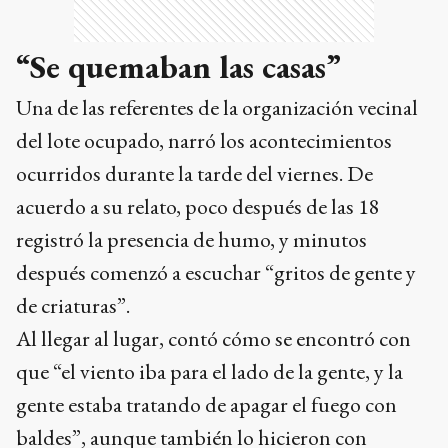
“Se quemaban las casas”
Una de las referentes de la organización vecinal
del lote ocupado, narró los acontecimientos
ocurridos durante la tarde del viernes. De
acuerdo a su relato, poco después de las 18
registró la presencia de humo, y minutos
después comenzó a escuchar “gritos de gente y
de criaturas”.
Al llegar al lugar, contó cómo se encontró con
que “el viento iba para el lado de la gente, y la
gente estaba tratando de apagar el fuego con
baldes”, aunque también lo hicieron con