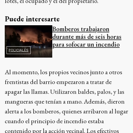
lotes, el ocupado y el del propietario.
Puede interesarte
Bomberos trabajaron
durante más de seis horas
para sofocar un incendio
POLICIALES
Al momento, los propios vecinos junto a otros
frentistas del barrio empezaron a tratar de
apagar las llamas. Utilizaron baldes, palos, y las
mangueras que tenían a mano. Además, dieron
alerta a los bomberos, quienes arribaron al lugar
cuando el principio de incendio estaba
contenido por la acción vecinal. Los efectivos