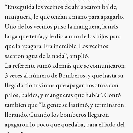
“Enseguida los vecinos de ahí sacaron balde,
manguera, lo que tenían a mano para apagarlo.
Uno de los vecinos puso la manguera, la más
larga que tenía, y le dio a uno de los hijos para
que la apagara. Era increíble. Los vecinos
sacaron agua de la nada”, amplió.
La referente sumó además que se comunicaron
3 veces al número de Bomberos, y que hasta su
llegada “lo tuvimos que apagar nosotros con
palos, baldes, y mangueras que había”. Contó
también que “la gente se lastimó, y terminaron
llorando. Cuando los bomberos llegaron
apagaron lo poco que quedaba, para el lado del