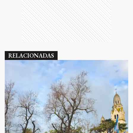
RELACIONADAS