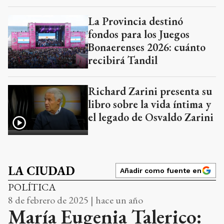
La Provincia destinó
fondos para los Juegos
Bonaerenses 2026: cuánto
recibirá Tandil
Richard Zarini presenta su
libro sobre la vida íntima y
el legado de Osvaldo Zarini
LA CIUDAD
Añadir como fuente en
POLÍTICA
8 de febrero de 2025 | hace un año
María Eugenia Talerico: