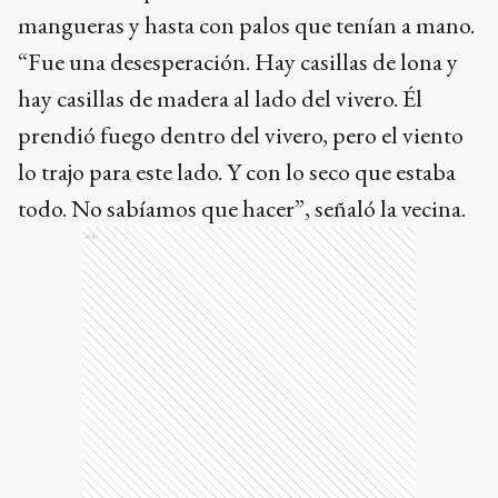
mangueras y hasta con palos que tenían a mano.
“Fue una desesperación. Hay casillas de lona y
hay casillas de madera al lado del vivero. Él
prendió fuego dentro del vivero, pero el viento
lo trajo para este lado. Y con lo seco que estaba
todo. No sabíamos que hacer”, señaló la vecina.
Ads