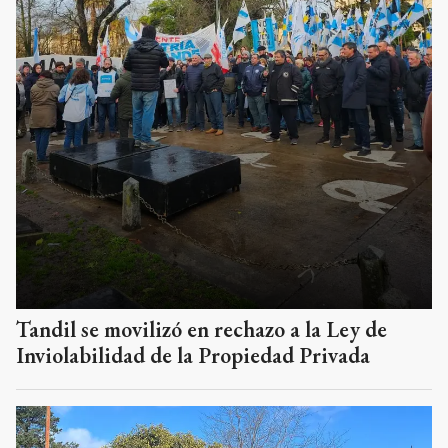
Tandil se movilizó en rechazo a la Ley de
Inviolabilidad de la Propiedad Privada