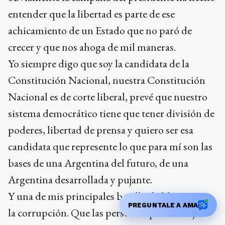
entender que la libertad es parte de ese
achicamiento de un Estado que no paró de
crecer y que nos ahoga de mil maneras.
Yo siempre digo que soy la candidata de la
Constitución Nacional, nuestra Constitución
Nacional es de corte liberal, prevé que nuestro
sistema democrático tiene que tener división de
poderes, libertad de prensa y quiero ser esa
candidata que represente lo que para mí son las
bases de una Argentina del futuro, de una
Argentina desarrollada y pujante.
Y una de mis principales batallas la libré contra
PREGUNTALE A AMA
la corrupción. Que las personas que nos elijan