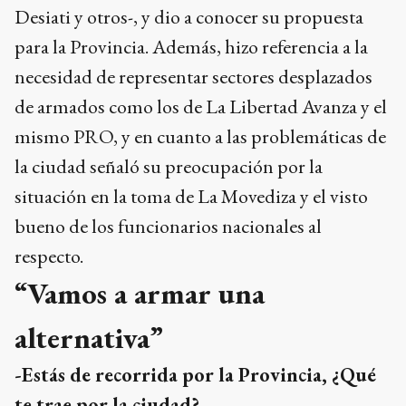
Desiati y otros-, y dio a conocer su propuesta
para la Provincia. Además, hizo referencia a la
necesidad de representar sectores desplazados
de armados como los de La Libertad Avanza y el
mismo PRO, y en cuanto a las problemáticas de
la ciudad señaló su preocupación por la
situación en la toma de La Movediza y el visto
bueno de los funcionarios nacionales al
respecto.
“Vamos a armar una
alternativa”
-Estás de recorrida por la Provincia, ¿Qué
te trae por la ciudad?