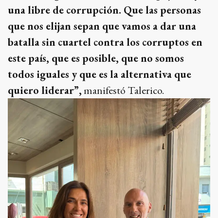
una libre de corrupción. Que las personas
que nos elijan sepan que vamos a dar una
batalla sin cuartel contra los corruptos en
este país, que es posible, que no somos
todos iguales y que es la alternativa que
quiero liderar”,
manifestó Talerico.