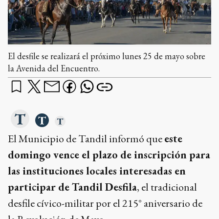
El desfile se realizará el próximo lunes 25 de mayo sobre
la Avenida del Encuentro.
El Municipio de Tandil informó que
este
domingo vence el plazo de inscripción para
las instituciones locales interesadas en
participar de Tandil Desfila
, el tradicional
desfile cívico-militar por el 215° aniversario de