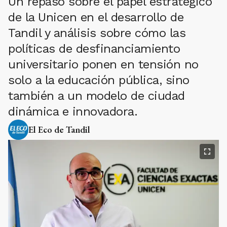
Un repaso sobre el papel estratégico
de la Unicen en el desarrollo de
Tandil y análisis sobre cómo las
políticas de desfinanciamiento
universitario ponen en tensión no
solo a la educación pública, sino
también a un modelo de ciudad
dinámica e innovadora.
El Eco de Tandil