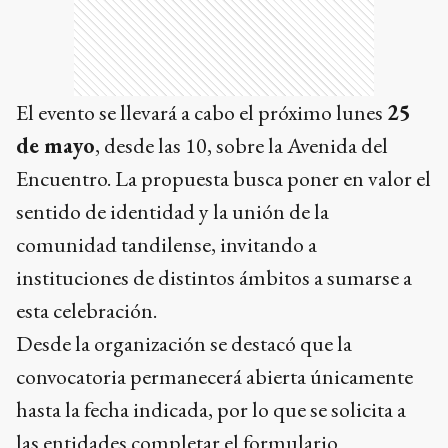
El evento se llevará a cabo el próximo lunes
25
de mayo
, desde las 10, sobre la Avenida del
Encuentro. La propuesta busca poner en valor el
sentido de identidad y la unión de la
comunidad tandilense, invitando a
instituciones de distintos ámbitos a sumarse a
esta celebración.
Desde la organización se destacó que la
convocatoria permanecerá abierta únicamente
hasta la fecha indicada, por lo que se solicita a
las entidades completar el formulario