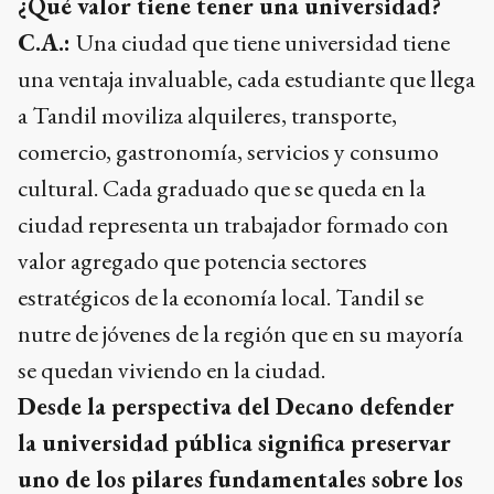
¿Qué valor tiene tener una universidad?
C.A.:
Una ciudad que tiene universidad tiene
una ventaja invaluable, cada estudiante que llega
a Tandil moviliza alquileres, transporte,
comercio, gastronomía, servicios y consumo
cultural. Cada graduado que se queda en la
ciudad representa un trabajador formado con
valor agregado que potencia sectores
estratégicos de la economía local. Tandil se
nutre de jóvenes de la región que en su mayoría
se quedan viviendo en la ciudad.
Desde la perspectiva del Decano defender
la universidad pública significa preservar
uno de los pilares fundamentales sobre los