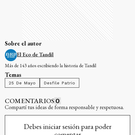
Sobre el autor
El Eco de Tandil
Más de 143 años escribiendo la historia de Tandil
Temas
25 De Mayo
Desfile Patrio
COMENTARIOS
0
Compartí tus ideas de forma responsable y respetuosa.
Debes iniciar sesión para poder
comentar