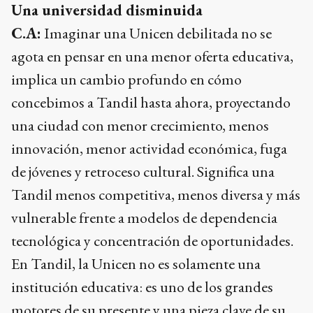
Una universidad disminuida
C.A:
Imaginar una Unicen debilitada no se
agota en pensar en una menor oferta educativa,
implica un cambio profundo en cómo
concebimos a Tandil hasta ahora, proyectando
una ciudad con menor crecimiento, menos
innovación, menor actividad económica, fuga
de jóvenes y retroceso cultural. Significa una
Tandil menos competitiva, menos diversa y más
vulnerable frente a modelos de dependencia
tecnológica y concentración de oportunidades.
En Tandil, la Unicen no es solamente una
institución educativa: es uno de los grandes
motores de su presente y una pieza clave de su