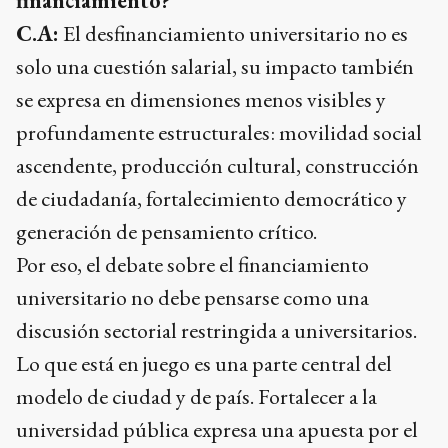
financiamiento?
C.A:
El desfinanciamiento universitario no es
solo una cuestión salarial, su impacto también
se expresa en dimensiones menos visibles y
profundamente estructurales: movilidad social
ascendente, producción cultural, construcción
de ciudadanía, fortalecimiento democrático y
generación de pensamiento crítico.
Por eso, el debate sobre el financiamiento
universitario no debe pensarse como una
discusión sectorial restringida a universitarios.
Lo que está en juego es una parte central del
modelo de ciudad y de país. Fortalecer a la
universidad pública expresa una apuesta por el