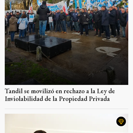
Tandil se movilizó en rechazo a la Ley de
Inviolabilidad de la Propiedad Privada