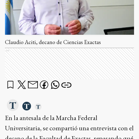
Claudio Aciti, decano de Ciencias Exactas
Ads
En la antesala de la Marcha Federal
Universitaria, se compartió una entrevista con el
decano de la Facultad de Exactas, repasando qué