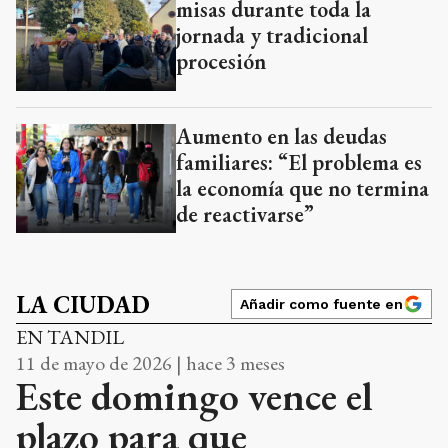
misas durante toda la
jornada y tradicional
procesión
Aumento en las deudas
familiares: “El problema es
la economía que no termina
de reactivarse”
LA CIUDAD
Añadir como fuente en
EN TANDIL
11 de mayo de 2026 | hace 3 meses
Este domingo vence el
plazo para que