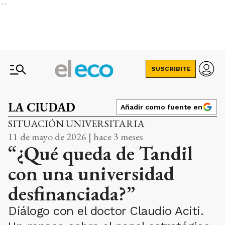
Ads
SUSCRIBITE
LA CIUDAD
Añadir como fuente en
SITUACIÓN UNIVERSITARIA
11 de mayo de 2026 | hace 3 meses
“¿Qué queda de Tandil
con una universidad
desfinanciada?”
Diálogo con el doctor Claudio Aciti.