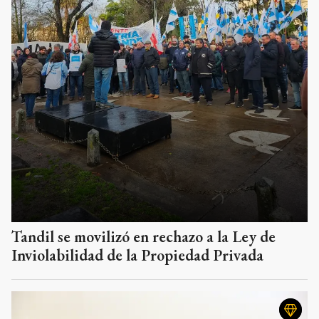
Tandil se movilizó en rechazo a la Ley de
Inviolabilidad de la Propiedad Privada