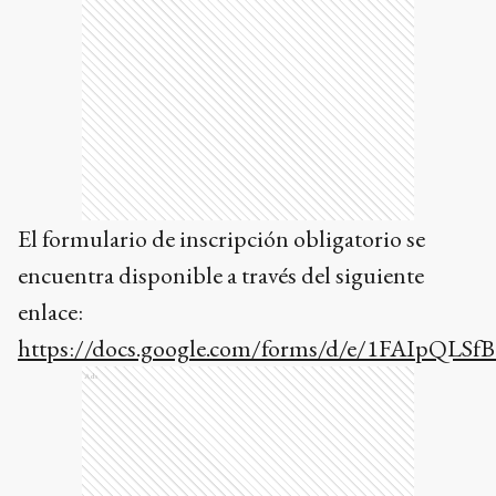
El formulario de inscripción obligatorio se
encuentra disponible a través del siguiente
enlace:
https://docs.google.com/forms/d/e/1FAIpQ
Ads