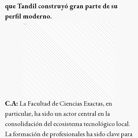
que Tandil construyó gran parte de su
perfil moderno.
Ads
C.A:
La Facultad de Ciencias Exactas, en
particular, ha sido un actor central en la
consolidación del ecosistema tecnológico local.
La formación de profesionales ha sido clave para