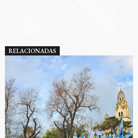
RELACIONADAS