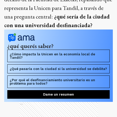
representa la Unicen para Tandil, a través de
una pregunta central:
¿qué sería de la ciudad
con una universidad desfinanciada?
¿qué querés saber?
¿Cómo impacta la Unicen en la economía local de
Tandil?
¿Qué pasaría con la ciudad si la universidad se debilita?
¿Por qué el desfinanciamiento universitario es un
problema para todos?
Dame un resumen
Ads