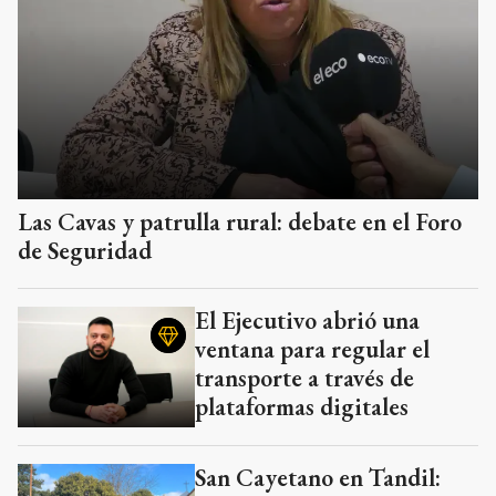
Las Cavas y patrulla rural: debate en el Foro
de Seguridad
El Ejecutivo abrió una
ventana para regular el
transporte a través de
plataformas digitales
San Cayetano en Tandil: