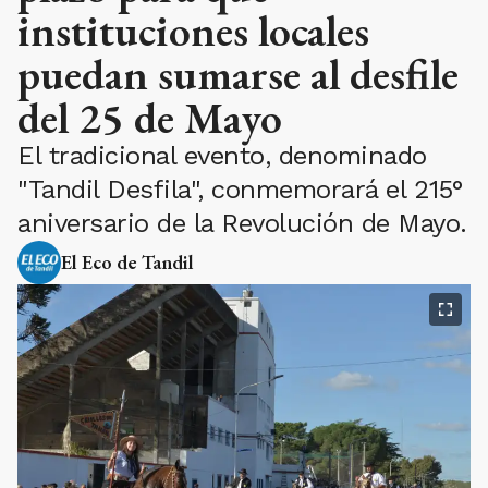
instituciones locales
puedan sumarse al desfile
del 25 de Mayo
El tradicional evento, denominado
"Tandil Desfila", conmemorará el 215°
aniversario de la Revolución de Mayo.
El Eco de Tandil