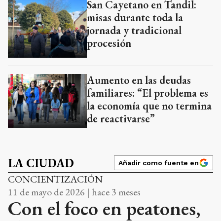
San Cayetano en Tandil:
misas durante toda la
jornada y tradicional
procesión
Aumento en las deudas
familiares: “El problema es
la economía que no termina
de reactivarse”
LA CIUDAD
Añadir como fuente en
CONCIENTIZACIÓN
11 de mayo de 2026 | hace 3 meses
Con el foco en peatones,