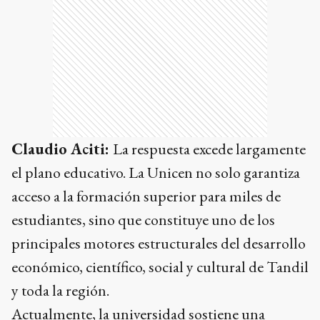
Claudio Aciti:
La respuesta excede largamente
el plano educativo. La Unicen no solo garantiza
acceso a la formación superior para miles de
estudiantes, sino que constituye uno de los
principales motores estructurales del desarrollo
económico, científico, social y cultural de Tandil
y toda la región.
Actualmente, la universidad sostiene una