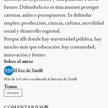
futuro. Defenderla no es únicamente proteger
carreras, aulas o presupuestos. Es defender
empleo, producción, ciencia, cultura, movilidad
social y desarrollo regional.
Porque allí donde hay universidad pública, hay
mucho más que educación: hay comunidad,
innovación y futuro
Sobre el autor
El Eco de Tandil
Más de 143 años escribiendo la historia de Tandil
Temas
Unicen
COMENTARIOS
0