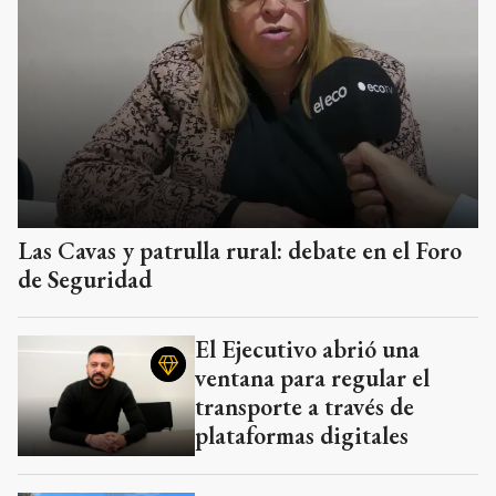
Las Cavas y patrulla rural: debate en el Foro
de Seguridad
El Ejecutivo abrió una
ventana para regular el
transporte a través de
plataformas digitales