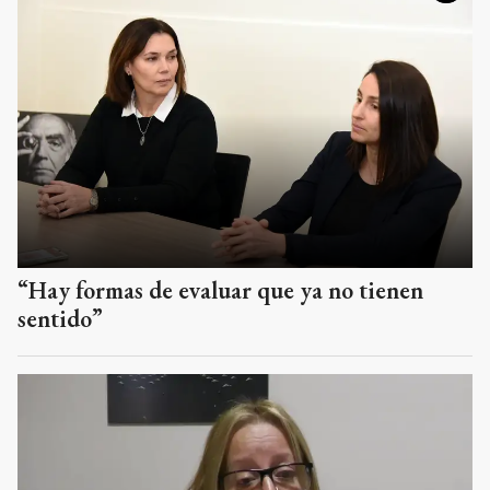
“Hay formas de evaluar que ya no tienen
sentido”