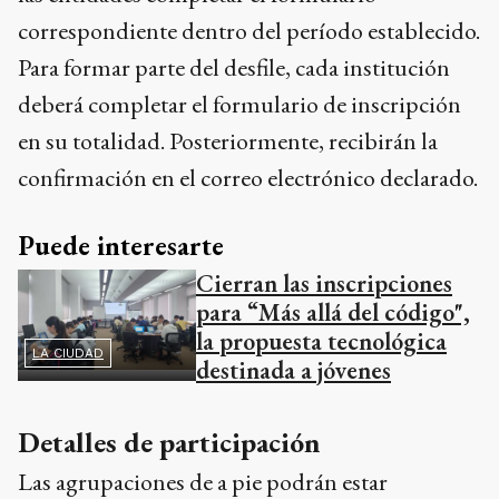
correspondiente dentro del período establecido.
Para formar parte del desfile, cada institución
deberá completar el formulario de inscripción
en su totalidad. Posteriormente, recibirán la
confirmación en el correo electrónico declarado.
Puede interesarte
Cierran las inscripciones
para “Más allá del código",
la propuesta tecnológica
LA CIUDAD
destinada a jóvenes
Detalles de participación
Las agrupaciones de a pie podrán estar