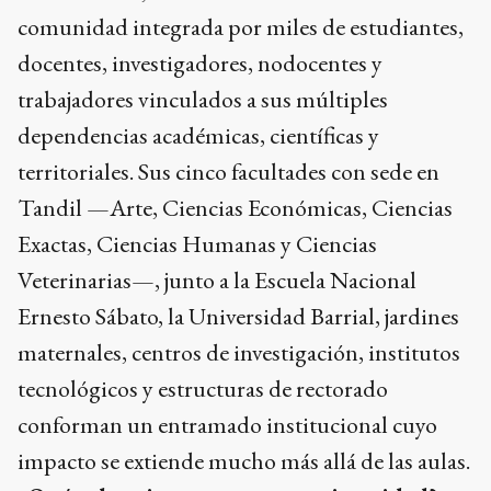
comunidad integrada por miles de estudiantes,
docentes, investigadores, nodocentes y
trabajadores vinculados a sus múltiples
dependencias académicas, científicas y
territoriales. Sus cinco facultades con sede en
Tandil —Arte, Ciencias Económicas, Ciencias
Exactas, Ciencias Humanas y Ciencias
Veterinarias—, junto a la Escuela Nacional
Ernesto Sábato, la Universidad Barrial, jardines
maternales, centros de investigación, institutos
tecnológicos y estructuras de rectorado
conforman un entramado institucional cuyo
impacto se extiende mucho más allá de las aulas.