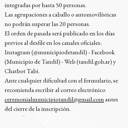
integradas por hasta 50 personas.
Las agrupaciones a caballo o automovilísticas
no podrán superar las 20 personas.
El orden de pasada será publicado en los días
previos al desfile en los canales oficiales:
Instagram (@municipiodetandil) - Facebook
(Municipio de Tandil) - Web (tandil.gob.ar) y
Chatbot Tabi.
Ante cualquier dificultad con el formulario, se
recomienda escribir al correo electrónico
ceremonialmunicipiotandil@gmail.com
antes
del cierre de la inscripción.
Ads