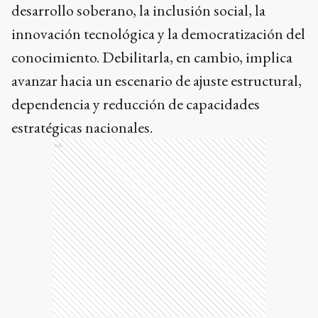
desarrollo soberano, la inclusión social, la
innovación tecnológica y la democratización del
conocimiento. Debilitarla, en cambio, implica
avanzar hacia un escenario de ajuste estructural,
dependencia y reducción de capacidades
estratégicas nacionales.
Ads