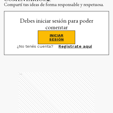
Compartí tus ideas de forma responsable y respetuosa.
Debes iniciar sesión para poder
comentar
INICIAR
SESIÓN
¿No tenés cuenta?
Registrate aquí
Ads