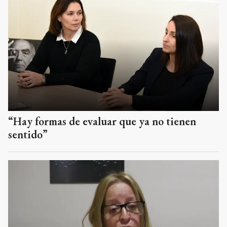
“Hay formas de evaluar que ya no tienen
sentido”