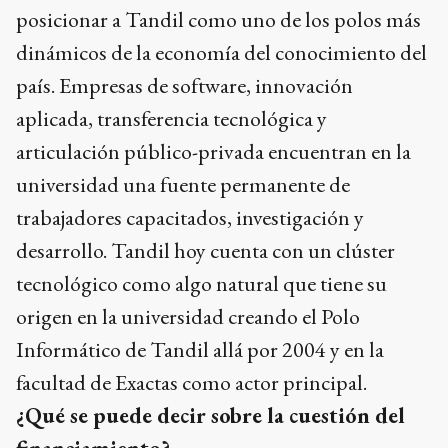
posicionar a Tandil como uno de los polos más
dinámicos de la economía del conocimiento del
país. Empresas de software, innovación
aplicada, transferencia tecnológica y
articulación público-privada encuentran en la
universidad una fuente permanente de
trabajadores capacitados, investigación y
desarrollo. Tandil hoy cuenta con un clúster
tecnológico como algo natural que tiene su
origen en la universidad creando el Polo
Informático de Tandil allá por 2004 y en la
facultad de Exactas como actor principal.
¿Qué se puede decir sobre la cuestión del