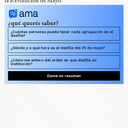
la Revolución de Mayo.
¿qué querés saber?
¿Cuántas personas puede tener cada agrupación en el
desfile?
¿Dónde y a qué hora es el desfile del 25 de mayo?
¿Cómo me entero del orden en que desfila mi
institución?
Dame un resumen
Ads