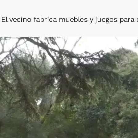
 El vecino fabrica muebles y juegos para 