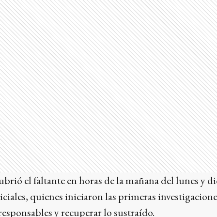
brió el faltante en horas de la mañana del lunes y d
iciales, quienes iniciaron las primeras investigacione
 responsables y recuperar lo sustraído.