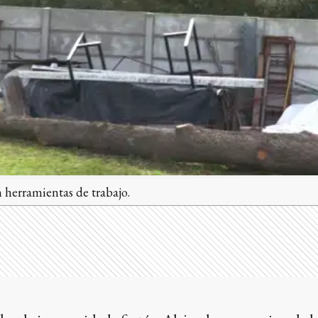
n herramientas de trabajo.