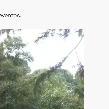
eventos.