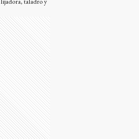
ijadora, taladro y