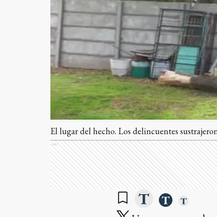
El lugar del hecho. Los delincuentes sustrajero
Ads