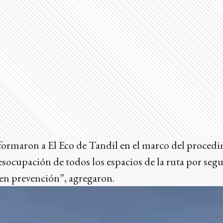
nformaron a El Eco de Tandil en el marco del procedi
esocupación de todos los espacios de la ruta por segu
 en prevención”, agregaron.