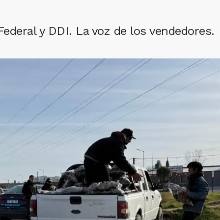
Federal y DDI. La voz de los vendedores.