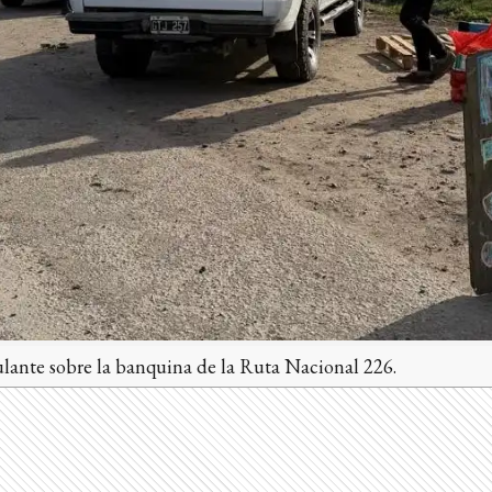
lante sobre la banquina de la Ruta Nacional 226.