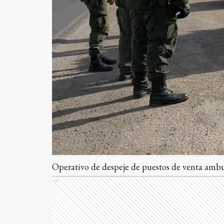
Operativo de despeje de puestos de venta ambu
Ads