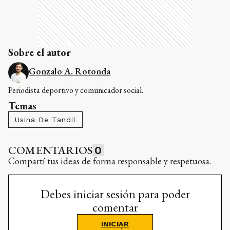
Sobre el autor
Gonzalo A. Rotonda
Periodista deportivo y comunicador social.
Temas
Usina De Tandil
COMENTARIOS
0
Compartí tus ideas de forma responsable y respetuosa.
Debes iniciar sesión para poder
comentar
INICIAR