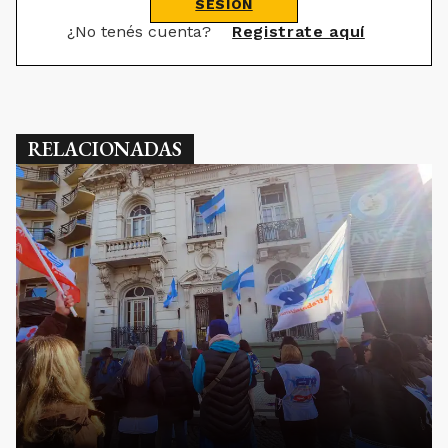
SESIÓN
¿No tenés cuenta?
Registrate aquí
RELACIONADAS