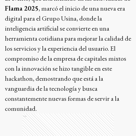
Flama 2025
, marcó el inicio de una nueva era
digital para el Grupo Usina, donde la
inteligencia artificial se convierte en una
herramienta cotidiana para mejorar la calidad de
los servicios y la experiencia del usuario. El
compromiso de la empresa de capitales mixtos
con la innovación se hizo tangible en este
hackathon, demostrando que está a la
vanguardia de la tecnología y busca
constantemente nuevas formas de servir a la
comunidad.
Ads