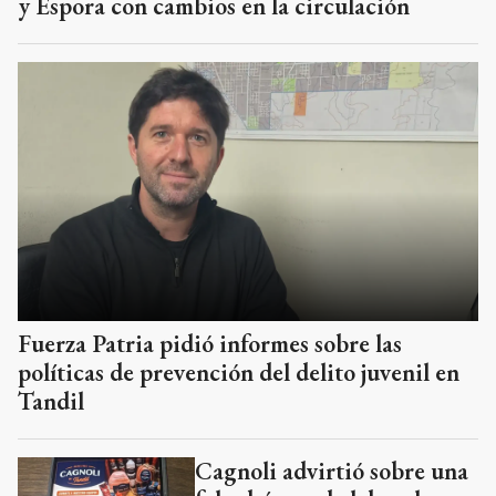
y Espora con cambios en la circulación
Fuerza Patria pidió informes sobre las
políticas de prevención del delito juvenil en
Tandil
Cagnoli advirtió sobre una