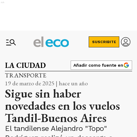
Ads
SUSCRIBITE
LA CIUDAD
Añadir como fuente en
TRANSPORTE
19 de marzo de 2025 | hace un año
Sigue sin haber
novedades en los vuelos
Tandil-Buenos Aires
El tandilense Alejandro "Topo"