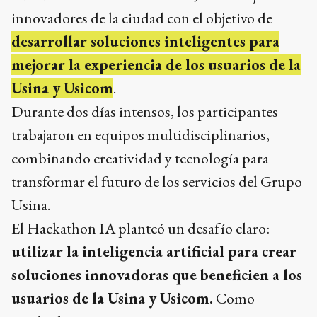
innovadores de la ciudad con el objetivo de
desarrollar soluciones inteligentes para
mejorar la experiencia de los usuarios de la
Usina y Usicom
.
Durante dos días intensos, los participantes
trabajaron en equipos multidisciplinarios,
combinando creatividad y tecnología para
transformar el futuro de los servicios del Grupo
Usina.
El Hackathon IA planteó un desafío claro:
utilizar la inteligencia artificial para crear
soluciones innovadoras que beneficien a los
usuarios de la Usina y Usicom.
Como