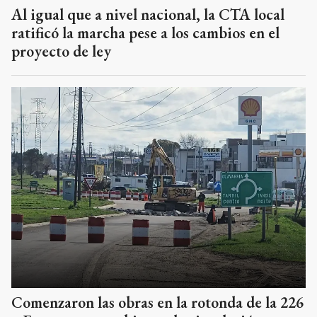
Al igual que a nivel nacional, la CTA local
ratificó la marcha pese a los cambios en el
proyecto de ley
Comenzaron las obras en la rotonda de la 226