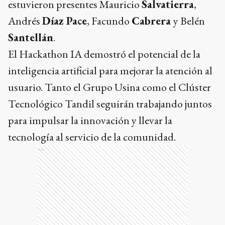
estuvieron presentes Mauricio
Salvatierra
,
Andrés
Díaz Pace
, Facundo
Cabrera
y Belén
Santellán
.
El Hackathon IA demostró el potencial de la
inteligencia artificial para mejorar la atención al
usuario. Tanto el Grupo Usina como el Clúster
Tecnológico Tandil seguirán trabajando juntos
para impulsar la innovación y llevar la
tecnología al servicio de la comunidad.
Ads