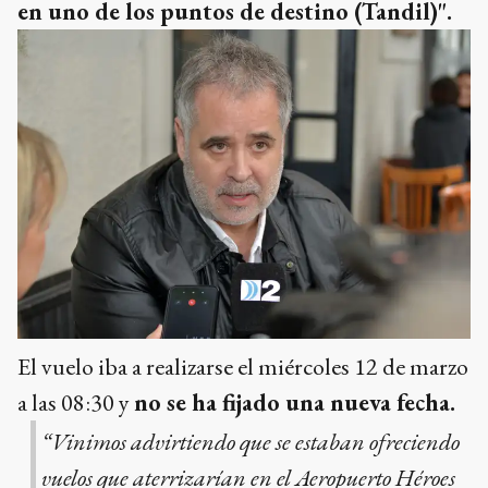
en uno de los puntos de destino (Tandil)".
El vuelo iba a realizarse el miércoles 12 de marzo
a las 08:30 y
no se ha fijado una nueva fecha.
“Vinimos advirtiendo que se estaban ofreciendo
vuelos que aterrizarían en el Aeropuerto Héroes