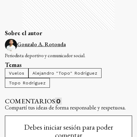
Sobre el autor
Gonzalo A. Rotonda
Periodista deportivo y comunicador social.
Temas
Vuelos
Alejandro "Topo" Rodríguez
Topo Rodríguez
COMENTARIOS
0
Compartí tus ideas de forma responsable y respetuosa.
Debes iniciar sesión para poder
comentar