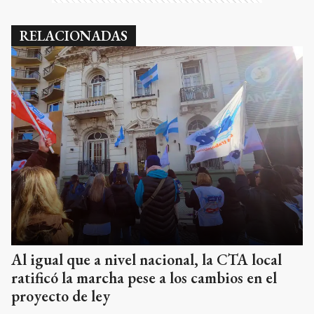
RELACIONADAS
Al igual que a nivel nacional, la CTA local
ratificó la marcha pese a los cambios en el
proyecto de ley