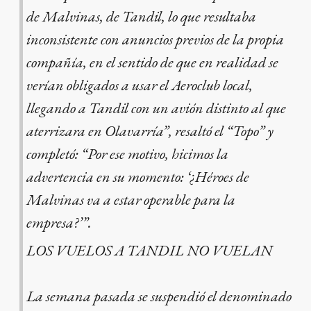
de Malvinas, de Tandil, lo que resultaba
inconsistente con anuncios previos de la propia
compañía, en el sentido de que en realidad se
verían obligados a usar el Aeroclub local,
llegando a Tandil con un avión distinto al que
aterrizara en Olavarría”, resaltó el “Topo” y
completó: “Por ese motivo, hicimos la
advertencia en su momento: ‘¿Héroes de
Malvinas va a estar operable para la
empresa?’”.
LOS VUELOS A TANDIL NO VUELAN
La semana pasada se suspendió el denominado