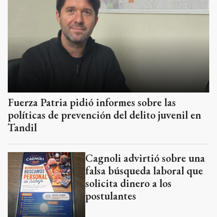
Fuerza Patria pidió informes sobre las
políticas de prevención del delito juvenil en
Tandil
Cagnoli advirtió sobre una
falsa búsqueda laboral que
solicita dinero a los
postulantes