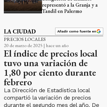
representó a la Granja y a
Tandil en Palermo
LA CIUDAD
Añadir como fuente en
PRECIOS LOCALES
20 de marzo de 2025 | hace un año
El índice de precios local
tuvo una variación de
1,80 por ciento durante
febrero
La Dirección de Estadística local
compartió la variación de precios
durante el segundo mes del año. De