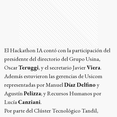
El Hackathon IA contó con la participación del
presidente del directorio del Grupo Usina,
Oscar
Teruggi
, y el secretario Javier
Viera
.
Además estuvieron las gerencias de Usicom
representadas por Manuel
Díaz Delfino
y
Agustín
Pelizza
; y Recursos Humanos por
Lucía
Canziani
.
Por parte del Clúster Tecnológico Tandil,