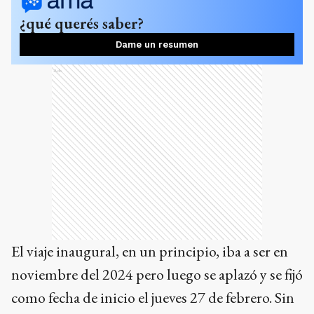
¿qué querés saber?
Dame un resumen
Ads
El viaje inaugural, en un principio, iba a ser en
noviembre del 2024 pero luego se aplazó y se fijó
como fecha de inicio el jueves 27 de febrero. Sin