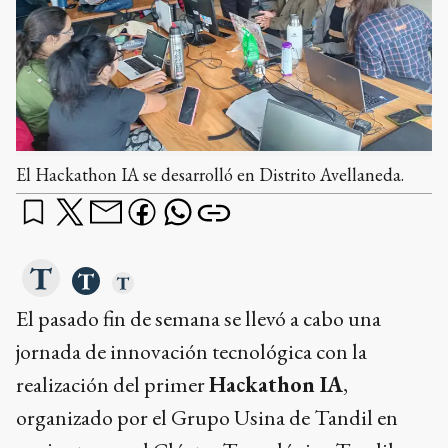
El Hackathon IA se desarrolló en Distrito Avellaneda.
El pasado fin de semana se llevó a cabo una
jornada de innovación tecnológica con la
realización del primer
Hackathon IA
,
organizado por el Grupo Usina de Tandil en