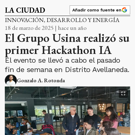
LA CIUDAD
Añadir como fuente en
INNOVACIÓN, DESARROLLO Y ENERGÍA
18 de marzo de 2025 | hace un año
El Grupo Usina realizó su
primer Hackathon IA
El evento se llevó a cabo el pasado
fin de semana en Distrito Avellaneda.
Gonzalo A. Rotonda