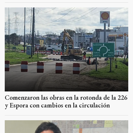
Comenzaron las obras en la rotonda de la 226
y Espora con cambios en la circulación