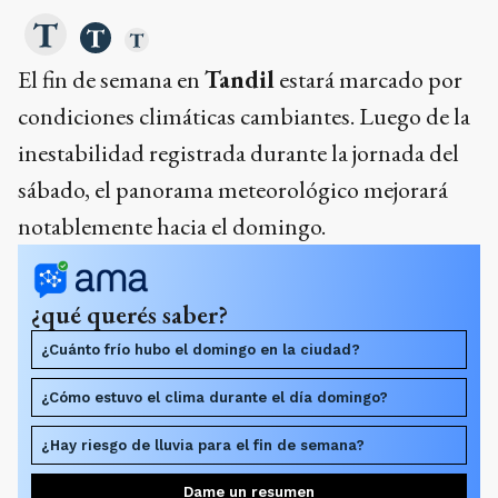
El fin de semana en
Tandil
estará marcado por
condiciones climáticas cambiantes. Luego de la
inestabilidad registrada durante la jornada del
sábado, el panorama meteorológico mejorará
notablemente hacia el domingo.
¿qué querés saber?
¿Cuánto frío hubo el domingo en la ciudad?
¿Cómo estuvo el clima durante el día domingo?
¿Hay riesgo de lluvia para el fin de semana?
Dame un resumen