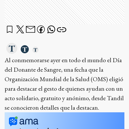
Al conmemorarse ayer en todo el mundo el Día
del Donante de Sangre, una fecha que la
Organización Mundial de la Salud (OMS) eligió
para destacar el gesto de quienes ayudan con un
acto solidario, gratuito y anónimo, desde Tandil
se conocieron detalles que la destacan.