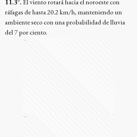
11.3°.
El viento rotará hacia el noroeste con
ráfagas de hasta 20.2 km/h, manteniendo un
ambiente seco con una probabilidad de lluvia
del 7 por ciento.
Ads
Ads