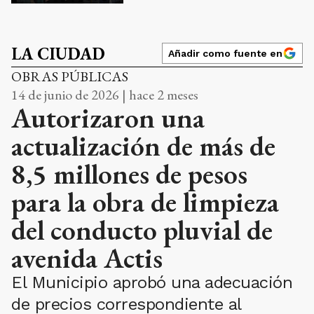
LA CIUDAD
Añadir como fuente en
OBRAS PÚBLICAS
14 de junio de 2026 | hace 2 meses
Autorizaron una
actualización de más de
8,5 millones de pesos
para la obra de limpieza
del conducto pluvial de
avenida Actis
El Municipio aprobó una adecuación
de precios correspondiente al