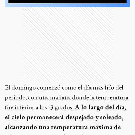
Ads
El domingo comenzó como el día más frío del
periodo, con una mañana donde la temperatura
fue inferior a los -3 grados.
A lo largo del día,
el cielo permanecerá despejado y soleado,
alcanzando una temperatura máxima de