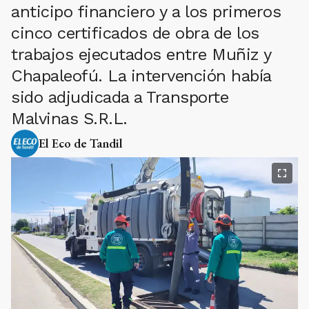
anticipo financiero y a los primeros
cinco certificados de obra de los
trabajos ejecutados entre Muñiz y
Chapaleofú. La intervención había
sido adjudicada a Transporte
Malvinas S.R.L.
El Eco de Tandil