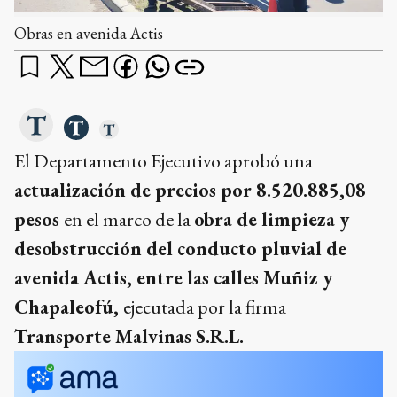
Obras en avenida Actis
El Departamento Ejecutivo aprobó una
actualización de precios por 8.520.885,08
pesos
en el marco de la
obra de limpieza y
desobstrucción del conducto pluvial de
avenida Actis, entre las calles Muñiz y
Chapaleofú,
ejecutada por la firma
Transporte Malvinas S.R.L.