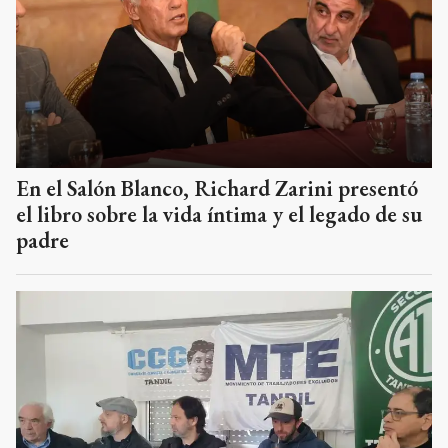
En el Salón Blanco, Richard Zarini presentó
el libro sobre la vida íntima y el legado de su
padre