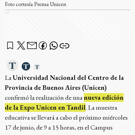
Foto cortesía Prensa Unicen
Ads
La
Universidad Nacional del Centro de la
Provincia de Buenos Aires (Unicen)
confirmó la realización de una
nueva edición
de la Expo Unicen en Tandil
. La muestra
educativa se llevará a cabo el próximo miércoles
17 de junio, de 9 a 15 horas, en el Campus