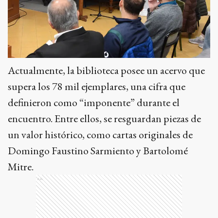
Actualmente, la biblioteca posee un acervo que
supera los 78 mil ejemplares, una cifra que
definieron como “imponente” durante el
encuentro. Entre ellos, se resguardan piezas de
un valor histórico, como cartas originales de
Domingo Faustino Sarmiento y Bartolomé
Mitre.
Ads