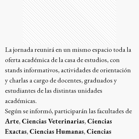
La jornada reunirá en un mismo espacio toda la
oferta académica de la casa de estudios, con
stands informativos, actividades de orientación
y charlas a cargo de docentes, graduados y
estudiantes de las distintas unidades
académicas.
Según se informó, participarán las facultades de
Arte
,
Ciencias Veterinarias
,
Ciencias
Exactas
,
Ciencias Humanas
,
Ciencias