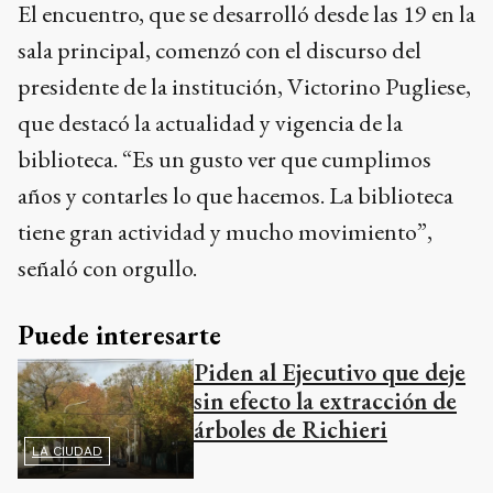
El encuentro, que se desarrolló desde las 19 en la
sala principal, comenzó con el discurso del
presidente de la institución, Victorino Pugliese,
que destacó la actualidad y vigencia de la
biblioteca. “Es un gusto ver que cumplimos
años y contarles lo que hacemos. La biblioteca
tiene gran actividad y mucho movimiento”,
señaló con orgullo.
Puede interesarte
Piden al Ejecutivo que deje
sin efecto la extracción de
árboles de Richieri
LA CIUDAD