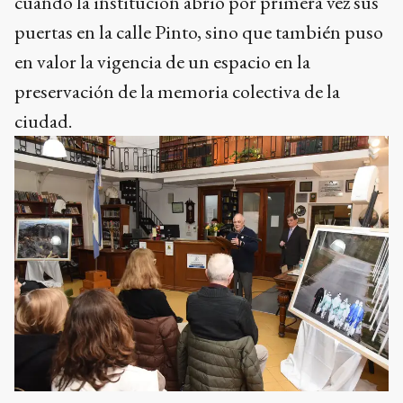
cuando la institución abrió por primera vez sus
puertas en la calle Pinto, sino que también puso
en valor la vigencia de un espacio en la
preservación de la memoria colectiva de la
ciudad.