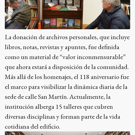
La donación de archivos personales, que incluye
libros, notas, revistas y apuntes, fue definida
como un material de “valor inconmensurable”
que ahora estará a disposición de la comunidad.
Más allá de los homenajes, el 118 aniversario fue
el marco para visibilizar la dinámica diaria de la
sede de calle San Martín. Actualmente, la
institución alberga 15 talleres que cubren
diversas disciplinas y forman parte de la vida
cotidiana del edificio.