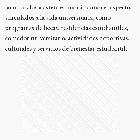
facultad, los asistentes podrán conocer aspectos
vinculados a la vida universitaria, como
programas de becas, residencias estudiantiles,
comedor universitario, actividades deportivas,
culturales y servicios de bienestar estudiantil.
Ads