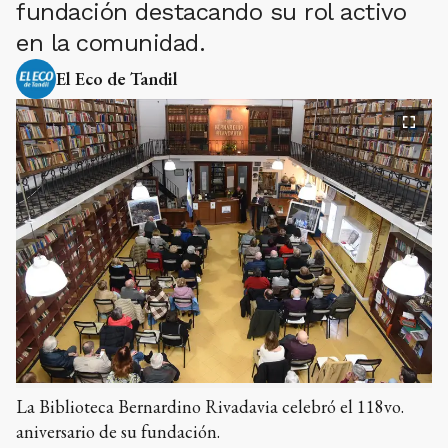
fundación destacando su rol activo
en la comunidad.
El Eco de Tandil
La Biblioteca Bernardino Rivadavia celebró el 118vo.
aniversario de su fundación.