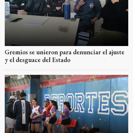
Gremios se unieron para denunciar el ajuste
y el desguace del Estado