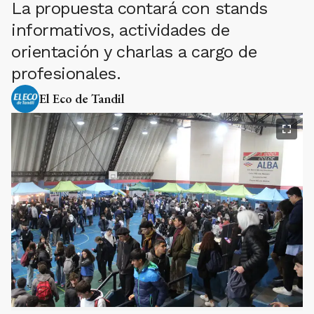
La propuesta contará con stands
informativos, actividades de
orientación y charlas a cargo de
profesionales.
El Eco de Tandil