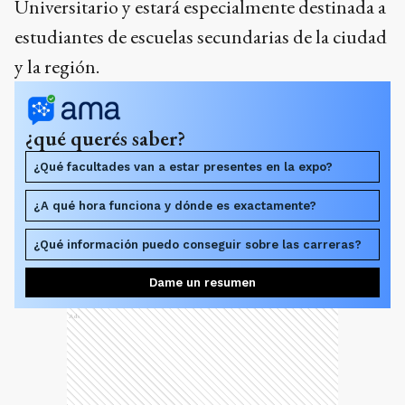
Universitario y estará especialmente destinada a
estudiantes de escuelas secundarias de la ciudad
y la región.
¿qué querés saber?
¿Qué facultades van a estar presentes en la expo?
¿A qué hora funciona y dónde es exactamente?
¿Qué información puedo conseguir sobre las carreras?
Dame un resumen
Ads