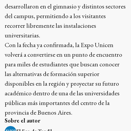
desarrollaron en el gimnasio y distintos sectores
del campus, permitiendo a los visitantes
recorrer libremente las instalaciones
universitarias.
Con la fecha ya confirmada, la Expo Unicen
volverá a convertirse en un punto de encuentro
para miles de estudiantes que buscan conocer
las alternativas de formación superior
disponibles en la región y proyectar su futuro
académico dentro de una de las universidades
públicas más importantes del centro de la
provincia de Buenos Aires.
Sobre el autor