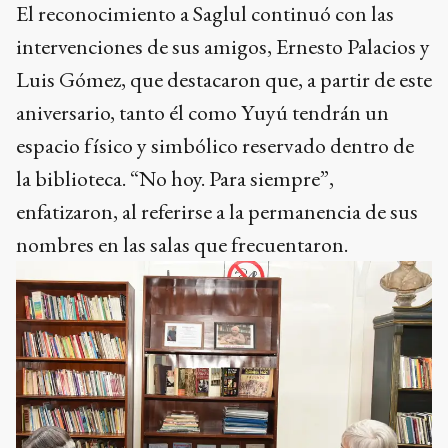
El reconocimiento a Saglul continuó con las
intervenciones de sus amigos, Ernesto Palacios y
Luis Gómez, que destacaron que, a partir de este
aniversario, tanto él como Yuyú tendrán un
espacio físico y simbólico reservado dentro de
la biblioteca. “No hoy. Para siempre”,
enfatizaron, al referirse a la permanencia de sus
nombres en las salas que frecuentaron.