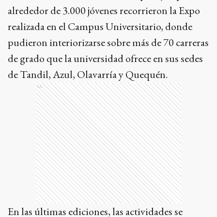
alrededor de 3.000 jóvenes recorrieron la Expo
realizada en el Campus Universitario, donde
pudieron interiorizarse sobre más de 70 carreras
de grado que la universidad ofrece en sus sedes
de Tandil, Azul, Olavarría y Quequén.
Ads
En las últimas ediciones, las actividades se