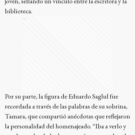
joven, sellando un vínculo entre la escritora y la
biblioteca.
Ads
Por su parte, la figura de Eduardo Saglul fue
recordada a través de las palabras de su sobrina,
Tamara, que compartió anécdotas que reflejaron
la personalidad del homenajeado. “Iba a verlo y