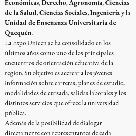
Económicas
,
Derecho
,
Agronomía
,
Ciencias
de la Salud
,
Ciencias Sociales
,
Ingeniería
y la
Unidad de Enseñanza Universitaria de
Quequén
.
La Expo Unicen se ha consolidado en los
últimos años como uno de los principales
encuentros de orientación educativa de la
región. Su objetivo es acercar a los jóvenes
información sobre carreras, planes de estudio,
modalidades de cursada, salidas laborales y los
distintos servicios que ofrece la universidad
pública.
Además de la posibilidad de dialogar
directamente con representantes de cada