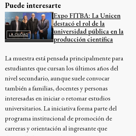
Puede interesarte
Expo FITBA: La Unicen
destacó el rol de la
universidad pública en la
LA CIUDAD
producción científica
La muestra está pensada principalmente para
estudiantes que cursan los últimos años del
nivel secundario, aunque suele convocar
también a familias, docentes y personas
interesadas en iniciar o retomar estudios
universitarios. La iniciativa forma parte del
programa institucional de promoción de
carreras y orientación al ingresante que