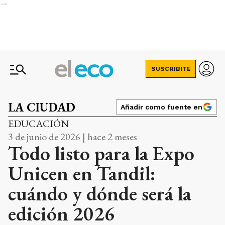
Ads
SUSCRIBITE
LA CIUDAD
Añadir como fuente en
EDUCACIÓN
3 de junio de 2026 | hace 2 meses
Todo listo para la Expo
Unicen en Tandil:
cuándo y dónde será la
edición 2026