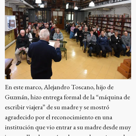
En este marco, Alejandro Toscano, hijo de
Guzmán, hizo entrega formal de la “máquina de
escribir viajera” de su madre y se mostró
agradecido por el reconocimiento en una
institución que vio entrar a su madre desde muy