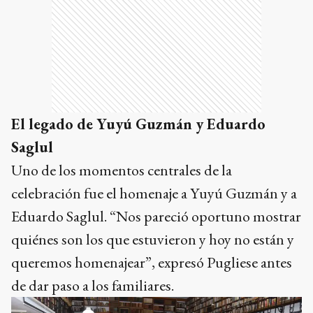
El legado de Yuyú Guzmán y Eduardo
Saglul
Uno de los momentos centrales de la
celebración fue el homenaje a Yuyú Guzmán y a
Eduardo Saglul. “Nos pareció oportuno mostrar
quiénes son los que estuvieron y hoy no están y
queremos homenajear”, expresó Pugliese antes
de dar paso a los familiares.