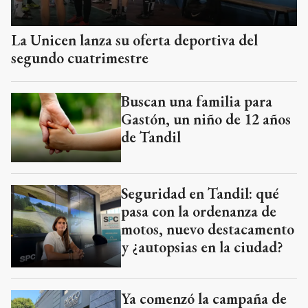
La Unicen lanza su oferta deportiva del
segundo cuatrimestre
Buscan una familia para
Gastón, un niño de 12 años
de Tandil
Seguridad en Tandil: qué
pasa con la ordenanza de
motos, nuevo destacamento
y ¿autopsias en la ciudad?
Ya comenzó la campaña de