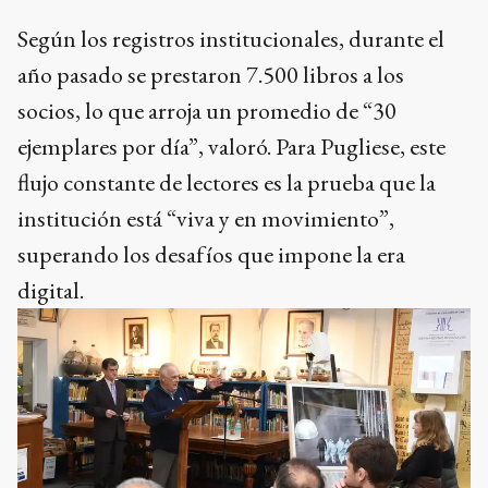
Según los registros institucionales, durante el
año pasado se prestaron 7.500 libros a los
socios, lo que arroja un promedio de “30
ejemplares por día”, valoró. Para Pugliese, este
flujo constante de lectores es la prueba que la
institución está “viva y en movimiento”,
superando los desafíos que impone la era
digital.