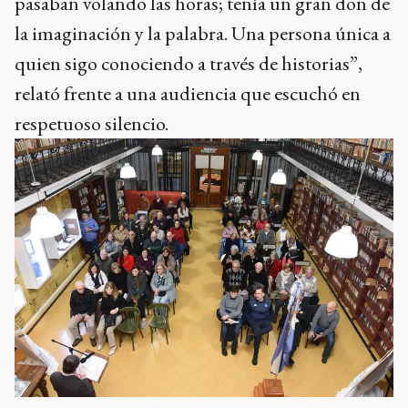
pasaban volando las horas; tenía un gran don de
la imaginación y la palabra. Una persona única a
quien sigo conociendo a través de historias”,
relató frente a una audiencia que escuchó en
respetuoso silencio.