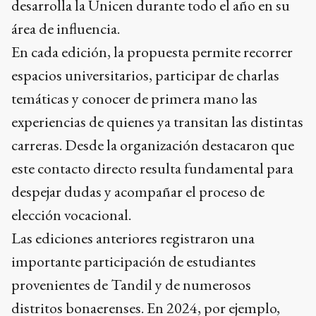
desarrolla la Unicen durante todo el año en su
área de influencia.
En cada edición, la propuesta permite recorrer
espacios universitarios, participar de charlas
temáticas y conocer de primera mano las
experiencias de quienes ya transitan las distintas
carreras. Desde la organización destacaron que
este contacto directo resulta fundamental para
despejar dudas y acompañar el proceso de
elección vocacional.
Las ediciones anteriores registraron una
importante participación de estudiantes
provenientes de Tandil y de numerosos
distritos bonaerenses. En 2024, por ejemplo,