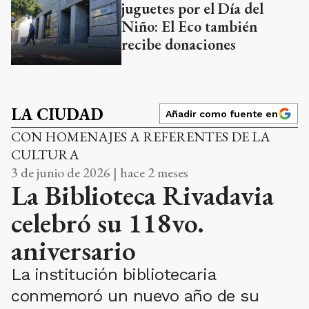
juguetes por el Día del
Niño: El Eco también
recibe donaciones
LA CIUDAD
Añadir como fuente en
CON HOMENAJES A REFERENTES DE LA
CULTURA
3 de junio de 2026 | hace 2 meses
La Biblioteca Rivadavia
celebró su 118vo.
aniversario
La institución bibliotecaria
conmemoró un nuevo año de su