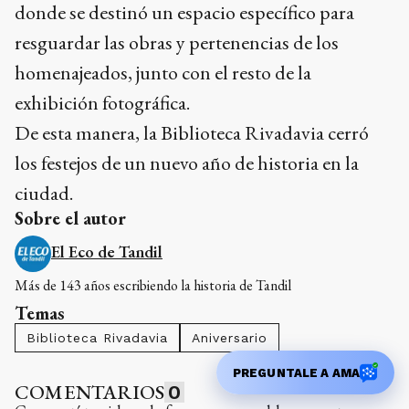
donde se destinó un espacio específico para
resguardar las obras y pertenencias de los
homenajeados, junto con el resto de la
exhibición fotográfica.
De esta manera, la Biblioteca Rivadavia cerró
los festejos de un nuevo año de historia en la
ciudad.
Sobre el autor
El Eco de Tandil
Más de 143 años escribiendo la historia de Tandil
Temas
Biblioteca Rivadavia
Aniversario
PREGUNTALE A AMA
COMENTARIOS
0