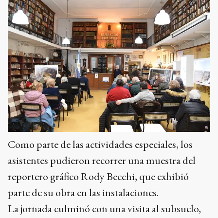
Como parte de las actividades especiales, los
asistentes pudieron recorrer una muestra del
reportero gráfico Rody Becchi, que exhibió
parte de su obra en las instalaciones.
La jornada culminó con una visita al subsuelo,