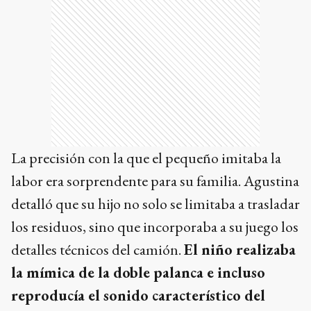
La precisión con la que el pequeño imitaba la
labor era sorprendente para su familia. Agustina
detalló que su hijo no solo se limitaba a trasladar
los residuos, sino que incorporaba a su juego los
detalles técnicos del camión.
El niño realizaba
la mímica de la doble palanca e incluso
reproducía el sonido característico del