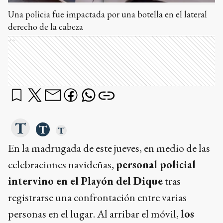
Una policia fue impactada por una botella en el lateral
derecho de la cabeza
Ads
En la madrugada de este jueves, en medio de las
celebraciones navideñas,
personal policial
intervino en el Playón del Dique
tras
registrarse una confrontación entre varias
personas en el lugar. Al arribar el móvil,
los