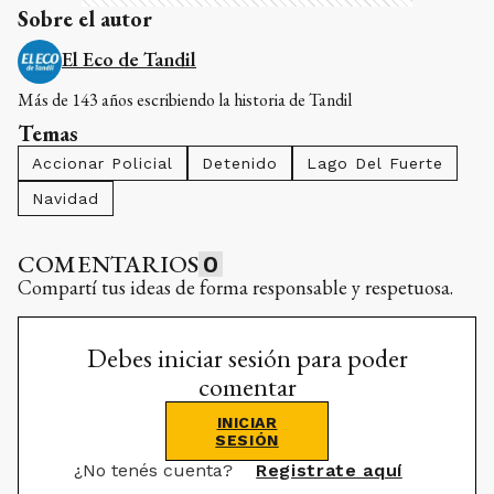
Sobre el autor
El Eco de Tandil
Más de 143 años escribiendo la historia de Tandil
Temas
Accionar Policial
Detenido
Lago Del Fuerte
Navidad
COMENTARIOS
0
Compartí tus ideas de forma responsable y respetuosa.
Debes iniciar sesión para poder
comentar
INICIAR
SESIÓN
¿No tenés cuenta?
Registrate aquí