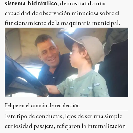
sistema hidráulico
, demostrando una
capacidad de observación minuciosa sobre el
funcionamiento de la maquinaria municipal.
Felipe en el camión de recolección
Este tipo de conductas, lejos de ser una simple
curiosidad pasajera, reflejaron la internalización