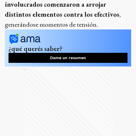
involucrados comenzaron a arrojar
distintos elementos contra los efectivos
,
generándose momentos de tensión.
¿qué querés saber?
Dame un resumen
Ads