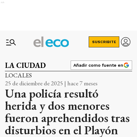
Ads
SUSCRIBITE
LA CIUDAD
Añadir como fuente en
LOCALES
25 de diciembre de 2025 | hace 7 meses
Una policía resultó
herida y dos menores
fueron aprehendidos tras
disturbios en el Playón