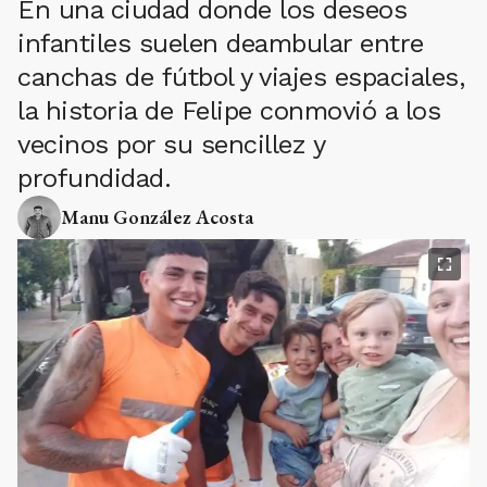
En una ciudad donde los deseos
infantiles suelen deambular entre
canchas de fútbol y viajes espaciales,
la historia de Felipe conmovió a los
vecinos por su sencillez y
profundidad.
Manu González Acosta