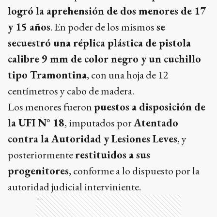
logró la aprehensión de dos menores de 17
y 15 años
. En poder de los mismos
se
secuestró una réplica plástica de pistola
calibre 9 mm de color negro y un cuchillo
tipo Tramontina
, con una hoja de 12
centímetros y cabo de madera.
Los menores fueron
puestos a disposición de
la UFI N° 18
, imputados por
Atentado
contra la Autoridad y Lesiones Leves
, y
posteriormente
restituidos a sus
progenitores
, conforme a lo dispuesto por la
autoridad judicial interviniente.
Ads