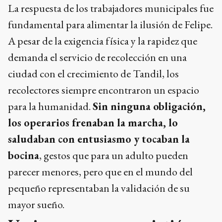
La respuesta de los trabajadores municipales fue
fundamental para alimentar la ilusión de Felipe.
A pesar de la exigencia física y la rapidez que
demanda el servicio de recolección en una
ciudad con el crecimiento de Tandil, los
recolectores siempre encontraron un espacio
para la humanidad.
Sin ninguna obligación,
los operarios frenaban la marcha, lo
saludaban con entusiasmo y tocaban la
bocina
, gestos que para un adulto pueden
parecer menores, pero que en el mundo del
pequeño representaban la validación de su
mayor sueño.