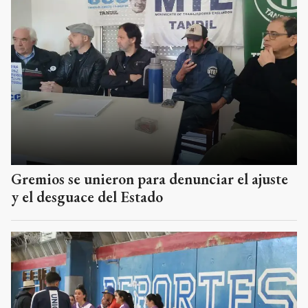
Gremios se unieron para denunciar el ajuste
y el desguace del Estado