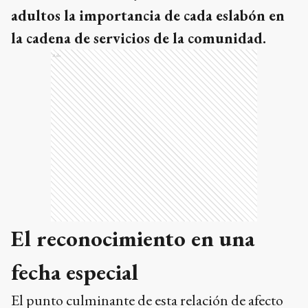
adultos la importancia de cada eslabón en
la cadena de servicios de la comunidad.
Ads
El reconocimiento en una
fecha especial
El punto culminante de esta relación de afecto