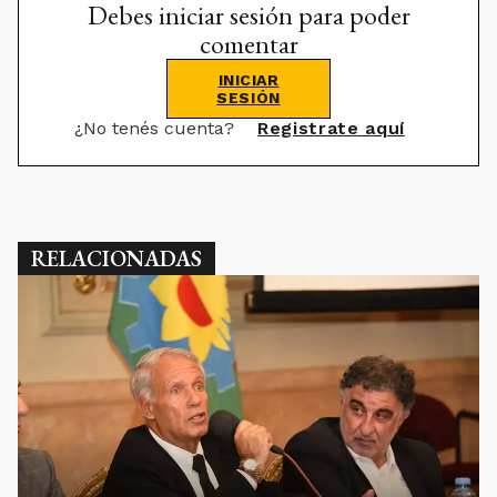
Debes iniciar sesión para poder
comentar
INICIAR
SESIÓN
¿No tenés cuenta?
Registrate aquí
RELACIONADAS