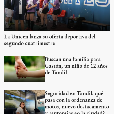
La Unicen lanza su oferta deportiva del
segundo cuatrimestre
Buscan una familia para
Gastón, un niño de 12 años
de Tandil
Seguridad en Tandil: qué
pasa con la ordenanza de
motos, nuevo destacamento
y ¿autopsias en la ciudad?