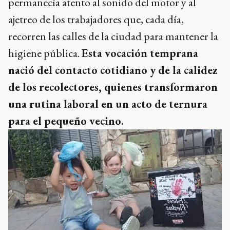
permanecía atento al sonido del motor y al
ajetreo de los trabajadores que, cada día,
recorren las calles de la ciudad para mantener la
higiene pública.
Esta vocación temprana
nació del contacto cotidiano y de la calidez
de los recolectores, quienes transformaron
una rutina laboral en un acto de ternura
para el pequeño vecino.