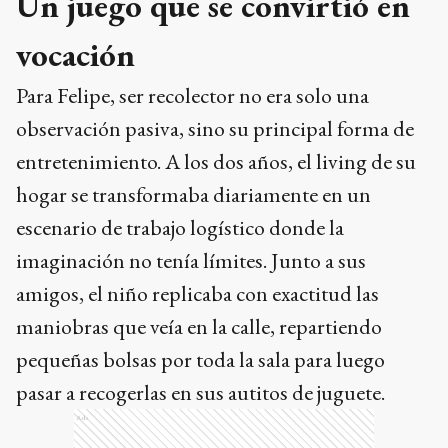
Un juego que se convirtió en
vocación
Para Felipe, ser recolector no era solo una
observación pasiva, sino su principal forma de
entretenimiento. A los dos años, el living de su
hogar se transformaba diariamente en un
escenario de trabajo logístico donde la
imaginación no tenía límites. Junto a sus
amigos, el niño replicaba con exactitud las
maniobras que veía en la calle, repartiendo
pequeñas bolsas por toda la sala para luego
pasar a recogerlas en sus autitos de juguete.
Ads