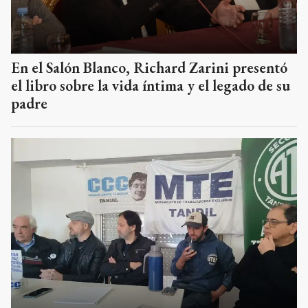
En el Salón Blanco, Richard Zarini presentó
el libro sobre la vida íntima y el legado de su
padre