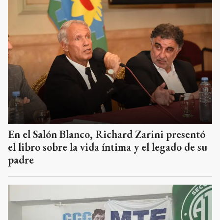
En el Salón Blanco, Richard Zarini presentó
el libro sobre la vida íntima y el legado de su
padre