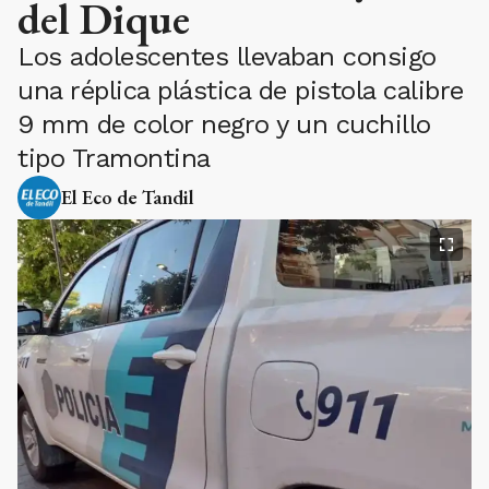
del Dique
Los adolescentes llevaban consigo
una réplica plástica de pistola calibre
9 mm de color negro y un cuchillo
tipo Tramontina
El Eco de Tandil