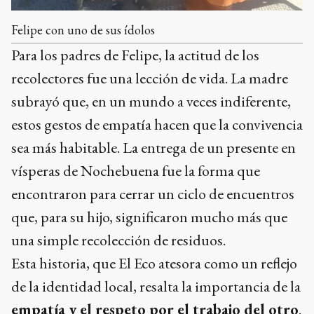
Felipe con uno de sus ídolos
Para los padres de Felipe, la actitud de los
recolectores fue una lección de vida. La madre
subrayó que, en un mundo a veces indiferente,
estos gestos de empatía hacen que la convivencia
sea más habitable. La entrega de un presente en
vísperas de Nochebuena fue la forma que
encontraron para cerrar un ciclo de encuentros
que, para su hijo, significaron mucho más que
una simple recolección de residuos.
Esta historia, que El Eco atesora como un reflejo
de la identidad local, resalta la importancia de la
empatía y el respeto por el trabajo del otro
.