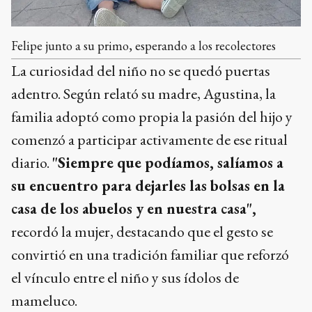
Felipe junto a su primo, esperando a los recolectores
La curiosidad del niño no se quedó puertas
adentro. Según relató su madre, Agustina, la
familia adoptó como propia la pasión del hijo y
comenzó a participar activamente de ese ritual
diario.
"Siempre que podíamos, salíamos a
su encuentro para dejarles las bolsas en la
casa de los abuelos y en nuestra casa",
recordó la mujer, destacando que el gesto se
convirtió en una tradición familiar que reforzó
el vínculo entre el niño y sus ídolos de
mameluco.