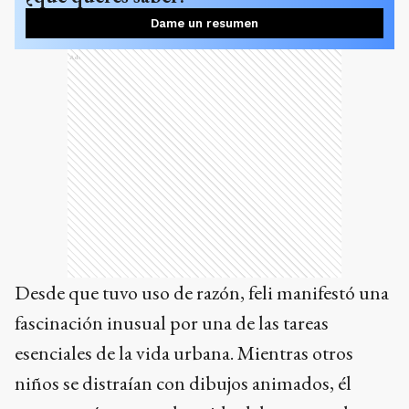
Dame un resumen
Ads
Desde que tuvo uso de razón, feli manifestó una
fascinación inusual por una de las tareas
esenciales de la vida urbana. Mientras otros
niños se distraían con dibujos animados, él