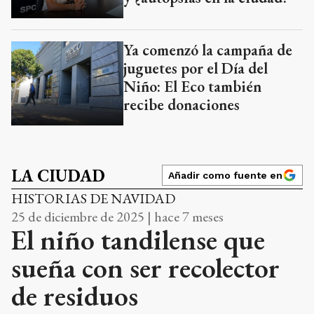
Ya comenzó la campaña de
juguetes por el Día del
Niño: El Eco también
recibe donaciones
LA CIUDAD
Añadir como fuente en
HISTORIAS DE NAVIDAD
25 de diciembre de 2025 | hace 7 meses
El niño tandilense que
sueña con ser recolector
de residuos