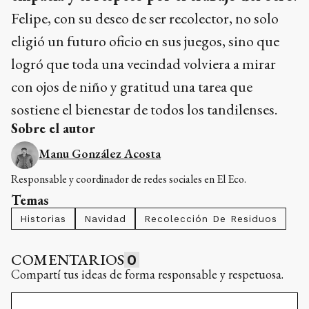
Felipe, con su deseo de ser recolector, no solo
eligió un futuro oficio en sus juegos, sino que
logró que toda una vecindad volviera a mirar
con ojos de niño y gratitud una tarea que
sostiene el bienestar de todos los tandilenses.
Sobre el autor
Manu González Acosta
Responsable y coordinador de redes sociales en El Eco.
Temas
Historias
Navidad
Recolección De Residuos
COMENTARIOS
0
Compartí tus ideas de forma responsable y respetuosa.