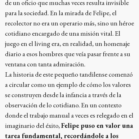
de un oficio que muchas veces resulta invisible
para la sociedad. En la mirada de Felipe, el
recolector no era un operario más, sino un héroe
cotidiano encargado de una misión vital. El
juego en el living era, en realidad, un homenaje
diario a esos hombres que veía pasar frente a su
ventana con tanta admiración.
La historia de este pequeño tandilense comenzó
a circular como un ejemplo de cómo los valores
se construyen desde la infancia a través de la
observación de lo cotidiano. En un contexto
donde el trabajo manual a veces es relegado en el
imaginario del éxito,
Felipe puso en valor una
tarea fundamental, recordándole a los