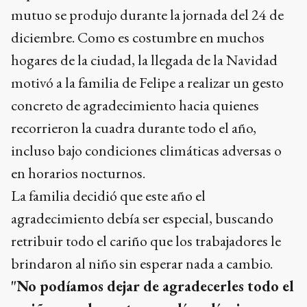
mutuo se produjo durante la jornada del 24 de
diciembre. Como es costumbre en muchos
hogares de la ciudad, la llegada de la Navidad
motivó a la familia de Felipe a realizar un gesto
concreto de agradecimiento hacia quienes
recorrieron la cuadra durante todo el año,
incluso bajo condiciones climáticas adversas o
en horarios nocturnos.
La familia decidió que este año el
agradecimiento debía ser especial, buscando
retribuir todo el cariño que los trabajadores le
brindaron al niño sin esperar nada a cambio.
"No podíamos dejar de agradecerles todo el