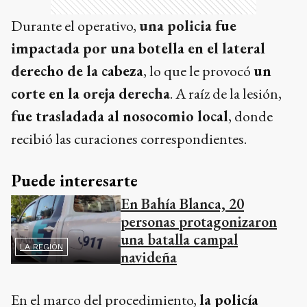
Durante el operativo,
una policia fue
impactada por una botella en el lateral
derecho de la cabeza
, lo que le provocó
un
corte en la oreja derecha
. A raíz de la lesión,
fue trasladada al nosocomio local
, donde
recibió las curaciones correspondientes.
Puede interesarte
En Bahía Blanca, 20
personas protagonizaron
una batalla campal
LA REGIÓN
navideña
En el marco del procedimiento,
la policía