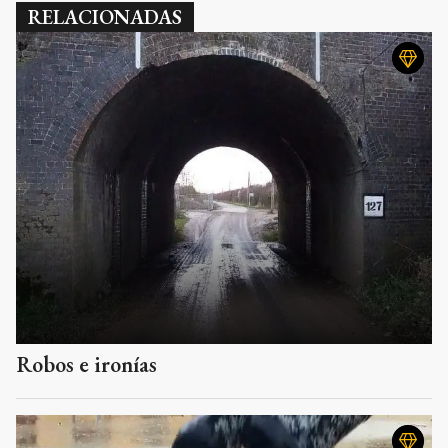
RELACIONADAS
Robos e ironías