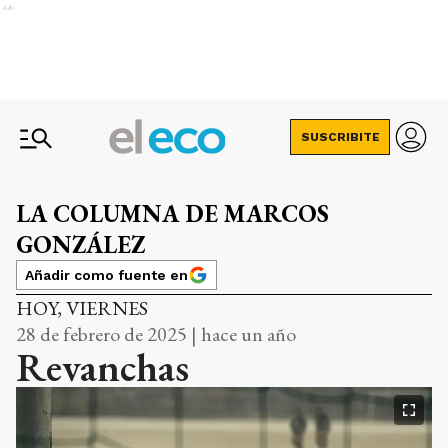
Ads
SUSCRIBITE
LA COLUMNA DE MARCOS
GONZÁLEZ
Añadir como fuente en
HOY, VIERNES
28 de febrero de 2025 | hace un año
Revanchas