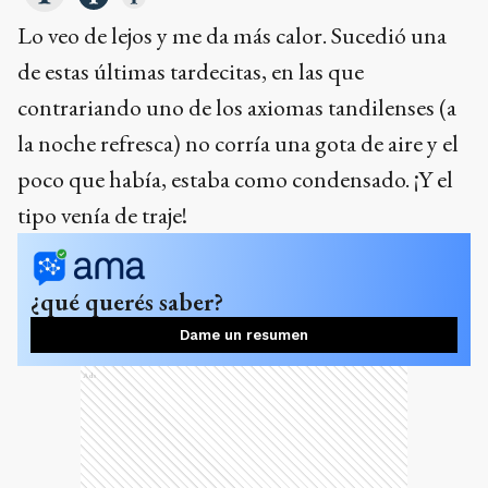
Lo veo de lejos y me da más calor. Sucedió una
de estas últimas tardecitas, en las que
contrariando uno de los axiomas tandilenses (a
la noche refresca) no corría una gota de aire y el
poco que había, estaba como condensado. ¡Y el
tipo venía de traje!
¿qué querés saber?
Dame un resumen
Ads