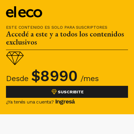
ESTE CONTENIDO ES SOLO PARA SUSCRIPTORES
Accedé a este y a todos los contenidos
exclusivos
$
8990
Desde
/mes
SUSCRIBITE
Ingresá
¿Ya tenés una cuenta?