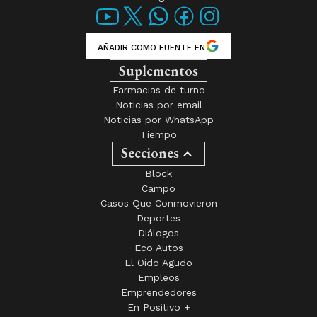
AÑADIR COMO FUENTE EN
Suplementos
Farmacias de turno
Noticias por email
Noticias por WhatsApp
Tiempo
Secciones
Block
Campo
Casos Que Conmovieron
Deportes
Diálogos
Eco Autos
El Oído Agudo
Empleos
Emprendedores
En Positivo +