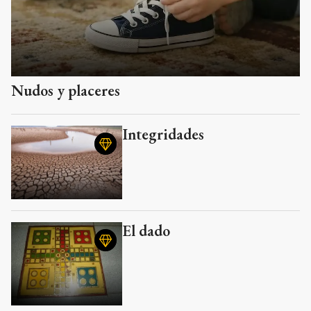
Nudos y placeres
Integridades
El dado