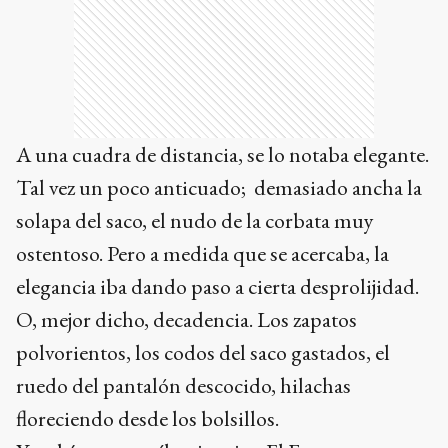
A una cuadra de distancia, se lo notaba elegante.
Tal vez un poco anticuado; demasiado ancha la
solapa del saco, el nudo de la corbata muy
ostentoso. Pero a medida que se acercaba, la
elegancia iba dando paso a cierta desprolijidad.
O, mejor dicho, decadencia. Los zapatos
polvorientos, los codos del saco gastados, el
ruedo del pantalón descocido, hilachas
floreciendo desde los bolsillos.