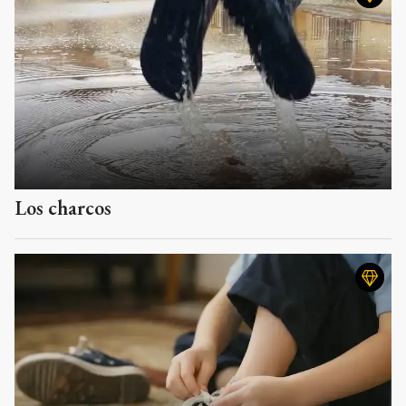
Los charcos