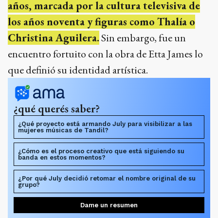
años, marcada por la cultura televisiva de
los años noventa y figuras como Thalía o
Christina Aguilera.
Sin embargo, fue un
encuentro fortuito con la obra de Etta James lo
que definió su identidad artística.
¿qué querés saber?
¿Qué proyecto está armando July para visibilizar a las
mujeres músicas de Tandil?
¿Cómo es el proceso creativo que está siguiendo su
banda en estos momentos?
¿Por qué July decidió retomar el nombre original de su
grupo?
Dame un resumen