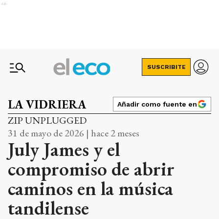
Ads
SUSCRIBITE
LA VIDRIERA
Añadir como fuente en
ZIP UNPLUGGED
31 de mayo de 2026 | hace 2 meses
July James y el
compromiso de abrir
caminos en la música
tandilense