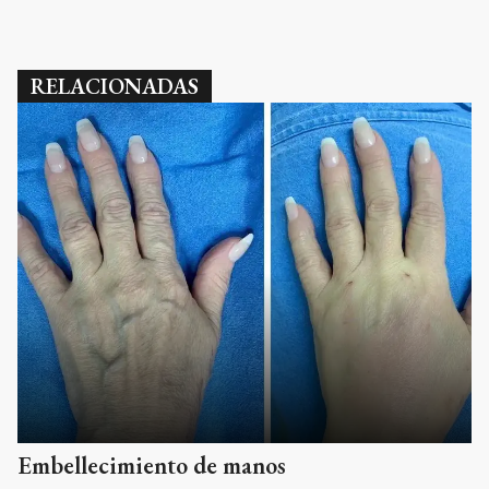
RELACIONADAS
Embellecimiento de manos