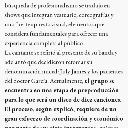
búsqueda de profesionalismo se tradujo en
shows que integran vestuario, coreografías y
una fuerte apuesta visual, elementos que
considera fundamentales para ofrecer una
experiencia completa al público.
La cantante se refirió al presente de su banda y
adelantó que decidieron retomar su
denominación inicial: July James y los pacientes
del doctor García. Actualmente,
el grupo se
encuentra en una etapa de preproducción
para lo que será un disco de diez canciones.
El proceso, según explicó, requiere de un
gran esfuerzo de coordinación y económico
por parte de sus siete integrantes,
quienes