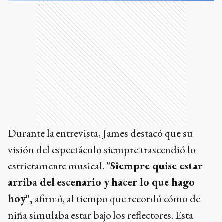
Ads
Durante la entrevista, James destacó que su
visión del espectáculo siempre trascendió lo
estrictamente musical.
"Siempre quise estar
arriba del escenario y hacer lo que hago
hoy",
afirmó, al tiempo que recordó cómo de
niña simulaba estar bajo los reflectores. Esta