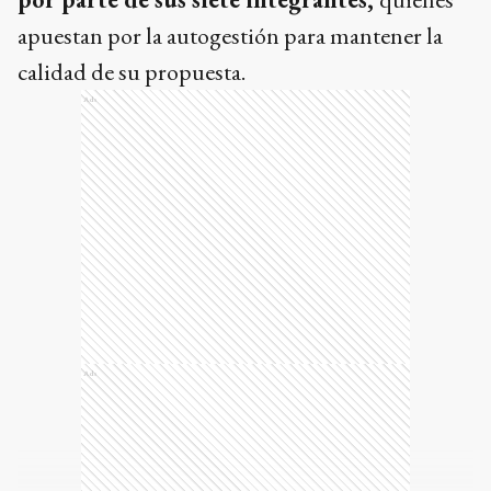
apuestan por la autogestión para mantener la
calidad de su propuesta.
Ads
Ads