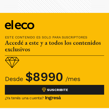
ESTE CONTENIDO ES SOLO PARA SUSCRIPTORES
Accedé a este y a todos los contenidos
exclusivos
$
8990
Desde
/mes
SUSCRIBITE
Ingresá
¿Ya tenés una cuenta?