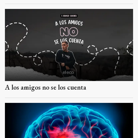
A los amigos no se los cuenta