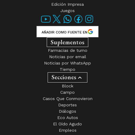
Edición Impresa
Juegos
AÑADIR COMO FUENTE EN
Suplementos
Farmacias de turno
Noticias por email
Noticias por WhatsApp
Tiempo
Secciones
Block
Campo
Casos Que Conmovieron
Deportes
Diálogos
Eco Autos
El Oído Agudo
Empleos