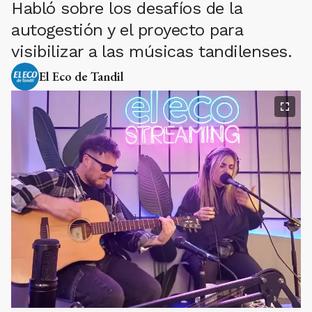
Habló sobre los desafíos de la
autogestión y el proyecto para
visibilizar a las músicas tandilenses.
El Eco de Tandil