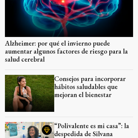
Alzheimer: por qué el invierno puede
aumentar algunos factores de riesgo para la
salud cerebral
Consejos para incorporar
hábitos saludables que
mejoran el bienestar
“Polivalente es mi casa”: la
despedida de Silvana