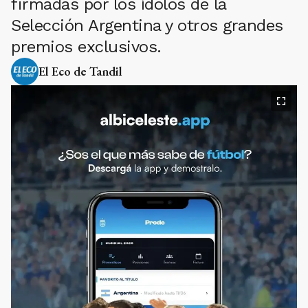
firmadas por los ídolos de la
Selección Argentina y otros grandes
premios exclusivos.
El Eco de Tandil