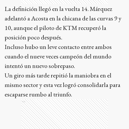
La definición llegó en la vuelta 14. Márquez
adelantó a Acosta en la chicana de las curvas 9 y
10, aunque el piloto de KTM recuperó la
posición poco después.
Incluso hubo un leve contacto entre ambos
cuando el nueve veces campeón del mundo
intentó un nuevo sobrepaso.
Un giro más tarde repitió la maniobra en el
mismo sector y esta vez logró consolidarla para
escaparse rumbo al triunfo.
Ads