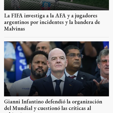
La FIFA investiga a la AFA y a jugadores
argentinos por incidentes y la bandera de
Malvinas
Gianni Infantino defendió la organización
del Mundial y cuestionó las críticas al