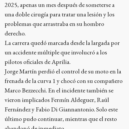
2025, apenas un mes después de someterse a
una doble cirugía para tratar una lesión y los
problemas que arrastraba en su hombro
derecho.
La carrera quedó marcada desde la largada por
un accidente múltiple que involucró a los
pilotos oficiales de Aprilia.
Jorge Martín perdió el control de su moto en la
frenada de la curva 1 y chocó con su compañero
Marco Bezzecchi. En el incidente también se
vieron implicados Fermín Aldeguer, Raúl
Fernández y Fabio Di Giannantonio. Solo este
último pudo continuar, mientras que el resto
abandonó de inmediato.