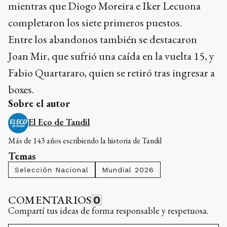
mientras que Diogo Moreira e Iker Lecuona
completaron los siete primeros puestos.
Entre los abandonos también se destacaron
Joan Mir, que sufrió una caída en la vuelta 15, y
Fabio Quartararo, quien se retiró tras ingresar a
boxes.
Sobre el autor
El Eco de Tandil
Más de 143 años escribiendo la historia de Tandil
Temas
Selección Nacional
Mundial 2026
COMENTARIOS
0
Compartí tus ideas de forma responsable y respetuosa.