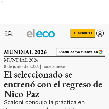
Ads
SUSCRIBITE
MUNDIAL 2026
Añadir como fuente en
MUNDIAL 2026
8 de junio de 2026 | hace 2 meses
El seleccionado se
entrenó con el regreso de
Nico Paz
Scaloni condujo la práctica en