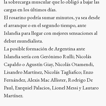
la sobrecarga muscular que lo obligó a bajar las
cargas en los últimos días.
El rosarino podría sumar minutos, ya sea desde
el arranque o en el segundo tiempo, ante
Islandia para llegar con mejores sensaciones al
debut mundialista.
La posible formación de Argentina ante
Islandia sería con Gerónimo Rulli; Nicolás
Capaldo o Agustín Giay, Nicolás Otamendi,
Lisandro Martínez, Nicolás Tagliafico; Enzo
Fernández, Alexis Mac Allister, Rodrigo De
Paul, Exequiel Palacios, Lionel Messi y Lautaro
Martínez.