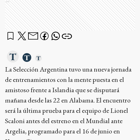
Ads
La Selección Argentina tuvo una nueva jornada
de entrenamientos con la mente puesta en el
amistoso frente a Islandia que se disputará
mañana desde las 22 en Alabama. El encuentro
será la última prueba para el equipo de Lionel
Scaloni antes del estreno en el Mundial ante
Argelia, programado para el 16 de junio en