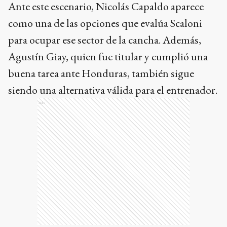
Ante este escenario, Nicolás Capaldo aparece
como una de las opciones que evalúa Scaloni
para ocupar ese sector de la cancha. Además,
Agustín Giay, quien fue titular y cumplió una
buena tarea ante Honduras, también sigue
siendo una alternativa válida para el entrenador.
Ads