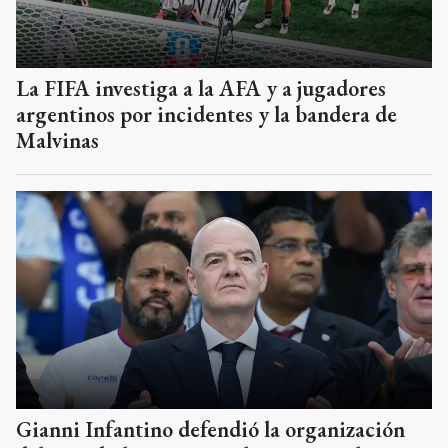
La FIFA investiga a la AFA y a jugadores
argentinos por incidentes y la bandera de
Malvinas
Gianni Infantino defendió la organización