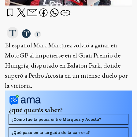
El español Marc Márquez volvió a ganar en
MotoGP al imponerse en el Gran Premio de
Hungría, disputado en Balaton Park, donde
superó a Pedro Acosta en un intenso duelo por
la victoria.
¿qué querés saber?
¿Cómo fue la pelea entre Márquez y Acosta?
¿Qué pasó en la largada de la carrera?