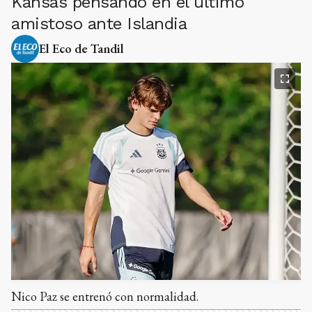
Kansas pensando en el último
amistoso ante Islandia
El Eco de Tandil
Nico Paz se entrenó con normalidad.