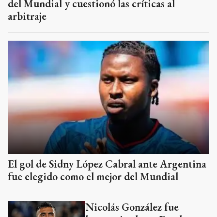
del Mundial y cuestionó las críticas al
arbitraje
El gol de Sidny López Cabral ante Argentina
fue elegido como el mejor del Mundial
Nicolás González fue