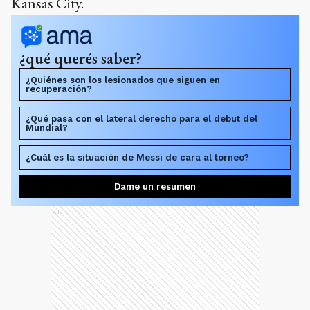
Kansas City.
¿qué querés saber?
¿Quiénes son los lesionados que siguen en
recuperación?
¿Qué pasa con el lateral derecho para el debut del
Mundial?
¿Cuál es la situación de Messi de cara al torneo?
Dame un resumen
Ads