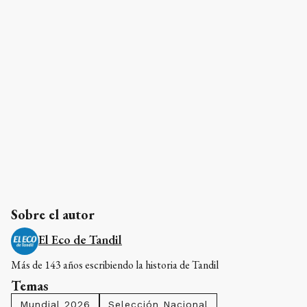
Sobre el autor
El Eco de Tandil
Más de 143 años escribiendo la historia de Tandil
Temas
Mundial 2026
Selección Nacional