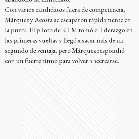
Con varios candidatos fuera de competencia,
Márquez y Acosta se escaparon rápidamente en
la punta. El piloto de KTM tomó el liderazgo en
las primeras vueltas y llegó a sacar más de un
segundo de ventaja, pero Márquez respondió
con un fuerte ritmo para volver a acercarse.
Ads