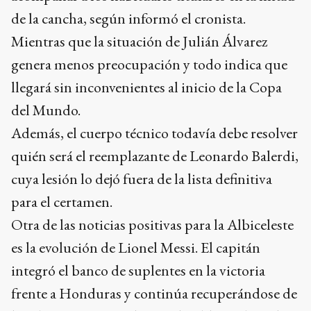
de la cancha, según informó el cronista.
Mientras que la situación de Julián Álvarez
genera menos preocupación y todo indica que
llegará sin inconvenientes al inicio de la Copa
del Mundo.
Además, el cuerpo técnico todavía debe resolver
quién será el reemplazante de Leonardo Balerdi,
cuya lesión lo dejó fuera de la lista definitiva
para el certamen.
Otra de las noticias positivas para la Albiceleste
es la evolución de Lionel Messi. El capitán
integró el banco de suplentes en la victoria
frente a Honduras y continúa recuperándose de