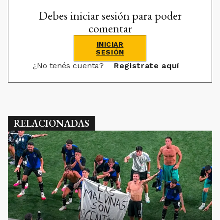
Debes iniciar sesión para poder
comentar
INICIAR
SESIÓN
¿No tenés cuenta?
Registrate aquí
RELACIONADAS