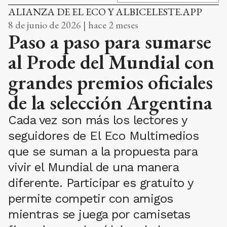
ALIANZA DE EL ECO Y ALBICELESTE.APP
8 de junio de 2026 | hace 2 meses
Paso a paso para sumarse
al Prode del Mundial con
grandes premios oficiales
de la selección Argentina
Cada vez son más los lectores y
seguidores de El Eco Multimedios
que se suman a la propuesta para
vivir el Mundial de una manera
diferente. Participar es gratuito y
permite competir con amigos
mientras se juega por camisetas