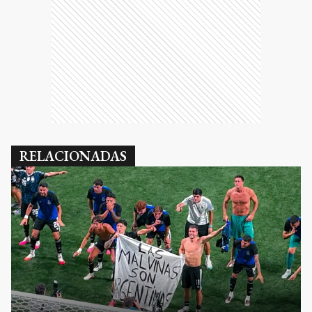
RELACIONADAS