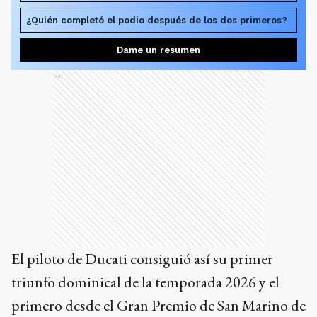
¿Quién completó el podio después de los dos primeros?
Dame un resumen
Ads
El piloto de Ducati consiguió así su primer
triunfo dominical de la temporada 2026 y el
primero desde el Gran Premio de San Marino de