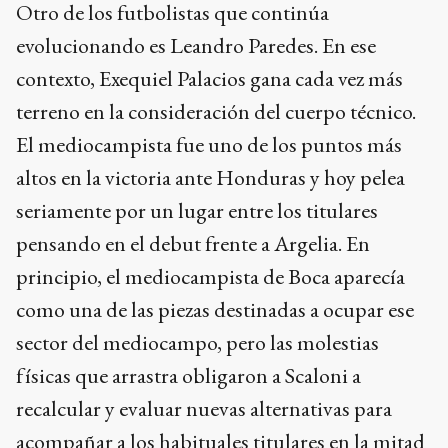
Otro de los futbolistas que continúa
evolucionando es Leandro Paredes. En ese
contexto, Exequiel Palacios gana cada vez más
terreno en la consideración del cuerpo técnico.
El mediocampista fue uno de los puntos más
altos en la victoria ante Honduras y hoy pelea
seriamente por un lugar entre los titulares
pensando en el debut frente a Argelia. En
principio, el mediocampista de Boca aparecía
como una de las piezas destinadas a ocupar ese
sector del mediocampo, pero las molestias
físicas que arrastra obligaron a Scaloni a
recalcular y evaluar nuevas alternativas para
acompañar a los habituales titulares en la mitad