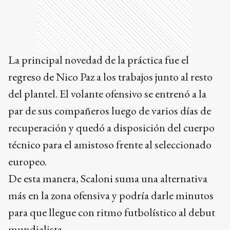
La principal novedad de la práctica fue el
regreso de Nico Paz a los trabajos junto al resto
del plantel. El volante ofensivo se entrenó a la
par de sus compañeros luego de varios días de
recuperación y quedó a disposición del cuerpo
técnico para el amistoso frente al seleccionado
europeo.
De esta manera, Scaloni suma una alternativa
más en la zona ofensiva y podría darle minutos
para que llegue con ritmo futbolístico al debut
mundialista.