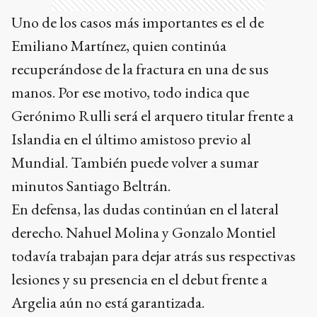
Uno de los casos más importantes es el de
Emiliano Martínez, quien continúa
recuperándose de la fractura en una de sus
manos. Por ese motivo, todo indica que
Gerónimo Rulli será el arquero titular frente a
Islandia en el último amistoso previo al
Mundial. También puede volver a sumar
minutos Santiago Beltrán.
En defensa, las dudas continúan en el lateral
derecho. Nahuel Molina y Gonzalo Montiel
todavía trabajan para dejar atrás sus respectivas
lesiones y su presencia en el debut frente a
Argelia aún no está garantizada.