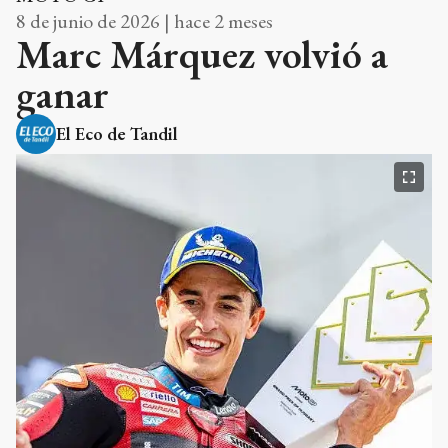
8 de junio de 2026 | hace 2 meses
Marc Márquez volvió a
ganar
El Eco de Tandil