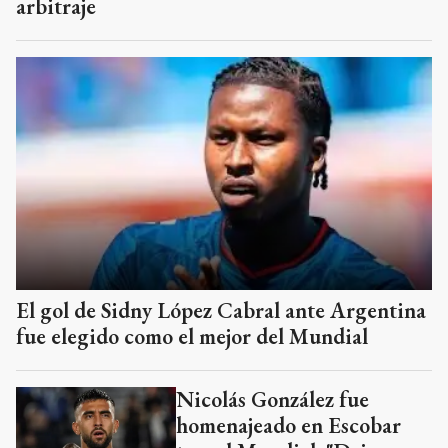
arbitraje
El gol de Sidny López Cabral ante Argentina
fue elegido como el mejor del Mundial
Nicolás González fue
homenajeado en Escobar