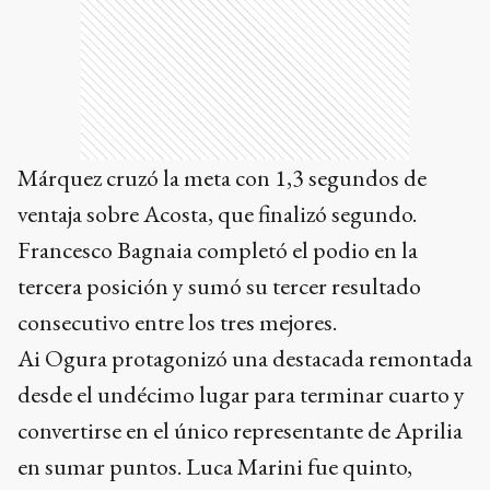
Márquez cruzó la meta con 1,3 segundos de
ventaja sobre Acosta, que finalizó segundo.
Francesco Bagnaia completó el podio en la
tercera posición y sumó su tercer resultado
consecutivo entre los tres mejores.
Ai Ogura protagonizó una destacada remontada
desde el undécimo lugar para terminar cuarto y
convertirse en el único representante de Aprilia
en sumar puntos. Luca Marini fue quinto,