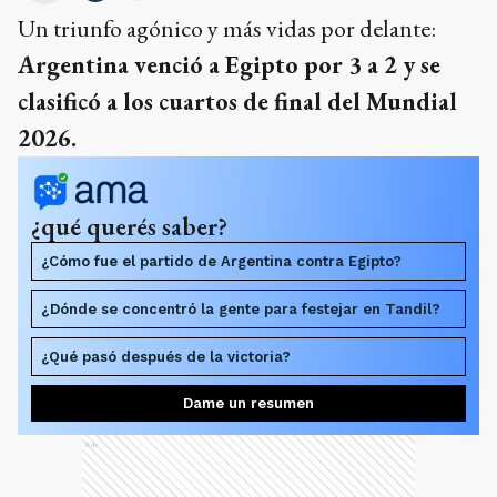
Un triunfo agónico y más vidas por delante:
Argentina venció a Egipto por 3 a 2 y se
clasificó a los cuartos de final del Mundial
2026.
¿qué querés saber?
¿Cómo fue el partido de Argentina contra Egipto?
¿Dónde se concentró la gente para festejar en Tandil?
¿Qué pasó después de la victoria?
Dame un resumen
Ads