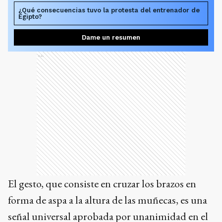
¿Qué consecuencias tuvo la protesta del entrenador de
Egipto?
Dame un resumen
Ads
El gesto, que consiste en cruzar los brazos en
forma de aspa a la altura de las muñecas, es una
señal universal aprobada por unanimidad en el