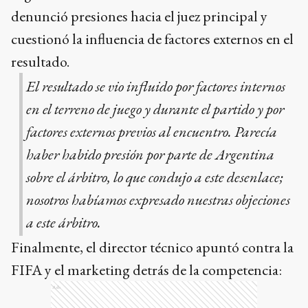
denunció presiones hacia el juez principal y
cuestionó la influencia de factores externos en el
resultado.
El resultado se vio influido por factores internos
en el terreno de juego y durante el partido y por
factores externos previos al encuentro. Parecía
haber habido presión por parte de Argentina
sobre el árbitro, lo que condujo a este desenlace;
nosotros habíamos expresado nuestras objeciones
a este árbitro.
Finalmente, el director técnico apuntó contra la
FIFA y el marketing detrás de la competencia:
Ads