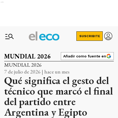
Ads
SUSCRIBITE
MUNDIAL 2026
Añadir como fuente en
MUNDIAL 2026
7 de julio de 2026 | hace un mes
Qué significa el gesto del
técnico que marcó el final
del partido entre
Argentina y Egipto