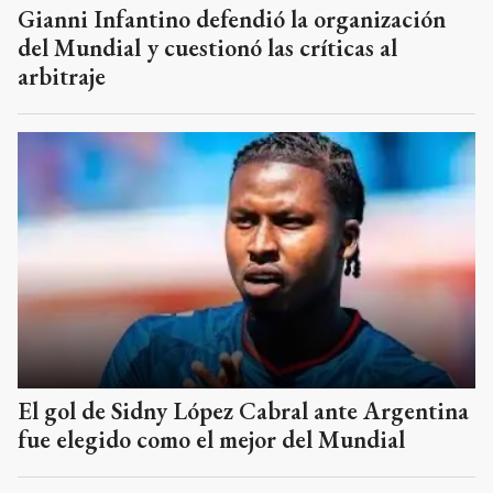
Gianni Infantino defendió la organización
del Mundial y cuestionó las críticas al
arbitraje
El gol de Sidny López Cabral ante Argentina
fue elegido como el mejor del Mundial