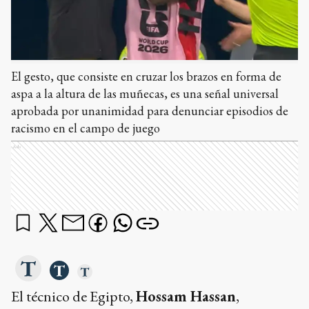
El gesto, que consiste en cruzar los brazos en forma de
aspa a la altura de las muñecas, es una señal universal
aprobada por unanimidad para denunciar episodios de
racismo en el campo de juego
Ads
El técnico de Egipto,
Hossam Hassan
,