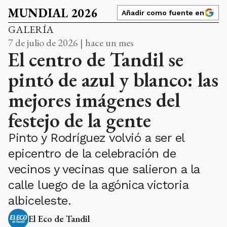
MUNDIAL 2026
Añadir como fuente en
GALERÍA
7 de julio de 2026 | hace un mes
El centro de Tandil se
pintó de azul y blanco: las
mejores imágenes del
festejo de la gente
Pinto y Rodríguez volvió a ser el
epicentro de la celebración de
vecinos y vecinas que salieron a la
calle luego de la agónica victoria
albiceleste.
El Eco de Tandil