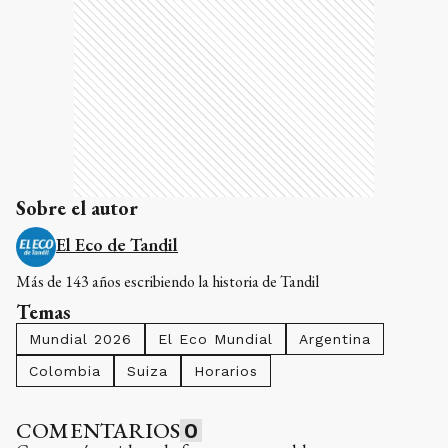
Sobre el autor
El Eco de Tandil
Más de 143 años escribiendo la historia de Tandil
Temas
Mundial 2026
El Eco Mundial
Argentina
Colombia
Suiza
Horarios
COMENTARIOS
0