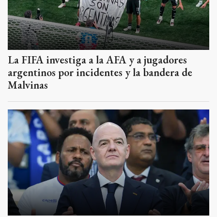
La FIFA investiga a la AFA y a jugadores
argentinos por incidentes y la bandera de
Malvinas