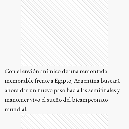
Con el envión anímico de una remontada
memorable frente a Egipto, Argentina buscará
ahora dar un nuevo paso hacia las semifinales y
mantener vivo el sueño del bicampeonato
mundial.
Ads