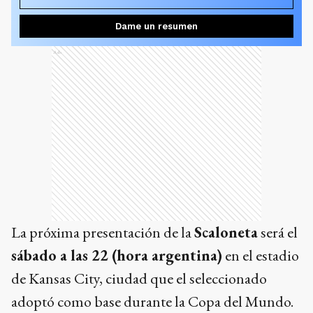
Dame un resumen
Ads
La próxima presentación de la
Scaloneta
será el
sábado a las 22 (hora argentina)
en el estadio
de Kansas City, ciudad que el seleccionado
adoptó como base durante la Copa del Mundo.