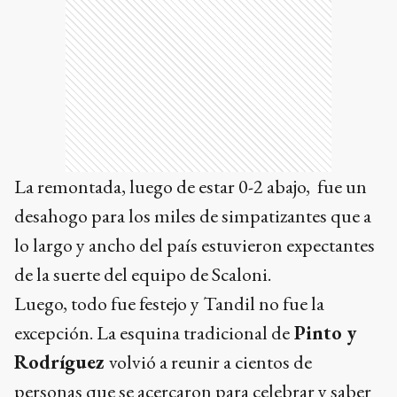
La remontada, luego de estar 0-2 abajo, fue un
desahogo para los miles de simpatizantes que a
lo largo y ancho del país estuvieron expectantes
de la suerte del equipo de Scaloni.
Luego, todo fue festejo y Tandil no fue la
excepción. La esquina tradicional de
Pinto y
Rodríguez
volvió a reunir a cientos de
personas que se acercaron para celebrar y saber