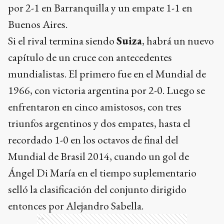
por 2-1 en Barranquilla y un empate 1-1 en
Buenos Aires.
Si el rival termina siendo
Suiza
, habrá un nuevo
capítulo de un cruce con antecedentes
mundialistas. El primero fue en el Mundial de
1966, con victoria argentina por 2-0. Luego se
enfrentaron en cinco amistosos, con tres
triunfos argentinos y dos empates, hasta el
recordado 1-0 en los octavos de final del
Mundial de Brasil 2014, cuando un gol de
Ángel Di María en el tiempo suplementario
selló la clasificación del conjunto dirigido
entonces por Alejandro Sabella.
Ads