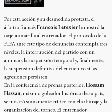
MUNDIAL 2026
Por esta acción y su desmedida protesta, el
árbitro francés
Francois Letexier
le mostró la
tarjeta amarilla al entrenador. El protocolo de la
FIFA ante este tipo de denuncias contempla tres
niveles: la interrupción del partido con un
anuncio, la suspensión temporal y, finalmente,
la suspensión definitiva del encuentro si las
agresiones persisten.
En la conferencia de prensa posterior,
Hossam
Hassan
, máximo goleador histórico de su país,
se mostró sumamente crítico con el arbitraje y la
organización del torneo. El entrenador