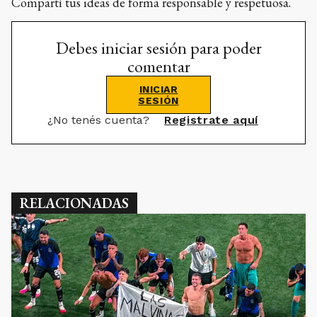
Compartí tus ideas de forma responsable y respetuosa.
Debes iniciar sesión para poder
comentar
INICIAR
SESIÓN
¿No tenés cuenta?
Registrate aquí
RELACIONADAS