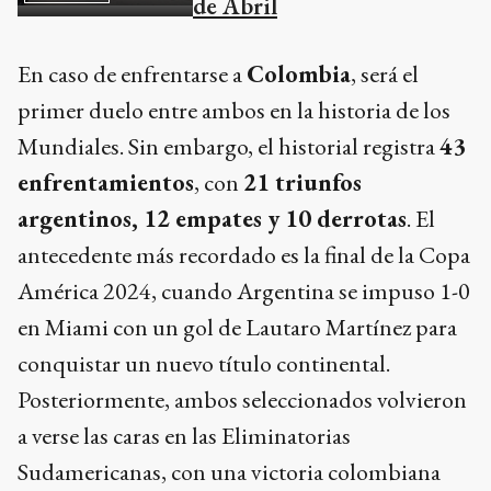
de Abril
En caso de enfrentarse a
Colombia
, será el
primer duelo entre ambos en la historia de los
Mundiales. Sin embargo, el historial registra
43
enfrentamientos
, con
21 triunfos
argentinos, 12 empates y 10 derrotas
. El
antecedente más recordado es la final de la Copa
América 2024, cuando Argentina se impuso 1-0
en Miami con un gol de Lautaro Martínez para
conquistar un nuevo título continental.
Posteriormente, ambos seleccionados volvieron
a verse las caras en las Eliminatorias
Sudamericanas, con una victoria colombiana