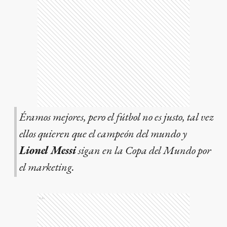
Éramos mejores, pero el fútbol no es justo, tal vez
ellos quieren que el campeón del mundo y
Lionel Messi
sigan en la Copa del Mundo por
el marketing.
Ads