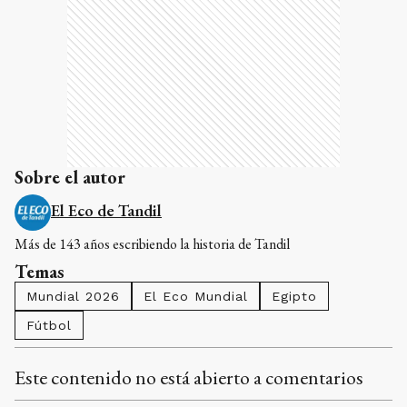
Sobre el autor
El Eco de Tandil
Más de 143 años escribiendo la historia de Tandil
Temas
Mundial 2026
El Eco Mundial
Egipto
Fútbol
Este contenido no está abierto a comentarios