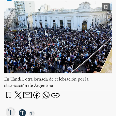
En Tandil, otra jornada de celebración por la
clasificación de Argentina