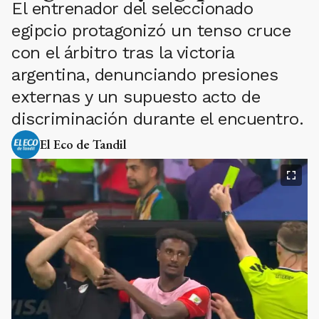
El entrenador del seleccionado
egipcio protagonizó un tenso cruce
con el árbitro tras la victoria
argentina, denunciando presiones
externas y un supuesto acto de
discriminación durante el encuentro.
El Eco de Tandil