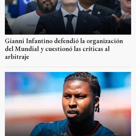
Gianni Infantino defendió la organización
del Mundial y cuestionó las críticas al
arbitraje