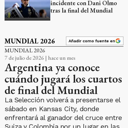
incidente con Dani Olmo
tras la final del Mundial
MUNDIAL 2026
Añadir como fuente en
MUNDIAL 2026
7 de julio de 2026 | hace un mes
Argentina ya conoce
cuándo jugará los cuartos
de final del Mundial
La Selección volverá a presentarse el
sábado en Kansas City, donde
enfrentará al ganador del cruce entre
Suiza y Colombia por un lugar en las