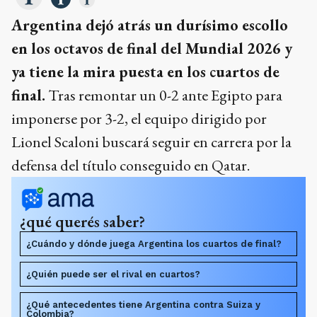
Argentina dejó atrás un durísimo escollo
en los octavos de final del Mundial 2026 y
ya tiene la mira puesta en los cuartos de
final.
Tras remontar un 0-2 ante Egipto para
imponerse por 3-2, el equipo dirigido por
Lionel Scaloni buscará seguir en carrera por la
defensa del título conseguido en Qatar.
¿qué querés saber?
¿Cuándo y dónde juega Argentina los cuartos de final?
¿Quién puede ser el rival en cuartos?
¿Qué antecedentes tiene Argentina contra Suiza y
Colombia?