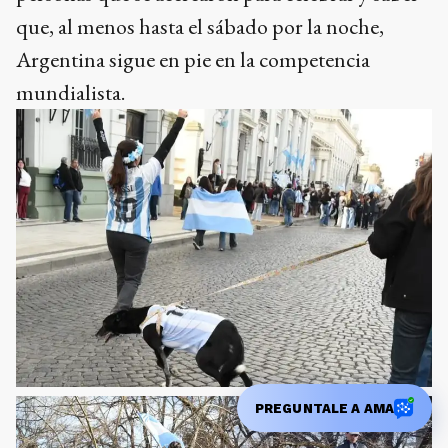
que, al menos hasta el sábado por la noche,
Argentina sigue en pie en la competencia
mundialista.
PREGUNTALE A AMA