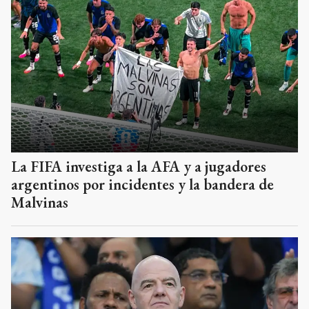
La FIFA investiga a la AFA y a jugadores
argentinos por incidentes y la bandera de
Malvinas