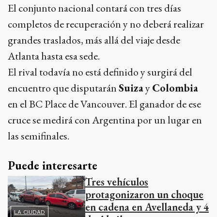
El conjunto nacional contará con tres días
completos de recuperación y no deberá realizar
grandes traslados, más allá del viaje desde
Atlanta hasta esa sede.
El rival todavía no está definido y surgirá del
encuentro que disputarán
Suiza
y
Colombia
en el BC Place de Vancouver. El ganador de ese
cruce se medirá con Argentina por un lugar en
las semifinales.
Puede interesarte
Tres vehículos
protagonizaron un choque
en cadena en Avellaneda y 4
LA CIUDAD