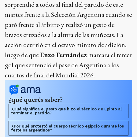
sorprendió a todos al final del partido de este
martes frente a la Selección Argentina cuando se
paró frente al árbitro y realizó un gesto de
brazos cruzados a la altura de las muñecas. La
acción ocurrió en el octavo minuto de adición,
luego de que
Enzo Fernández
marcara el tercer
gol que sentenció el pase de Argentina a los
cuartos de final del Mundial 2026.
¿qué querés saber?
¿Qué significa el gesto que hizo el técnico de Egipto al
terminar el partido?
¿Por qué protestó el cuerpo técnico egipcio durante los
festejos argentinos?