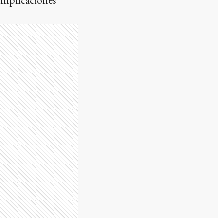
complicaciones