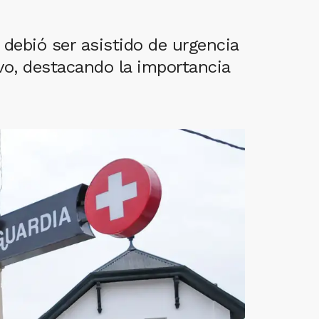
debió ser asistido de urgencia
vo, destacando la importancia