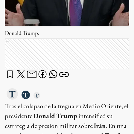
Donald Trump.
Ads
Tras el colapso de la tregua en Medio Oriente, el
presidente
Donald Trump
intensificó su
estrategia de presión militar sobre
Irán
. En una