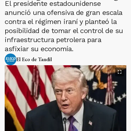
El presidente estadounidense
anunció una ofensiva de gran escala
contra el régimen iraní y planteó la
posibilidad de tomar el control de su
infraestructura petrolera para
asfixiar su economía.
El Eco de Tandil