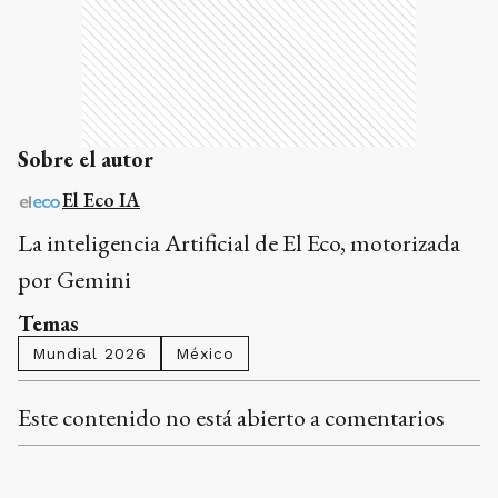
Sobre el autor
El Eco IA
La inteligencia Artificial de El Eco, motorizada
por Gemini
Temas
Mundial 2026
México
Este contenido no está abierto a comentarios