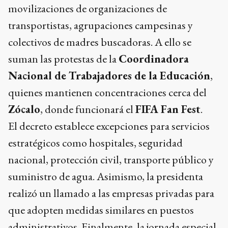
movilizaciones de organizaciones de
transportistas, agrupaciones campesinas y
colectivos de madres buscadoras. A ello se
suman las protestas de la
Coordinadora
Nacional de Trabajadores de la Educación
,
quienes mantienen concentraciones cerca del
Zócalo
, donde funcionará el
FIFA Fan Fest
.
El decreto establece excepciones para servicios
estratégicos como hospitales, seguridad
nacional, protección civil, transporte público y
suministro de agua. Asimismo, la presidenta
realizó un llamado a las empresas privadas para
que adopten medidas similares en puestos
administrativos. Finalmente, la jornada especial