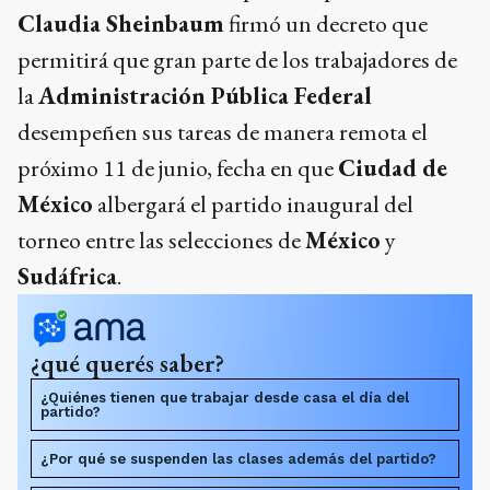
Claudia Sheinbaum
firmó un decreto que
permitirá que gran parte de los trabajadores de
la
Administración Pública Federal
desempeñen sus tareas de manera remota el
próximo 11 de junio, fecha en que
Ciudad de
México
albergará el partido inaugural del
torneo entre las selecciones de
México
y
Sudáfrica
.
¿qué querés saber?
¿Quiénes tienen que trabajar desde casa el día del
partido?
¿Por qué se suspenden las clases además del partido?