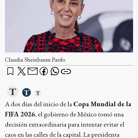
Claudia Sheinbaum Pardo.
A dos días del inicio de la
Copa Mundial de la
FIFA 2026
, el gobierno de México tomó una
decisión extraordinaria para intentar evitar el
caos en las calles de la capital. La presidenta