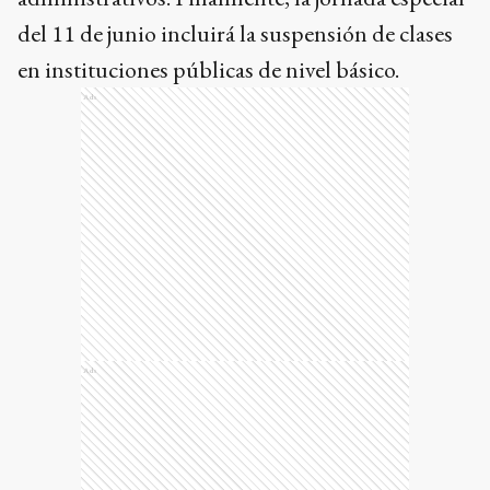
del 11 de junio incluirá la suspensión de clases
en instituciones públicas de nivel básico.
Ads
Ads