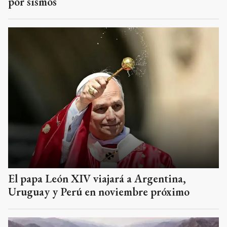
por sismos
El papa León XIV viajará a Argentina,
Uruguay y Perú en noviembre próximo