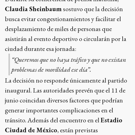
Claudia Sheinbaum
sostuvo que la decisión
busca evitar congestionamientos y facilitar el
desplazamiento de miles de personas que
asistirán al evento deportivo o circularán por la
ciudad durante esa jornada:
“Queremos que no haya tráfico y que no existan
problemas de movilidad ese día”.
La decisión no responde únicamente al partido
inaugural. Las autoridades prevén que el 11 de
junio coincidan diversos factores que podrían
generar importantes complicaciones en el
tránsito. Además del encuentro en el
Estadio
Ciudad de México
, están previstas