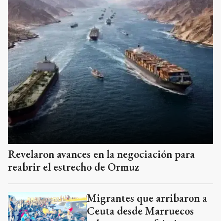
Revelaron avances en la negociación para
reabrir el estrecho de Ormuz
Migrantes que arribaron a
Ceuta desde Marruecos