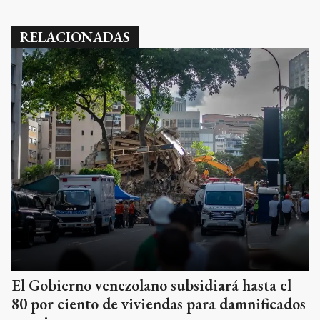
RELACIONADAS
El Gobierno venezolano subsidiará hasta el
80 por ciento de viviendas para damnificados