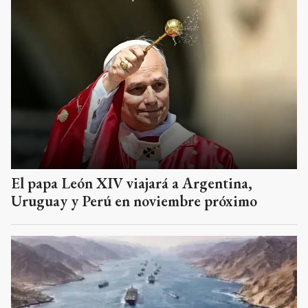
El papa León XIV viajará a Argentina,
Uruguay y Perú en noviembre próximo