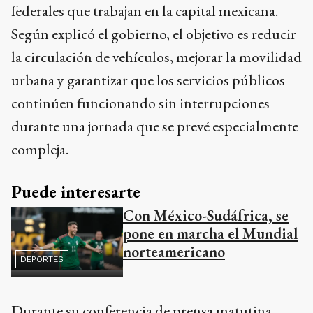
federales que trabajan en la capital mexicana.
Según explicó el gobierno, el objetivo es reducir
la circulación de vehículos, mejorar la movilidad
urbana y garantizar que los servicios públicos
continúen funcionando sin interrupciones
durante una jornada que se prevé especialmente
compleja.
Puede interesarte
Con México-Sudáfrica, se
pone en marcha el Mundial
norteamericano
DEPORTES
Durante su conferencia de prensa matutina,