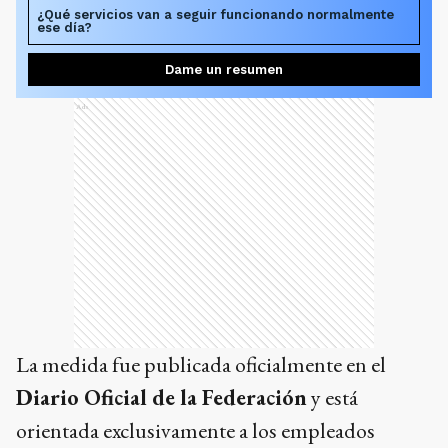
¿Qué servicios van a seguir funcionando normalmente
ese día?
Dame un resumen
Ads
La medida fue publicada oficialmente en el
Diario Oficial de la Federación
y está
orientada exclusivamente a los empleados