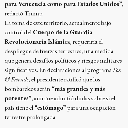
para Venezuela como para Estados Unidos”
,
redactó Trump.
La toma de este territorio, actualmente bajo
control del
Cuerpo de la Guardia
Revolucionaria Islámica
, requeriría el
despliegue de fuerzas terrestres, una medida
que genera desafíos políticos y riesgos militares
significativos. En declaraciones al programa
Fox
& Friends
, el presidente ratificó que los
bombardeos serán
“más grandes y más
potentes”
, aunque admitió dudas sobre si el
país tiene el
“estómago”
para una ocupación
terrestre prolongada.