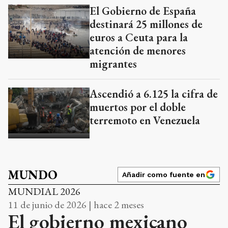
El Gobierno de España
destinará 25 millones de
euros a Ceuta para la
atención de menores
migrantes
Ascendió a 6.125 la cifra de
muertos por el doble
terremoto en Venezuela
MUNDO
Añadir como fuente en
MUNDIAL 2026
11 de junio de 2026 | hace 2 meses
El gobierno mexicano