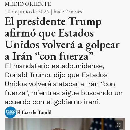
MEDIO ORIENTE
10 de junio de 2026 | hace 2 meses
El presidente Trump
afirmó que Estados
Unidos volverá a golpear
a Irán “con fuerza”
El mandatario estadounidense,
Donald Trump, dijo que Estados
Unidos volverá a atacar a Irán “con
fuerza”, mientras sigue buscando un
acuerdo con el gobierno iraní.
El Eco de Tandil