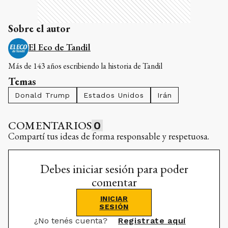
Sobre el autor
El Eco de Tandil
Más de 143 años escribiendo la historia de Tandil
Temas
Donald Trump
Estados Unidos
Irán
COMENTARIOS
0
Compartí tus ideas de forma responsable y respetuosa.
Debes iniciar sesión para poder
comentar
INICIAR
SESIÓN
¿No tenés cuenta?
Registrate aquí