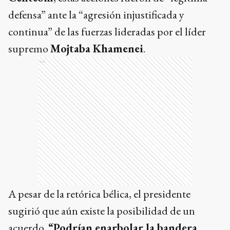
defensa” ante la “agresión injustificada y
continua” de las fuerzas lideradas por el líder
supremo
Mojtaba Khamenei
.
Ads
A pesar de la retórica bélica, el presidente
sugirió que aún existe la posibilidad de un
acuerdo.
“Podrían enarbolar la bandera