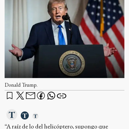
Donald Trump.
“A raíz de lo del helicóptero, supongo que