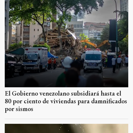
El Gobierno venezolano subsidiará hasta el
80 por ciento de viviendas para damnificados
por sismos