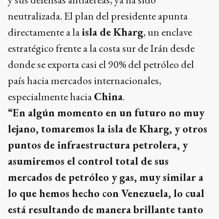
neutralizada. El plan del presidente apunta
directamente a la
isla de Kharg
, un enclave
estratégico frente a la costa sur de Irán desde
donde se exporta casi el 90% del petróleo del
país hacia mercados internacionales,
especialmente hacia
China
.
“En algún momento en un futuro no muy
lejano, tomaremos la isla de Kharg, y otros
puntos de infraestructura petrolera, y
asumiremos el control total de sus
mercados de petróleo y gas, muy similar a
lo que hemos hecho con Venezuela, lo cual
está resultando de manera brillante tanto