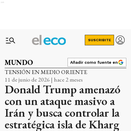
Ads
SUSCRIBITE
MUNDO
Añadir como fuente en
TENSIÓN EN MEDIO ORIENTE
11 de junio de 2026 | hace 2 meses
Donald Trump amenazó
con un ataque masivo a
Irán y busca controlar la
estratégica isla de Kharg