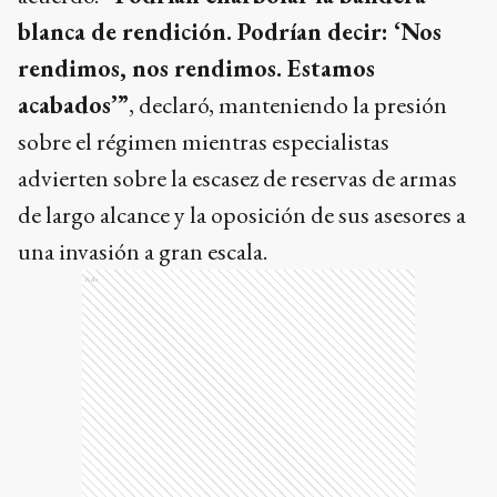
blanca de rendición. Podrían decir: ‘Nos
rendimos, nos rendimos. Estamos
acabados’”
, declaró, manteniendo la presión
sobre el régimen mientras especialistas
advierten sobre la escasez de reservas de armas
de largo alcance y la oposición de sus asesores a
una invasión a gran escala.
Ads