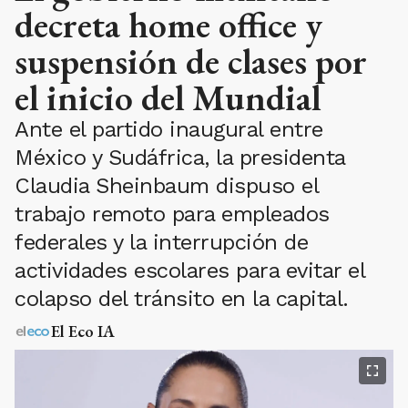
decreta home office y
suspensión de clases por
el inicio del Mundial
Ante el partido inaugural entre
México y Sudáfrica, la presidenta
Claudia Sheinbaum dispuso el
trabajo remoto para empleados
federales y la interrupción de
actividades escolares para evitar el
colapso del tránsito en la capital.
El Eco IA