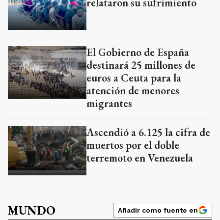
relataron su sufrimiento
El Gobierno de España
destinará 25 millones de
euros a Ceuta para la
atención de menores
migrantes
Ascendió a 6.125 la cifra de
muertos por el doble
terremoto en Venezuela
MUNDO
Añadir como fuente en