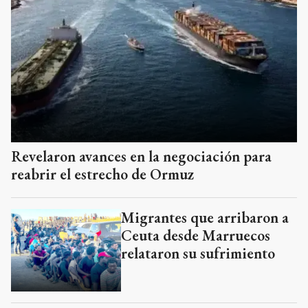
Revelaron avances en la negociación para
reabrir el estrecho de Ormuz
Migrantes que arribaron a
Ceuta desde Marruecos
relataron su sufrimiento