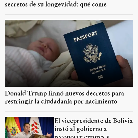
secretos de su longevidad: qué come
Donald Trump firmó nuevos decretos para
restringir la ciudadanía por nacimiento
El vicepresidente de Bolivia
instó al gobierno a
reconocer errores y