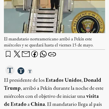
El mandatario norteamericano arribó a Pekín este
miércoles y se quedará hasta el viernes 15 de mayo.
El presidente de los
Estados Unidos
,
Donald
Trump
, arribó a Pekín durante la noche de este
miércoles con el objetivo de iniciar una
visita
de Estado
a
China
. El mandatario llega al país