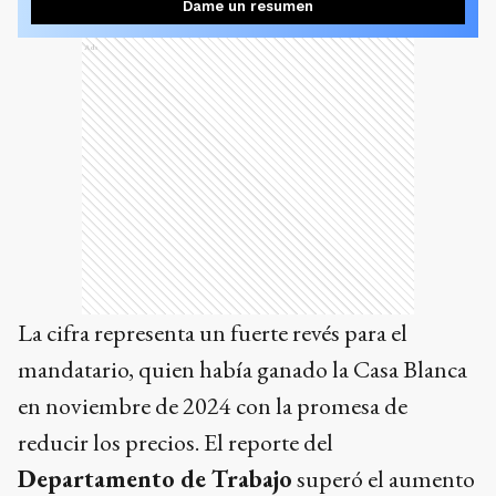
Dame un resumen
Ads
La cifra representa un fuerte revés para el
mandatario, quien había ganado la Casa Blanca
en noviembre de 2024 con la promesa de
reducir los precios. El reporte del
Departamento de Trabajo
superó el aumento