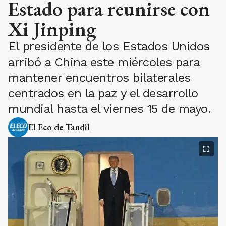
Estado para reunirse con
Xi Jinping
El presidente de los Estados Unidos
arribó a China este miércoles para
mantener encuentros bilaterales
centrados en la paz y el desarrollo
mundial hasta el viernes 15 de mayo.
El Eco de Tandil