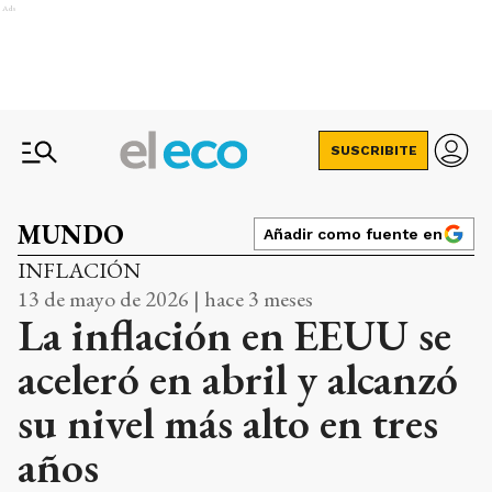
Ads
SUSCRIBITE
MUNDO
Añadir como fuente en
INFLACIÓN
13 de mayo de 2026 | hace 3 meses
La inflación en EEUU se
aceleró en abril y alcanzó
su nivel más alto en tres
años