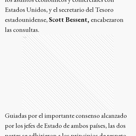
Estados Unidos, y el secretario del Tesoro
estadounidense,
Scott Bessent,
encabezaron
las consultas.
Ads
Guiadas por el importante consenso alcanzado
por los jefes de Estado de ambos países, las dos
partes se adhirieron a los principios de respeto