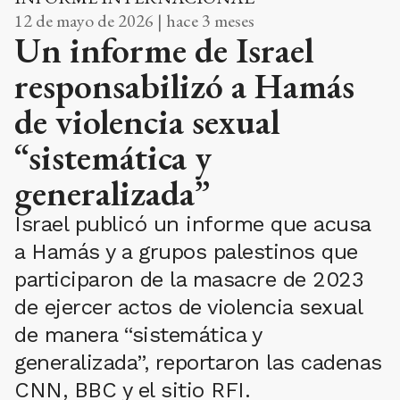
12 de mayo de 2026 | hace 3 meses
Un informe de Israel
responsabilizó a Hamás
de violencia sexual
“sistemática y
generalizada”
Israel publicó un informe que acusa
a Hamás y a grupos palestinos que
participaron de la masacre de 2023
de ejercer actos de violencia sexual
de manera “sistemática y
generalizada”, reportaron las cadenas
CNN, BBC y el sitio RFI.