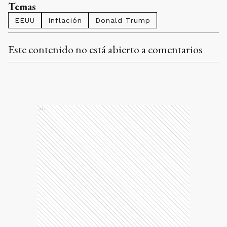
Temas
EEUU
Inflación
Donald Trump
Este contenido no está abierto a comentarios
Ads