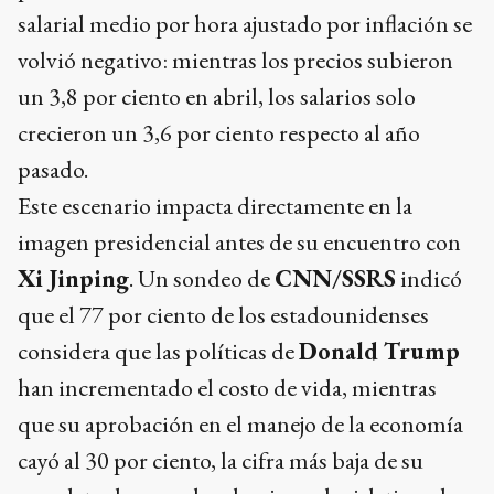
salarial medio por hora ajustado por inflación se
volvió negativo: mientras los precios subieron
un 3,8 por ciento en abril, los salarios solo
crecieron un 3,6 por ciento respecto al año
pasado.
Este escenario impacta directamente en la
imagen presidencial antes de su encuentro con
Xi Jinping
. Un sondeo de
CNN/SSRS
indicó
que el 77 por ciento de los estadounidenses
considera que las políticas de
Donald Trump
han incrementado el costo de vida, mientras
que su aprobación en el manejo de la economía
cayó al 30 por ciento, la cifra más baja de su