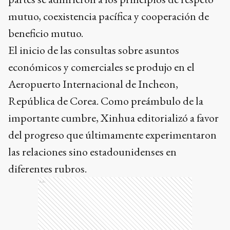
mutuo, coexistencia pacífica y cooperación de
beneficio mutuo.
El inicio de las consultas sobre asuntos
económicos y comerciales se produjo en el
Aeropuerto Internacional de Incheon,
República de Corea. Como preámbulo de la
importante cumbre, Xinhua editorializó a favor
del progreso que últimamente experimentaron
las relaciones sino estadounidenses en
diferentes rubros.
Ads