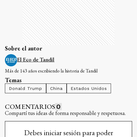
Sobre el autor
El Eco de Tandil
Más de 143 años escribiendo la historia de Tandil
Temas
Donald Trump
China
Estados Unidos
COMENTARIOS
0
Compartí tus ideas de forma responsable y respetuosa.
Debes iniciar sesión para poder