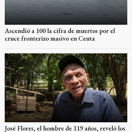
Ascendió a 100 la cifra de muertos por el
cruce fronterizo masivo en Ceuta
José Flores, el hombre de 119 años, reveló los