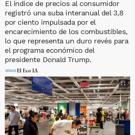
El índice de precios al consumidor
registró una suba interanual del 3,8
por ciento impulsada por el
encarecimiento de los combustibles,
lo que representa un duro revés para
el programa económico del
presidente Donald Trump.
El Eco IA