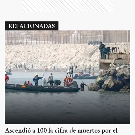
RELACIONADAS
Ascendió a 100 la cifra de muertos por el