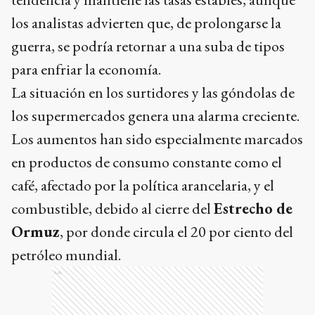
los analistas advierten que, de prolongarse la
guerra, se podría retornar a una suba de tipos
para enfriar la economía.
La situación en los surtidores y las góndolas de
los supermercados genera una alarma creciente.
Los aumentos han sido especialmente marcados
en productos de consumo constante como el
café, afectado por la política arancelaria, y el
combustible, debido al cierre del
Estrecho de
Ormuz
, por donde circula el 20 por ciento del
petróleo mundial.
Ads