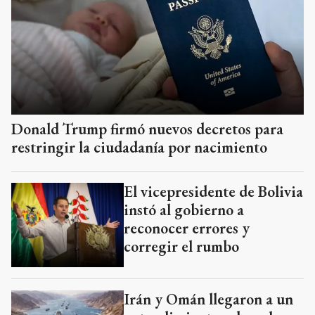
Donald Trump firmó nuevos decretos para
restringir la ciudadanía por nacimiento
El vicepresidente de Bolivia
instó al gobierno a
reconocer errores y
corregir el rumbo
Irán y Omán llegaron a un