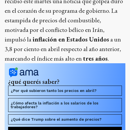
recibió este martes una noticia que golpea duro
en el corazón de su programa de gobierno. La
estampida de precios del combustible,
motivada por el conflicto bélico en Irán,
impulsó la
inflación en Estados Unidos
a un
3,8 por ciento en abril respecto al año anterior,
marcando el índice más alto en
tres años
.
¿qué querés saber?
¿Por qué subieron tanto los precios en abril?
¿Cómo afecta la inflación a los salarios de los
trabajadores?
¿Qué dice Trump sobre el aumento de precios?