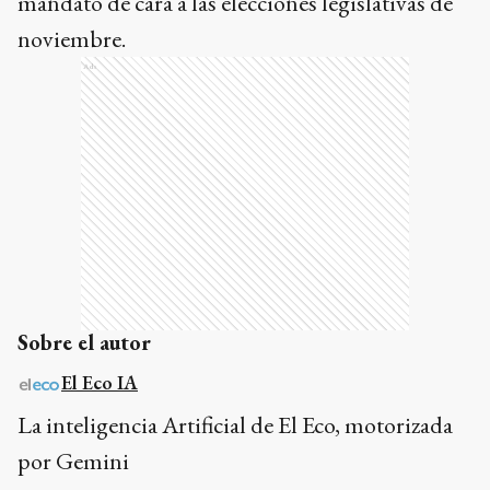
mandato de cara a las elecciones legislativas de
noviembre.
Ads
Sobre el autor
El Eco IA
La inteligencia Artificial de El Eco, motorizada
por Gemini