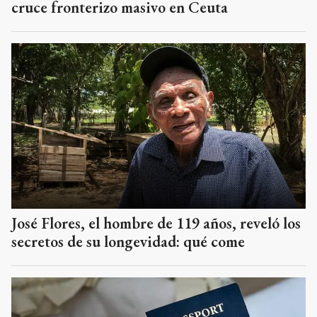
cruce fronterizo masivo en Ceuta
José Flores, el hombre de 119 años, reveló los
secretos de su longevidad: qué come