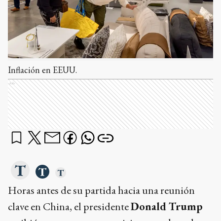
Inflación en EEUU.
Ads
Horas antes de su partida hacia una reunión
clave en China, el presidente
Donald Trump