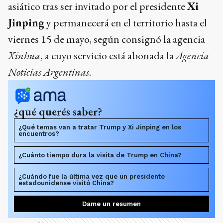
asiático tras ser invitado por el presidente
Xi
Jinping
y permanecerá en el territorio hasta el
viernes 15 de mayo, según consignó la agencia
Xinhua
, a cuyo servicio está abonada la
Agencia
Noticias Argentinas
.
¿qué querés saber?
¿Qué temas van a tratar Trump y Xi Jinping en los
encuentros?
¿Cuánto tiempo dura la visita de Trump en China?
¿Cuándo fue la última vez que un presidente
estadounidense visitó China?
Dame un resumen
Ads