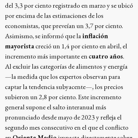
del 3,3 por ciento registrado en marzo y se ubicó
por encima de las estimaciones de los
economistas, que preveían un 3,7 por ciento.
Asimismo, se informó que la
inflación
mayorista
creció un 1,4 por ciento en abril, el
incremento más importante en
cuatro años
.
Al excluir las categorías de alimentos y energía
—la medida que los expertos observan para
captar la tendencia subyacente—, los precios
subieron un 2,8 por ciento. Este incremento
general supone el salto interanual más
pronunciado desde mayo de 2023 y refleja el
segundo mes consecutivo en el que el conflicto
en
Oriente Medio
impacta directamente sobre