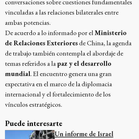
conversaciones sobre cuestiones fundamentales
vinculadas a las relaciones bilaterales entre
ambas potencias.
De acuerdo a lo informado por el
Ministerio
de Relaciones Exteriores
de China, la agenda
de trabajo también contempla el abordaje de
temas referidos a la
paz y el desarrollo
mundial
. El encuentro genera una gran
expectativa en el marco de la diplomacia
internacional y el fortalecimiento de los
vínculos estratégicos.
Puede interesarte
Un informe de Israel