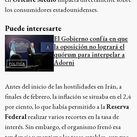
los consumidores estadounidenses.
Puede interesarte
El Gobierno confía en que
la oposición no logrará el
quórum para interpelar a
Adorni
POLÍTICA
Antes del inicio de las hostilidades en Irán, a
finales de febrero, la inflación se situaba en el 2,4
por ciento, lo que había permitido a la
Reserva
Federal
realizar varios recortes en la tasa de
interés. Sin embargo, el organismo frenó esa
tendencia y mantiene las tasas estables, aunque