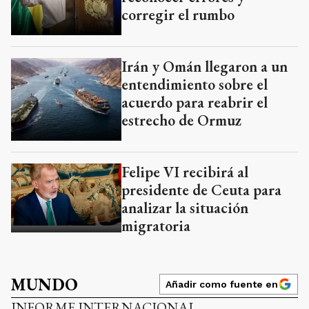
corregir el rumbo
Irán y Omán llegaron a un
entendimiento sobre el
acuerdo para reabrir el
estrecho de Ormuz
Felipe VI recibirá al
presidente de Ceuta para
analizar la situación
migratoria
MUNDO
Añadir como fuente en
INFORME INTERNACIONAL