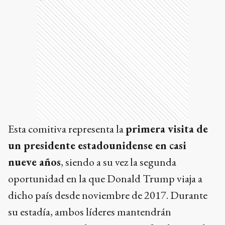
Esta comitiva representa la
primera visita de
un presidente estadounidense en casi
nueve años
, siendo a su vez la segunda
oportunidad en la que Donald Trump viaja a
dicho país desde noviembre de 2017. Durante
su estadía, ambos líderes mantendrán