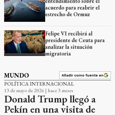
entendimiento sobre el
acuerdo para reabrir el
estrecho de Ormuz
Felipe VI recibirá al
presidente de Ceuta para
analizar la situación
migratoria
MUNDO
Añadir como fuente en
POLÍTICA INTERNACIONAL
13 de mayo de 2026 | hace 3 meses
Donald Trump llegó a
Pekín en una visita de