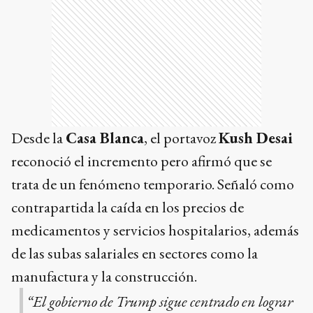
Desde la
Casa Blanca
, el portavoz
Kush Desai
reconoció el incremento pero afirmó que se
trata de un fenómeno temporario. Señaló como
contrapartida la caída en los precios de
medicamentos y servicios hospitalarios, además
de las subas salariales en sectores como la
manufactura y la construcción.
“El gobierno de Trump sigue centrado en lograr