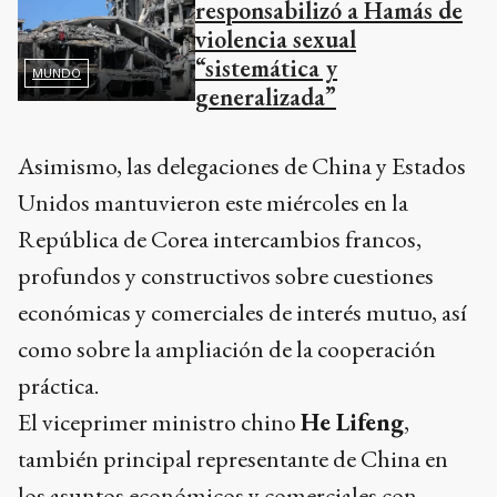
responsabilizó a Hamás de
violencia sexual
“sistemática y
MUNDO
generalizada”
Asimismo, las delegaciones de China y Estados
Unidos mantuvieron este miércoles en la
República de Corea intercambios francos,
profundos y constructivos sobre cuestiones
económicas y comerciales de interés mutuo, así
como sobre la ampliación de la cooperación
práctica.
El viceprimer ministro chino
He Lifeng
,
también principal representante de China en
los asuntos económicos y comerciales con