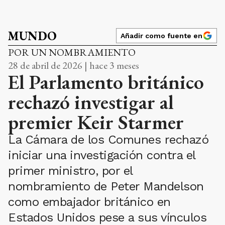
MUNDO
Añadir como fuente en
POR UN NOMBRAMIENTO
28 de abril de 2026 | hace 3 meses
El Parlamento británico
rechazó investigar al
premier Keir Starmer
La Cámara de los Comunes rechazó
iniciar una investigación contra el
primer ministro, por el
nombramiento de Peter Mandelson
como embajador británico en
Estados Unidos pese a sus vínculos