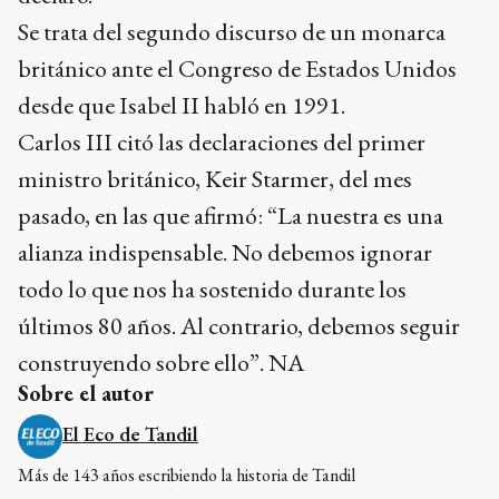
Se trata del segundo discurso de un monarca
británico ante el Congreso de Estados Unidos
desde que Isabel II habló en 1991.
Carlos III citó las declaraciones del primer
ministro británico, Keir Starmer, del mes
pasado, en las que afirmó: “La nuestra es una
alianza indispensable. No debemos ignorar
todo lo que nos ha sostenido durante los
últimos 80 años. Al contrario, debemos seguir
construyendo sobre ello”. NA
Sobre el autor
El Eco de Tandil
Más de 143 años escribiendo la historia de Tandil