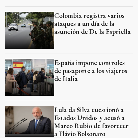
Colombia registra varios
ataques a un día de la
asunción de De la Espriella
España impone controles
de pasaporte a los viajeros
de Italia
Lula da Silva cuestionó a
Estados Unidos y acusó a
Marco Rubio de favorecer
a Flávio Bolsonaro