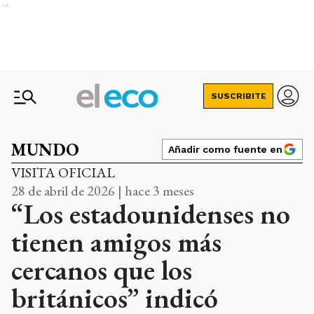
Ads
SUSCRIBITE
MUNDO
Añadir como fuente en
VISITA OFICIAL
28 de abril de 2026 | hace 3 meses
“Los estadounidenses no
tienen amigos más
cercanos que los
británicos” indicó