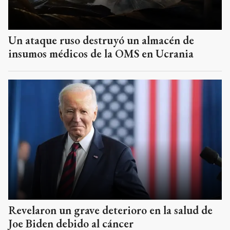
Un ataque ruso destruyó un almacén de
insumos médicos de la OMS en Ucrania
Revelaron un grave deterioro en la salud de
Joe Biden debido al cáncer