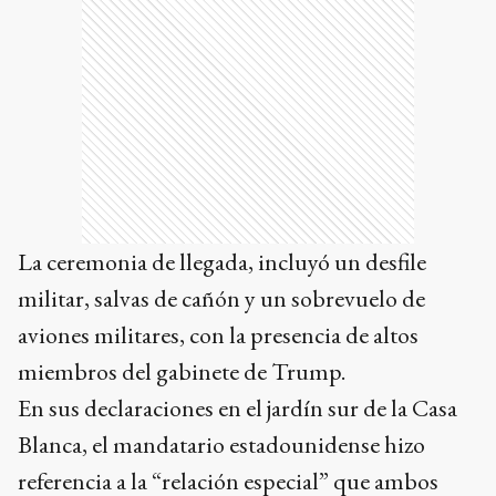
La ceremonia de llegada, incluyó un desfile
militar, salvas de cañón y un sobrevuelo de
aviones militares, con la presencia de altos
miembros del gabinete de Trump.
En sus declaraciones en el jardín sur de la Casa
Blanca, el mandatario estadounidense hizo
referencia a la “relación especial” que ambos