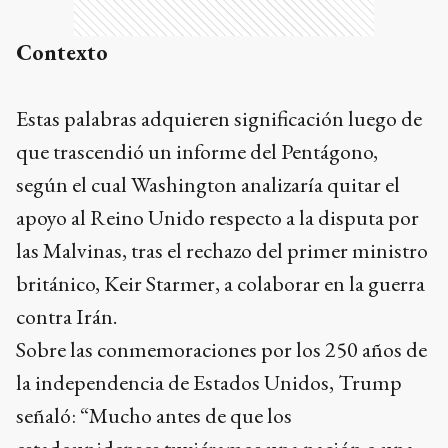
Contexto
Estas palabras adquieren significación luego de
que trascendió un informe del Pentágono,
según el cual Washington analizaría quitar el
apoyo al Reino Unido respecto a la disputa por
las Malvinas, tras el rechazo del primer ministro
británico, Keir Starmer, a colaborar en la guerra
contra Irán.
Sobre las conmemoraciones por los 250 años de
la independencia de Estados Unidos, Trump
señaló: “Mucho antes de que los