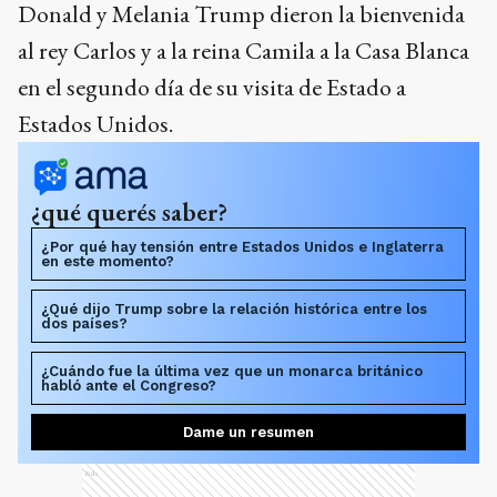
Donald y Melania Trump dieron la bienvenida
al rey Carlos y a la reina Camila a la Casa Blanca
en el segundo día de su visita de Estado a
Estados Unidos.
¿qué querés saber?
¿Por qué hay tensión entre Estados Unidos e Inglaterra
en este momento?
¿Qué dijo Trump sobre la relación histórica entre los
dos países?
¿Cuándo fue la última vez que un monarca británico
habló ante el Congreso?
Dame un resumen
Ads