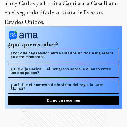
al rey Carlos y a la reina Camila a la Casa Blanca
en el segundo día de su visita de Estado a
Estados Unidos.
¿qué querés saber?
¿Por qué hay tensión entre Estados Unidos e Inglaterra
en este momento?
¿Qué dijo Carlos III al Congreso sobre la alianza entre
los dos países?
¿Cuál fue el contexto de la visita del rey a la Casa
Blanca?
Dame un resumen
Ads