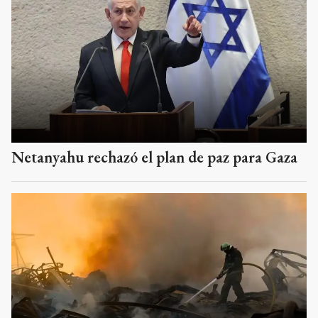
Netanyahu rechazó el plan de paz para Gaza