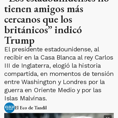
tienen amigos más
cercanos que los
británicos” indicó
Trump
El presidente estadounidense, al
recibir en la Casa Blanca al rey Carlos
III de Inglaterra, elogió la historia
compartida, en momentos de tensión
entre Washington y Londres por la
guerra en Oriente Medio y por las
Islas Malvinas.
El Eco de Tandil