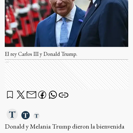
El rey Carlos III y Donald Trump.
Ads
Donald y Melania Trump dieron la bienvenida