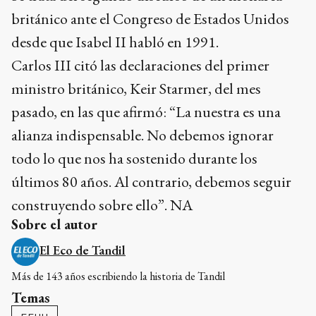
británico ante el Congreso de Estados Unidos
desde que Isabel II habló en 1991.
Carlos III citó las declaraciones del primer
ministro británico, Keir Starmer, del mes
pasado, en las que afirmó: “La nuestra es una
alianza indispensable. No debemos ignorar
todo lo que nos ha sostenido durante los
últimos 80 años. Al contrario, debemos seguir
construyendo sobre ello”. NA
Sobre el autor
El Eco de Tandil
Más de 143 años escribiendo la historia de Tandil
Temas