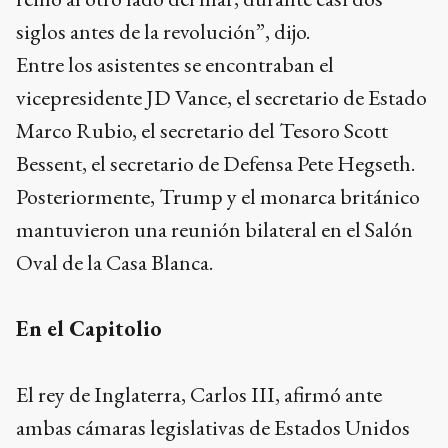
siglos antes de la revolución”, dijo.
Entre los asistentes se encontraban el
vicepresidente JD Vance, el secretario de Estado
Marco Rubio, el secretario del Tesoro Scott
Bessent, el secretario de Defensa Pete Hegseth.
Posteriormente, Trump y el monarca británico
mantuvieron una reunión bilateral en el Salón
Oval de la Casa Blanca.
En el Capitolio
El rey de Inglaterra, Carlos III, afirmó ante
ambas cámaras legislativas de Estados Unidos