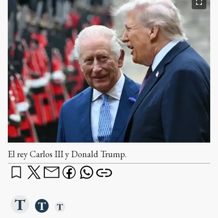
El rey Carlos III y Donald Trump.