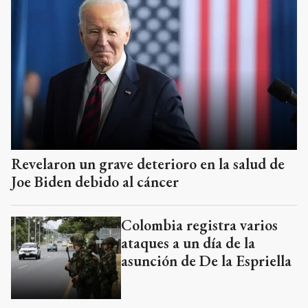
Revelaron un grave deterioro en la salud de
Joe Biden debido al cáncer
Colombia registra varios
ataques a un día de la
asunción de De la Espriella