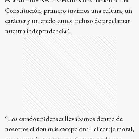
estadounidenses tuviéramos una nación o una
Constitución, primero tuvimos una cultura, un
carácter y un credo, antes incluso de proclamar
nuestra independencia”.
Ads
“Los estadounidenses llevábamos dentro de
nosotros el don más excepcional: el coraje moral,