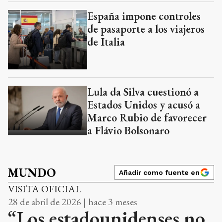
España impone controles
de pasaporte a los viajeros
de Italia
Lula da Silva cuestionó a
Estados Unidos y acusó a
Marco Rubio de favorecer
a Flávio Bolsonaro
MUNDO
Añadir como fuente en
VISITA OFICIAL
28 de abril de 2026 | hace 3 meses
“Los estadounidenses no