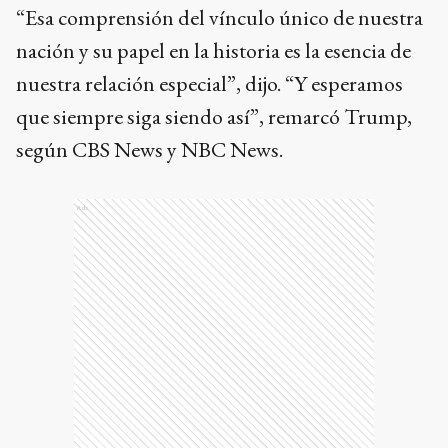
“Esa comprensión del vínculo único de nuestra
nación y su papel en la historia es la esencia de
nuestra relación especial”, dijo. “Y esperamos
que siempre siga siendo así”, remarcó Trump,
según CBS News y NBC News.
Ads