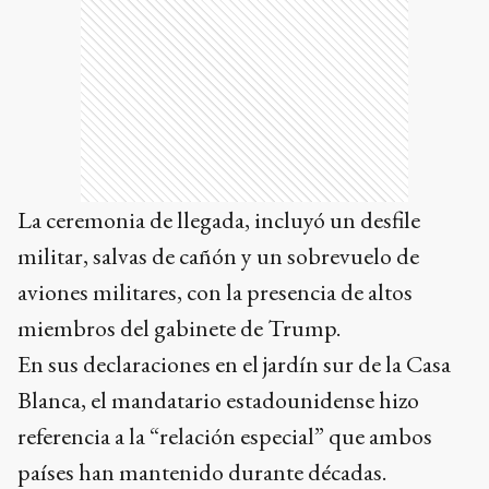
La ceremonia de llegada, incluyó un desfile
militar, salvas de cañón y un sobrevuelo de
aviones militares, con la presencia de altos
miembros del gabinete de Trump.
En sus declaraciones en el jardín sur de la Casa
Blanca, el mandatario estadounidense hizo
referencia a la “relación especial” que ambos
países han mantenido durante décadas.