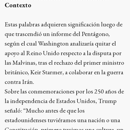
Contexto
Estas palabras adquieren significación luego de
que trascendió un informe del Pentágono,
según el cual Washington analizaría quitar el
apoyo al Reino Unido respecto a la disputa por
las Malvinas, tras el rechazo del primer ministro
británico, Keir Starmer, a colaborar en la guerra
contra Irán.
Sobre las conmemoraciones por los 250 años de
la independencia de Estados Unidos, Trump
señaló: “Mucho antes de que los
estadounidenses tuviéramos una nación o una
Constitución, primero tuvimos una cultura, un