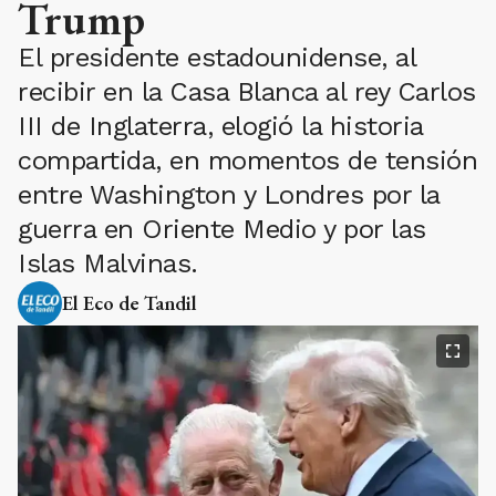
Trump
El presidente estadounidense, al
recibir en la Casa Blanca al rey Carlos
III de Inglaterra, elogió la historia
compartida, en momentos de tensión
entre Washington y Londres por la
guerra en Oriente Medio y por las
Islas Malvinas.
El Eco de Tandil