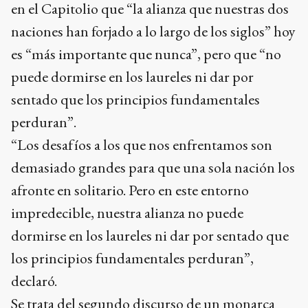
en el Capitolio que “la alianza que nuestras dos
naciones han forjado a lo largo de los siglos” hoy
es “más importante que nunca”, pero que “no
puede dormirse en los laureles ni dar por
sentado que los principios fundamentales
perduran”.
“Los desafíos a los que nos enfrentamos son
demasiado grandes para que una sola nación los
afronte en solitario. Pero en este entorno
impredecible, nuestra alianza no puede
dormirse en los laureles ni dar por sentado que
los principios fundamentales perduran”,
declaró.
Se trata del segundo discurso de un monarca