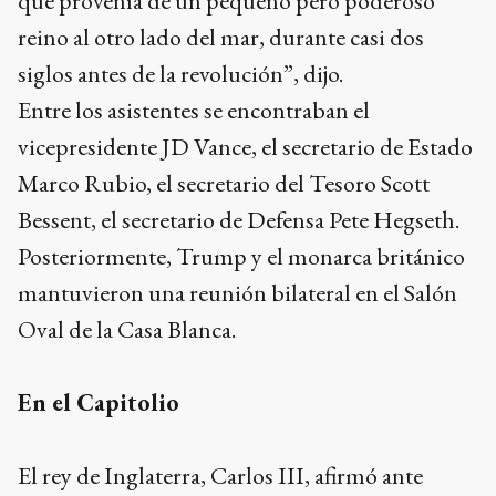
que provenía de un pequeño pero poderoso
reino al otro lado del mar, durante casi dos
siglos antes de la revolución”, dijo.
Entre los asistentes se encontraban el
vicepresidente JD Vance, el secretario de Estado
Marco Rubio, el secretario del Tesoro Scott
Bessent, el secretario de Defensa Pete Hegseth.
Posteriormente, Trump y el monarca británico
mantuvieron una reunión bilateral en el Salón
Oval de la Casa Blanca.
En el Capitolio
El rey de Inglaterra, Carlos III, afirmó ante