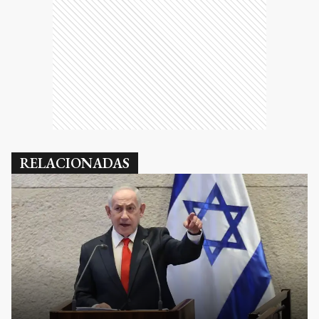
RELACIONADAS