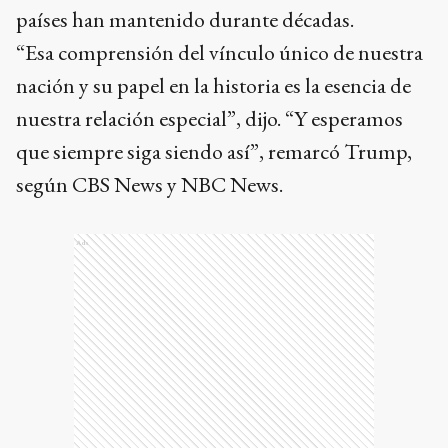
países han mantenido durante décadas.
“Esa comprensión del vínculo único de nuestra
nación y su papel en la historia es la esencia de
nuestra relación especial”, dijo. “Y esperamos
que siempre siga siendo así”, remarcó Trump,
según CBS News y NBC News.
Ads