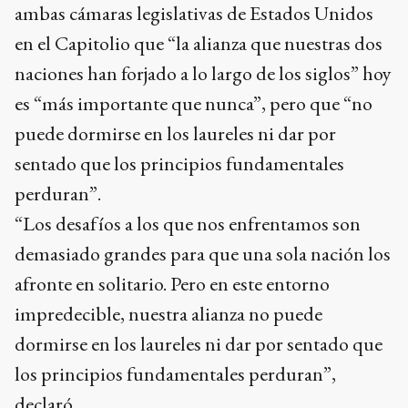
ambas cámaras legislativas de Estados Unidos
en el Capitolio que “la alianza que nuestras dos
naciones han forjado a lo largo de los siglos” hoy
es “más importante que nunca”, pero que “no
puede dormirse en los laureles ni dar por
sentado que los principios fundamentales
perduran”.
“Los desafíos a los que nos enfrentamos son
demasiado grandes para que una sola nación los
afronte en solitario. Pero en este entorno
impredecible, nuestra alianza no puede
dormirse en los laureles ni dar por sentado que
los principios fundamentales perduran”,
declaró.