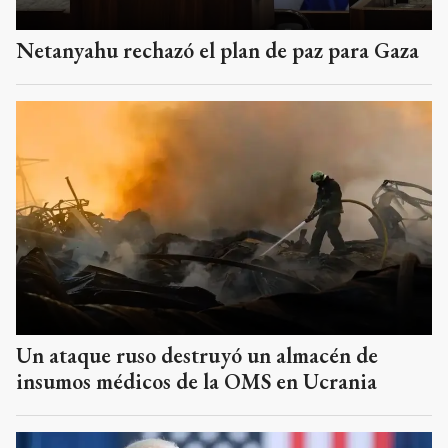
Netanyahu rechazó el plan de paz para Gaza
Un ataque ruso destruyó un almacén de
insumos médicos de la OMS en Ucrania