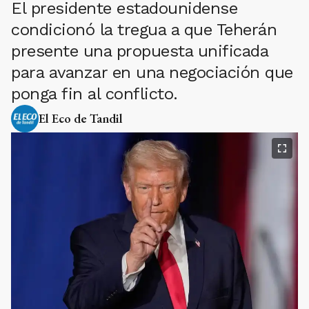
El presidente estadounidense
condicionó la tregua a que Teherán
presente una propuesta unificada
para avanzar en una negociación que
ponga fin al conflicto.
El Eco de Tandil