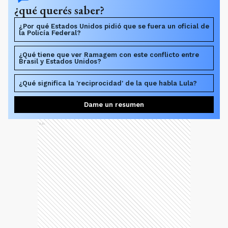
¿qué querés saber?
¿Por qué Estados Unidos pidió que se fuera un oficial de
la Policía Federal?
¿Qué tiene que ver Ramagem con este conflicto entre
Brasil y Estados Unidos?
¿Qué significa la 'reciprocidad' de la que habla Lula?
Dame un resumen
Ads