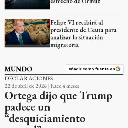
estrecho de Ormuz
Felipe VI recibirá al
presidente de Ceuta para
analizar la situación
migratoria
MUNDO
Añadir como fuente en
DECLARACIONES
22 de abril de 2026 | hace 4 meses
Ortega dijo que Trump
padece un
“desquiciamiento