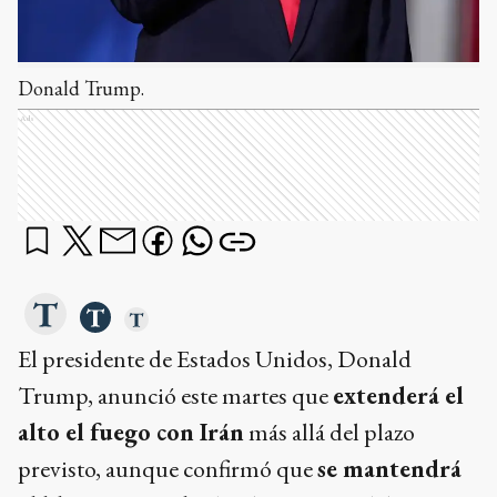
Donald Trump.
Ads
El presidente de Estados Unidos, Donald
Trump, anunció este martes que
extenderá el
alto el fuego con Irán
más allá del plazo
previsto, aunque confirmó que
se mantendrá