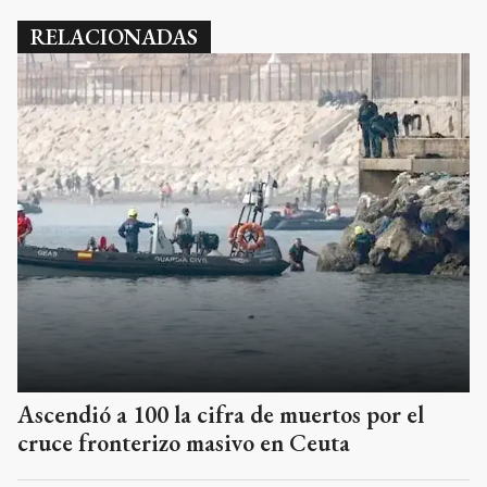
RELACIONADAS
Ascendió a 100 la cifra de muertos por el
cruce fronterizo masivo en Ceuta