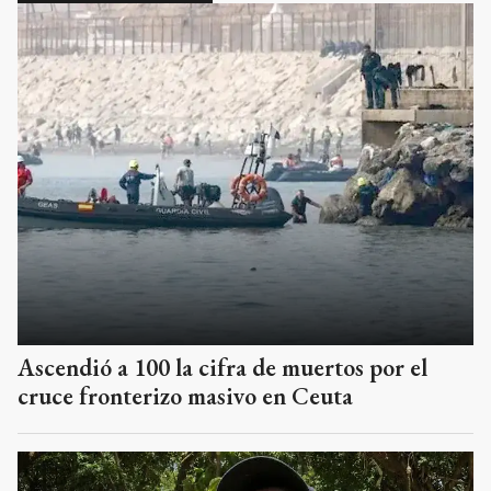
Ascendió a 100 la cifra de muertos por el
cruce fronterizo masivo en Ceuta