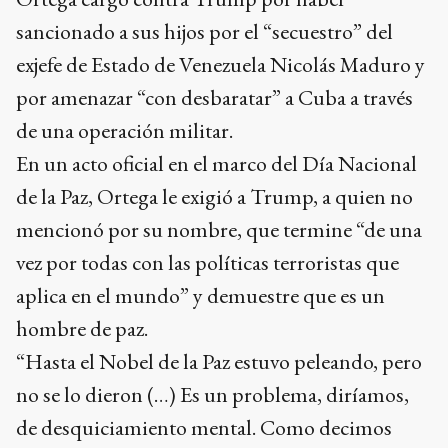
sancionado a sus hijos por el “secuestro” del
exjefe de Estado de Venezuela Nicolás Maduro y
por amenazar “con desbaratar” a Cuba a través
de una operación militar.
En un acto oficial en el marco del Día Nacional
de la Paz, Ortega le exigió a Trump, a quien no
mencionó por su nombre, que termine “de una
vez por todas con las políticas terroristas que
aplica en el mundo” y demuestre que es un
hombre de paz.
“Hasta el Nobel de la Paz estuvo peleando, pero
no se lo dieron (…) Es un problema, diríamos,
de desquiciamiento mental. Como decimos