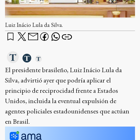
Luiz Inácio Lula da Silva.
El presidente brasileño, Luiz Inácio Lula da
Silva, advirtió ayer que podría aplicar el
principio de reciprocidad frente a Estados
Unidos, incluida la eventual expulsión de
agentes policiales estadounidenses que actúan
en Brasil.