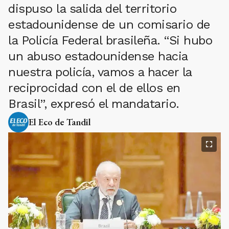
dispuso la salida del territorio
estadounidense de un comisario de
la Policía Federal brasileña. “Si hubo
un abuso estadounidense hacia
nuestra policía, vamos a hacer la
reciprocidad con el de ellos en
Brasil”, expresó el mandatario.
El Eco de Tandil