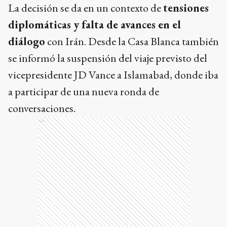
La decisión se da en un contexto de
tensiones
diplomáticas y falta de avances en el
diálogo
con Irán. Desde la Casa Blanca también
se informó la suspensión del viaje previsto del
vicepresidente JD Vance a Islamabad, donde iba
a participar de una nueva ronda de
conversaciones.
Ads