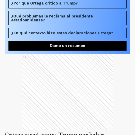
¿Por qué Ortega criticó a Trump?
¿Qué problemas le reclama al presidente
estadounidense?
¿En qué contexto hizo estas declaraciones Ortega?
Dame un resumen
Ads
Ortega cargó contra Trump por haber