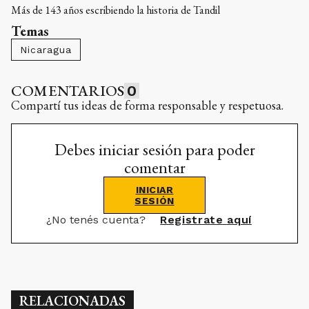
Más de 143 años escribiendo la historia de Tandil
Temas
Nicaragua
COMENTARIOS
0
Compartí tus ideas de forma responsable y respetuosa.
Debes iniciar sesión para poder
comentar
INICIAR
SESIÓN
¿No tenés cuenta?
Registrate aquí
RELACIONADAS