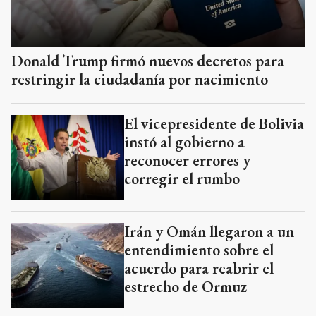
Donald Trump firmó nuevos decretos para
restringir la ciudadanía por nacimiento
El vicepresidente de Bolivia
instó al gobierno a
reconocer errores y
corregir el rumbo
Irán y Omán llegaron a un
entendimiento sobre el
acuerdo para reabrir el
estrecho de Ormuz