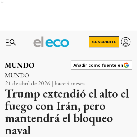
Ads
SUSCRIBITE
MUNDO
Añadir como fuente en
MUNDO
21 de abril de 2026 | hace 4 meses
Trump extendió el alto el
fuego con Irán, pero
mantendrá el bloqueo
naval