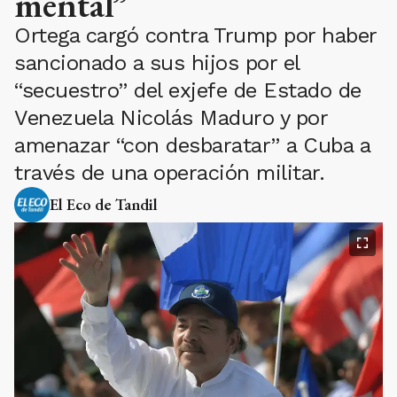
mental”
Ortega cargó contra Trump por haber
sancionado a sus hijos por el
“secuestro” del exjefe de Estado de
Venezuela Nicolás Maduro y por
amenazar “con desbaratar” a Cuba a
través de una operación militar.
El Eco de Tandil