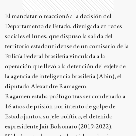
El mandatario reaccionó a la decisión del
Departamento de Estado, divulgada en redes
sociales el lunes, que dispuso la salida del
territorio estadounidense de un comisario de la
Policía Federal brasileña vinculada a la
operación que llevó a la detención del exjefe de
la agencia de inteligencia brasileña (Abin), el
diputado Alexandre Ramagem.
Ragamen estaba prófugo tras ser condenado a
16 años de prisión por intento de golpe de
Estado junto a su jefe político, el detenido
expresidente Jair Bolsonaro (2019-2022).