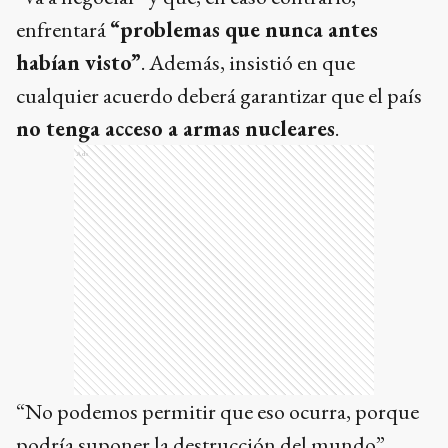
enfrentará
“problemas que nunca antes
habían visto”
. Además, insistió en que
cualquier acuerdo deberá garantizar que el país
no tenga acceso a armas nucleares
.
Ads
“No podemos permitir que eso ocurra, porque
podría suponer la destrucción del mundo”,