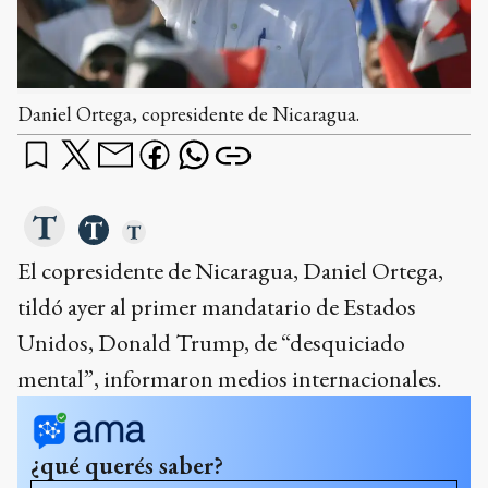
Daniel Ortega, copresidente de Nicaragua.
El copresidente de Nicaragua, Daniel Ortega,
tildó ayer al primer mandatario de Estados
Unidos, Donald Trump, de “desquiciado
mental”, informaron medios internacionales.
¿qué querés saber?