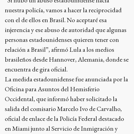
“Si hubo un abuso estadounidense hacia
nuestra policía, vamos a hacer la reciprocidad
con el de ellos en Brasil. No aceptaré esa
injerencia y ese abuso de autoridad que algunas
personas estadounidenses quieren tener con
relación a Brasil”, afirmó Lula a los medios
brasileños desde Hannover, Alemania, donde se
encuentra de gira oficial.
La medida estadounidense fue anunciada por la
Oficina para Asuntos del Hemisferio
Occidental, que informó haber solicitado la
salida del comisario Marcelo Ivo de Carvalho,
oficial de enlace de la Policía Federal destacado
en Miami junto al Servicio de Inmigración y