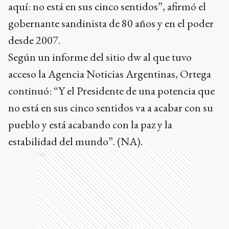
aquí: no está en sus cinco sentidos”, afirmó el
gobernante sandinista de 80 años y en el poder
desde 2007.
Según un informe del sitio dw al que tuvo
acceso la Agencia Noticias Argentinas, Ortega
continuó: “Y el Presidente de una potencia que
no está en sus cinco sentidos va a acabar con su
pueblo y está acabando con la paz y la
estabilidad del mundo”. (NA).
Ads