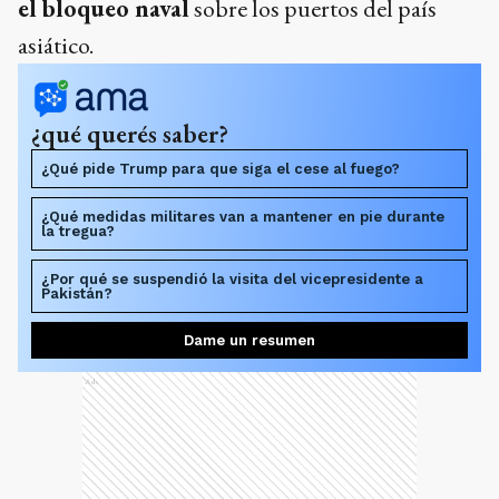
el bloqueo naval
sobre los puertos del país
asiático.
¿qué querés saber?
¿Qué pide Trump para que siga el cese al fuego?
¿Qué medidas militares van a mantener en pie durante
la tregua?
¿Por qué se suspendió la visita del vicepresidente a
Pakistán?
Dame un resumen
Ads