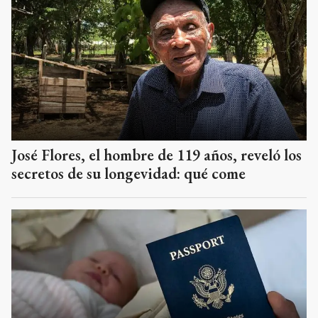
José Flores, el hombre de 119 años, reveló los
secretos de su longevidad: qué come