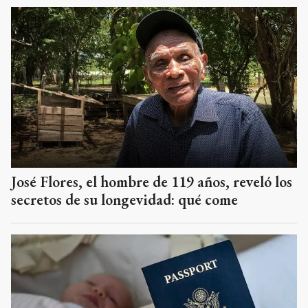
José Flores, el hombre de 119 años, reveló los
secretos de su longevidad: qué come