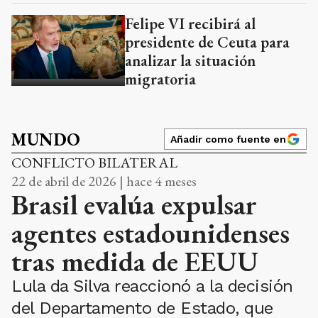
Felipe VI recibirá al
presidente de Ceuta para
analizar la situación
migratoria
MUNDO
Añadir como fuente en
CONFLICTO BILATERAL
22 de abril de 2026 | hace 4 meses
Brasil evalúa expulsar
agentes estadounidenses
tras medida de EEUU
Lula da Silva reaccionó a la decisión
del Departamento de Estado, que