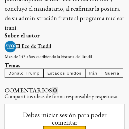
concluyó el mandatario, al reafirmar la postura
de su administración frente al programa nuclear
iraní.
Sobre el autor
El Eco de Tandil
Más de 143 años escribiendo la historia de Tandil
Temas
Donald Trump
Estados Unidos
Irán
Guerra
COMENTARIOS
0
Compartí tus ideas de forma responsable y respetuosa.
Debes iniciar sesión para poder
comentar