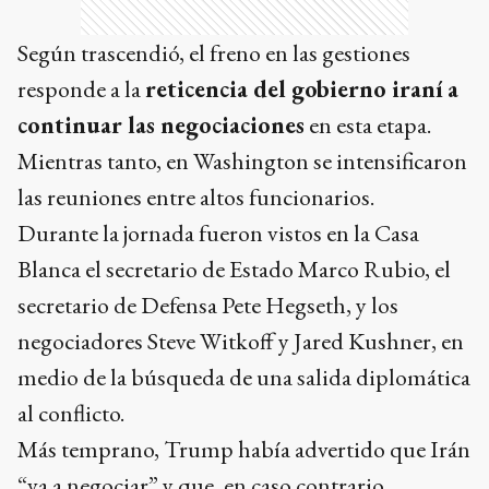
Según trascendió, el freno en las gestiones
responde a la
reticencia del gobierno iraní a
continuar las negociaciones
en esta etapa.
Mientras tanto, en Washington se intensificaron
las reuniones entre altos funcionarios.
Durante la jornada fueron vistos en la Casa
Blanca el secretario de Estado Marco Rubio, el
secretario de Defensa Pete Hegseth, y los
negociadores Steve Witkoff y Jared Kushner, en
medio de la búsqueda de una salida diplomática
al conflicto.
Más temprano, Trump había advertido que Irán
“va a negociar” y que, en caso contrario,