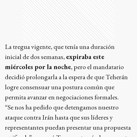
La tregua vigente, que tenía una duración
inicial de dos semanas,
expiraba este
miércoles por la noche
, pero el mandatario
decidió prolongarla a la espera de que Teherán
logre consensuar una postura común que
permita avanzar en negociaciones formales.
“Se nos ha pedido que detengamos nuestro
ataque contra Irán hasta que sus líderes y
representantes puedan presentar una propuesta