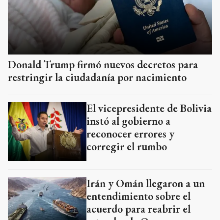
Donald Trump firmó nuevos decretos para
restringir la ciudadanía por nacimiento
El vicepresidente de Bolivia
instó al gobierno a
reconocer errores y
corregir el rumbo
Irán y Omán llegaron a un
entendimiento sobre el
acuerdo para reabrir el