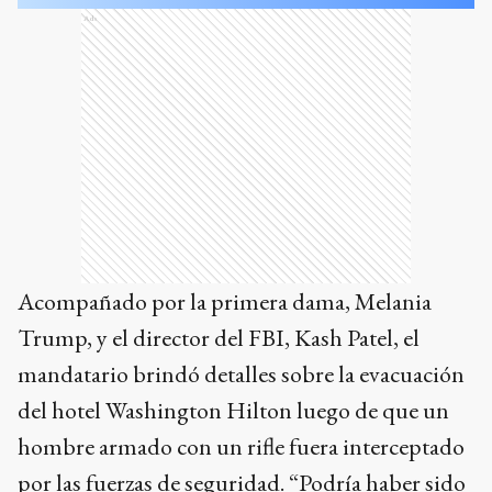
Ads
Acompañado por la primera dama, Melania
Trump, y el director del FBI, Kash Patel, el
mandatario brindó detalles sobre la evacuación
del hotel Washington Hilton luego de que un
hombre armado con un rifle fuera interceptado
por las fuerzas de seguridad. “Podría haber sido