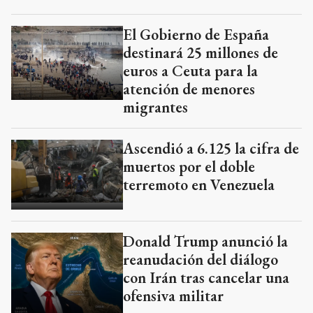
El Gobierno de España
destinará 25 millones de
euros a Ceuta para la
atención de menores
migrantes
Ascendió a 6.125 la cifra de
muertos por el doble
terremoto en Venezuela
Donald Trump anunció la
reanudación del diálogo
con Irán tras cancelar una
ofensiva militar