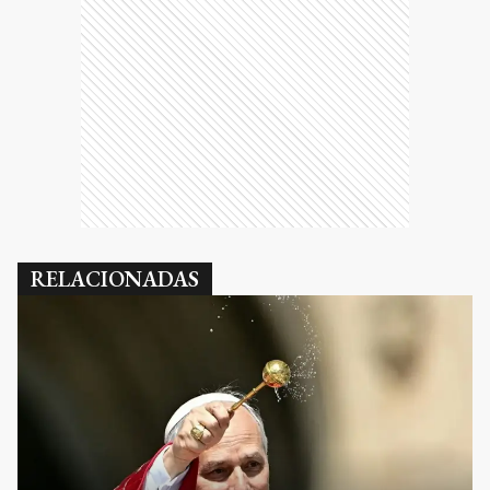
RELACIONADAS