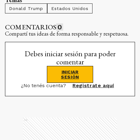
Temas
Donald Trump
Estados Unidos
COMENTARIOS
0
Compartí tus ideas de forma responsable y respetuosa.
Debes iniciar sesión para poder
comentar
INICIAR
SESIÓN
¿No tenés cuenta?
Registrate aquí
Ads