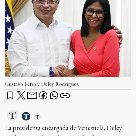
Gustavo Petro y Delcy Rodríguez.
La presidenta encargada de Venezuela, Delcy