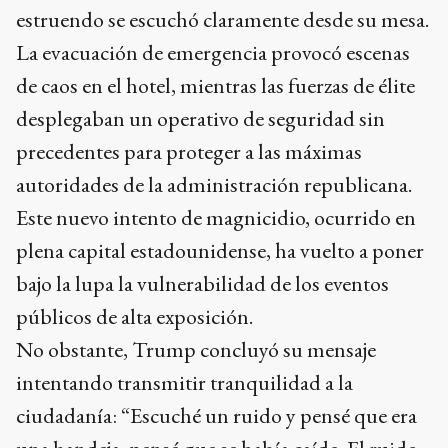
estruendo se escuchó claramente desde su mesa.
La evacuación de emergencia provocó escenas
de caos en el hotel, mientras las fuerzas de élite
desplegaban un operativo de seguridad sin
precedentes para proteger a las máximas
autoridades de la administración republicana.
Este nuevo intento de magnicidio, ocurrido en
plena capital estadounidense, ha vuelto a poner
bajo la lupa la vulnerabilidad de los eventos
públicos de alta exposición.
No obstante, Trump concluyó su mensaje
intentando transmitir tranquilidad a la
ciudadanía: “Escuché un ruido y pensé que era