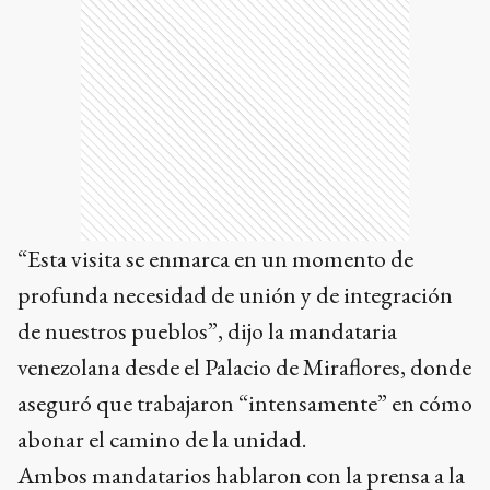
“Esta visita se enmarca en un momento de
profunda necesidad de unión y de integración
de nuestros pueblos”, dijo la mandataria
venezolana desde el Palacio de Miraflores, donde
aseguró que trabajaron “intensamente” en cómo
abonar el camino de la unidad.
Ambos mandatarios hablaron con la prensa a la