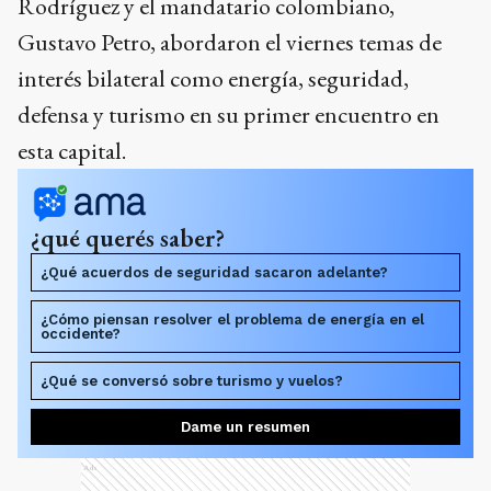
Rodríguez y el mandatario colombiano,
Gustavo Petro, abordaron el viernes temas de
interés bilateral como energía, seguridad,
defensa y turismo en su primer encuentro en
esta capital.
¿qué querés saber?
¿Qué acuerdos de seguridad sacaron adelante?
¿Cómo piensan resolver el problema de energía en el
occidente?
¿Qué se conversó sobre turismo y vuelos?
Dame un resumen
Ads