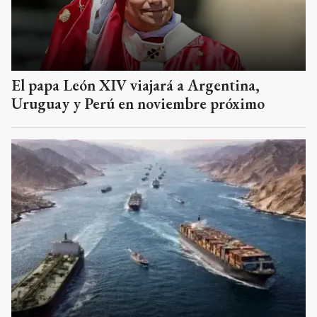
El papa León XIV viajará a Argentina,
Uruguay y Perú en noviembre próximo