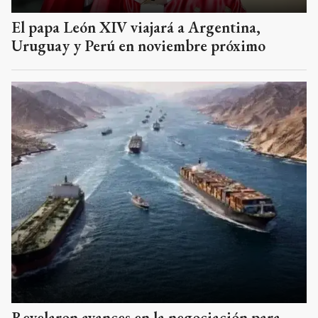
El papa León XIV viajará a Argentina,
Uruguay y Perú en noviembre próximo
Revelaron avances en la negociación para