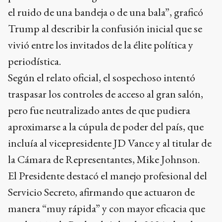
el ruido de una bandeja o de una bala”, graficó
Trump al describir la confusión inicial que se
vivió entre los invitados de la élite política y
periodística.
Según el relato oficial, el sospechoso intentó
traspasar los controles de acceso al gran salón,
pero fue neutralizado antes de que pudiera
aproximarse a la cúpula de poder del país, que
incluía al vicepresidente JD Vance y al titular de
la Cámara de Representantes, Mike Johnson.
El Presidente destacó el manejo profesional del
Servicio Secreto, afirmando que actuaron de
manera “muy rápida” y con mayor eficacia que