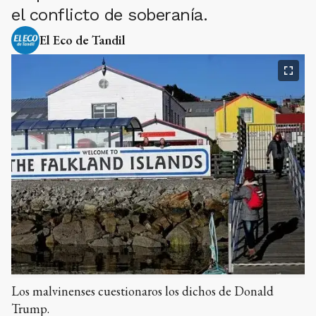
el conflicto de soberanía.
El Eco de Tandil
Los malvinenses cuestionaros los dichos de Donald
Trump.