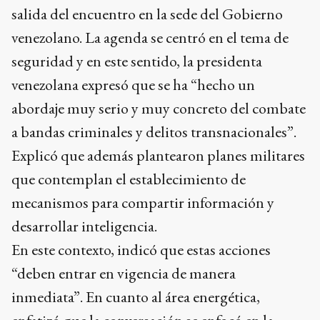
salida del encuentro en la sede del Gobierno
venezolano. La agenda se centró en el tema de
seguridad y en este sentido, la presidenta
venezolana expresó que se ha “hecho un
abordaje muy serio y muy concreto del combate
a bandas criminales y delitos transnacionales”.
Explicó que además plantearon planes militares
que contemplan el establecimiento de
mecanismos para compartir información y
desarrollar inteligencia.
En este contexto, indicó que estas acciones
“deben entrar en vigencia de manera
inmediata”. En cuanto al área energética,