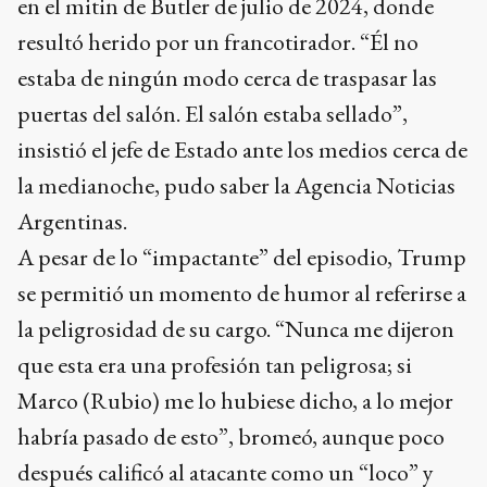
en el mitin de Butler de julio de 2024, donde
resultó herido por un francotirador. “Él no
estaba de ningún modo cerca de traspasar las
puertas del salón. El salón estaba sellado”,
insistió el jefe de Estado ante los medios cerca de
la medianoche, pudo saber la Agencia Noticias
Argentinas.
A pesar de lo “impactante” del episodio, Trump
se permitió un momento de humor al referirse a
la peligrosidad de su cargo. “Nunca me dijeron
que esta era una profesión tan peligrosa; si
Marco (Rubio) me lo hubiese dicho, a lo mejor
habría pasado de esto”, bromeó, aunque poco
después calificó al atacante como un “loco” y