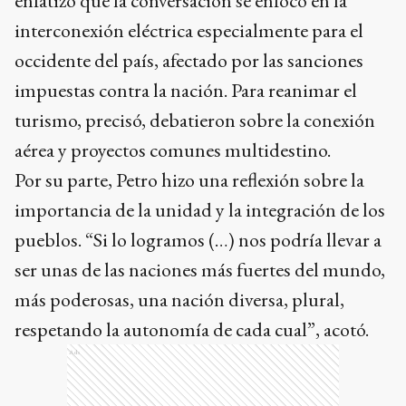
enfatizó que la conversación se enfocó en la
interconexión eléctrica especialmente para el
occidente del país, afectado por las sanciones
impuestas contra la nación. Para reanimar el
turismo, precisó, debatieron sobre la conexión
aérea y proyectos comunes multidestino.
Por su parte, Petro hizo una reflexión sobre la
importancia de la unidad y la integración de los
pueblos. “Si lo logramos (…) nos podría llevar a
ser unas de las naciones más fuertes del mundo,
más poderosas, una nación diversa, plural,
respetando la autonomía de cada cual”, acotó.
Ads