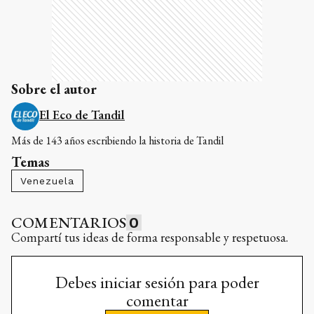
Sobre el autor
El Eco de Tandil
Más de 143 años escribiendo la historia de Tandil
Temas
Venezuela
COMENTARIOS
0
Compartí tus ideas de forma responsable y respetuosa.
Debes iniciar sesión para poder
comentar