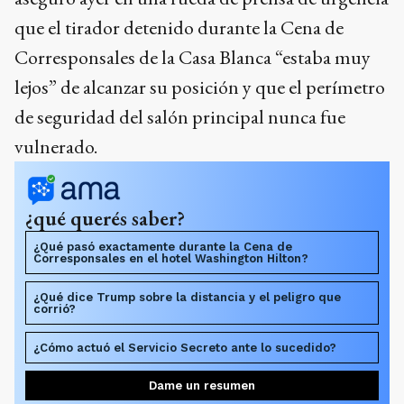
que el tirador detenido durante la Cena de
Corresponsales de la Casa Blanca “estaba muy
lejos” de alcanzar su posición y que el perímetro
de seguridad del salón principal nunca fue
vulnerado.
¿qué querés saber?
¿Qué pasó exactamente durante la Cena de
Corresponsales en el hotel Washington Hilton?
¿Qué dice Trump sobre la distancia y el peligro que
corrió?
¿Cómo actuó el Servicio Secreto ante lo sucedido?
Dame un resumen