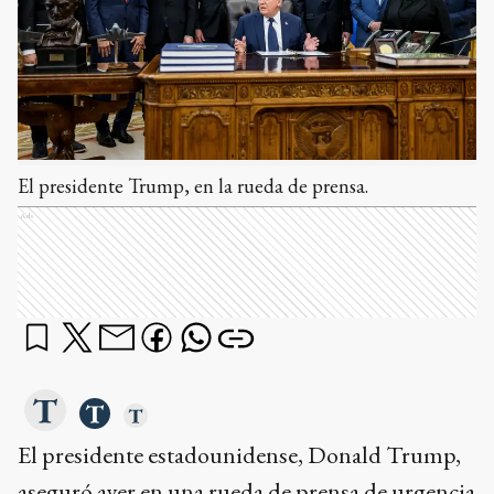
El presidente Trump, en la rueda de prensa.
Ads
El presidente estadounidense, Donald Trump,
aseguró ayer en una rueda de prensa de urgencia