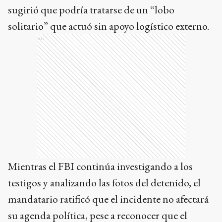
sugirió que podría tratarse de un “lobo
solitario” que actuó sin apoyo logístico externo.
Ads
Mientras el FBI continúa investigando a los
testigos y analizando las fotos del detenido, el
mandatario ratificó que el incidente no afectará
su agenda política, pese a reconocer que el