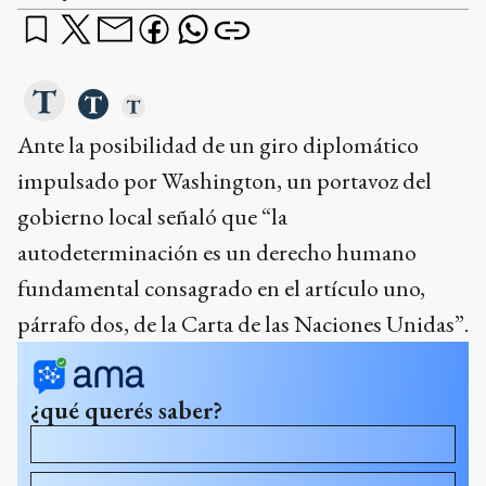
Ante la posibilidad de un giro diplomático
impulsado por Washington, un portavoz del
gobierno local señaló que “la
autodeterminación es un derecho humano
fundamental consagrado en el artículo uno,
párrafo dos, de la Carta de las Naciones Unidas”.
¿qué querés saber?
¿Qué está haciendo Trump con el apoyo a las Malvinas?