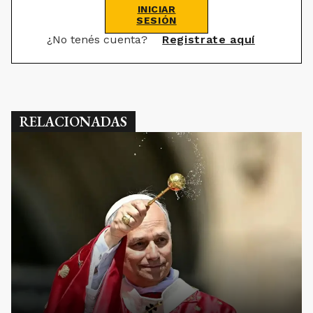
INICIAR
SESIÓN
¿No tenés cuenta?
Registrate aquí
RELACIONADAS