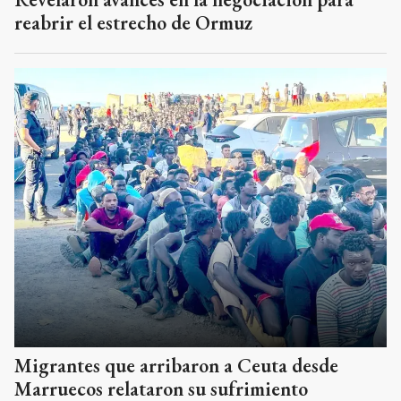
reabrir el estrecho de Ormuz
Migrantes que arribaron a Ceuta desde
Marruecos relataron su sufrimiento