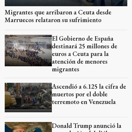
Migrantes que arribaron a Ceuta desde
Marruecos relataron su sufrimiento
El Gobierno de España
destinará 25 millones de
euros a Ceuta para la
atención de menores
migrantes
Ascendió a 6.125 la cifra de
muertos por el doble
terremoto en Venezuela
Donald Trump anunció la