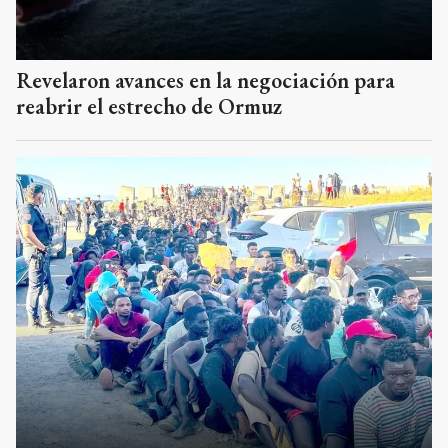
Revelaron avances en la negociación para
reabrir el estrecho de Ormuz