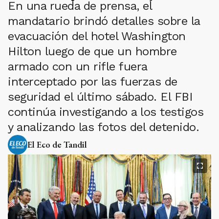
En una rueda de prensa, el
mandatario brindó detalles sobre la
evacuación del hotel Washington
Hilton luego de que un hombre
armado con un rifle fuera
interceptado por las fuerzas de
seguridad el último sábado. El FBI
continúa investigando a los testigos
y analizando las fotos del detenido.
El Eco de Tandil