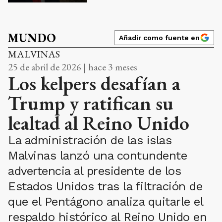
MUNDO
Añadir como fuente en
MALVINAS
25 de abril de 2026 | hace 3 meses
Los kelpers desafían a
Trump y ratifican su
lealtad al Reino Unido
La administración de las islas
Malvinas lanzó una contundente
advertencia al presidente de los
Estados Unidos tras la filtración de
que el Pentágono analiza quitarle el
respaldo histórico al Reino Unido en