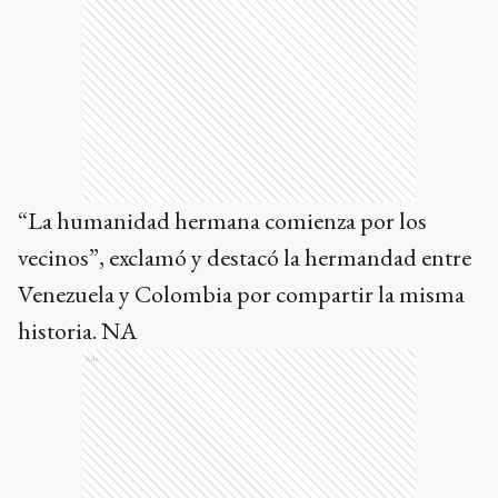
“La humanidad hermana comienza por los
vecinos”, exclamó y destacó la hermandad entre
Venezuela y Colombia por compartir la misma
historia. NA
Ads