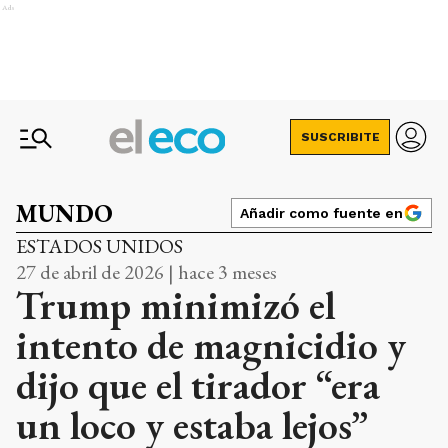
Ads
SUSCRIBITE
MUNDO
Añadir como fuente en
ESTADOS UNIDOS
27 de abril de 2026 | hace 3 meses
Trump minimizó el
intento de magnicidio y
dijo que el tirador “era
un loco y estaba lejos”