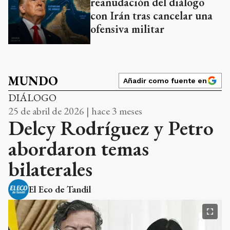
reanudación del diálogo
con Irán tras cancelar una
ofensiva militar
MUNDO
Añadir como fuente en
DIÁLOGO
25 de abril de 2026 | hace 3 meses
Delcy Rodríguez y Petro
abordaron temas
bilaterales
El Eco de Tandil