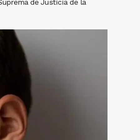
Suprema de Justicia de la