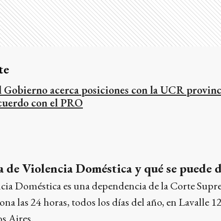
te
l Gobierno acerca posiciones con la UCR provinci
cuerdo con el PRO
na de Violencia Doméstica y qué se puede 
ncia Doméstica es una dependencia de la Corte Supre
ona las 24 horas, todos los días del año, en Lavalle 
 Aires.