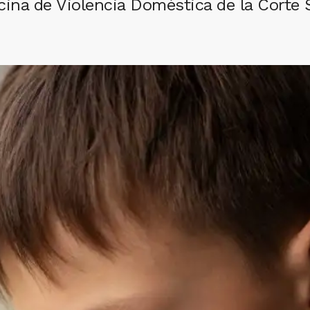
cina de Violencia Doméstica de la Corte 