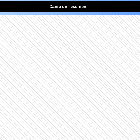
Dame un resumen