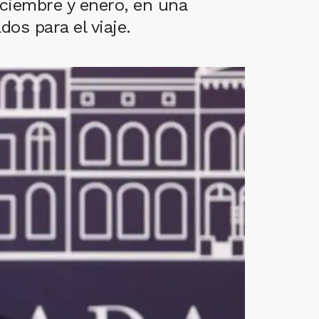
diciembre y enero, en una
os para el viaje.