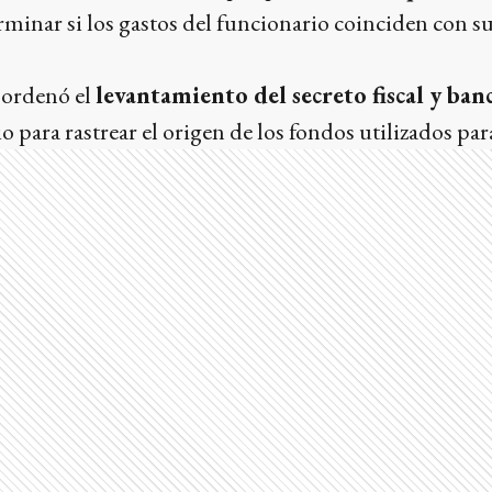
minar si los gastos del funcionario coinciden con s
ordenó el
levantamiento del secreto fiscal y ban
o para rastrear el origen de los fondos utilizados par