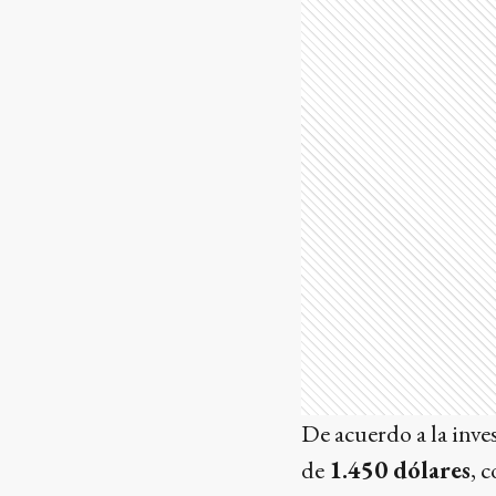
De acuerdo a la inves
de
1.450 dólares
, 