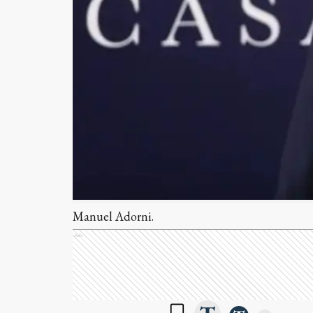
Manuel Adorni.
Ads