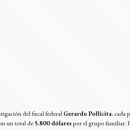
tigación del fiscal federal
Gerardo Pollicita
, cada 
con un total de
5.800 dólares
por el grupo familiar. P