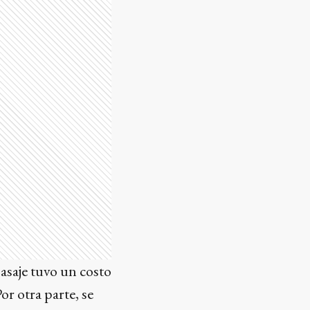
pasaje tuvo un costo
or otra parte, se