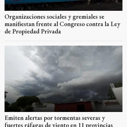
Organizaciones sociales y gremiales se
manifiestan frente al Congreso contra la Ley
de Propiedad Privada
Emiten alertas por tormentas severas y
fuertes ráfagas de viento en 11 provincias