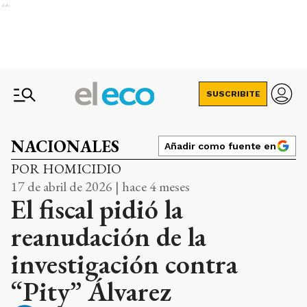
Ads
SUSCRIBITE
NACIONALES
Añadir como fuente en
POR HOMICIDIO
17 de abril de 2026 | hace 4 meses
El fiscal pidió la
reanudación de la
investigación contra
“Pity” Álvarez