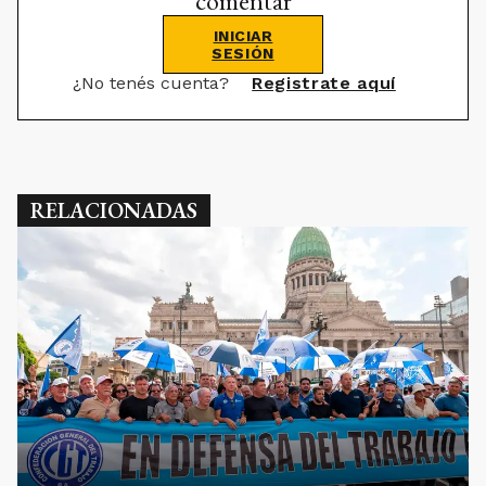
comentar
INICIAR
SESIÓN
¿No tenés cuenta?
Registrate aquí
RELACIONADAS