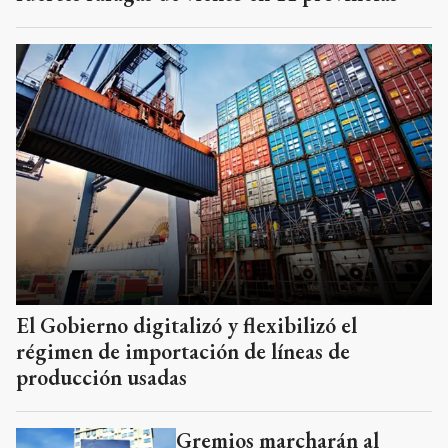
El Gobierno digitalizó y flexibilizó el
régimen de importación de líneas de
producción usadas
Gremios marcharán al