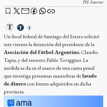
PH:
Internet
Un fiscal federal de Santiago del Estero solicitó
este viernes la detención del presidente de la
Asociación del Fútbol Argentino
, Claudio
Tapia, y del tesorero Pablo Toviggino. La
medida se da en el marco de una causa penal
que investiga presuntas maniobras de
lavado
de dinero
con bienes adquiridos en dicha
provincia.