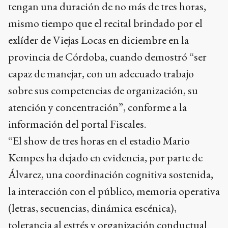
tengan una duración de no más de tres horas,
mismo tiempo que el recital brindado por el
exlíder de Viejas Locas en diciembre en la
provincia de Córdoba, cuando demostró “ser
capaz de manejar, con un adecuado trabajo
sobre sus competencias de organización, su
atención y concentración”, conforme a la
información del portal Fiscales.
“El show de tres horas en el estadio Mario
Kempes ha dejado en evidencia, por parte de
Álvarez, una coordinación cognitiva sostenida,
la interacción con el público, memoria operativa
(letras, secuencias, dinámica escénica),
tolerancia al estrés y organización conductual