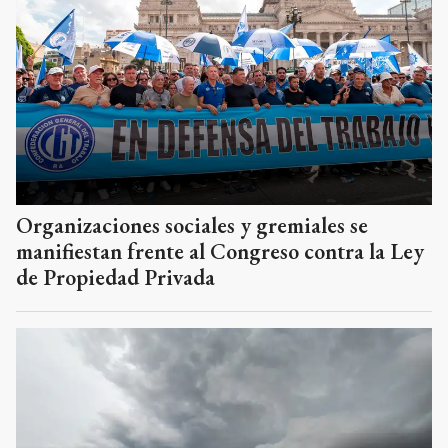
Organizaciones sociales y gremiales se
manifiestan frente al Congreso contra la Ley
de Propiedad Privada