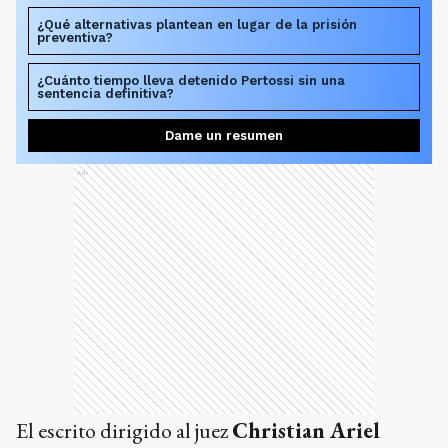
¿Qué alternativas plantean en lugar de la prisión
preventiva?
¿Cuánto tiempo lleva detenido Pertossi sin una
sentencia definitiva?
Dame un resumen
Ads
El escrito dirigido al juez
Christian Ariel