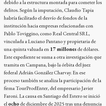
debido a la estructura montada para cometer los
delitos. Según la imputación, Claudio Tapia
habría facilitado el desvío de fondos de la
institución hacia empresas relacionadas con
Pablo Toviggino, como Real Central SRL,
vinculada a Luciano Pantano y propietaria de
una quinta valuada en
17 millones
de dólares.
Este expediente se suma a otra investigación que
tramita en Campana, bajo la órbita del juez
federal Adrián González Charvay. En ese
proceso también se analiza la participación de la
firma TourProdEnter, del empresario Javier
Faroni. La causa en Santiago del Estero se inició
el
ocho
de diciembre de 2025 tras una denuncia