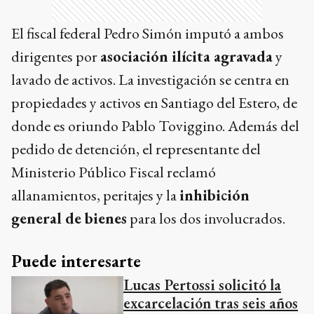
El fiscal federal Pedro Simón imputó a ambos
dirigentes por
asociación ilícita agravada
y
lavado de activos. La investigación se centra en
propiedades y activos en Santiago del Estero, de
donde es oriundo Pablo Toviggino. Además del
pedido de detención, el representante del
Ministerio Público Fiscal reclamó
allanamientos, peritajes y la
inhibición
general de bienes
para los dos involucrados.
Puede interesarte
Lucas Pertossi solicitó la
excarcelación tras seis años