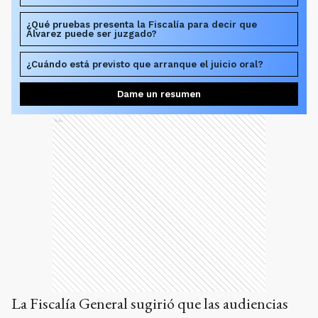
¿Qué pruebas presenta la Fiscalía para decir que
Álvarez puede ser juzgado?
¿Cuándo está previsto que arranque el juicio oral?
Dame un resumen
Ads
La Fiscalía General sugirió que las audiencias