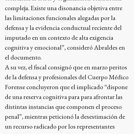
compleja. Existe una disonancia objetiva entre
las limitaciones funcionales alegadas por la
defensa y la evidencia conductual reciente del
imputado en un contexto de alta exigencia
cognitiva y emocional”, consideró Abraldes en
el documento.
A su vez, el fiscal consignó que en marzo peritos
de la defensa y profesionales del Cuerpo Médico
Forense concluyeron que el implicado “dispone
de una reserva cognitiva para para afrontar las
distintas instancias que componen el proceso
penal”, mientras peticionó la desestimación de
un recurso radicado por los representantes