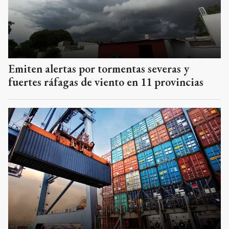
Emiten alertas por tormentas severas y
fuertes ráfagas de viento en 11 provincias