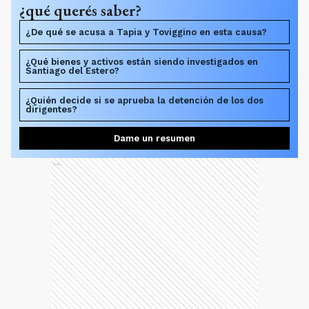
¿qué querés saber?
¿De qué se acusa a Tapia y Toviggino en esta causa?
¿Qué bienes y activos están siendo investigados en
Santiago del Estero?
¿Quién decide si se aprueba la detención de los dos
dirigentes?
Dame un resumen
Ads