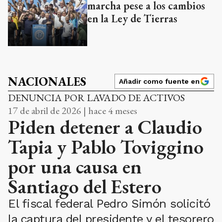
marcha pese a los cambios
en la Ley de Tierras
NACIONALES
Añadir como fuente en
DENUNCIA POR LAVADO DE ACTIVOS
17 de abril de 2026 | hace 4 meses
Piden detener a Claudio
Tapia y Pablo Toviggino
por una causa en
Santiago del Estero
El fiscal federal Pedro Simón solicitó
la captura del presidente y el tesorero