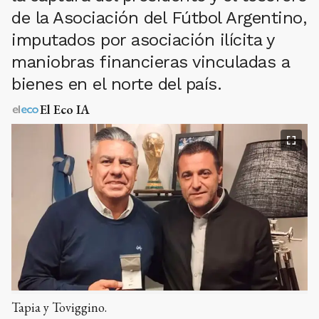
de la Asociación del Fútbol Argentino,
imputados por asociación ilícita y
maniobras financieras vinculadas a
bienes en el norte del país.
El Eco IA
Tapia y Toviggino.