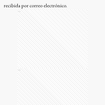
recibida por correo electrónico.
Ads
Ads