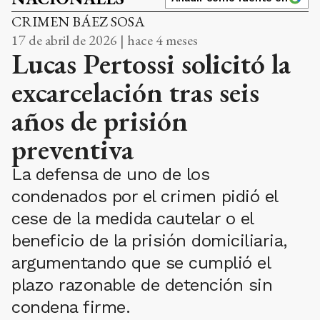
CRIMEN BÁEZ SOSA
17 de abril de 2026 | hace 4 meses
Lucas Pertossi solicitó la
excarcelación tras seis
años de prisión
preventiva
La defensa de uno de los
condenados por el crimen pidió el
cese de la medida cautelar o el
beneficio de la prisión domiciliaria,
argumentando que se cumplió el
plazo razonable de detención sin
condena firme.