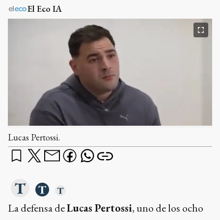
El Eco IA
Lucas Pertossi.
La defensa de
Lucas Pertossi
, uno de los ocho