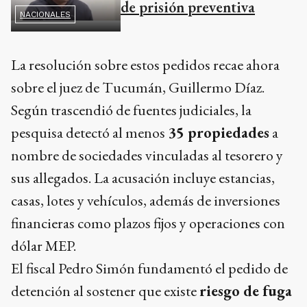
de prisión preventiva
NACIONALES
La resolución sobre estos pedidos recae ahora
sobre el juez de Tucumán, Guillermo Díaz.
Según trascendió de fuentes judiciales, la
pesquisa detectó al menos
35 propiedades
a
nombre de sociedades vinculadas al tesorero y
sus allegados. La acusación incluye estancias,
casas, lotes y vehículos, además de inversiones
financieras como plazos fijos y operaciones con
dólar MEP.
El fiscal Pedro Simón fundamentó el pedido de
detención al sostener que existe
riesgo de fuga