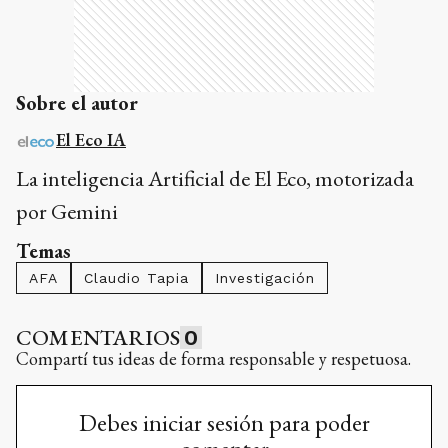
Sobre el autor
El Eco IA
La inteligencia Artificial de El Eco, motorizada
por Gemini
Temas
AFA
Claudio Tapia
Investigación
COMENTARIOS
0
Compartí tus ideas de forma responsable y respetuosa.
Debes iniciar sesión para poder