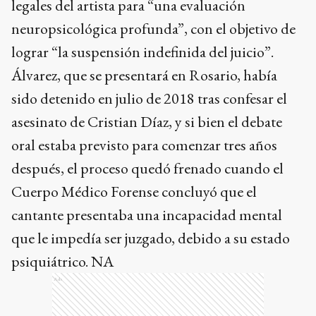
legales del artista para “una evaluación
neuropsicológica profunda”, con el objetivo de
lograr “la suspensión indefinida del juicio”.
Álvarez, que se presentará en Rosario, había
sido detenido en julio de 2018 tras confesar el
asesinato de Cristian Díaz, y si bien el debate
oral estaba previsto para comenzar tres años
después, el proceso quedó frenado cuando el
Cuerpo Médico Forense concluyó que el
cantante presentaba una incapacidad mental
que le impedía ser juzgado, debido a su estado
psiquiátrico. NA
Ads