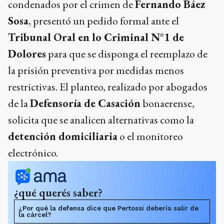
condenados por el crimen de
Fernando Báez
Sosa
, presentó un pedido formal ante el
Tribunal Oral en lo Criminal N°1 de
Dolores
para que se disponga el reemplazo de
la prisión preventiva por medidas menos
restrictivas. El planteo, realizado por abogados
de la
Defensoría de Casación
bonaerense,
solicita que se analicen alternativas como la
detención domiciliaria
o el monitoreo
electrónico.
¿qué querés saber?
¿Por qué la defensa dice que Pertossi debería salir de
la cárcel?