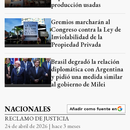
producción usadas
Gremios marcharán al
Congreso contra la Ley de
Inviolabilidad de la
Propiedad Privada
Brasil degradó la relación
diplomática con Argentina
y pidió una medida similar
al gobierno de Milei
NACIONALES
Añadir como fuente en
RECLAMO DE JUSTICIA
24 de abril de 2026 | hace 3 meses