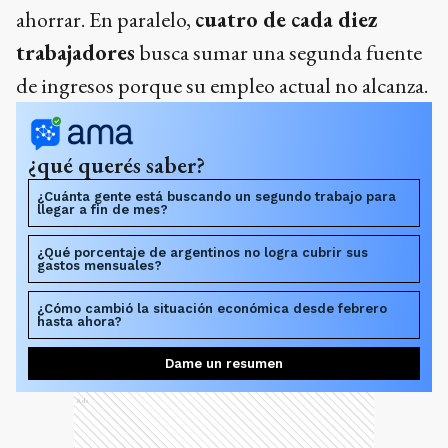
ahorrar. En paralelo,
cuatro de cada diez
trabajadores
busca sumar una segunda fuente
de ingresos porque su empleo actual no alcanza.
¿qué querés saber?
¿Cuánta gente está buscando un segundo trabajo para
llegar a fin de mes?
¿Qué porcentaje de argentinos no logra cubrir sus
gastos mensuales?
¿Cómo cambió la situación económica desde febrero
hasta ahora?
Dame un resumen
Ads