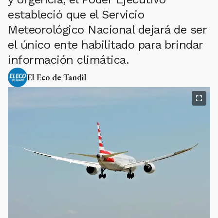
estableció que el Servicio
Meteorológico Nacional dejará de ser
el único ente habilitado para brindar
información climática.
El Eco de Tandil