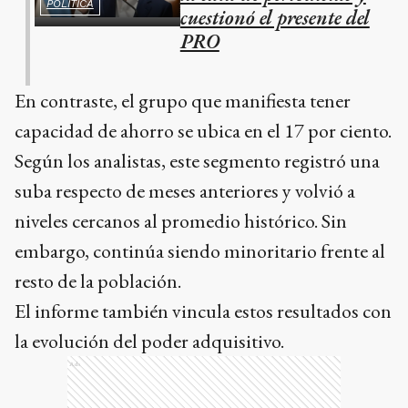
POLÍTICA
cuestionó el presente del
PRO
En contraste, el grupo que manifiesta tener
capacidad de ahorro se ubica en el 17 por ciento.
Según los analistas, este segmento registró una
suba respecto de meses anteriores y volvió a
niveles cercanos al promedio histórico. Sin
embargo, continúa siendo minoritario frente al
resto de la población.
El informe también vincula estos resultados con
la evolución del poder adquisitivo.
Ads