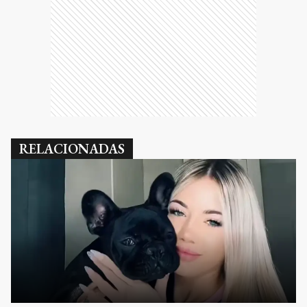
RELACIONADAS