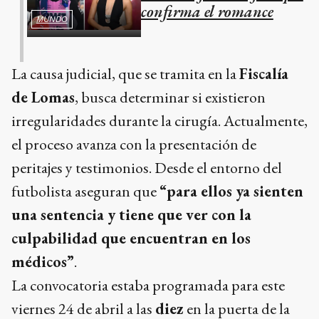
confirma el romance
MUNDO
La causa judicial, que se tramita en la
Fiscalía
de Lomas
, busca determinar si existieron
irregularidades durante la cirugía. Actualmente,
el proceso avanza con la presentación de
peritajes y testimonios. Desde el entorno del
futbolista aseguran que
“para ellos ya sienten
una sentencia y tiene que ver con la
culpabilidad que encuentran en los
médicos”
.
La convocatoria estaba programada para este
viernes 24 de abril a las
diez
en la puerta de la