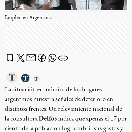
Empleo en Argentina.
Ads
La situación económica de los hogares
argentinos muestra señales de deterioro en
distintos frentes. Un relevamiento nacional de
la consultora
Delfos
indica que apenas el 17 por
ciento de la población logra cubrir sus gastos y