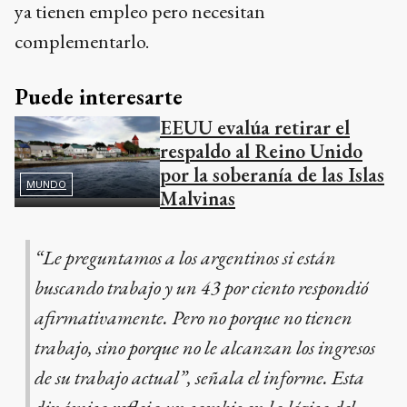
ya tienen empleo pero necesitan
complementarlo.
Puede interesarte
EEUU evalúa retirar el
respaldo al Reino Unido
por la soberanía de las Islas
MUNDO
Malvinas
“Le preguntamos a los argentinos si están
buscando trabajo y un 43 por ciento respondió
afirmativamente. Pero no porque no tienen
trabajo, sino porque no le alcanzan los ingresos
de su trabajo actual”, señala el informe. Esta