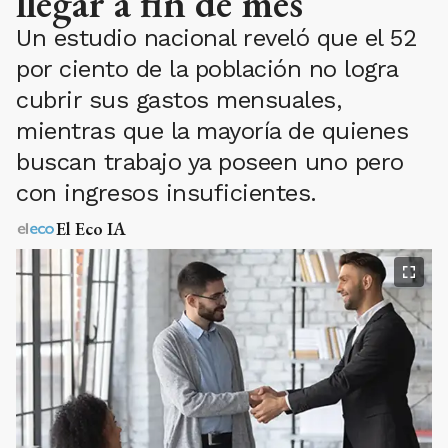
llegar a fin de mes
Un estudio nacional reveló que el 52
por ciento de la población no logra
cubrir sus gastos mensuales,
mientras que la mayoría de quienes
buscan trabajo ya poseen uno pero
con ingresos insuficientes.
El Eco IA