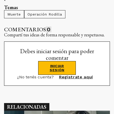
Temas
Muerte
Operación Rodilla
COMENTARIOS
0
Compartí tus ideas de forma responsable y respetuosa.
Debes iniciar sesión para poder
comentar
INICIAR
SESIÓN
¿No tenés cuenta?
Registrate aquí
RELACIONADAS