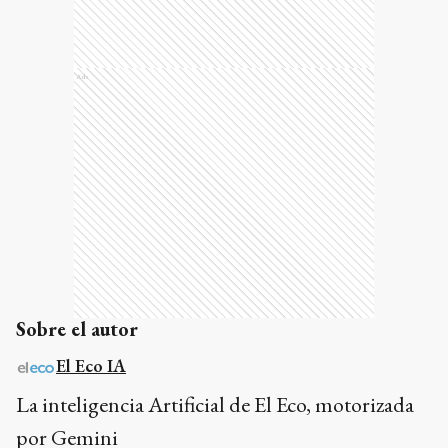
Ads
Sobre el autor
El Eco IA
La inteligencia Artificial de El Eco, motorizada
por Gemini