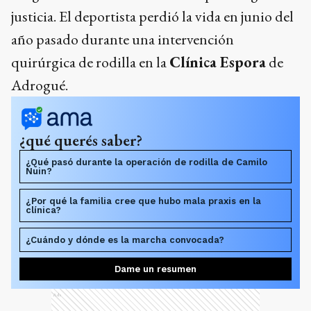
justicia. El deportista perdió la vida en junio del
año pasado durante una intervención
quirúrgica de rodilla en la
Clínica Espora
de
Adrogué.
¿qué querés saber?
¿Qué pasó durante la operación de rodilla de Camilo
Nuin?
¿Por qué la familia cree que hubo mala praxis en la
clínica?
¿Cuándo y dónde es la marcha convocada?
Dame un resumen
Ads