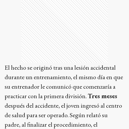
El hecho se originó tras una lesión accidental
durante un entrenamiento, el mismo día en que
su entrenador le comunicó que comenzaría a
practicar con la primera división.
Tres meses
después del accidente, el joven ingresó al centro
de salud para ser operado. Según relató su
padre, al finalizar el procedimiento, el