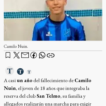
Camilo Nuin.
A casi
un año
del fallecimiento de
Camilo
Nuin
, el joven de 18 años que integraba la
reserva del club
San Telmo
, su familia y
allegados realizarán una marcha para exigir