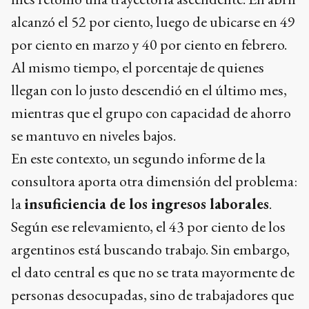
alcanzó el 52 por ciento, luego de ubicarse en 49
por ciento en marzo y 40 por ciento en febrero.
Al mismo tiempo, el porcentaje de quienes
llegan con lo justo descendió en el último mes,
mientras que el grupo con capacidad de ahorro
se mantuvo en niveles bajos.
En este contexto, un segundo informe de la
consultora aporta otra dimensión del problema:
la
insuficiencia de los ingresos laborales
.
Según ese relevamiento, el 43 por ciento de los
argentinos está buscando trabajo. Sin embargo,
el dato central es que no se trata mayormente de
personas desocupadas, sino de trabajadores que