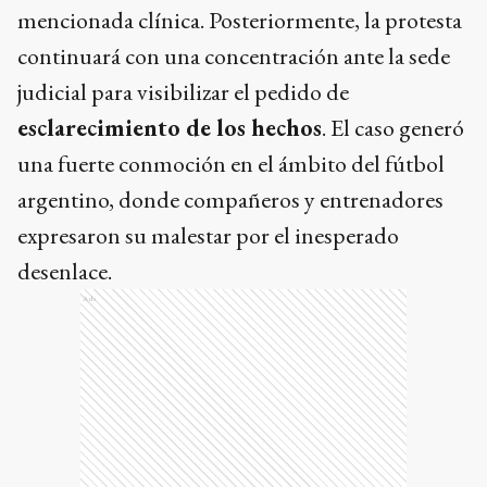
mencionada clínica. Posteriormente, la protesta
continuará con una concentración ante la sede
judicial para visibilizar el pedido de
esclarecimiento de los hechos
. El caso generó
una fuerte conmoción en el ámbito del fútbol
argentino, donde compañeros y entrenadores
expresaron su malestar por el inesperado
desenlace.
Ads