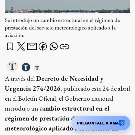
Se introdujo un cambio estructural en el régimen de
prestación del servicio meteorológico aplicado a la
aviación.
A través del
Decreto de Necesidad y
Urgencia 274/2026
, publicado este 24 de abril
en el Boletín Oficial, el Gobierno nacional
introdujo un
cambio estructural en el
régimen de prestación del servicio
PREGUNTALE A AMA
meteorológico aplicado a la aviación
. La