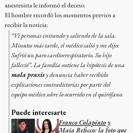
anestesista le informó el deceso.
El hombre recordó los momentos previos a
recibir la noticia:
“Vi personas entrando y saliendo de la sala.
Minutos más tarde, el médico salió y me dijo:
Sufrió un paro cardiorrespiratorio. Su hijo
falleció”. La familia sostiene la hipótesis de una
mala praxis
y denuncia haber recibido
explicaciones contradictorias por parte del
equipo médico sobre lo ocurrido en el quirófano.
Puede interesarte
Franco Colapinto y
Maia Reficco: la foto que