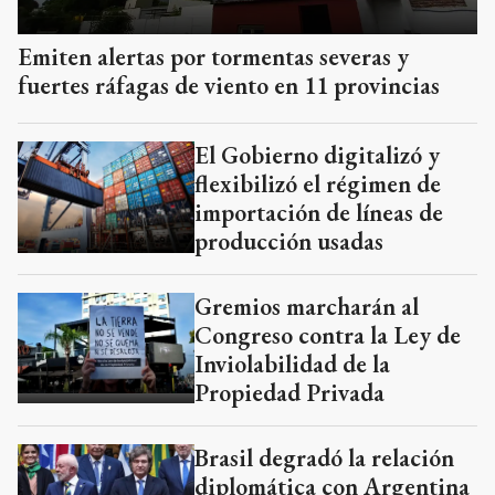
Emiten alertas por tormentas severas y
fuertes ráfagas de viento en 11 provincias
El Gobierno digitalizó y
flexibilizó el régimen de
importación de líneas de
producción usadas
Gremios marcharán al
Congreso contra la Ley de
Inviolabilidad de la
Propiedad Privada
Brasil degradó la relación
diplomática con Argentina