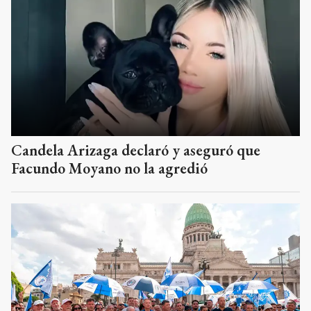
Candela Arizaga declaró y aseguró que
Facundo Moyano no la agredió