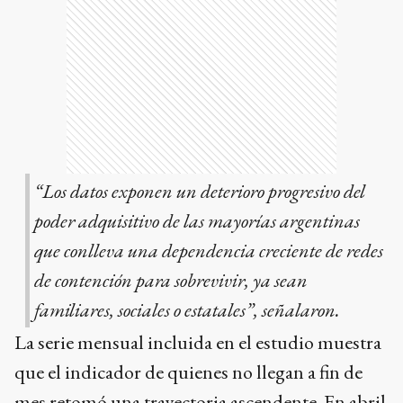
“Los datos exponen un deterioro progresivo del
poder adquisitivo de las mayorías argentinas
que conlleva una dependencia creciente de redes
de contención para sobrevivir, ya sean
familiares, sociales o estatales”, señalaron.
La serie mensual incluida en el estudio muestra
que el indicador de quienes no llegan a fin de
mes retomó una trayectoria ascendente. En abril