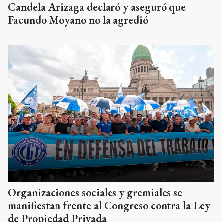
Candela Arizaga declaró y aseguró que
Facundo Moyano no la agredió
Organizaciones sociales y gremiales se
manifiestan frente al Congreso contra la Ley
de Propiedad Privada