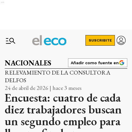
Ads
SUSCRIBITE
NACIONALES
Añadir como fuente en
RELEVAMIENTO DE LA CONSULTORA
DELFOS
24 de abril de 2026 | hace 3 meses
Encuesta: cuatro de cada
diez trabajadores buscan
un segundo empleo para