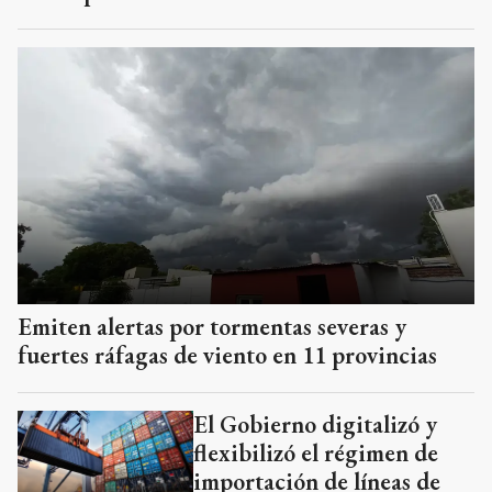
Emiten alertas por tormentas severas y
fuertes ráfagas de viento en 11 provincias
El Gobierno digitalizó y
flexibilizó el régimen de
importación de líneas de