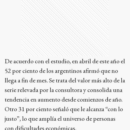
De acuerdo con el estudio, en abril de este año el
52 por ciento de los argentinos afirmó que no
llega a fin de mes. Se trata del valor más alto de la
serie relevada por la consultora y consolida una
tendencia en aumento desde comienzos de año.
Otro 31 por ciento señaló que le alcanza “con lo
justo”, lo que amplía el universo de personas
con dificultades económicas.