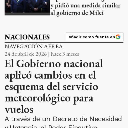
y pidió una medida similar
al gobierno de Milei
NACIONALES
Añadir como fuente en
NAVEGACIÓN AÉREA
24 de abril de 2026 | hace 3 meses
El Gobierno nacional
aplicó cambios en el
esquema del servicio
meteorológico para
vuelos
A través de un Decreto de Necesidad
y Urgencia, el Poder Ejecutivo