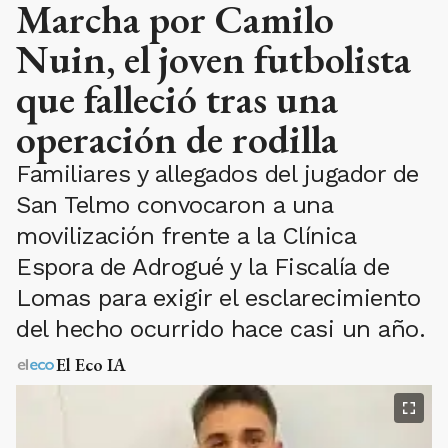
Marcha por Camilo
Nuin, el joven futbolista
que falleció tras una
operación de rodilla
Familiares y allegados del jugador de
San Telmo convocaron a una
movilización frente a la Clínica
Espora de Adrogué y la Fiscalía de
Lomas para exigir el esclarecimiento
del hecho ocurrido hace casi un año.
El Eco IA