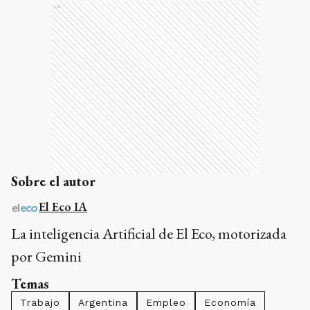
Ads
Sobre el autor
El Eco IA
La inteligencia Artificial de El Eco, motorizada
por Gemini
Temas
Trabajo
Argentina
Empleo
Economía