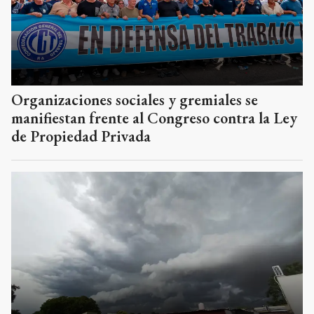
Organizaciones sociales y gremiales se
manifiestan frente al Congreso contra la Ley
de Propiedad Privada