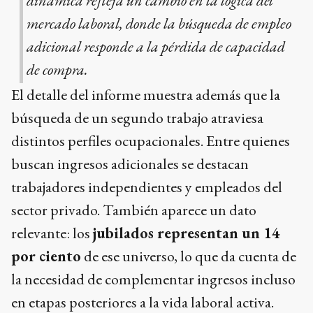
dinámica refleja un cambio en la lógica del
mercado laboral, donde la búsqueda de empleo
adicional responde a la pérdida de capacidad
de compra.
El detalle del informe muestra además que la
búsqueda de un segundo trabajo atraviesa
distintos perfiles ocupacionales. Entre quienes
buscan ingresos adicionales se destacan
trabajadores independientes y empleados del
sector privado. También aparece un dato
relevante: los
jubilados representan un 14
por ciento
de ese universo, lo que da cuenta de
la necesidad de complementar ingresos incluso
en etapas posteriores a la vida laboral activa.