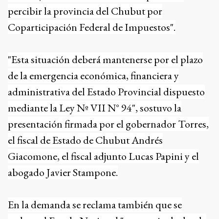
percibir la provincia del Chubut por
Coparticipación Federal de Impuestos".
"Esta situación deberá mantenerse por el plazo
de la emergencia económica, financiera y
administrativa del Estado Provincial dispuesto
mediante la Ley Nº VII N° 94", sostuvo la
presentación firmada por el gobernador Torres,
el fiscal de Estado de Chubut Andrés
Giacomone, el fiscal adjunto Lucas Papini y el
abogado Javier Stampone.
En la demanda se reclama también que se