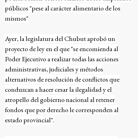
públicos "pese al carácter alimentario de los
mismos"
Ayer, la legislatura del Chubut aprobó un
proyecto de ley en el que "se encomienda al
Poder Ejecutivo a realizar todas las acciones
administrativas, judiciales y métodos
alternativos de resolución de conflictos que
conduzcan a hacer cesar la ilegalidad y el
atropello del gobierno nacional al retener
fondos que por derecho le corresponden al
estado provincial".