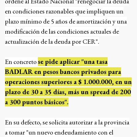
ordene al Estado Nacional "renegociar la deuda
en condiciones razonables que impliquen un
plazo mínimo de 5 años de amortización y una
modificación de las condiciones actuales de
actualización de la deuda por CER".
En concreto
se pide aplicar "una tasa
BADLAR en pesos bancos privados para
operaciones superiores a $ 1.000.000, en un
plazo de 30 a 35 días, más un spread de 200
a 300 puntos básicos".
En su defecto, se solicita autorizar a la provincia
a tomar "un nuevo endeudamiento con el