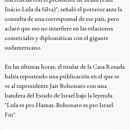
Inácio Lula da Silva)", señaló el portavoz ante la
consulta de una corresponsal de ese país, pero
aclaró que eso no interfiere en las relaciones
comerciales y diplomáticas con el gigante
sudamericano.
En las últimas horas, el titular de la Casa Rosada
había reposteado una publicación en el que se
ve al expresidente Jair Bolsonaro con una
bandera del Estado de Israel bajo la leyenda:
"Lula es pro Hamas. Bolsonaro es pro Israel.
Fin".