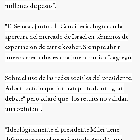
millones de pesos".
"El Senasa, junto a la Cancillería, lograron la
apertura del mercado de Israel en términos de
exportación de carne kosher. Siempre abrir
nuevos mercados es una buena noticia", agregó.
Sobre el uso de las redes sociales del presidente,
Adorni señaló que forman parte de un "gran
debate" pero aclaró que "los retuits no validan
una opinión".
"Ideológicamente el presidente Milei tiene
diferencias con el presidente de Brasil (Luiz