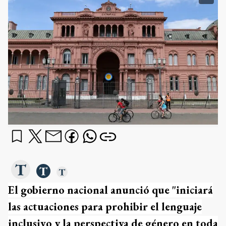
El gobierno nacional anunció que "iniciará
las actuaciones para prohibir el lenguaje
inclusivo y la perspectiva de género en toda