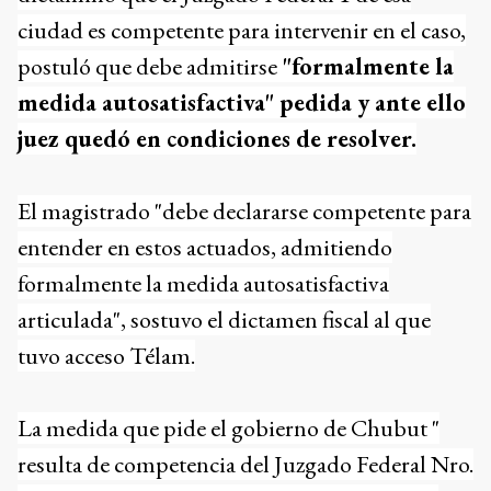
ciudad es competente para intervenir en el caso,
postuló que debe admitirse
"formalmente la
medida autosatisfactiva" pedida y ante ello
juez quedó en condiciones de resolver.
El magistrado "debe declararse competente para
entender en estos actuados, admitiendo
formalmente la medida autosatisfactiva
articulada", sostuvo el dictamen fiscal al que
tuvo acceso Télam.
La medida que pide el gobierno de Chubut "
resulta de competencia del Juzgado Federal Nro.