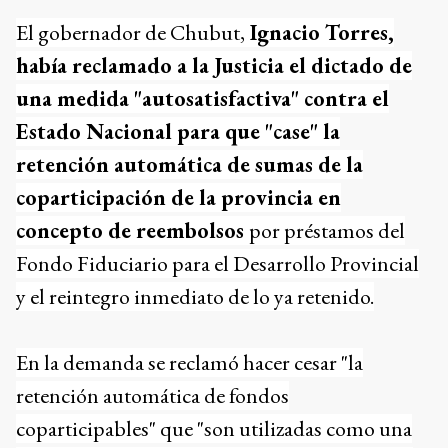
El gobernador de Chubut,
Ignacio Torres,
había reclamado a la Justicia el dictado de
una medida "autosatisfactiva" contra el
Estado Nacional para que "case" la
retención automática de sumas de la
coparticipación de la provincia en
concepto de reembolsos
por préstamos del
Fondo Fiduciario para el Desarrollo Provincial
y el reintegro inmediato de lo ya retenido.
En la demanda se reclamó hacer cesar "la
retención automática de fondos
coparticipables" que "son utilizadas como una