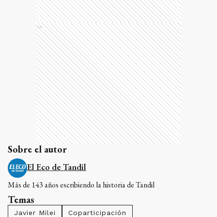
Ads
Sobre el autor
El Eco de Tandil
Más de 143 años escribiendo la historia de Tandil
Temas
Javier Milei
Coparticipación