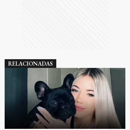
RELACIONADAS