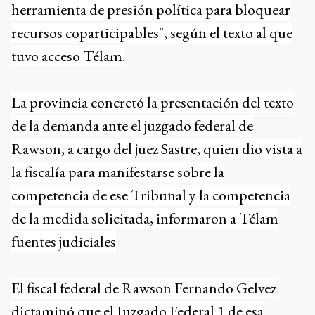
herramienta de presión política para bloquear
recursos coparticipables", según el texto al que
tuvo acceso Télam.
La provincia concretó la presentación del texto
de la demanda ante el juzgado federal de
Rawson, a cargo del juez Sastre, quien dio vista a
la fiscalía para manifestarse sobre la
competencia de ese Tribunal y la competencia
de la medida solicitada, informaron a Télam
fuentes judiciales
El fiscal federal de Rawson Fernando Gelvez
dictaminó que el Juzgado Federal 1 de esa