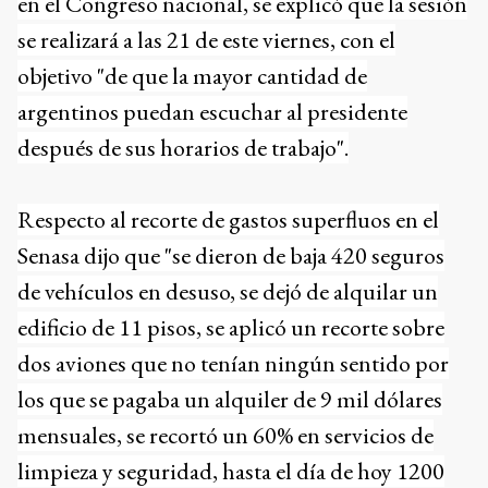
en el Congreso nacional, se explicó que la sesión
se realizará a las 21 de este viernes, con el
objetivo "de que la mayor cantidad de
argentinos puedan escuchar al presidente
después de sus horarios de trabajo".
Respecto al recorte de gastos superfluos en el
Senasa dijo que "se dieron de baja 420 seguros
de vehículos en desuso, se dejó de alquilar un
edificio de 11 pisos, se aplicó un recorte sobre
dos aviones que no tenían ningún sentido por
los que se pagaba un alquiler de 9 mil dólares
mensuales, se recortó un 60% en servicios de
limpieza y seguridad, hasta el día de hoy 1200