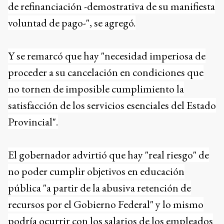
de refinanciación -demostrativa de su manifiesta
voluntad de pago-", se agregó.
Y se remarcó que hay "necesidad imperiosa de
proceder a su cancelación en condiciones que
no tornen de imposible cumplimiento la
satisfacción de los servicios esenciales del Estado
Provincial".
El gobernador advirtió que hay "real riesgo" de
no poder cumplir objetivos en educación
pública "a partir de la abusiva retención de
recursos por el Gobierno Federal" y lo mismo
podría ocurrir con los salarios de los empleados