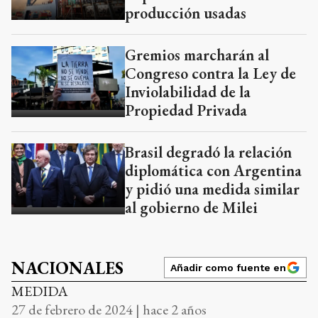
producción usadas
Gremios marcharán al
Congreso contra la Ley de
Inviolabilidad de la
Propiedad Privada
Brasil degradó la relación
diplomática con Argentina
y pidió una medida similar
al gobierno de Milei
NACIONALES
Añadir como fuente en
MEDIDA
27 de febrero de 2024 | hace 2 años