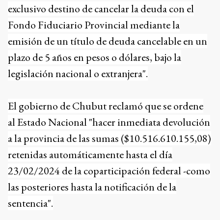
exclusivo destino de cancelar la deuda con el
Fondo Fiduciario Provincial mediante la
emisión de un título de deuda cancelable en un
plazo de 5 años en pesos o dólares, bajo la
legislación nacional o extranjera".
El gobierno de Chubut reclamó que se ordene
al Estado Nacional "hacer inmediata devolución
a la provincia de las sumas ($10.516.610.155,08)
retenidas automáticamente hasta el día
23/02/2024 de la coparticipación federal -como
las posteriores hasta la notificación de la
sentencia".