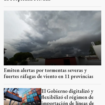
Emiten alertas por tormentas severas y
fuertes ráfagas de viento en 11 provincias
El Gobierno digitalizó y
flexibilizó el régimen de
importación de líneas de