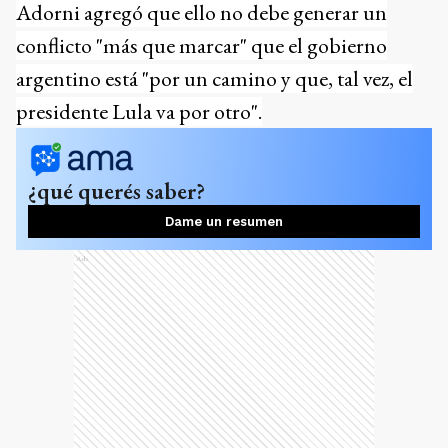
Adorni agregó que ello no debe generar un
conflicto "más que marcar" que el gobierno
argentino está "por un camino y que, tal vez, el
presidente Lula va por otro".
¿qué querés saber?
Dame un resumen
Ads