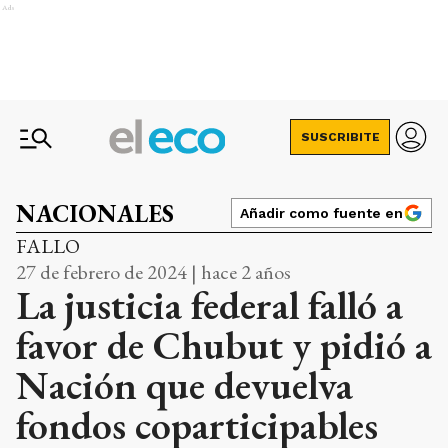
Ads
SUSCRIBITE
NACIONALES
Añadir como fuente en
FALLO
27 de febrero de 2024 | hace 2 años
La justicia federal falló a
favor de Chubut y pidió a
Nación que devuelva
fondos coparticipables