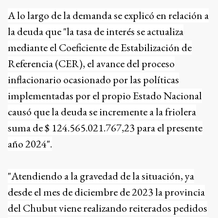
A lo largo de la demanda se explicó en relación a
la deuda que "la tasa de interés se actualiza
mediante el Coeficiente de Estabilización de
Referencia (CER), el avance del proceso
inflacionario ocasionado por las políticas
implementadas por el propio Estado Nacional
causó que la deuda se incremente a la friolera
suma de $ 124.565.021.767,23 para el presente
año 2024".
"Atendiendo a la gravedad de la situación, ya
desde el mes de diciembre de 2023 la provincia
del Chubut viene realizando reiterados pedidos