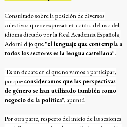
Consultado sobre la posición de diversos
colectivos que se expresan en contra del uso del
idioma dictado por la Real Academia Española,
Adorni dijo que
"el lenguaje que contempla a
todos los sectores es la lengua castellana".
"Es un debate en el que no vamos a participar,
porque
consideramos que las perspectivas
de género se han utilizado también como
negocio de la política
", apuntó.
Por otra parte, respecto del inicio de las sesiones