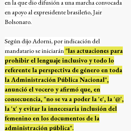
en la que dio difusión a una marcha convocada
en apoyo al expresidente brasileño, Jair
Bolsonaro.
Según dijo Adorni, por indicación del
mandatario se iniciarán
"las actuaciones para
prohibir el lenguaje inclusivo y todo lo
referente la perspectiva de género en toda
la Administración Pública Nacional",
anunció el vocero y afirmó que, en
consecuencia, "no se va a poder la 'e', la '@',
la 'x' y evitar la innecesaria inclusión del
femenino en los documentos de la
administración pública".