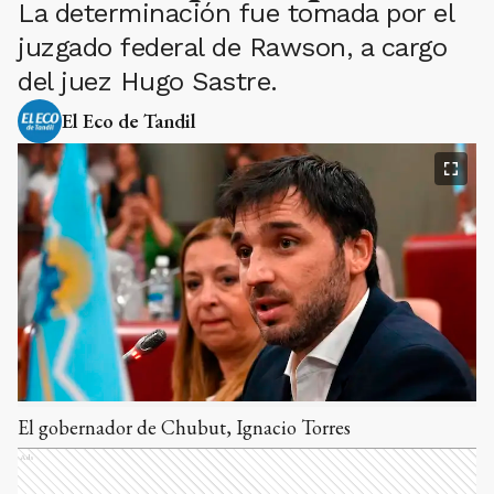
La determinación fue tomada por el
juzgado federal de Rawson, a cargo
del juez Hugo Sastre.
El Eco de Tandil
El gobernador de Chubut, Ignacio Torres
Ads