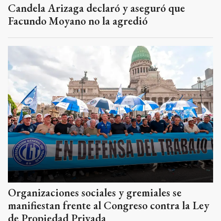
Candela Arizaga declaró y aseguró que
Facundo Moyano no la agredió
Organizaciones sociales y gremiales se
manifiestan frente al Congreso contra la Ley
de Propiedad Privada