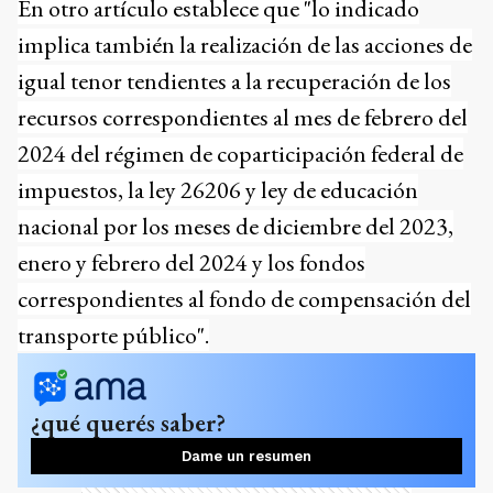
En otro artículo establece que "lo indicado
implica también la realización de las acciones de
igual tenor tendientes a la recuperación de los
recursos correspondientes al mes de febrero del
2024 del régimen de coparticipación federal de
impuestos, la ley 26206 y ley de educación
nacional por los meses de diciembre del 2023,
enero y febrero del 2024 y los fondos
correspondientes al fondo de compensación del
transporte público".
¿qué querés saber?
Dame un resumen