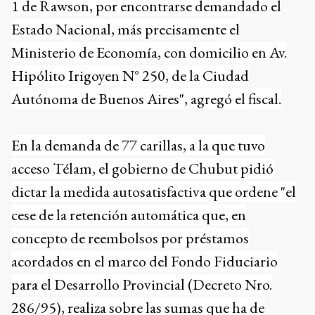
1 de Rawson, por encontrarse demandado el
Estado Nacional, más precisamente el
Ministerio de Economía, con domicilio en Av.
Hipólito Irigoyen N° 250, de la Ciudad
Autónoma de Buenos Aires", agregó el fiscal.
En la demanda de 77 carillas, a la que tuvo
acceso Télam, el gobierno de Chubut pidió
dictar la medida autosatisfactiva que ordene "el
cese de la retención automática que, en
concepto de reembolsos por préstamos
acordados en el marco del Fondo Fiduciario
para el Desarrollo Provincial (Decreto Nro.
286/95), realiza sobre las sumas que ha de