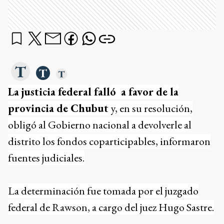
La justicia federal falló a favor de la
provincia de Chubut
y, en su resolución,
obligó al Gobierno nacional a devolverle al
distrito los fondos coparticipables, informaron
fuentes judiciales.
La determinación fue tomada por el juzgado
federal de Rawson, a cargo del juez Hugo Sastre.