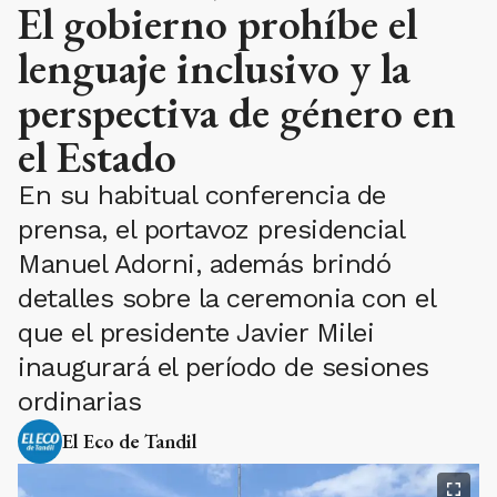
El gobierno prohíbe el
lenguaje inclusivo y la
perspectiva de género en
el Estado
En su habitual conferencia de
prensa, el portavoz presidencial
Manuel Adorni, además brindó
detalles sobre la ceremonia con el
que el presidente Javier Milei
inaugurará el período de sesiones
ordinarias
El Eco de Tandil