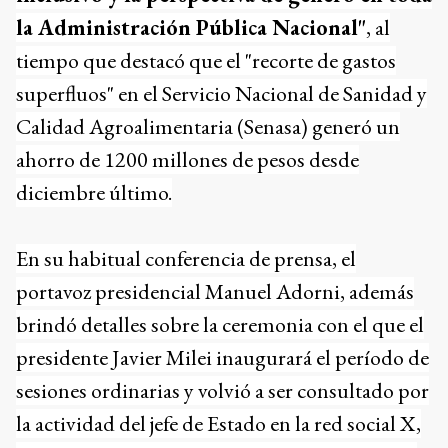
la Administración Pública Nacional"
, al
tiempo que destacó que el "recorte de gastos
superfluos" en el Servicio Nacional de Sanidad y
Calidad Agroalimentaria (Senasa) generó un
ahorro de 1200 millones de pesos desde
diciembre último.
En su habitual conferencia de prensa, el
portavoz presidencial Manuel Adorni, además
brindó detalles sobre la ceremonia con el que el
presidente Javier Milei inaugurará el período de
sesiones ordinarias y volvió a ser consultado por
la actividad del jefe de Estado en la red social X,