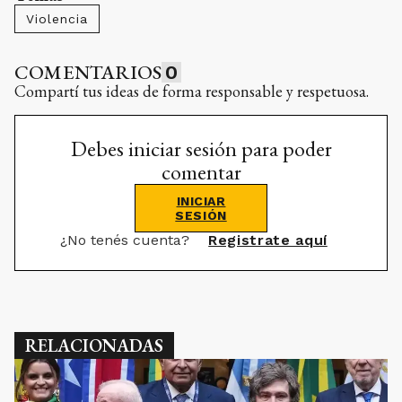
Violencia
COMENTARIOS
0
Compartí tus ideas de forma responsable y respetuosa.
Debes iniciar sesión para poder
comentar
INICIAR
SESIÓN
¿No tenés cuenta?
Registrate aquí
RELACIONADAS