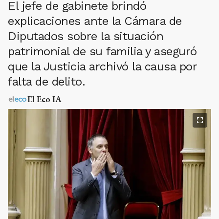
El jefe de gabinete brindó
explicaciones ante la Cámara de
Diputados sobre la situación
patrimonial de su familia y aseguró
que la Justicia archivó la causa por
falta de delito.
El Eco IA