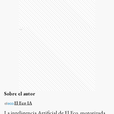
Ads
Sobre el autor
El Eco IA
La inteligencia Artificial de El Eco, motorizada