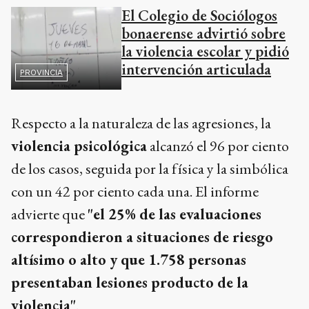
El Colegio de Sociólogos
bonaerense advirtió sobre
la violencia escolar y pidió
intervención articulada
PROVINCIA
Respecto a la naturaleza de las agresiones, la
violencia psicológica
alcanzó el 96 por ciento
de los casos, seguida por la física y la simbólica
con un 42 por ciento cada una. El informe
advierte que
"el 25% de las evaluaciones
correspondieron a situaciones de riesgo
altísimo o alto y que 1.758 personas
presentaban lesiones producto de la
violencia"
.