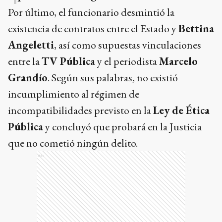
Por último, el funcionario desmintió la
existencia de contratos entre el Estado y
Bettina
Angeletti
, así como supuestas vinculaciones
entre la
TV Pública
y el periodista
Marcelo
Grandío
. Según sus palabras, no existió
incumplimiento al régimen de
incompatibilidades previsto en la
Ley de Ética
Pública
y concluyó que probará en la Justicia
que no cometió ningún delito.
Ads