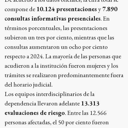
compone de
10.124 presentaciones
y
7.890
consultas informativas presenciales
. En
términos porcentuales, las presentaciones
subieron un tres por ciento, mientras que las
consultas aumentaron un ocho por ciento
respecto a 2024. La mayoría de las personas que
acudieron a la institución fueron mujeres y los
trámites se realizaron predominantemente fuera
del horario judicial.
Los equipos interdisciplinarios de la
dependencia llevaron adelante
13.313
evaluaciones de riesgo
. Entre las 12.566
personas afectadas, el 50 por ciento fueron