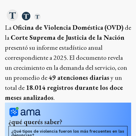
La
Oficina de Violencia Doméstica
(OVD)
de
la
Corte Suprema de Justicia de la Nación
presentó su informe estadístico anual
correspondiente a 2025. El documento revela
un crecimiento en la demanda del servicio, con
un promedio de
49 atenciones diarias
y un
total de
18.014 registros durante los doce
meses analizados
.
¿qué querés saber?
¿Qué tipos de violencia fueron los más frecuentes en las
denuncias?