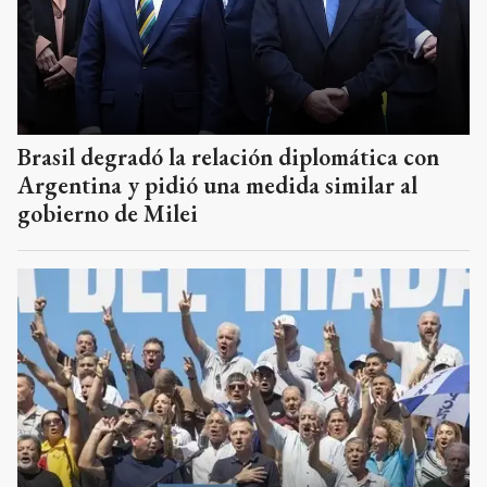
Brasil degradó la relación diplomática con
Argentina y pidió una medida similar al
gobierno de Milei