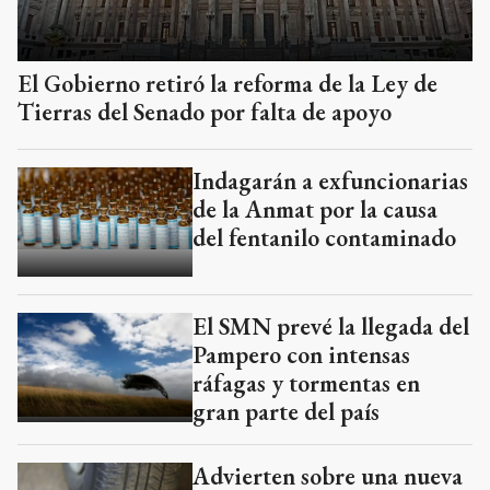
El Gobierno retiró la reforma de la Ley de
Tierras del Senado por falta de apoyo
Indagarán a exfuncionarias
de la Anmat por la causa
del fentanilo contaminado
El SMN prevé la llegada del
Pampero con intensas
ráfagas y tormentas en
gran parte del país
Advierten sobre una nueva