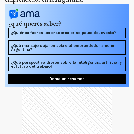
¿qué querés saber?
¿Quiénes fueron los oradores principales del evento?
¿Qué mensaje dejaron sobre el emprendedurismo en
Argentina?
¿Qué perspectiva dieron sobre la inteligencia artificial y
el futuro del trabajo?
Dame un resumen
Ads