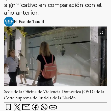
significativo en comparación con el
año anterior.
El Eco de Tandil
Sede de la Oficina de Violencia Doméstica (OVD) de la
Corte Suprema de Justicia de la Nación.