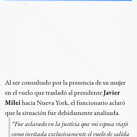
Ads
Al ser consultado por la presencia de su mujer
en el vuelo que trasladó al presidente
Javier
Milei
hacia Nueva York, el funcionario aclaró
que la situación fue debidamente analizada.
“Fue aclarado en la justicia que mi esposa viajó
como invitada exclusivamente el vuelo de salida