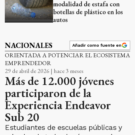
modalidad de estafa con
botellas de plástico en los
autos
NACIONALES
Añadir como fuente en
ORIENTADA A POTENCIAR EL ECOSISTEMA
EMPRENDEDOR
29 de abril de 2026 | hace 3 meses
Más de 12.000 jóvenes
participaron de la
Experiencia Endeavor
Sub 20
Estudiantes de escuelas públicas y