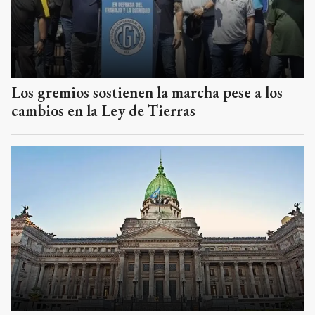
Los gremios sostienen la marcha pese a los
cambios en la Ley de Tierras