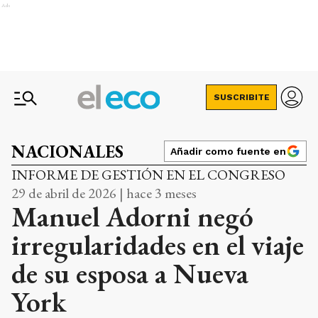
Ads
SUSCRIBITE
NACIONALES
Añadir como fuente en
INFORME DE GESTIÓN EN EL CONGRESO
29 de abril de 2026 | hace 3 meses
Manuel Adorni negó
irregularidades en el viaje
de su esposa a Nueva
York