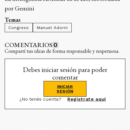
por Gemini
Temas
Congreso
Manuel Adorni
COMENTARIOS
0
Compartí tus ideas de forma responsable y respetuosa.
Debes iniciar sesión para poder
comentar
INICIAR
SESIÓN
¿No tenés cuenta?
Registrate aquí