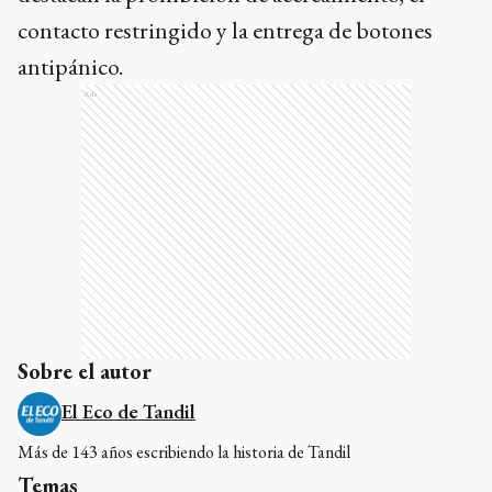
contacto restringido y la entrega de botones
antipánico.
Ads
Sobre el autor
El Eco de Tandil
Más de 143 años escribiendo la historia de Tandil
Temas