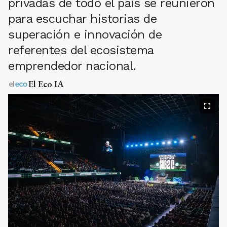
privadas de todo el país se reunieron
para escuchar historias de
superación e innovación de
referentes del ecosistema
emprendedor nacional.
El Eco IA