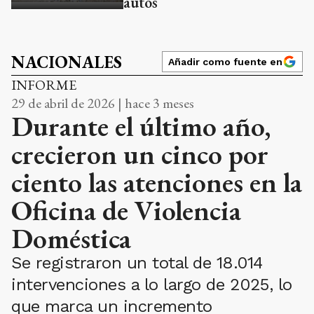
autos
NACIONALES
Añadir como fuente en
INFORME
29 de abril de 2026 | hace 3 meses
Durante el último año,
crecieron un cinco por
ciento las atenciones en la
Oficina de Violencia
Doméstica
Se registraron un total de 18.014
intervenciones a lo largo de 2025, lo
que marca un incremento