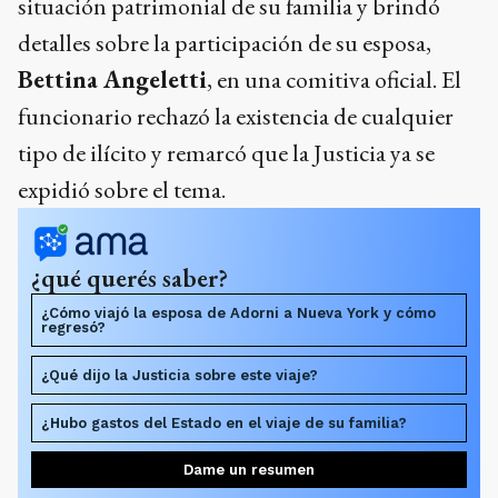
situación patrimonial de su familia y brindó
detalles sobre la participación de su esposa,
Bettina Angeletti
, en una comitiva oficial. El
funcionario rechazó la existencia de cualquier
tipo de ilícito y remarcó que la Justicia ya se
expidió sobre el tema.
¿qué querés saber?
¿Cómo viajó la esposa de Adorni a Nueva York y cómo
regresó?
¿Qué dijo la Justicia sobre este viaje?
¿Hubo gastos del Estado en el viaje de su familia?
Dame un resumen