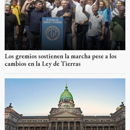
Los gremios sostienen la marcha pese a los
cambios en la Ley de Tierras