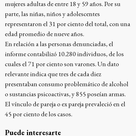
mujeres adultas de entre 18 y 59 años. Por su
parte, las niñas, niños y adolescentes
representaron el 31 por ciento del total, con una
edad promedio de nueve años.
En relación a las personas denunciadas, el
informe contabilizó 10.280 individuos, de los
cuales el 71 por ciento son varones. Un dato
relevante indica que tres de cada diez
presentaban consumo problemático de alcohol
o sustancias psicoactivas, y 855 poseían armas.
El vínculo de pareja o ex pareja prevaleció en el
45 por ciento de los casos.
Puede interesarte