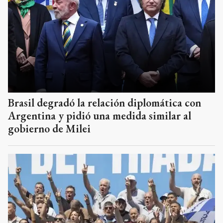
Brasil degradó la relación diplomática con
Argentina y pidió una medida similar al
gobierno de Milei