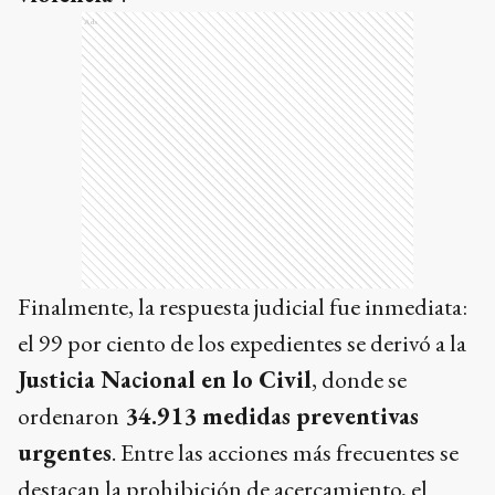
Ads
Finalmente, la respuesta judicial fue inmediata:
el 99 por ciento de los expedientes se derivó a la
Justicia Nacional en lo Civil
, donde se
ordenaron
34.913 medidas preventivas
urgentes
. Entre las acciones más frecuentes se
destacan la prohibición de acercamiento, el