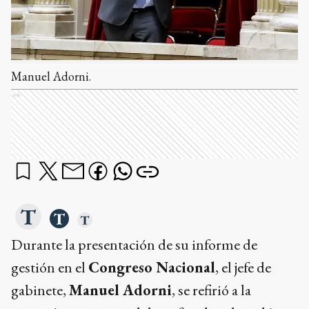
Manuel Adorni.
Ads
Durante la presentación de su informe de
gestión en el
Congreso Nacional
, el jefe de
gabinete,
Manuel Adorni
, se refirió a la