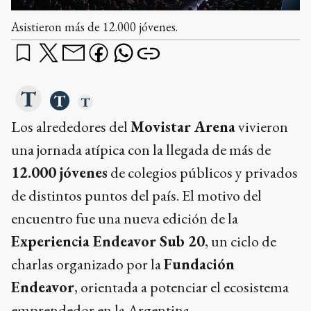
Asistieron más de 12.000 jóvenes.
Los alrededores del
Movistar Arena
vivieron
una jornada atípica con la llegada de más de
12.000 jóvenes
de colegios públicos y privados
de distintos puntos del país. El motivo del
encuentro fue una nueva edición de la
Experiencia Endeavor Sub 20
, un ciclo de
charlas organizado por la
Fundación
Endeavor
, orientada a potenciar el ecosistema
emprendedor en la Argentina.