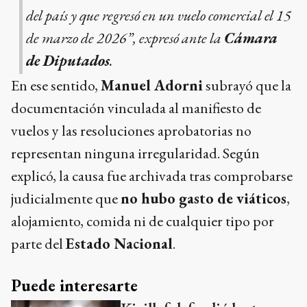
del país y que regresó en un vuelo comercial el 15
de marzo de 2026”, expresó ante la
Cámara
de Diputados
.
En ese sentido,
Manuel Adorni
subrayó que la
documentación vinculada al manifiesto de
vuelos y las resoluciones aprobatorias no
representan ninguna irregularidad. Según
explicó, la causa fue archivada tras comprobarse
judicialmente que
no hubo gasto de viáticos
,
alojamiento, comida ni de cualquier tipo por
parte del
Estado Nacional
.
Puede interesarte