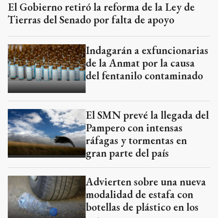
El Gobierno retiró la reforma de la Ley de
Tierras del Senado por falta de apoyo
Indagarán a exfuncionarias
de la Anmat por la causa
del fentanilo contaminado
El SMN prevé la llegada del
Pampero con intensas
ráfagas y tormentas en
gran parte del país
Advierten sobre una nueva
modalidad de estafa con
botellas de plástico en los