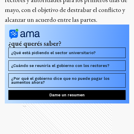
mayo, con el objetivo de destrabar el conflicto y
alcanzar un acuerdo entre las partes.
¿qué querés saber?
¿Qué está pidiendo el sector universitario?
¿Cuándo se reuniría el gobierno con los rectores?
¿Por qué el gobierno dice que no puede pagar los
aumentos ahora?
Dame un resumen
Ads