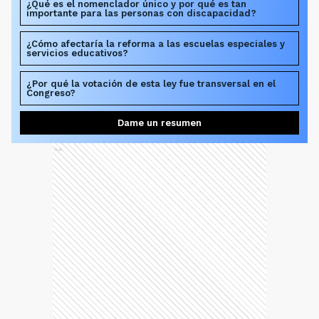
¿Qué es el nomenclador único y por qué es tan
importante para las personas con discapacidad?
¿Cómo afectaría la reforma a las escuelas especiales y
servicios educativos?
¿Por qué la votación de esta ley fue transversal en el
Congreso?
Dame un resumen
Ads