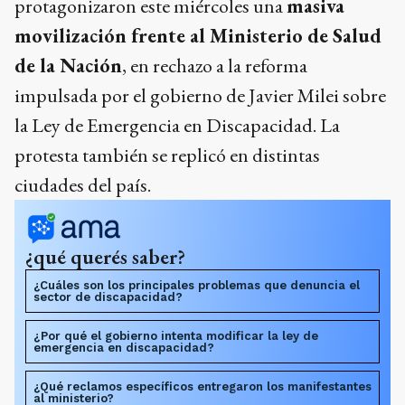
protagonizaron este miércoles una
masiva
movilización frente al Ministerio de Salud
de la Nación
, en rechazo a la reforma
impulsada por el gobierno de Javier Milei sobre
la Ley de Emergencia en Discapacidad. La
protesta también se replicó en distintas
ciudades del país.
¿qué querés saber?
¿Cuáles son los principales problemas que denuncia el
sector de discapacidad?
¿Por qué el gobierno intenta modificar la ley de
emergencia en discapacidad?
¿Qué reclamos específicos entregaron los manifestantes
al ministerio?