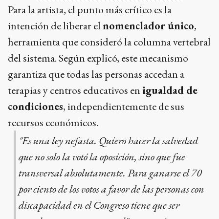
Para la artista, el punto más crítico es la
intención de liberar el
nomenclador único
,
herramienta que consideró la columna vertebral
del sistema. Según explicó, este mecanismo
garantiza que todas las personas accedan a
terapias y centros educativos en
igualdad de
condiciones
, independientemente de sus
recursos económicos.
"Es una ley nefasta. Quiero hacer la salvedad
que no solo la votó la oposición, sino que fue
transversal absolutamente. Para ganarse el 70
por ciento de los votos a favor de las personas con
discapacidad en el Congreso tiene que ser