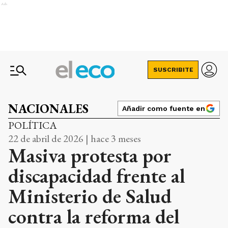
Ads
SUSCRIBITE
NACIONALES
Añadir como fuente en
POLÍTICA
22 de abril de 2026 | hace 3 meses
Masiva protesta por
discapacidad frente al
Ministerio de Salud
contra la reforma del