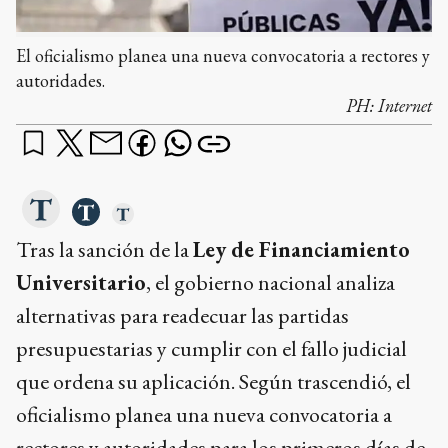
El oficialismo planea una nueva convocatoria a rectores y
autoridades.
PH:
Internet
Tras la sanción de la
Ley de Financiamiento
Universitario
, el gobierno nacional analiza
alternativas para readecuar las partidas
presupuestarias y cumplir con el fallo judicial
que ordena su aplicación. Según trascendió, el
oficialismo planea una nueva convocatoria a
rectores y autoridades para los primeros días de