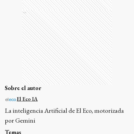
Ads
Sobre el autor
El Eco IA
La inteligencia Artificial de El Eco, motorizada
por Gemini
Temas