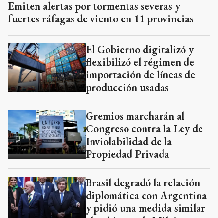
Emiten alertas por tormentas severas y
fuertes ráfagas de viento en 11 provincias
El Gobierno digitalizó y
flexibilizó el régimen de
importación de líneas de
producción usadas
Gremios marcharán al
Congreso contra la Ley de
Inviolabilidad de la
Propiedad Privada
Brasil degradó la relación
diplomática con Argentina
y pidió una medida similar