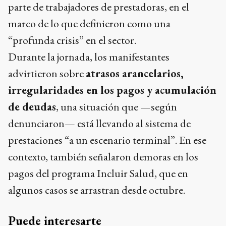
parte de trabajadores de prestadoras, en el
marco de lo que definieron como una
“profunda crisis” en el sector.
Durante la jornada, los manifestantes
advirtieron sobre
atrasos arancelarios,
irregularidades en los pagos y acumulación
de deudas
, una situación que —según
denunciaron— está llevando al sistema de
prestaciones “a un escenario terminal”. En ese
contexto, también señalaron demoras en los
pagos del programa Incluir Salud, que en
algunos casos se arrastran desde octubre.
Puede interesarte