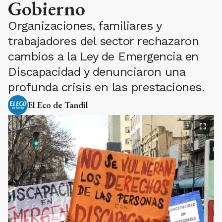
Gobierno
Organizaciones, familiares y
trabajadores del sector rechazaron
cambios a la Ley de Emergencia en
Discapacidad y denunciaron una
profunda crisis en las prestaciones.
El Eco de Tandil