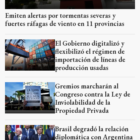
Emiten alertas por tormentas severas y
fuertes ráfagas de viento en 11 provincias
El Gobierno digitalizó y
flexibilizó el régimen de
importación de líneas de
producción usadas
Gremios marcharán al
Congreso contra la Ley de
Inviolabilidad de la
Propiedad Privada
Brasil degradó la relación
diplomática con Argentina