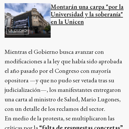
Montarán una carpa "por la
Universidad y la soberanía"
en la Unicen
LA CIUDAD
Mientras el Gobierno busca avanzar con
modificaciones a la ley que había sido aprobada
el año pasado por el Congreso con mayoría
opositora —y que no pudo ser vetada tras su
judicialización—, los manifestantes entregaron
una carta al ministro de Salud, Mario Lugones,
con un detalle de los reclamos del sector.
En medio de la protesta, se multiplicaron las
críticas por la
“falta de respuestas concretas”