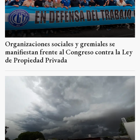
Organizaciones sociales y gremiales se
manifiestan frente al Congreso contra la Ley
de Propiedad Privada