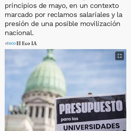
principios de mayo, en un contexto
marcado por reclamos salariales y la
presión de una posible movilización
nacional.
El Eco IA