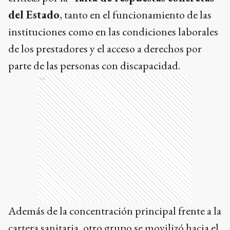
del Estado
, tanto en el funcionamiento de las
instituciones como en las condiciones laborales
de los prestadores y el acceso a derechos por
parte de las personas con discapacidad.
Ads
Además de la concentración principal frente a la
cartera sanitaria, otro grupo se movilizó hacia el