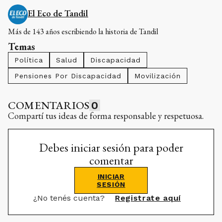
El Eco de Tandil
Más de 143 años escribiendo la historia de Tandil
Temas
Política
Salud
Discapacidad
Pensiones Por Discapacidad
Movilización
COMENTARIOS
0
Compartí tus ideas de forma responsable y respetuosa.
Debes iniciar sesión para poder
comentar
INICIAR
SESIÓN
¿No tenés cuenta?
Registrate aquí