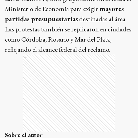
Ministerio de Economía para exigir
mayores
partidas presupuestarias
destinadas al área.
Las protestas también se replicaron en ciudades
como Córdoba, Rosario y Mar del Plata,
reflejando el alcance federal del reclamo.
Ads
Sobre el autor