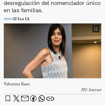
desregulación del nomenclador único
en las familias.
El Eco IA
Valentina Bassi.
PH:
Internet