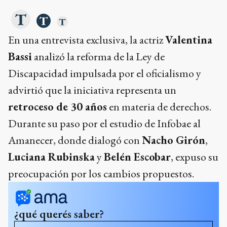
En una entrevista exclusiva, la actriz
Valentina
Bassi
analizó la reforma de la Ley de
Discapacidad impulsada por el oficialismo y
advirtió que la iniciativa representa un
retroceso de 30 años
en materia de derechos.
Durante su paso por el estudio de Infobae al
Amanecer, donde dialogó con
Nacho Girón
,
Luciana Rubinska
y
Belén Escobar
, expuso su
preocupación por los cambios propuestos.
¿qué querés saber?