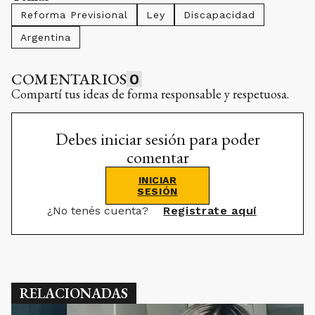
Reforma Previsional
Ley
Discapacidad
Argentina
COMENTARIOS
0
Compartí tus ideas de forma responsable y respetuosa.
Debes iniciar sesión para poder
comentar
INICIAR
SESIÓN
¿No tenés cuenta?
Registrate aquí
RELACIONADAS