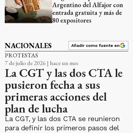
Argentino del Alfajor con
entrada gratuita y más de
80 expositores
NACIONALES
Añadir como fuente en
PROTESTAS
7 de julio de 2026 | hace un mes
La CGT y las dos CTA le
pusieron fecha a sus
primeras acciones del
plan de lucha
La CGT, y las dos CTA se reunieron
para definir los primeros pasos del