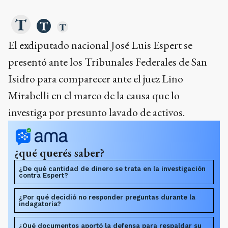
El exdiputado nacional José Luis Espert se
presentó ante los Tribunales Federales de San
Isidro para comparecer ante el juez Lino
Mirabelli en el marco de la causa que lo
investiga por presunto lavado de activos.
¿qué querés saber?
¿De qué cantidad de dinero se trata en la investigación
contra Espert?
¿Por qué decidió no responder preguntas durante la
indagatoria?
¿Qué documentos aportó la defensa para respaldar su