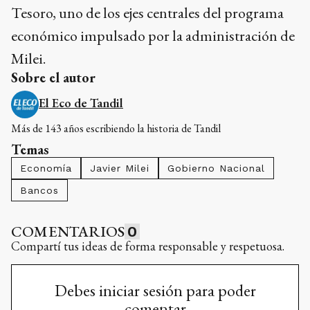
Tesoro, uno de los ejes centrales del programa
económico impulsado por la administración de
Milei.
Sobre el autor
El Eco de Tandil
Más de 143 años escribiendo la historia de Tandil
Temas
Economía
Javier Milei
Gobierno Nacional
Bancos
COMENTARIOS
0
Compartí tus ideas de forma responsable y respetuosa.
Debes iniciar sesión para poder
comentar