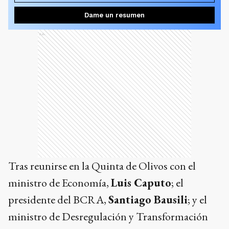
Dame un resumen
Ads
Tras reunirse en la Quinta de Olivos con el
ministro de Economía,
Luis Caputo
; el
presidente del BCRA,
Santiago Bausili
; y el
ministro de Desregulación y Transformación