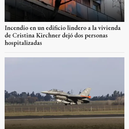
Incendio en un edificio lindero a la vivienda
de Cristina Kirchner dejó dos personas
hospitalizadas