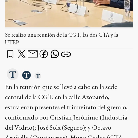
Se realizó una reunión de la CGT, las dos CTA y la
UTEP.
En la reunión que se llevó a cabo en la sede
central de la CGT, en la calle Azopardo,
estuvieron presentes el triunvirato del gremio,
conformado por Cristian Jerónimo (Industria
del Vidrio); José Sola (Seguro); y Octavo
Argüello (Camioneros), Hugo Godoy (CTA –