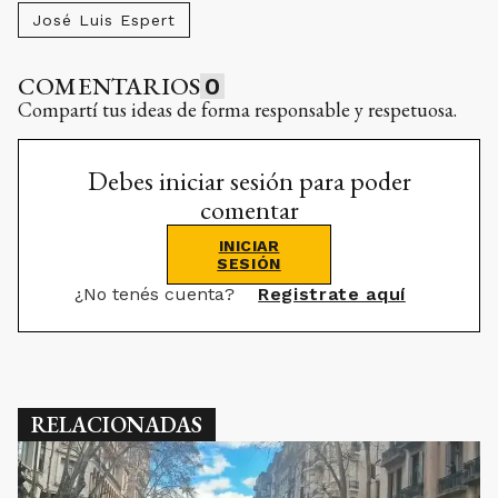
José Luis Espert
COMENTARIOS
0
Compartí tus ideas de forma responsable y respetuosa.
Debes iniciar sesión para poder
comentar
INICIAR
SESIÓN
¿No tenés cuenta?
Registrate aquí
RELACIONADAS