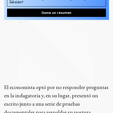
versión?
Dame un resumen
Ads
El economista optó por no responder preguntas
en la indagatoria y, en su lugar, presentó un
escrito junto a una serie de pruebas
documentales para respaldar su postura.