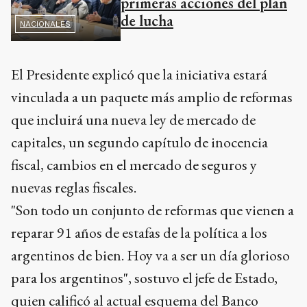
primeras acciones del plan
de lucha
NACIONALES
El Presidente explicó que la iniciativa estará
vinculada a un paquete más amplio de reformas
que incluirá una nueva ley de mercado de
capitales, un segundo capítulo de inocencia
fiscal, cambios en el mercado de seguros y
nuevas reglas fiscales.
"Son todo un conjunto de reformas que vienen a
reparar 91 años de estafas de la política a los
argentinos de bien. Hoy va a ser un día glorioso
para los argentinos", sostuvo el jefe de Estado,
quien calificó al actual esquema del Banco