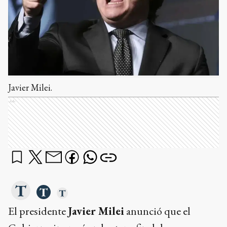
Javier Milei.
Ads
El presidente
Javier Milei
anunció que el