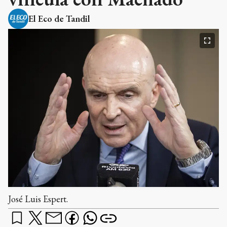
El Eco de Tandil
José Luis Espert.