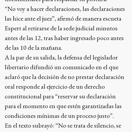
“No voy a hacer declaraciones, las declaraciones
las hice ante el juez”, afirmó de manera escueta
Espert al retirarse de la sede judicial minutos
antes de las 12, tras haber ingresado poco antes
de las 10 de la mañana.
A la par de su salida, la defensa del legislador
libertario difundió un comunicado en el que
aclaró que la decisión de no prestar declaración
oral responde al ejercicio de un derecho
constitucional para “reservar su declaración
para el momento en que estén garantizadas las
condiciones mínimas de un proceso justo”.
En el texto subrayó: “No se trata de silencio, se