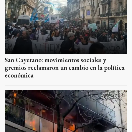
San Cayetano: movimientos sociales y
gremios reclamaron un cambio en la política
económica