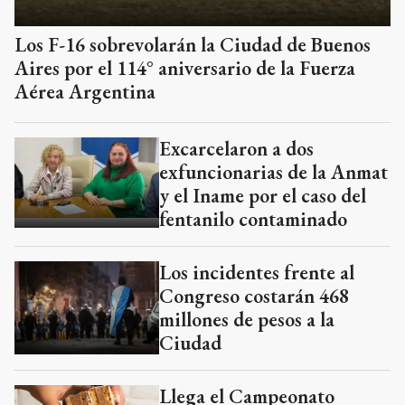
Los F-16 sobrevolarán la Ciudad de Buenos
Aires por el 114° aniversario de la Fuerza
Aérea Argentina
Excarcelaron a dos
exfuncionarias de la Anmat
y el Iname por el caso del
fentanilo contaminado
Los incidentes frente al
Congreso costarán 468
millones de pesos a la
Ciudad
Llega el Campeonato