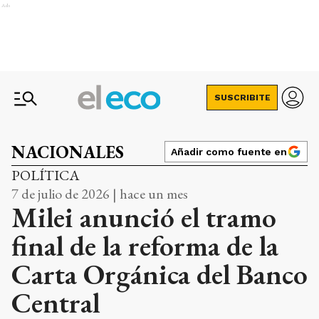
Ads
SUSCRIBITE
NACIONALES
Añadir como fuente en
POLÍTICA
7 de julio de 2026 | hace un mes
Milei anunció el tramo
final de la reforma de la
Carta Orgánica del Banco
Central