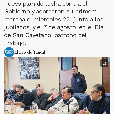
nuevo plan de lucha contra el
Gobierno y acordaron su primera
marcha el miércoles 22, junto a los
jubilados, y el 7 de agosto, en el Día
de San Cayetano, patrono del
Trabajo.
El Eco de Tandil