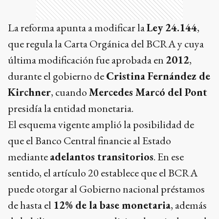
La reforma apunta a modificar la
Ley 24.144
,
que regula la Carta Orgánica del BCRA y cuya
última modificación fue aprobada en
2012
,
durante el gobierno de
Cristina Fernández de
Kirchner
, cuando
Mercedes Marcó del Pont
presidía la entidad monetaria.
El esquema vigente amplió la posibilidad de
que el Banco Central financie al Estado
mediante
adelantos transitorios
. En ese
sentido, el artículo 20 establece que el BCRA
puede otorgar al Gobierno nacional préstamos
de hasta el
12% de la base monetaria
, además