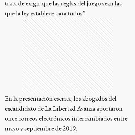
trata de exigir que las reglas del juego sean las
que la ley establece para todos”.
Ads
En la presentación escrita, los abogados del
excandidato de La Libertad Avanza aportaron
once correos electrónicos intercambiados entre
mayo y septiembre de 2019.