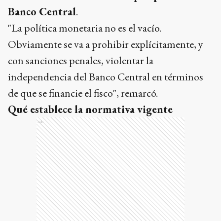
Banco Central
.
"La política monetaria no es el vacío.
Obviamente se va a prohibir explícitamente, y
con sanciones penales, violentar la
independencia del Banco Central en términos
de que se financie el fisco", remarcó.
Qué establece la normativa vigente
Ads