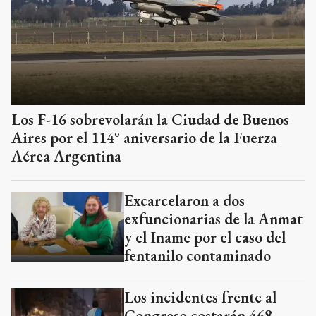
Los F-16 sobrevolarán la Ciudad de Buenos
Aires por el 114° aniversario de la Fuerza
Aérea Argentina
Excarcelaron a dos
exfuncionarias de la Anmat
y el Iname por el caso del
fentanilo contaminado
Los incidentes frente al
Congreso costarán 468