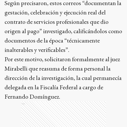
Según precisaron, estos correos “documentan la
gestación, celebración y ejecución real del
contrato de servicios profesionales que dio
origen al pago” investigado, calificándolos como
documentos de la época “técnicamente
inalterables y verificables”.
Por este motivo, solicitaron formalmente al juez
Mirabelli que reasuma de forma personal la
dirección de la investigación, la cual permanecía
delegada en la Fiscalía Federal a cargo de
Fernando Domínguez.
Ads