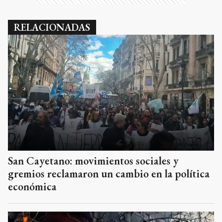
RELACIONADAS
San Cayetano: movimientos sociales y
gremios reclamaron un cambio en la política
económica