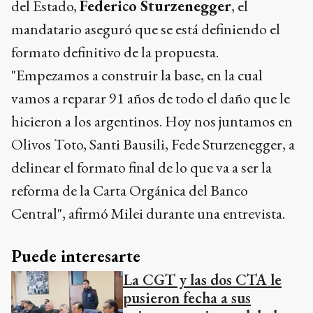
del Estado,
Federico Sturzenegger
, el
mandatario aseguró que se está definiendo el
formato definitivo de la propuesta.
"Empezamos a construir la base, en la cual
vamos a reparar 91 años de todo el daño que le
hicieron a los argentinos. Hoy nos juntamos en
Olivos Toto, Santi Bausili, Fede Sturzenegger, a
delinear el formato final de lo que va a ser la
reforma de la Carta Orgánica del Banco
Central", afirmó Milei durante una entrevista.
Puede interesarte
La CGT y las dos CTA le
pusieron fecha a sus