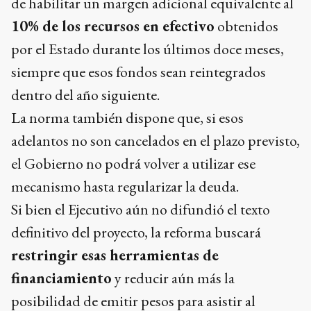
de habilitar un margen adicional equivalente al
10% de los recursos en efectivo
obtenidos
por el Estado durante los últimos doce meses,
siempre que esos fondos sean reintegrados
dentro del año siguiente.
La norma también dispone que, si esos
adelantos no son cancelados en el plazo previsto,
el Gobierno no podrá volver a utilizar ese
mecanismo hasta regularizar la deuda.
Si bien el Ejecutivo aún no difundió el texto
definitivo del proyecto, la reforma buscará
restringir esas herramientas de
financiamiento
y reducir aún más la
posibilidad de emitir pesos para asistir al