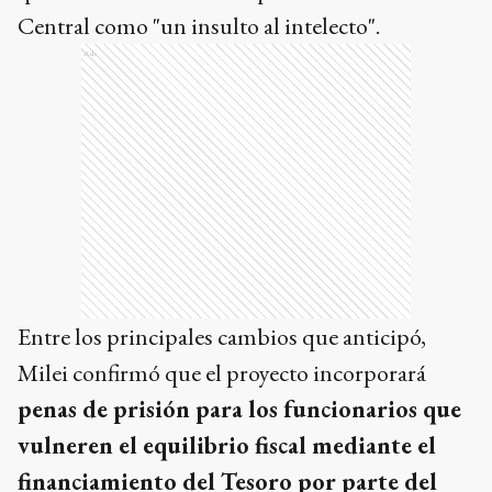
Central como "un insulto al intelecto".
Ads
Entre los principales cambios que anticipó,
Milei confirmó que el proyecto incorporará
penas de prisión para los funcionarios que
vulneren el equilibrio fiscal mediante el
financiamiento del Tesoro por parte del