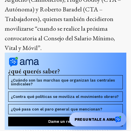
Autónoma) y Roberto Baradel (CTA –
Trabajadores), quienes también decidieron
movilizarse “cuando se realice la próxima
convocatoria al Consejo del Salario Mínimo,
Vital y Móvil”.
¿qué querés saber?
¿Cuándo son las marchas que organizan las centrales
sindicales?
¿Contra qué políticas se moviliza el movimiento obrero?
¿Qué pasa con el paro general que mencionan?
PREGUNTALE A AMA
Dame un resumen