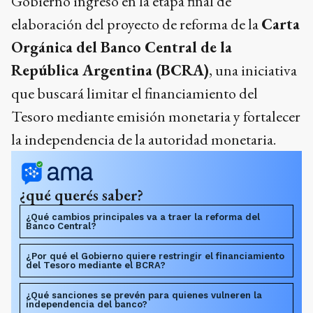
Gobierno ingresó en la etapa final de
elaboración del proyecto de reforma de la
Carta
Orgánica del Banco Central de la
República Argentina (BCRA)
, una iniciativa
que buscará limitar el financiamiento del
Tesoro mediante emisión monetaria y fortalecer
la independencia de la autoridad monetaria.
¿qué querés saber?
¿Qué cambios principales va a traer la reforma del
Banco Central?
¿Por qué el Gobierno quiere restringir el financiamiento
del Tesoro mediante el BCRA?
¿Qué sanciones se prevén para quienes vulneren la
independencia del banco?