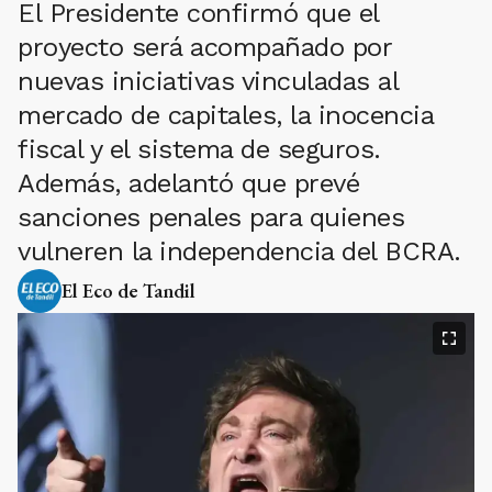
El Presidente confirmó que el
proyecto será acompañado por
nuevas iniciativas vinculadas al
mercado de capitales, la inocencia
fiscal y el sistema de seguros.
Además, adelantó que prevé
sanciones penales para quienes
vulneren la independencia del BCRA.
El Eco de Tandil