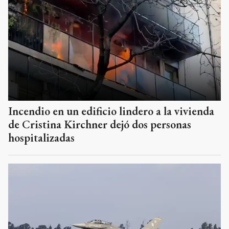
Incendio en un edificio lindero a la vivienda
de Cristina Kirchner dejó dos personas
hospitalizadas