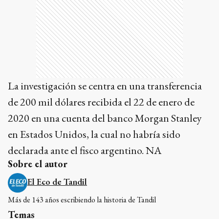
La investigación se centra en una transferencia
de 200 mil dólares recibida el 22 de enero de
2020 en una cuenta del banco Morgan Stanley
en Estados Unidos, la cual no habría sido
declarada ante el fisco argentino. NA
Sobre el autor
El Eco de Tandil
Más de 143 años escribiendo la historia de Tandil
Temas