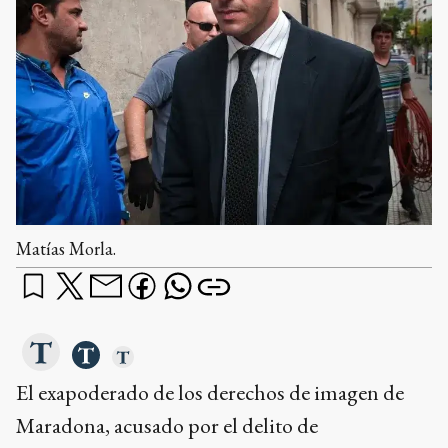
Matías Morla.
El exapoderado de los derechos de imagen de
Maradona, acusado por el delito de