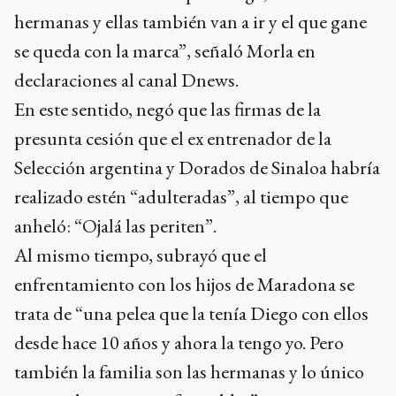
hermanas y ellas también van a ir y el que gane
se queda con la marca”, señaló Morla en
declaraciones al canal Dnews.
En este sentido, negó que las firmas de la
presunta cesión que el ex entrenador de la
Selección argentina y Dorados de Sinaloa habría
realizado estén “adulteradas”, al tiempo que
anheló: “Ojalá las periten”.
Al mismo tiempo, subrayó que el
enfrentamiento con los hijos de Maradona se
trata de “una pelea que la tenía Diego con ellos
desde hace 10 años y ahora la tengo yo. Pero
también la familia son las hermanas y lo único