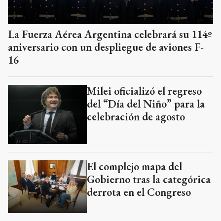
La Fuerza Aérea Argentina celebrará su 114º
aniversario con un despliegue de aviones F-
16
Milei oficializó el regreso
del “Día del Niño” para la
celebración de agosto
El complejo mapa del
Gobierno tras la categórica
derrota en el Congreso