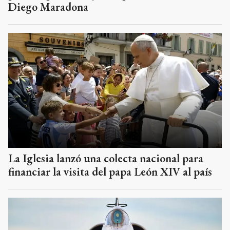
Diego Maradona
La Iglesia lanzó una colecta nacional para
financiar la visita del papa León XIV al país