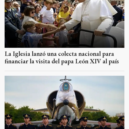
La Iglesia lanzó una colecta nacional para
financiar la visita del papa León XIV al país