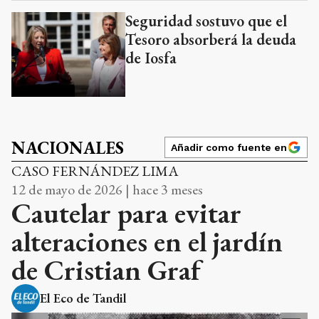
Seguridad sostuvo que el
Tesoro absorberá la deuda
de Iosfa
NACIONALES
Añadir como fuente en
CASO FERNÁNDEZ LIMA
12 de mayo de 2026 | hace 3 meses
Cautelar para evitar
alteraciones en el jardín
de Cristian Graf
El Eco de Tandil