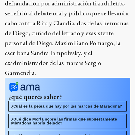
defraudación por administración fraudulenta,
se refirió al debate oral y público que se llevará a
cabo contra Rita y Claudia, dos de las hermanas
de Diego; cuñado del letrado y exasistente
personal de Diego, Maximiliano Pomargo; la
escribana Sandra Iampolvsky; y el
exadministrador de las marcas Sergio
Garmendia.
¿qué querés saber?
¿Cuál es la pelea que hay por las marcas de Maradona?
¿Qué dice Morla sobre las firmas que supuestamente
Maradona habría dejado?