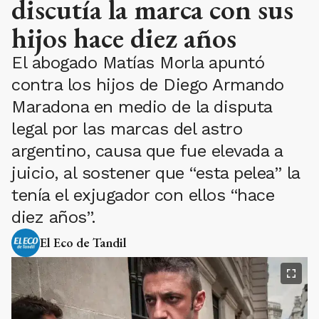
discutía la marca con sus
hijos hace diez años
El abogado Matías Morla apuntó
contra los hijos de Diego Armando
Maradona en medio de la disputa
legal por las marcas del astro
argentino, causa que fue elevada a
juicio, al sostener que “esta pelea” la
tenía el exjugador con ellos “hace
diez años”.
El Eco de Tandil