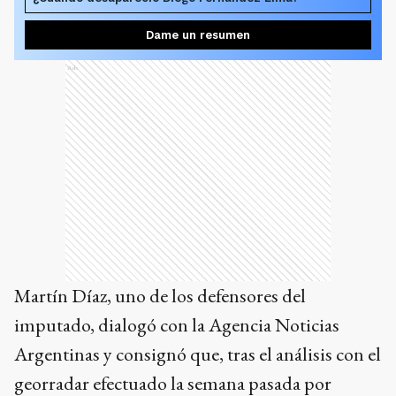
Dame un resumen
Ads
Martín Díaz, uno de los defensores del
imputado, dialogó con la Agencia Noticias
Argentinas y consignó que, tras el análisis con el
georradar efectuado la semana pasada por