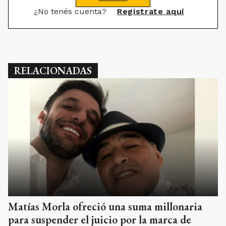
¿No tenés cuenta?
Registrate aquí
RELACIONADAS
Matías Morla ofreció una suma millonaria
para suspender el juicio por la marca de