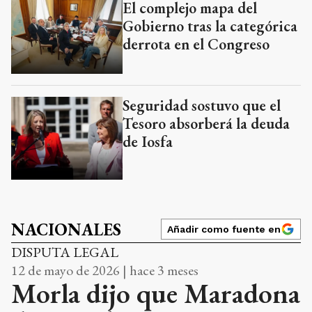
El complejo mapa del
Gobierno tras la categórica
derrota en el Congreso
Seguridad sostuvo que el
Tesoro absorberá la deuda
de Iosfa
NACIONALES
Añadir como fuente en
DISPUTA LEGAL
12 de mayo de 2026 | hace 3 meses
Morla dijo que Maradona