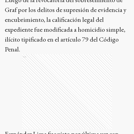
Graf por los delitos de supresión de evidencia y
encubrimiento, la calificación legal del
expediente fue modificada a homicidio simple,
ilícito tipificado en el artículo 79 del Código
Penal.
Ads
Fernández Lima fue visto por última vez con