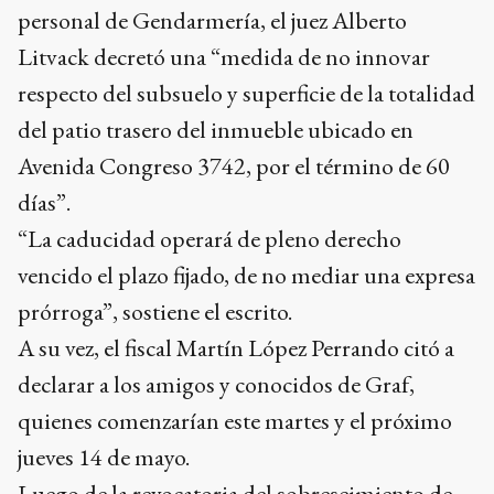
personal de Gendarmería, el juez Alberto
Litvack decretó una “medida de no innovar
respecto del subsuelo y superficie de la totalidad
del patio trasero del inmueble ubicado en
Avenida Congreso 3742, por el término de 60
días”.
“La caducidad operará de pleno derecho
vencido el plazo fijado, de no mediar una expresa
prórroga”, sostiene el escrito.
A su vez, el fiscal Martín López Perrando citó a
declarar a los amigos y conocidos de Graf,
quienes comenzarían este martes y el próximo
jueves 14 de mayo.
Luego de la revocatoria del sobreseimiento de