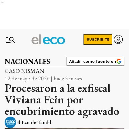
Ads
SUSCRIBITE
NACIONALES
Añadir como fuente en
CASO NISMAN
12 de mayo de 2026 | hace 3 meses
Procesaron a la exfiscal
Viviana Fein por
encubrimiento agravado
El Eco de Tandil