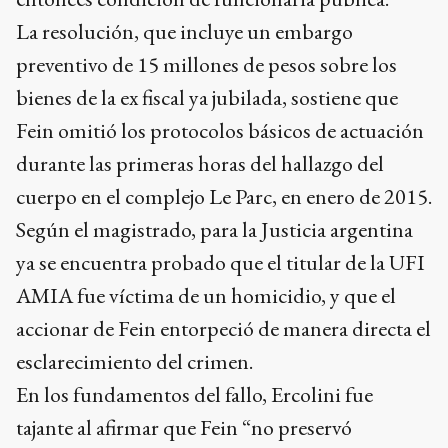
La resolución, que incluye un embargo
preventivo de 15 millones de pesos sobre los
bienes de la ex fiscal ya jubilada, sostiene que
Fein omitió los protocolos básicos de actuación
durante las primeras horas del hallazgo del
cuerpo en el complejo Le Parc, en enero de 2015.
Según el magistrado, para la Justicia argentina
ya se encuentra probado que el titular de la UFI
AMIA fue víctima de un homicidio, y que el
accionar de Fein entorpeció de manera directa el
esclarecimiento del crimen.
En los fundamentos del fallo, Ercolini fue
tajante al afirmar que Fein “no preservó