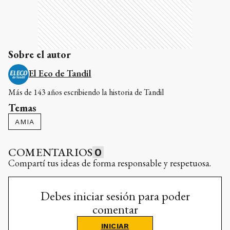
Sobre el autor
El Eco de Tandil
Más de 143 años escribiendo la historia de Tandil
Temas
AMIA
COMENTARIOS
0
Compartí tus ideas de forma responsable y respetuosa.
Debes iniciar sesión para poder
comentar
INICIAR