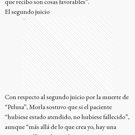
que recibo son cosas favorables”.
El segundo juicio
Ads
Con respecto al segundo juicio por la muerte de
“Pelusa”, Morla sostuvo que si el paciente
“hubiese estado atendido, no hubiese fallecido”,
aunque “más allá de lo que crea yo, hay una