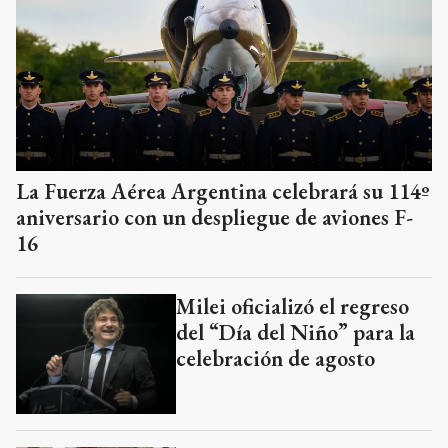
La Fuerza Aérea Argentina celebrará su 114º
aniversario con un despliegue de aviones F-
16
Milei oficializó el regreso
del “Día del Niño” para la
celebración de agosto