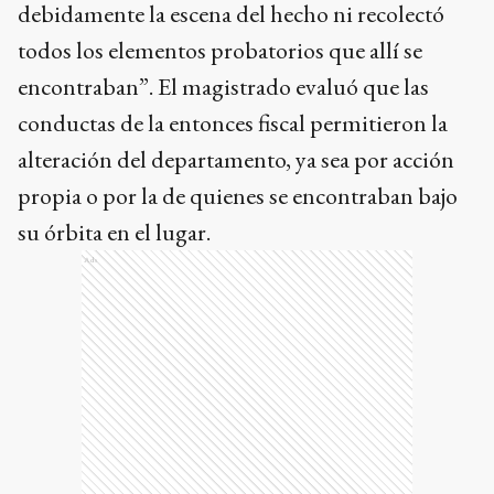
debidamente la escena del hecho ni recolectó
todos los elementos probatorios que allí se
encontraban”. El magistrado evaluó que las
conductas de la entonces fiscal permitieron la
alteración del departamento, ya sea por acción
propia o por la de quienes se encontraban bajo
su órbita en el lugar.
Ads