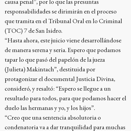
causa penal”, por lo que las presuntas
responsabilidades se dirimirán en el proceso
que tramita en el Tribunal Oral en lo Criminal
(TOC) 7 de San Isidro.
“Hasta ahora, este juicio viene desarrollándose
de manera serena y seria. Espero que podamos
tapar lo que pasó del papelón de la jueza
(Julieta) Makintach”, destituida por
protagonizar el documental Justicia Divina,
consideró, y resaltó: “Espero se llegue a un
resultado para todos, para que podamos hacer el
duelo las hermanas y yo, y los hijos”.
“Creo que una sentencia absolutoria o
condenatoria va a dar tranquilidad para muchas