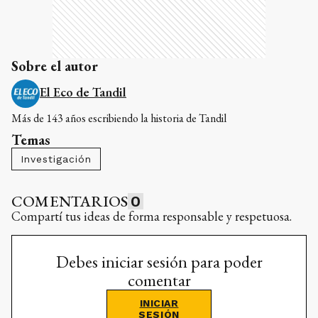
Sobre el autor
El Eco de Tandil
Más de 143 años escribiendo la historia de Tandil
Temas
Investigación
COMENTARIOS
0
Compartí tus ideas de forma responsable y respetuosa.
Debes iniciar sesión para poder
comentar
INICIAR
SESIÓN