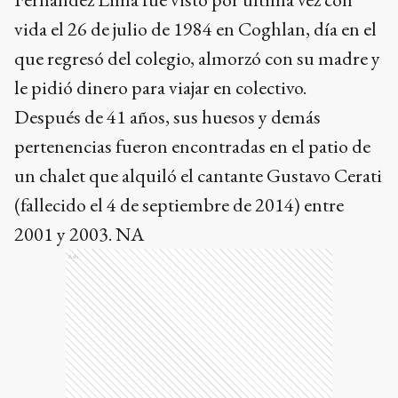
vida el 26 de julio de 1984 en Coghlan, día en el
que regresó del colegio, almorzó con su madre y
le pidió dinero para viajar en colectivo.
Después de 41 años, sus huesos y demás
pertenencias fueron encontradas en el patio de
un chalet que alquiló el cantante Gustavo Cerati
(fallecido el 4 de septiembre de 2014) entre
2001 y 2003. NA
Ads