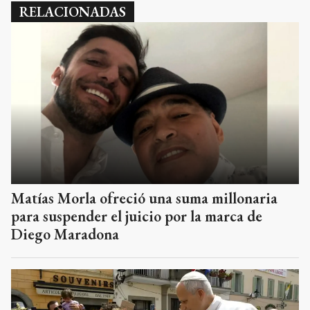
RELACIONADAS
Matías Morla ofreció una suma millonaria
para suspender el juicio por la marca de
Diego Maradona