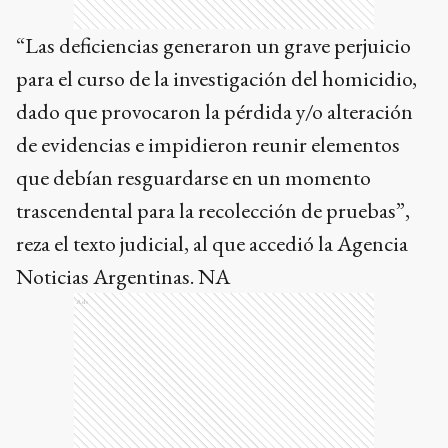
“Las deficiencias generaron un grave perjuicio
para el curso de la investigación del homicidio,
dado que provocaron la pérdida y/o alteración
de evidencias e impidieron reunir elementos
que debían resguardarse en un momento
trascendental para la recolección de pruebas”,
reza el texto judicial, al que accedió la Agencia
Noticias Argentinas. NA
Ads