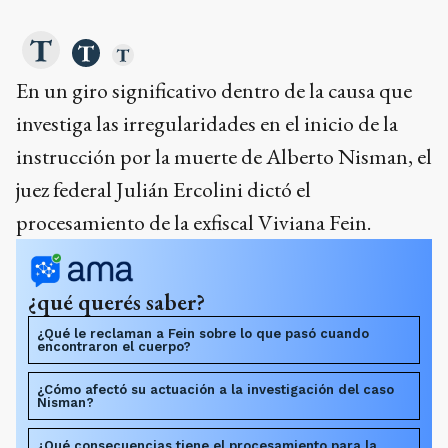
En un giro significativo dentro de la causa que
investiga las irregularidades en el inicio de la
instrucción por la muerte de Alberto Nisman, el
juez federal Julián Ercolini dictó el
procesamiento de la exfiscal Viviana Fein.
¿qué querés saber?
¿Qué le reclaman a Fein sobre lo que pasó cuando
encontraron el cuerpo?
¿Cómo afectó su actuación a la investigación del caso
Nisman?
¿Qué consecuencias tiene el procesamiento para la