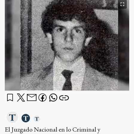
El Juzgado Nacional en lo Criminal y