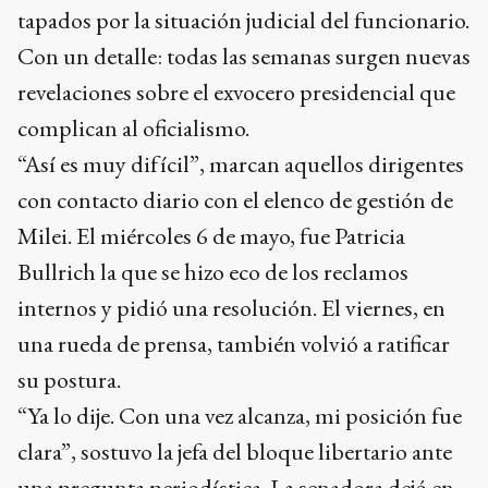
tapados por la situación judicial del funcionario.
Con un detalle: todas las semanas surgen nuevas
revelaciones sobre el exvocero presidencial que
complican al oficialismo.
“Así es muy difícil”, marcan aquellos dirigentes
con contacto diario con el elenco de gestión de
Milei. El miércoles 6 de mayo, fue Patricia
Bullrich la que se hizo eco de los reclamos
internos y pidió una resolución. El viernes, en
una rueda de prensa, también volvió a ratificar
su postura.
“Ya lo dije. Con una vez alcanza, mi posición fue
clara”, sostuvo la jefa del bloque libertario ante
una pregunta periodística. La senadora dejó en