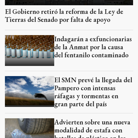
El Gobierno retiró la reforma de la Ley de
Tierras del Senado por falta de apoyo
Indagarán a exfuncionarias
de la Anmat por la causa
del fentanilo contaminado
El SMN prevé la llegada del
Pampero con intensas
ráfagas y tormentas en
gran parte del país
Advierten sobre una nueva
modalidad de estafa con