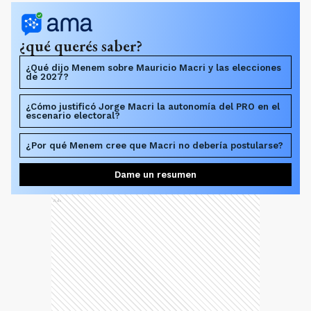
¿qué querés saber?
¿Qué dijo Menem sobre Mauricio Macri y las elecciones
de 2027?
¿Cómo justificó Jorge Macri la autonomía del PRO en el
escenario electoral?
¿Por qué Menem cree que Macri no debería postularse?
Dame un resumen
Ads