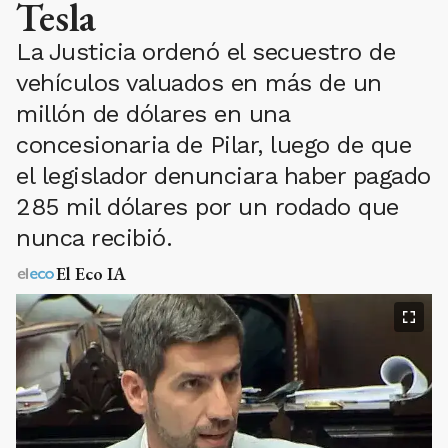
Tesla
La Justicia ordenó el secuestro de
vehículos valuados en más de un
millón de dólares en una
concesionaria de Pilar, luego de que
el legislador denunciara haber pagado
285 mil dólares por un rodado que
nunca recibió.
El Eco IA