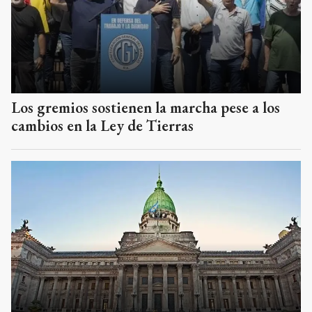
Los gremios sostienen la marcha pese a los
cambios en la Ley de Tierras