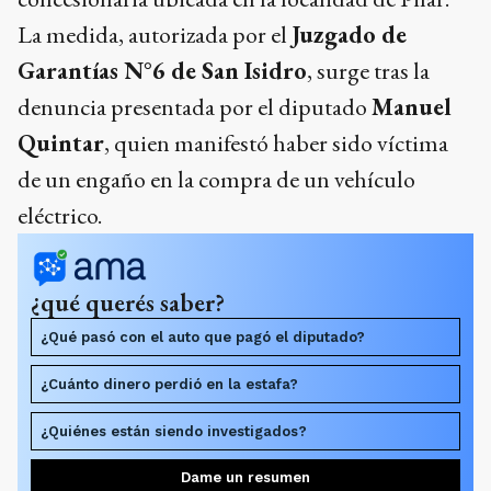
La medida, autorizada por el
Juzgado de
Garantías N°6 de San Isidro
, surge tras la
denuncia presentada por el diputado
Manuel
Quintar
, quien manifestó haber sido víctima
de un engaño en la compra de un vehículo
eléctrico.
¿qué querés saber?
¿Qué pasó con el auto que pagó el diputado?
¿Cuánto dinero perdió en la estafa?
¿Quiénes están siendo investigados?
Dame un resumen