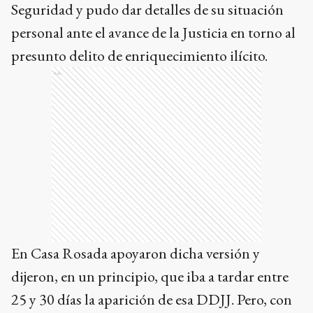
Seguridad y pudo dar detalles de su situación
personal ante el avance de la Justicia en torno al
presunto delito de enriquecimiento ilícito.
Ads
En Casa Rosada apoyaron dicha versión y
dijeron, en un principio, que iba a tardar entre
25 y 30 días la aparición de esa DDJJ. Pero, con