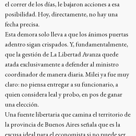
el correr de los días, le bajaron acciones a esa
posibilidad. Hoy, directamente, no hay una
fecha precisa.
Esta demora solo lleva a que los ánimos puertas
adentro sigan crispados. Y, fundamentalmente,
que la gestión de La Libertad Avanza quede
atada exclusivamente a defender al ministro
coordinador de manera diaria. Milei ya fue muy
claro: no piensa entregar a su funcionario, a
quien considera leal y probo, en pos de ganar
una elección.
Una fuente libertaria que camina el territorio de
la provincia de Buenos Aires señala que es la
excusa ideal para el economista si no puede ser