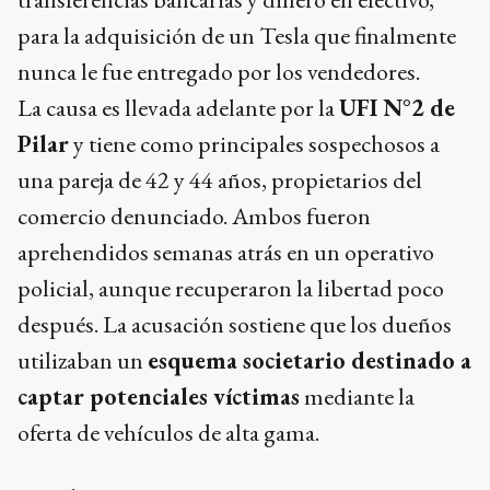
para la adquisición de un Tesla que finalmente
nunca le fue entregado por los vendedores.
La causa es llevada adelante por la
UFI N°2 de
Pilar
y tiene como principales sospechosos a
una pareja de 42 y 44 años, propietarios del
comercio denunciado. Ambos fueron
aprehendidos semanas atrás en un operativo
policial, aunque recuperaron la libertad poco
después. La acusación sostiene que los dueños
utilizaban un
esquema societario destinado a
captar potenciales víctimas
mediante la
oferta de vehículos de alta gama.