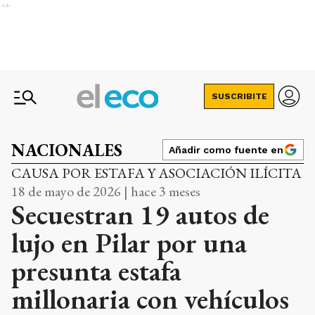
Ads
SUSCRIBITE
NACIONALES
Añadir como fuente en
CAUSA POR ESTAFA Y ASOCIACIÓN ILÍCITA
18 de mayo de 2026 | hace 3 meses
Secuestran 19 autos de
lujo en Pilar por una
presunta estafa
millonaria con vehículos