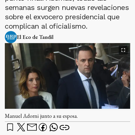
semanas surgen nuevas revelaciones
sobre el exvocero presidencial que
complican al oficialismo.
El Eco de Tandil
Manuel Adorni junto a su esposa.