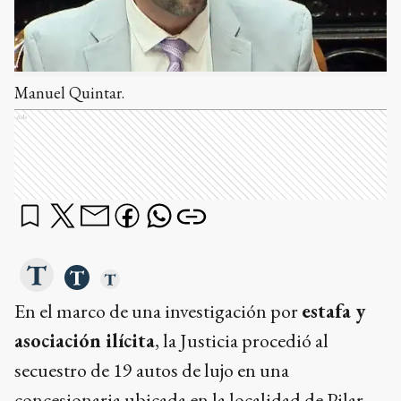
Manuel Quintar.
Ads
En el marco de una investigación por
estafa y
asociación ilícita
, la Justicia procedió al
secuestro de 19 autos de lujo en una
concesionaria ubicada en la localidad de Pilar.