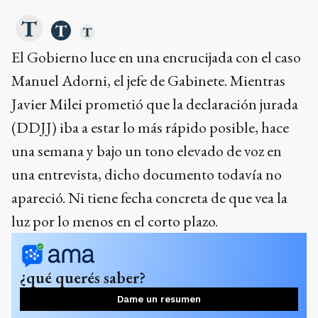
El Gobierno luce en una encrucijada con el caso
Manuel Adorni, el jefe de Gabinete. Mientras
Javier Milei prometió que la declaración jurada
(DDJJ) iba a estar lo más rápido posible, hace
una semana y bajo un tono elevado de voz en
una entrevista, dicho documento todavía no
apareció. Ni tiene fecha concreta de que vea la
luz por lo menos en el corto plazo.
¿qué querés saber?
Dame un resumen