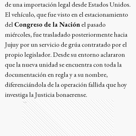
de una importación legal desde Estados Unidos.
El vehículo, que fue visto en el estacionamiento
del
Congreso de la Nación
el pasado
miércoles, fue trasladado posteriormente hacia
Jujuy por un servicio de grúa contratado por el
propio legislador. Desde su entorno aclararon
que la nueva unidad se encuentra con toda la
documentación en regla y a su nombre,
diferenciándola de la operación fallida que hoy
investiga la Justicia bonaerense.
Ads