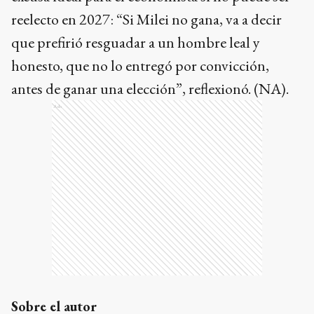
reelecto en 2027: “Si Milei no gana, va a decir
que prefirió resguadar a un hombre leal y
honesto, que no lo entregó por convicción,
antes de ganar una elección”, reflexionó. (NA).
Ads
Sobre el autor