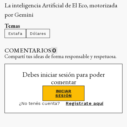
La inteligencia Artificial de El Eco, motorizada
por Gemini
Temas
Estafa
Dólares
COMENTARIOS
0
Compartí tus ideas de forma responsable y respetuosa.
Debes iniciar sesión para poder
comentar
INICIAR
SESIÓN
¿No tenés cuenta?
Registrate aquí