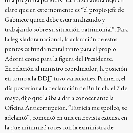
claro que en este momento es “el propio jefe de
Gabinete quien debe estar analizando y
trabajando sobre su situación patrimonial”. Para
la legisladora nacional, la aclaración de estos
puntos es fundamental tanto para el propio
Adorni como para la figura del Presidente.
En relación al ministro coordinador, la posición
en torno a la DDJJ tuvo variaciones. Primero, el
día posterior a la declaración de Bullrich, el 7 de
mayo, dijo que la iba a dar a conocer ante la
Oficina Anticorrupción. “Patricia me spoileó, se
adelantó”, comentó en una entrevista extensa en
la que minimizó roces con la exministra de