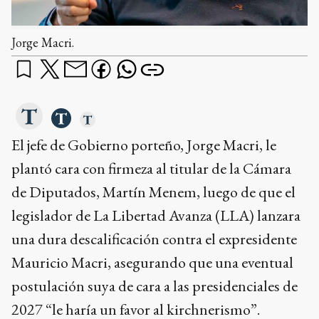
Jorge Macri.
El jefe de Gobierno porteño, Jorge Macri, le
plantó cara con firmeza al titular de la Cámara
de Diputados, Martín Menem, luego de que el
legislador de La Libertad Avanza (LLA) lanzara
una dura descalificación contra el expresidente
Mauricio Macri, asegurando que una eventual
postulación suya de cara a las presidenciales de
2027 “le haría un favor al kirchnerismo”.