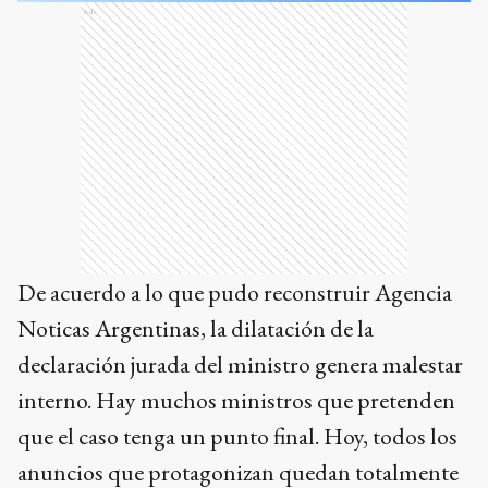
Ads
De acuerdo a lo que pudo reconstruir Agencia
Noticas Argentinas, la dilatación de la
declaración jurada del ministro genera malestar
interno. Hay muchos ministros que pretenden
que el caso tenga un punto final. Hoy, todos los
anuncios que protagonizan quedan totalmente