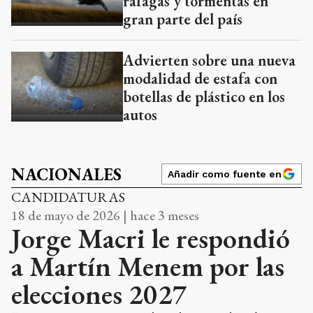
ráfagas y tormentas en
gran parte del país
Advierten sobre una nueva
modalidad de estafa con
botellas de plástico en los
autos
NACIONALES
Añadir como fuente en
CANDIDATURAS
18 de mayo de 2026 | hace 3 meses
Jorge Macri le respondió
a Martín Menem por las
elecciones 2027