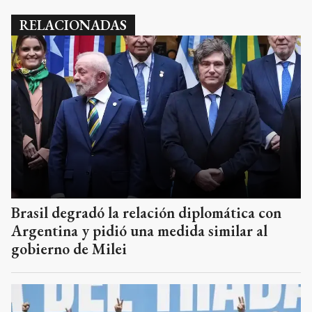
RELACIONADAS
Brasil degradó la relación diplomática con
Argentina y pidió una medida similar al
gobierno de Milei