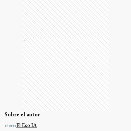
Ads
Sobre el autor
El Eco IA