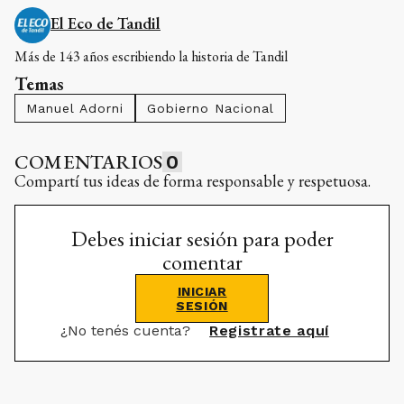
El Eco de Tandil
Más de 143 años escribiendo la historia de Tandil
Temas
Manuel Adorni
Gobierno Nacional
COMENTARIOS
0
Compartí tus ideas de forma responsable y respetuosa.
Debes iniciar sesión para poder
comentar
INICIAR
SESIÓN
¿No tenés cuenta?
Registrate aquí