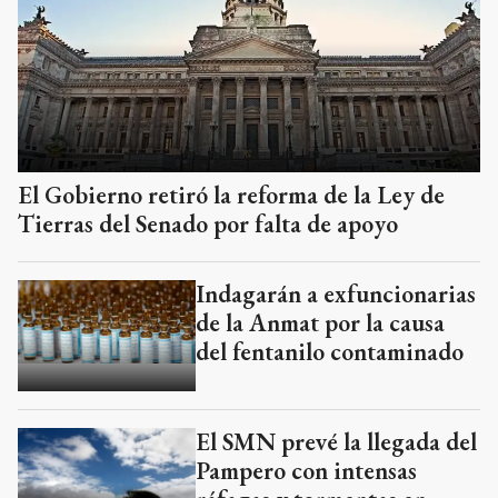
El Gobierno retiró la reforma de la Ley de
Tierras del Senado por falta de apoyo
Indagarán a exfuncionarias
de la Anmat por la causa
del fentanilo contaminado
El SMN prevé la llegada del
Pampero con intensas