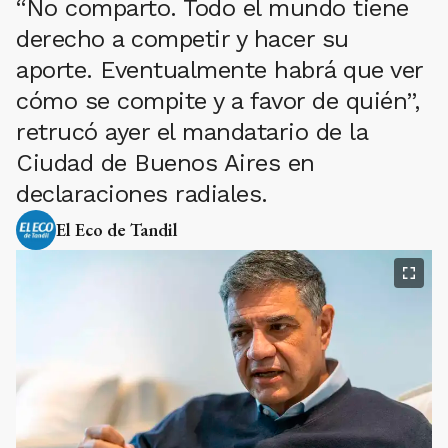
“No comparto. Todo el mundo tiene
derecho a competir y hacer su
aporte. Eventualmente habrá que ver
cómo se compite y a favor de quién”,
retrucó ayer el mandatario de la
Ciudad de Buenos Aires en
declaraciones radiales.
El Eco de Tandil