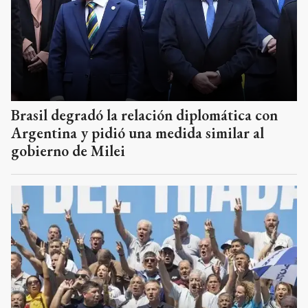
Brasil degradó la relación diplomática con
Argentina y pidió una medida similar al
gobierno de Milei