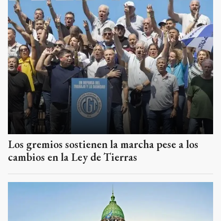
Los gremios sostienen la marcha pese a los
cambios en la Ley de Tierras