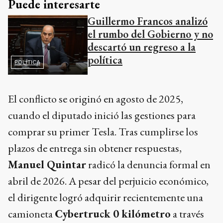
Puede interesarte
Guillermo Francos analizó
el rumbo del Gobierno y no
descartó un regreso a la
política
POLÍTICA
El conflicto se originó en agosto de 2025,
cuando el diputado inició las gestiones para
comprar su primer Tesla. Tras cumplirse los
plazos de entrega sin obtener respuestas,
Manuel Quintar
radicó la denuncia formal en
abril de 2026. A pesar del perjuicio económico,
el dirigente logró adquirir recientemente una
camioneta
Cybertruck 0 kilómetro
a través