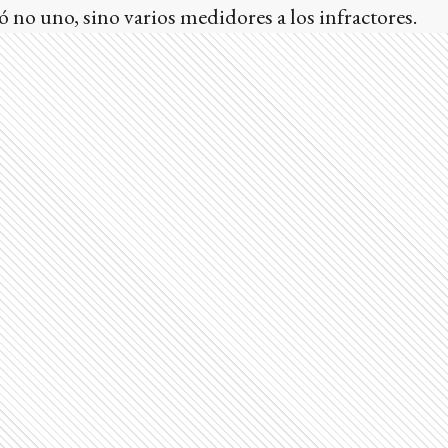
ajó no uno, sino varios medidores a los infractores.