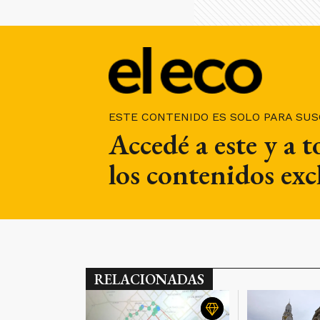
ESTE CONTENIDO ES SOLO PARA SU
Accedé a este y a 
los contenidos exc
RELACIONADAS