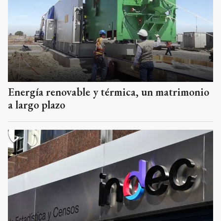
Energía renovable y térmica, un matrimonio
a largo plazo