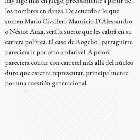
hay algo más en juego, precisamente a partir de
los nombres en danza. De acuerdo a lo que
sumen Mario Civalleri, Mauricio D`Alessandro
o Néstor Auza, será la suerte que les cabrá en su
carrera política. El caso de Rogelio Iparraguirre
pareciera ir por otro andarivel. A priori
pareciera contar con carretel más allá del núcleo
duro que ostenta representar, principalmente
por una cuestión generacional.
Ads