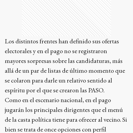
Los distintos frentes han definido sus ofertas
electorales y en el pago no se registraron
mayores sorpresas sobre las candidaturas, más
allá de un par de listas de último momento que
se colaron para darle un relativo sentido al
espíritu por el que se crearon las PASO.
Como en el escenario nacional, en el pago
jugarán los principales dirigentes que el menú
de la casta política tiene para ofrecer al vecino. Si
bien se trata de once opciones con perfil