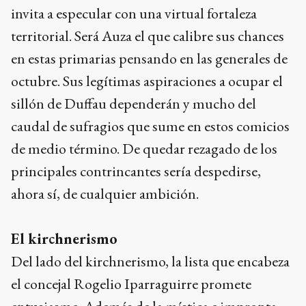
invita a especular con una virtual fortaleza
territorial. Será Auza el que calibre sus chances
en estas primarias pensando en las generales de
octubre. Sus legítimas aspiraciones a ocupar el
sillón de Duffau dependerán y mucho del
caudal de sufragios que sume en estos comicios
de medio término. De quedar rezagado de los
principales contrincantes sería despedirse,
ahora sí, de cualquier ambición.
El kirchnerismo
Del lado del kirchnerismo, la lista que encabeza
el concejal Rogelio Iparraguirre promete