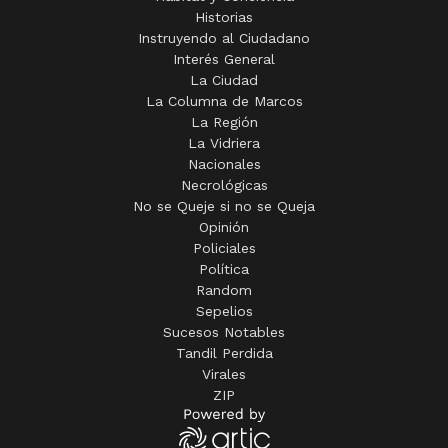
Historias
Instruyendo al Ciudadano
Interés General
La Ciudad
La Columna de Marcos
La Región
La Vidriera
Nacionales
Necrológicas
No se Queje si no se Queja
Opinión
Policiales
Política
Random
Sepelios
Sucesos Notables
Tandil Perdida
Virales
ZIP