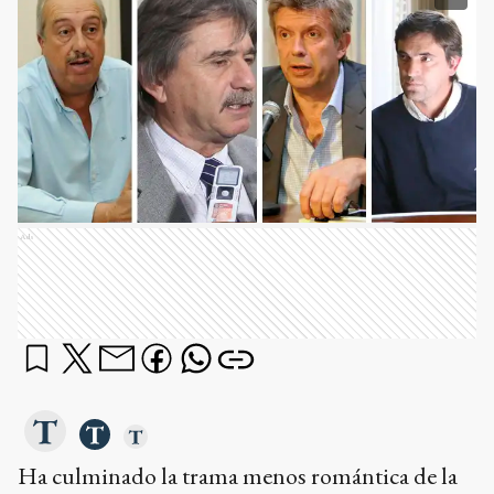
Ads
Ha culminado la trama menos romántica de la