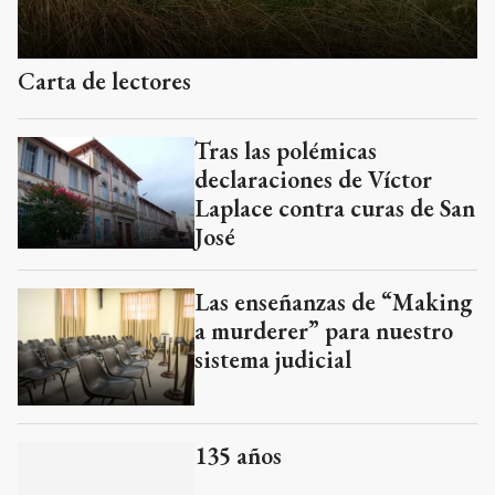
Carta de lectores
Tras las polémicas
declaraciones de Víctor
Laplace contra curas de San
José
Las enseñanzas de “Making
a murderer” para nuestro
sistema judicial
135 años