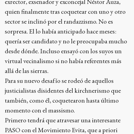
exrector, exsenador y exconcejal Néstor Auza,
quien finalmente tras coquetear con uno y otro
sector se inclinó por el randazzismo. No es
sorpresa. El lo había anticipado hace meses:
quería ser candidato y no le preocupaba mucho
desde dónde. Incluso ensayó con los suyos un
virtual vecinalismo si no había referentes más
allá de las sierras.
Para su nuevo desafío se rodeó de aquellos
justicialistas disidentes del kirchnerismo que
también, como él, coquetearon hasta último
momento con el massismo.
Primero tendrá que atravesar una interesante
PASO con el Movimiento Evita, que a priori