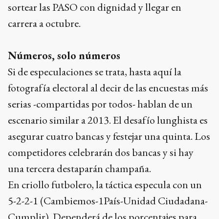
sortear las PASO con dignidad y llegar en
carrera a octubre.
Números, solo números
Si de especulaciones se trata, hasta aquí la
fotografía electoral al decir de las encuestas más
serias -compartidas por todos- hablan de un
escenario similar a 2013. El desafío lunghista es
asegurar cuatro bancas y festejar una quinta. Los
competidores celebrarán dos bancas y si hay
una tercera destaparán champaña.
En criollo futbolero, la táctica especula con un
5-2-2-1 (Cambiemos-1País-Unidad Ciudadana-
Cumplir). Dependerá de los porcentajes para