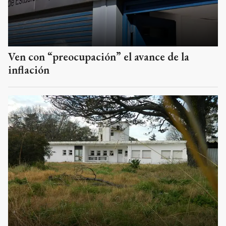
Ven con “preocupación” el avance de la
inflación