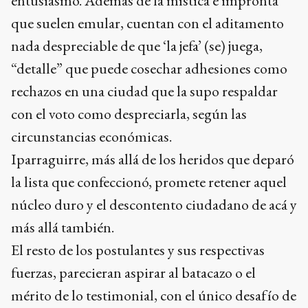
entusiasmo. Además de la mística e impronta
que suelen emular, cuentan con el aditamento
nada despreciable de que ‘la jefa’ (se) juega,
“detalle” que puede cosechar adhesiones como
rechazos en una ciudad que la supo respaldar
con el voto como despreciarla, según las
circunstancias económicas.
Iparraguirre, más allá de los heridos que deparó
la lista que confeccionó, promete retener aquel
núcleo duro y el descontento ciudadano de acá y
más allá también.
El resto de los postulantes y sus respectivas
fuerzas, parecieran aspirar al batacazo o el
mérito de lo testimonial, con el único desafío de