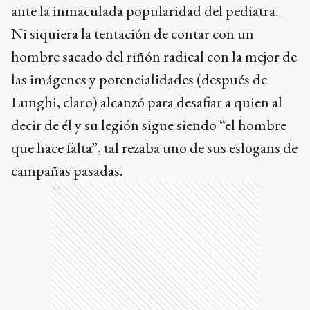
ante la inmaculada popularidad del pediatra.
Ni siquiera la tentación de contar con un
hombre sacado del riñón radical con la mejor de
las imágenes y potencialidades (después de
Lunghi, claro) alcanzó para desafiar a quien al
decir de él y su legión sigue siendo “el hombre
que hace falta”, tal rezaba uno de sus eslogans de
campañas pasadas.
Ads