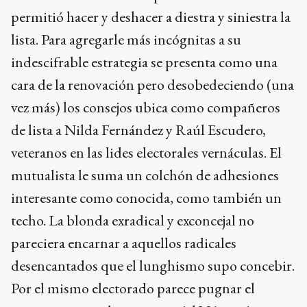
permitió hacer y deshacer a diestra y siniestra la
lista. Para agregarle más incógnitas a su
indescifrable estrategia se presenta como una
cara de la renovación pero desobedeciendo (una
vez más) los consejos ubica como compañeros
de lista a Nilda Fernández y Raúl Escudero,
veteranos en las lides electorales vernáculas. El
mutualista le suma un colchón de adhesiones
interesante como conocida, como también un
techo. La blonda exradical y exconcejal no
pareciera encarnar a aquellos radicales
desencantados que el lunghismo supo concebir.
Por el mismo electorado parece pugnar el