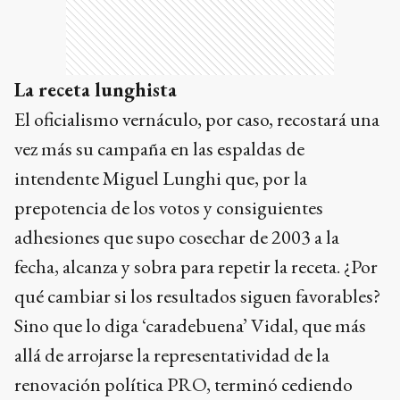
La receta lunghista
El oficialismo vernáculo, por caso, recostará una
vez más su campaña en las espaldas de
intendente Miguel Lunghi que, por la
prepotencia de los votos y consiguientes
adhesiones que supo cosechar de 2003 a la
fecha, alcanza y sobra para repetir la receta. ¿Por
qué cambiar si los resultados siguen favorables?
Sino que lo diga ‘caradebuena’ Vidal, que más
allá de arrojarse la representatividad de la
renovación política PRO, terminó cediendo