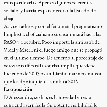
extrapartidarias. Apenas algunos referentes
sociales y barriales para decorar la lista desde
abajo.
Así, cerraditos y con el fenomenal pragmatismo
lunghista, el oficialismo se encaminará hacia las
PASO y a octubre. Poco importa la antipatía de
Vidal y Macri, ni el fuego amigo que se propagó
en el último tiempo. De acuerdo al porcentaje de
votos se ratificará la sonrisa amplia que viene
luciendo de 2003 o cambiará a una mera mueca
que los deje inquietos rumbo a 2019.
La oposición
D`Alessandro, se dijo, es la novedad en esta
contienda vernácula. Su potente visibilidad le