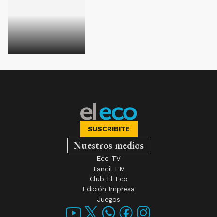
SUSCRIBITE
Nuestros medios
Eco TV
Tandil FM
Club El Eco
Edición Impresa
Juegos