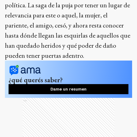
política. La saga de la puja por tener un lugar de
relevancia para este o aquel, la mujer, el
pariente, el amigo, cesó, y ahora resta conocer
hasta dónde llegan las esquirlas de aquellos que
han quedado heridos y qué poder de daño
pueden tener puertas adentro.
¿qué querés saber?
Dame un resumen
Ads