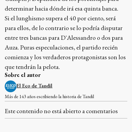
determinar hacia dónde irá esa quinta banca.
Si el lunghismo supera el 40 por ciento, será
para ellos, de lo contrario se lo podría disputar
entre tres bancas para D`Alessandro o dos para
Auza. Puras especulaciones, el partido recién
comienza y los verdaderos protagonistas son los
que tendrán la pelota.
Sobre el autor
El Eco de Tandil
Más de 143 años escribiendo la historia de Tandil
Este contenido no está abierto a comentarios