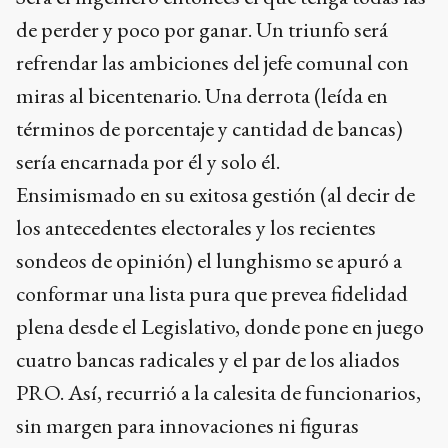
de perder y poco por ganar. Un triunfo será
refrendar las ambiciones del jefe comunal con
miras al bicentenario. Una derrota (leída en
términos de porcentaje y cantidad de bancas)
sería encarnada por él y solo él.
Ensimismado en su exitosa gestión (al decir de
los antecedentes electorales y los recientes
sondeos de opinión) el lunghismo se apuró a
conformar una lista pura que prevea fidelidad
plena desde el Legislativo, donde pone en juego
cuatro bancas radicales y el par de los aliados
PRO. Así, recurrió a la calesita de funcionarios,
sin margen para innovaciones ni figuras