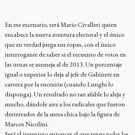
En ese escenario, será Mario Civalleri quien
encabece la nueva aventura electoral y el único
que en verdad juega sus ropas, con el único
interrogante de saber si el recuento de votos en
las urnas se asemeja al de 2013. Un porcentaje
igual o superior lo deja al jefe de Gabinete en
carrera por la sucesión (cuando Lunghi lo
disponga). Un resultado no tan afable lo aleja y
mucho, dándole aire a los radicales que fueron
desterrados de la mesa chica bajo la figura de
Marcos Nicolini.
Será el ingeniero entonces el que tenga todas las