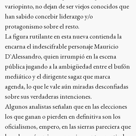
variopinto, no dejan de ser viejos conocidos que
han sabido concebir liderazgo y/o
protagonismo sobre el resto.
La figura rutilante en esta nueva contienda la
encarna el indescifrable personaje Mauricio
D`Alessandro, quien irrumpió en la escena
pública jugando a la ambigüedad entre el bufón
mediático y el dirigente sagaz que marca
agenda, lo que le vale aún miradas desconfiadas
sobre sus verdaderas intenciones.
Algunos analistas señalan que en las elecciones
los que ganan o pierden en definitiva son los
oficialismos, empero, en las sierras pareciera que