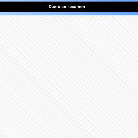
Dame un resumen