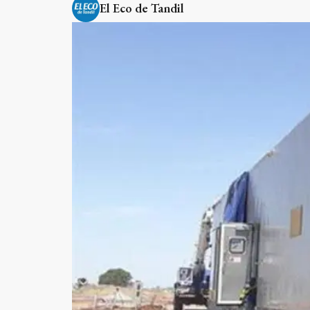
El Eco de Tandil