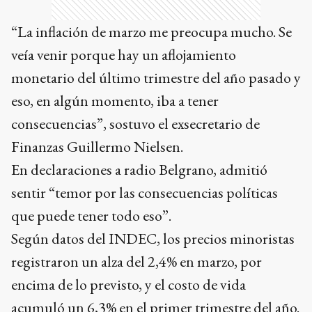
“La inflación de marzo me preocupa mucho. Se
veía venir porque hay un aflojamiento
monetario del último trimestre del año pasado y
eso, en algún momento, iba a tener
consecuencias”, sostuvo el exsecretario de
Finanzas Guillermo Nielsen.
En declaraciones a radio Belgrano, admitió
sentir “temor por las consecuencias políticas
que puede tener todo eso”.
Según datos del INDEC, los precios minoristas
registraron un alza del 2,4% en marzo, por
encima de lo previsto, y el costo de vida
acumuló un 6,3% en el primer trimestre del año.