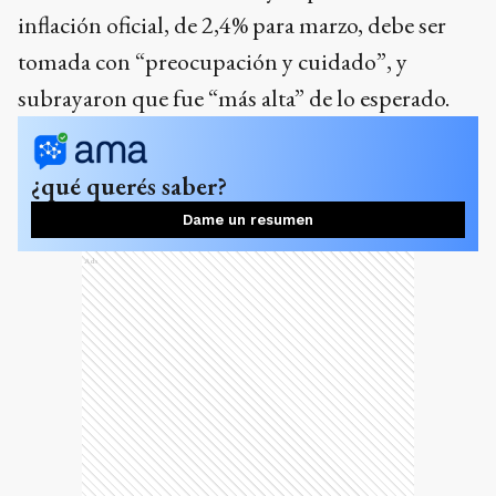
inflación oficial, de 2,4% para marzo, debe ser
tomada con “preocupación y cuidado”, y
subrayaron que fue “más alta” de lo esperado.
¿qué querés saber?
Dame un resumen
Ads