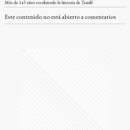
Más de 143 años escribiendo la historia de Tandil
Este contenido no está abierto a comentarios
Ads