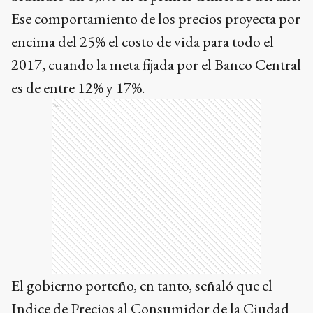
Ese comportamiento de los precios proyecta por
encima del 25% el costo de vida para todo el
2017, cuando la meta fijada por el Banco Central
es de entre 12% y 17%.
Ads
El gobierno porteño, en tanto, señaló que el
Indice de Precios al Consumidor de la Ciudad