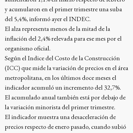
y acumularon en el primer trimestre una suba
del 5,4%, informó ayer el INDEC.
El alza representa menos de la mitad de la
inflación del 2,4% relevada para ese mes por el
organismo oficial.
Según el Indice del Costo de la Construcción
(ICC) que mide la variación de precios en el área
metropolitana, en los últimos doce meses el
indicador acumuló un incremento del 32,7%.
El acumulado anual también está por debajo de
la variación minorista del primer trimestre.
El indicador muestra una desaceleración de
precios respecto de enero pasado, cuando subió