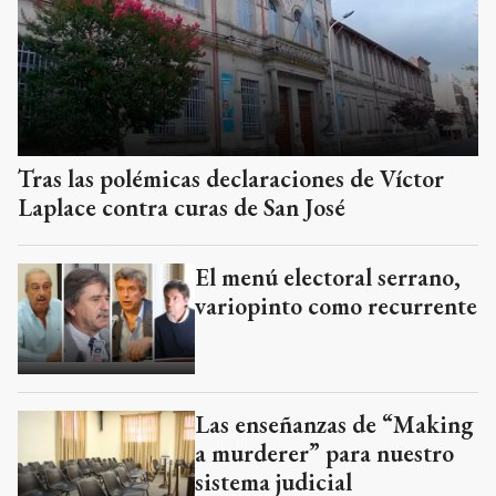
Tras las polémicas declaraciones de Víctor
Laplace contra curas de San José
El menú electoral serrano,
variopinto como recurrente
Las enseñanzas de “Making
a murderer” para nuestro
sistema judicial