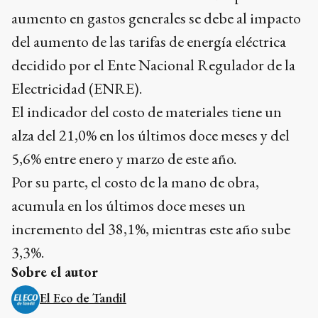
aumento en gastos generales se debe al impacto
del aumento de las tarifas de energía eléctrica
decidido por el Ente Nacional Regulador de la
Electricidad (ENRE).
El indicador del costo de materiales tiene un
alza del 21,0% en los últimos doce meses y del
5,6% entre enero y marzo de este año.
Por su parte, el costo de la mano de obra,
acumula en los últimos doce meses un
incremento del 38,1%, mientras este año sube
3,3%.
Sobre el autor
El Eco de Tandil