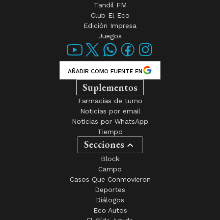
Tandil FM
Club El Eco
Edición Impresa
Juegos
AÑADIR COMO FUENTE EN
Suplementos
Farmacias de turno
Noticias por email
Noticias por WhatsApp
Tiempo
Secciones
Block
Campo
Casos Que Conmovieron
Deportes
Diálogos
Eco Autos