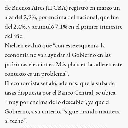
de Buenos Aires (IPCBA) registró en marzo un
alza del 2,9%, por encima del nacional, que fue
del 2,4%, y acumuló 7,1% en el primer trimestre
del año.
Nielsen evaluó que “con este esquema, la
economía no va a ayudar al Gobierno en las
próximas elecciones. Más plata en la calle en este
contexto es un problema”.
El economista señaló, además, que la suba de
tasas dispuesta por el Banco Central, se ubica
“muy por encima de lo deseable”, ya que el
Gobierno, a su criterio, “sigue tirando manteca
al techo”.
Ads