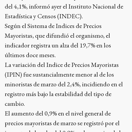
del 4,1%, informó ayer el Instituto Nacional de
Estadística y Censos (INDEC).
Según el Sistema de Indices de Precios
Mayoristas, que difundió el organismo, el
indicador registra un alza del 19,7% en los
últimos doce meses.
La variación del Indice de Precios Mayoristas
(IPIN) fue sustancialmente menor al de los
minoristas de marzo del 2,4%, incidiendo en el
registro más bajo la estabilidad del tipo de
cambio.
El aumento del 0,9% en el nivel general de
precios mayoristas de marzo se registró por el