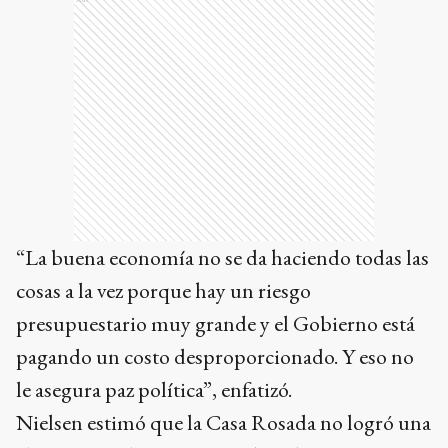
“La buena economía no se da haciendo todas las
cosas a la vez porque hay un riesgo
presupuestario muy grande y el Gobierno está
pagando un costo desproporcionado. Y eso no
le asegura paz política”, enfatizó.
Nielsen estimó que la Casa Rosada no logró una