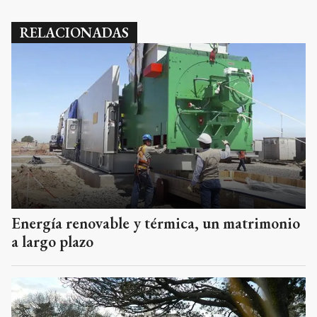
RELACIONADAS
Energía renovable y térmica, un matrimonio
a largo plazo