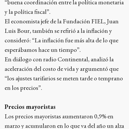
“buena coordinación entre la política monetaria
y la política fiscal”.
El economista jefe de la Fundación FIEL, Juan
Luis Bour, también se refirió a la inflación y
consideró: “La inflación fue más alta de lo que
esperábamos hace un tiempo”.
En diálogo con radio Continental, analizó la
aceleración del costo de vida y argumentó que
“los ajustes tarifarios se meten tarde o temprano
en los precios”.
Precios mayoristas
Los precios mayoristas aumentaron 0,9% en
marzo y acumularon en lo que va del año un alza