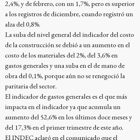
2,4%, y de febrero, con un 1,7%, pero es superior
a los registros de diciembre, cuando registró un
alza del 0,8%.
La suba del nivel general del indicador del costo
de la construcción se debió a un aumento en el
costo de los materiales del 2%, del 3,6% en
gastos generales y una suba en el de mano de
obra del 0,1%, porque aún no se renegoció la
paritaria del sector.
El indicador de gastos generales es el que más
impacta en el indicador ya que acumula un
aumento del 52,6% en los últimos doce meses y
del 17,3% en el primer trimestre de este año.
El INDEC aclaró en el comunicado que el