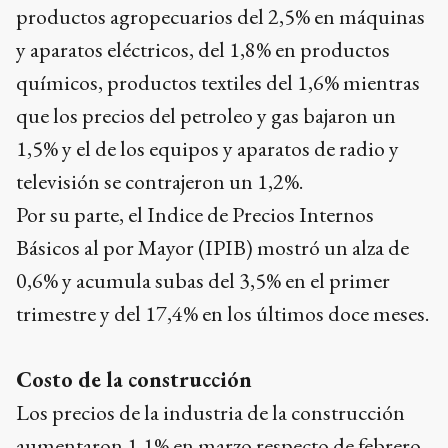
productos agropecuarios del 2,5% en máquinas
y aparatos eléctricos, del 1,8% en productos
químicos, productos textiles del 1,6% mientras
que los precios del petroleo y gas bajaron un
1,5% y el de los equipos y aparatos de radio y
televisión se contrajeron un 1,2%.
Por su parte, el Indice de Precios Internos
Básicos al por Mayor (IPIB) mostró un alza de
0,6% y acumula subas del 3,5% en el primer
trimestre y del 17,4% en los últimos doce meses.
Costo de la construcción
Los precios de la industria de la construcción
aumentaron 1,1% en marzo respecto de febrero