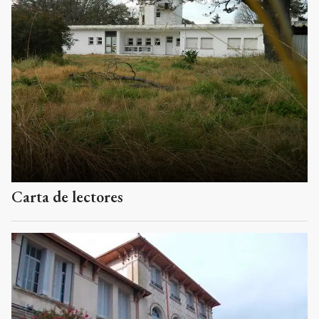
Carta de lectores