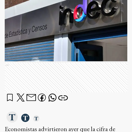
Ads
Economistas advirtieron ayer que la cifra de