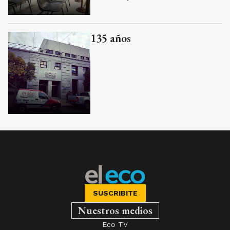
135 años
SUSCRIBITE
Nuestros medios
Eco TV