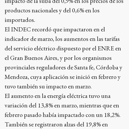
impacto de la suba del 0,9% en los precios de los
productos nacionales y del 0,6% en los
importados.
El INDEC recordó que impactaron en el
indicador de marzo, los aumentos en las tarifas
del servicio eléctrico dispuesto por el ENRE en
el Gran Buenos Aires, y por los organismos
provinciales reguladores de Santa fe, Córdoba y
Mendoza, cuya aplicación se inició en febrero y
tuvo también su impacto en marzo.
El aumento en la energía eléctrica tuvo una
variación del 13,8% en marzo, mientras que en
febrero pasado había impactado con un 18,2%.
También se registraron alzas del 19,8% en