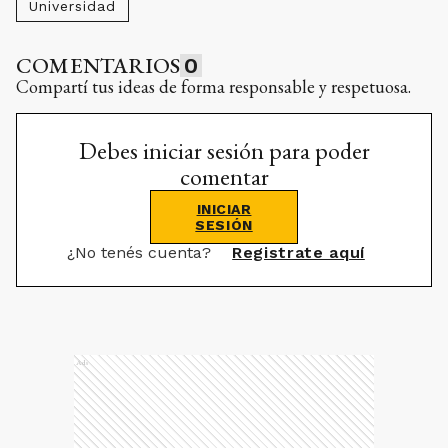
Universidad
COMENTARIOS
0
Compartí tus ideas de forma responsable y respetuosa.
Debes iniciar sesión para poder
comentar
INICIAR
SESIÓN
¿No tenés cuenta?
Registrate aquí
Ads