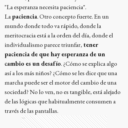
"La esperanza necesita paciencia".
La
paciencia
. Otro concepto fuerte. En un
mundo donde todo va rápido, donde la
meritocracia está a la orden del día, donde el
individualismo parece triunfar,
tener
paciencia de que hay esperanza de un
cambio es un desafío
. ¿Cómo se explica algo
así a los más niños? ¿Cómo se les dice que una
marcha puede ser el motor del cambio de una
sociedad? No lo ven, no es tangible, está alejado
de las lógicas que habitualmente consumen a
través de las pantallas.
Ads