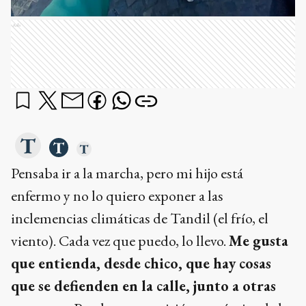
Ads
Pensaba ir a la marcha, pero mi hijo está
enfermo y no lo quiero exponer a las
inclemencias climáticas de Tandil (el frío, el
viento). Cada vez que puedo, lo llevo.
Me gusta
que entienda, desde chico, que hay cosas
que se defienden en la calle, junto a otras