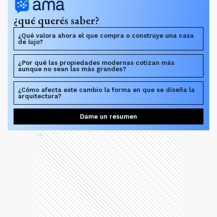
¿qué querés saber?
¿Qué valora ahora el que compra o construye una casa
de lujo?
¿Por qué las propiedades modernas cotizan más
aunque no sean las más grandes?
¿Cómo afecta este cambio la forma en que se diseña la
arquitectura?
Dame un resumen
Ads