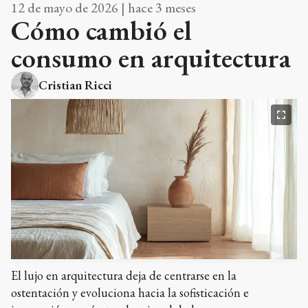
12 de mayo de 2026 | hace 3 meses
Cómo cambió el
consumo en arquitectura
Cristian Ricci
El lujo en arquitectura deja de centrarse en la
ostentación y evoluciona hacia la sofisticación e