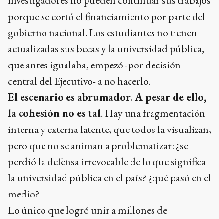
investigadores no pueden continuar sus trabajos
porque se cortó el financiamiento por parte del
gobierno nacional. Los estudiantes no tienen
actualizadas sus becas y la universidad pública,
que antes igualaba, empezó -por decisión
central del Ejecutivo- a no hacerlo.
El escenario es abrumador. A pesar de ello,
la cohesión no es tal
. Hay una fragmentación
interna y externa latente, que todos la visualizan,
pero que no se animan a problematizar: ¿se
perdió la defensa irrevocable de lo que significa
la universidad pública en el país? ¿qué pasó en el
medio?
Lo único que logró unir a millones de