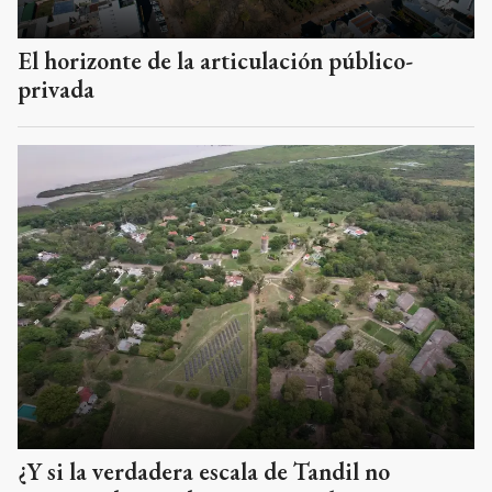
El horizonte de la articulación público-
privada
¿Y si la verdadera escala de Tandil no