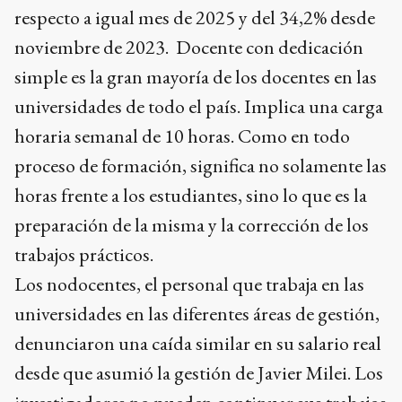
respecto a igual mes de 2025 y del 34,2% desde
noviembre de 2023. Docente con dedicación
simple es la gran mayoría de los docentes en las
universidades de todo el país. Implica una carga
horaria semanal de 10 horas. Como en todo
proceso de formación, significa no solamente las
horas frente a los estudiantes, sino lo que es la
preparación de la misma y la corrección de los
trabajos prácticos.
Los nodocentes, el personal que trabaja en las
universidades en las diferentes áreas de gestión,
denunciaron una caída similar en su salario real
desde que asumió la gestión de Javier Milei. Los