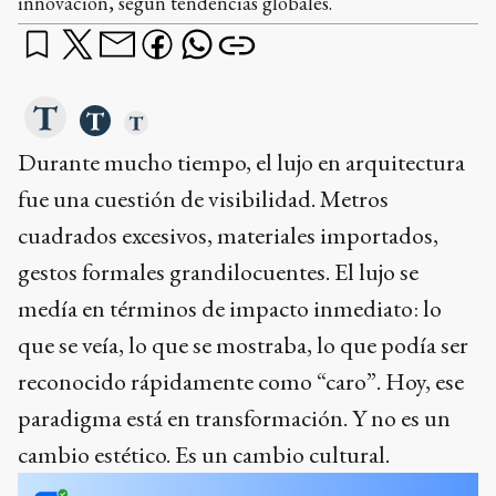
innovación, según tendencias globales.
Durante mucho tiempo, el lujo en arquitectura
fue una cuestión de visibilidad. Metros
cuadrados excesivos, materiales importados,
gestos formales grandilocuentes. El lujo se
medía en términos de impacto inmediato: lo
que se veía, lo que se mostraba, lo que podía ser
reconocido rápidamente como “caro”. Hoy, ese
paradigma está en transformación. Y no es un
cambio estético. Es un cambio cultural.