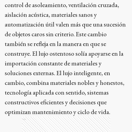
control de asoleamiento, ventilación cruzada,
aislación acústica, materiales sanos y
automatización útil valen más que una sucesión
de objetos caros sin criterio. Este cambio
también se refleja en la manera en que se
construye. El lujo ostentoso solía apoyarse en la
importación constante de materiales y
soluciones externas. El lujo inteligente, en
cambio, combina materiales nobles y honestos,
tecnología aplicada con sentido, sistemas
constructivos eficientes y decisiones que
optimizan mantenimiento y ciclo de vida.
Ads