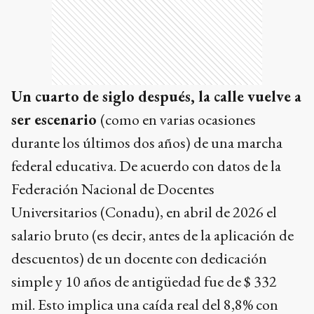
Un cuarto de siglo después, la calle vuelve a
ser escenario
(como en varias ocasiones
durante los últimos dos años) de una marcha
federal educativa. De acuerdo con datos de la
Federación Nacional de Docentes
Universitarios (Conadu), en abril de 2026 el
salario bruto (es decir, antes de la aplicación de
descuentos) de un docente con dedicación
simple y 10 años de antigüedad fue de $ 332
mil. Esto implica una caída real del 8,8% con