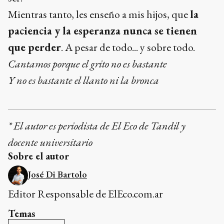
Mientras tanto, les enseño a mis hijos, que
la
paciencia y la esperanza nunca se tienen
que perder
. A pesar de todo... y sobre todo.
Cantamos porque el grito no es bastante
Y no es bastante el llanto ni la bronca
* El autor es periodista de El Eco de Tandil y
docente universitario
Sobre el autor
José Di Bartolo
Editor Responsable de ElEco.com.ar
Temas