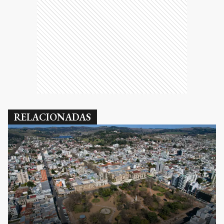
RELACIONADAS