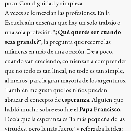
poco. Con dignidad y simpleza.
A veces se le mezclan las profesiones. En la
Escuela aún enseñan que hay un solo trabajo o
una sola profesión. "
¿Qué querés ser cuando
seas grande?
", la pregunta que recorre las
infancias en más de una ocasión. De a poco,
cuando van creciendo, comienzan a comprender
que no todo es tan lineal, no todo es tan simple,
al menos, para la gran mayoría de los argentinos.
También me gusta que los niños puedan
abrazar el concepto de
esperanza
. Alguien que
habló mucho sobre eso fue el
Papa Francisco.
Decía que la esperanza es "la más pequeña de las
virtudes, pero la más fuerte" y reforzaba la idea: