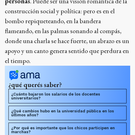
personas
. Puede ser una visión romántica de la
construcción social y política: pero es en el
bombo repiqueteando, en la bandera
flameando, en las palmas sonando al compás,
donde una charla se hace fuerte, un abrazo es un
apoyo y un canto genera sentido que perdura en
el tiempo.
¿qué querés saber?
¿Cuánto bajaron los salarios de los docentes
universitarios?
¿Qué cambios hubo en la universidad pública en los
últimos años?
¿Por qué es importante que los chicos participen en
marchas?