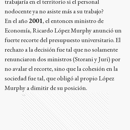
trabajaría en el territorio si el personal
nodocente ya no asiste más a su trabajo?
En el año
2001
, el entonces ministro de
Economía, Ricardo López Murphy anunció un
fuerte recorte del presupuesto universitario. El
rechazo a la decisión fue tal que no solamente
renunciaron dos ministros (Storani y Juri) por
no avalar el recorte, sino que la cohesión en la
sociedad fue tal, que obligó al propio López
Murphy a dimitir de su posición.
Ads