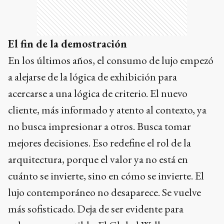
El fin de la demostración
En los últimos años, el consumo de lujo empezó
a alejarse de la lógica de exhibición para
acercarse a una lógica de criterio. El nuevo
cliente, más informado y atento al contexto, ya
no busca impresionar a otros. Busca tomar
mejores decisiones. Eso redefine el rol de la
arquitectura, porque el valor ya no está en
cuánto se invierte, sino en cómo se invierte. El
lujo contemporáneo no desaparece. Se vuelve
más sofisticado. Deja de ser evidente para