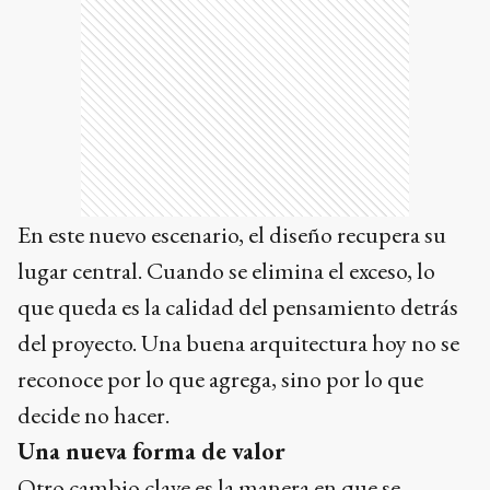
En este nuevo escenario, el diseño recupera su
lugar central. Cuando se elimina el exceso, lo
que queda es la calidad del pensamiento detrás
del proyecto. Una buena arquitectura hoy no se
reconoce por lo que agrega, sino por lo que
decide no hacer.
Una nueva forma de valor
Otro cambio clave es la manera en que se