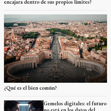
encajara dentro de sus propios límites?
¿Qué es el bien común?
Gemelos digitales: el futuro
no está en los datos del