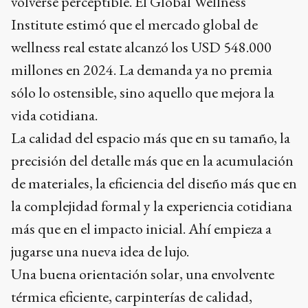
volverse perceptible. El Global Wellness
Institute estimó que el mercado global de
wellness real estate alcanzó los USD 548.000
millones en 2024. La demanda ya no premia
sólo lo ostensible, sino aquello que mejora la
vida cotidiana.
La calidad del espacio más que en su tamaño, la
precisión del detalle más que en la acumulación
de materiales, la eficiencia del diseño más que en
la complejidad formal y la experiencia cotidiana
más que en el impacto inicial. Ahí empieza a
jugarse una nueva idea de lujo.
Una buena orientación solar, una envolvente
térmica eficiente, carpinterías de calidad,