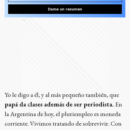
Dame un resumen
Ads
Yo le digo a él, y al más pequeño también, que
papá da clases además de ser periodista.
En
la Argentina de hoy, el pluriempleo es moneda
corriente. Vivimos tratando de sobrevivir. Con