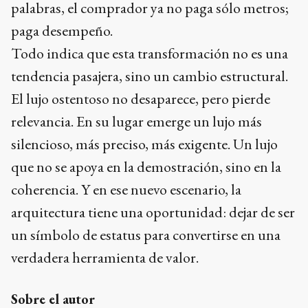
palabras, el comprador ya no paga sólo metros;
paga desempeño.
Todo indica que esta transformación no es una
tendencia pasajera, sino un cambio estructural.
El lujo ostentoso no desaparece, pero pierde
relevancia. En su lugar emerge un lujo más
silencioso, más preciso, más exigente. Un lujo
que no se apoya en la demostración, sino en la
coherencia. Y en ese nuevo escenario, la
arquitectura tiene una oportunidad: dejar de ser
un símbolo de estatus para convertirse en una
verdadera herramienta de valor.
Sobre el autor