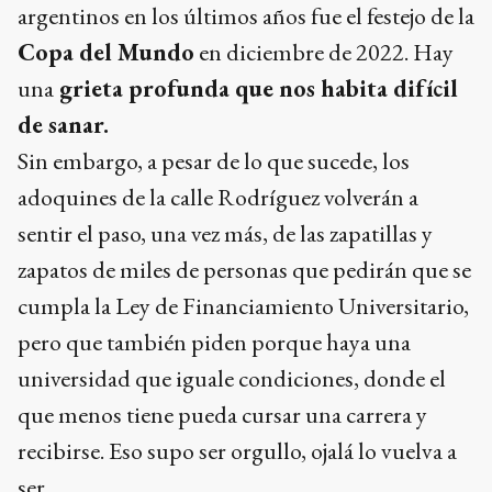
argentinos en los últimos años fue el festejo de la
Copa del Mundo
en diciembre de 2022. Hay
una
grieta profunda que nos habita difícil
de sanar.
Sin embargo, a pesar de lo que sucede, los
adoquines de la calle Rodríguez volverán a
sentir el paso, una vez más, de las zapatillas y
zapatos de miles de personas que pedirán que se
cumpla la Ley de Financiamiento Universitario,
pero que también piden porque haya una
universidad que iguale condiciones, donde el
que menos tiene pueda cursar una carrera y
recibirse. Eso supo ser orgullo, ojalá lo vuelva a
ser.