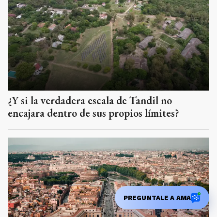
¿Y si la verdadera escala de Tandil no
encajara dentro de sus propios límites?
PREGUNTALE A AMA