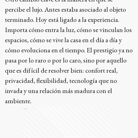
percibe el lujo. Antes estaba asociado al objeto
terminado. Hoy está ligado a la experiencia.
Importa cómo entra la luz, cómo se vinculan los
espacios, cómo se vive la casa en el día a día y
cómo evoluciona en el tiempo. El prestigio ya no
pasa por lo raro o por lo caro, sino por aquello
que es difícil de resolver bien: confort real,
privacidad, flexibilidad, tecnología que no
invada y una relación más madura con el
ambiente.
Ads