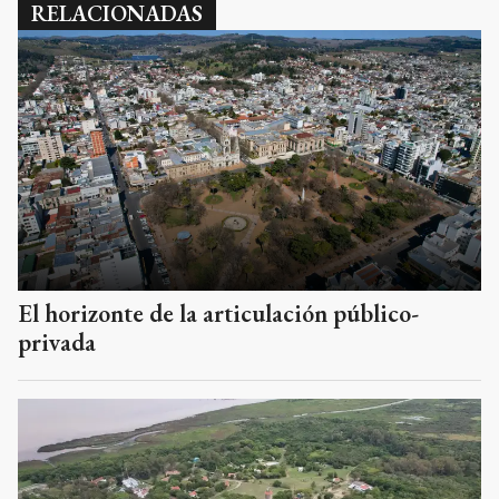
RELACIONADAS
El horizonte de la articulación público-
privada