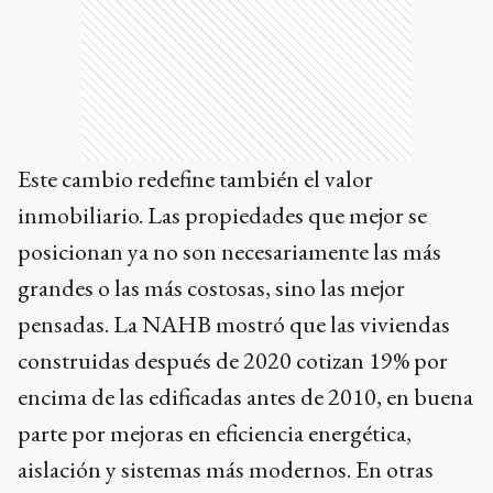
Este cambio redefine también el valor
inmobiliario. Las propiedades que mejor se
posicionan ya no son necesariamente las más
grandes o las más costosas, sino las mejor
pensadas. La NAHB mostró que las viviendas
construidas después de 2020 cotizan 19% por
encima de las edificadas antes de 2010, en buena
parte por mejoras en eficiencia energética,
aislación y sistemas más modernos. En otras