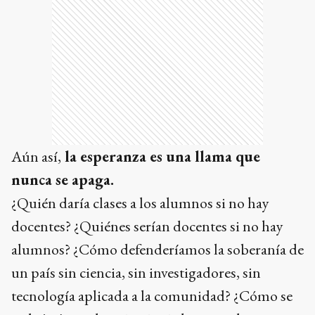
Aún así,
la esperanza es una llama que
nunca se apaga.
¿Quién daría clases a los alumnos si no hay
docentes? ¿Quiénes serían docentes si no hay
alumnos? ¿Cómo defenderíamos la soberanía de
un país sin ciencia, sin investigadores, sin
tecnología aplicada a la comunidad? ¿Cómo se