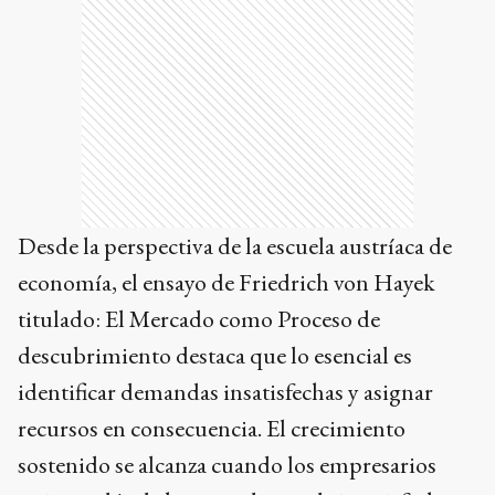
Desde la perspectiva de la escuela austríaca de
economía, el ensayo de Friedrich von Hayek
titulado: El Mercado como Proceso de
descubrimiento destaca que lo esencial es
identificar demandas insatisfechas y asignar
recursos en consecuencia. El crecimiento
sostenido se alcanza cuando los empresarios