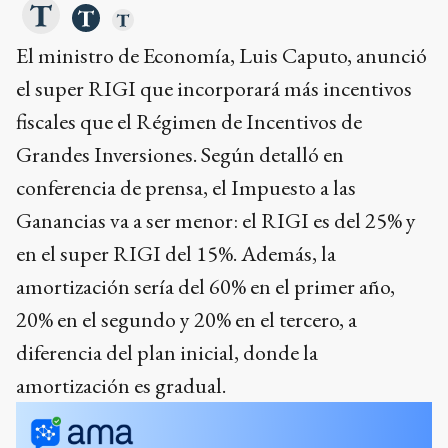
El ministro de Economía, Luis Caputo, anunció
el super RIGI que incorporará más incentivos
fiscales que el Régimen de Incentivos de
Grandes Inversiones. Según detalló en
conferencia de prensa, el Impuesto a las
Ganancias va a ser menor: el RIGI es del 25% y
en el super RIGI del 15%. Además, la
amortización sería del 60% en el primer año,
20% en el segundo y 20% en el tercero, a
diferencia del plan inicial, donde la
amortización es gradual.