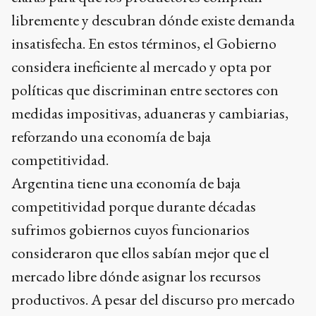
libremente y descubran dónde existe demanda
insatisfecha. En estos términos, el Gobierno
considera ineficiente al mercado y opta por
políticas que discriminan entre sectores con
medidas impositivas, aduaneras y cambiarias,
reforzando una economía de baja
competitividad.
Argentina tiene una economía de baja
competitividad porque durante décadas
sufrimos gobiernos cuyos funcionarios
consideraron que ellos sabían mejor que el
mercado libre dónde asignar los recursos
productivos. A pesar del discurso pro mercado