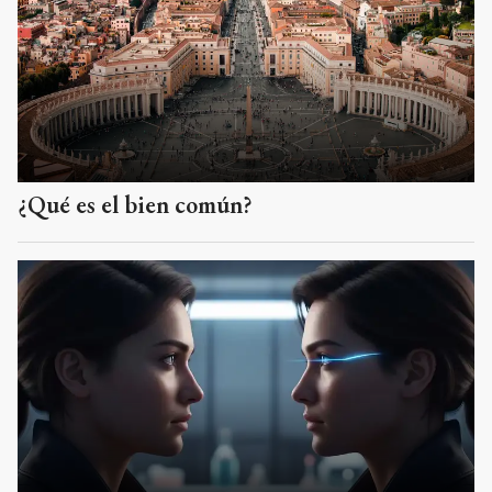
¿Qué es el bien común?