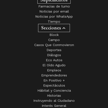
Farmacias de turno
Noticias por email
Noticias por WhatsApp
Tiempo
Secciones
Block
Campo
Casos Que Conmovieron
Deportes
Diálogos
Eco Autos
El Oído Agudo
Empleos
Emprendedores
En Positivo +
Espectáculos
Hábitat y Conciencia
Historias
Instruyendo al Ciudadano
Interés General