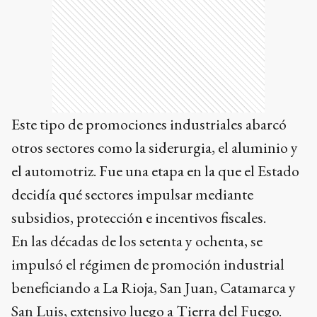
Este tipo de promociones industriales abarcó
otros sectores como la siderurgia, el aluminio y
el automotriz. Fue una etapa en la que el Estado
decidía qué sectores impulsar mediante
subsidios, protección e incentivos fiscales.
En las décadas de los setenta y ochenta, se
impulsó el régimen de promoción industrial
beneficiando a La Rioja, San Juan, Catamarca y
San Luis, extensivo luego a Tierra del Fuego.