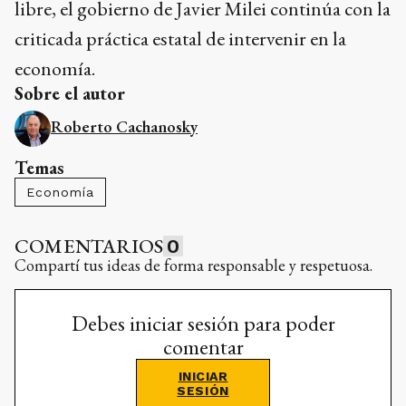
libre, el gobierno de Javier Milei continúa con la
criticada práctica estatal de intervenir en la
economía.
Sobre el autor
Roberto Cachanosky
Temas
Economía
COMENTARIOS
0
Compartí tus ideas de forma responsable y respetuosa.
Debes iniciar sesión para poder
comentar
INICIAR
SESIÓN