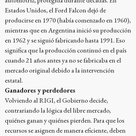
automotriz, protegida durante décadas. En
Estados Unidos, el Ford Falcon dejó de
producirse en 1970 (había comenzado en 1960),
mientras que en Argentina inició su producción
en 1962 y se siguió fabricando hasta 1991. Eso
significa que la producción continuó en el país
cuando 21 años antes ya no se fabricaba en el
mercado original debido a la intervención
estatal.
Ganadores y perdedores
Volviendo al RIGI, el Gobierno decide,
contrariando la lógica del libre mercado,
quiénes ganan y quiénes pierden. Para que los
recursos se asignen de manera eficiente, deben