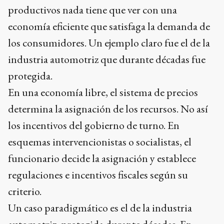
productivos nada tiene que ver con una
economía eficiente que satisfaga la demanda de
los consumidores. Un ejemplo claro fue el de la
industria automotriz que durante décadas fue
protegida.
En una economía libre, el sistema de precios
determina la asignación de los recursos. No así
los incentivos del gobierno de turno. En
esquemas intervencionistas o socialistas, el
funcionario decide la asignación y establece
regulaciones e incentivos fiscales según su
criterio.
Un caso paradigmático es el de la industria