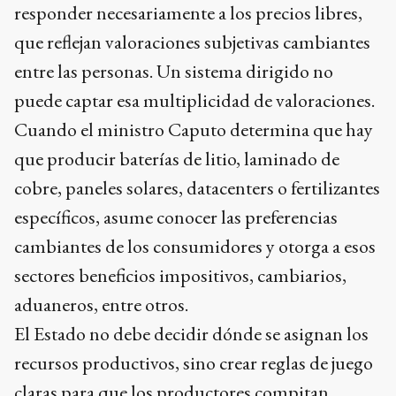
responder necesariamente a los precios libres,
que reflejan valoraciones subjetivas cambiantes
entre las personas. Un sistema dirigido no
puede captar esa multiplicidad de valoraciones.
Cuando el ministro Caputo determina que hay
que producir baterías de litio, laminado de
cobre, paneles solares, datacenters o fertilizantes
específicos, asume conocer las preferencias
cambiantes de los consumidores y otorga a esos
sectores beneficios impositivos, cambiarios,
aduaneros, entre otros.
El Estado no debe decidir dónde se asignan los
recursos productivos, sino crear reglas de juego
claras para que los productores compitan