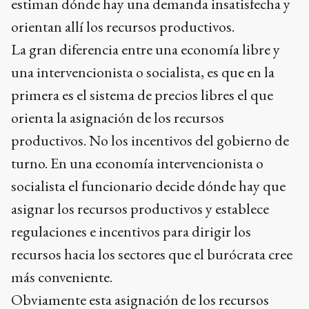
estiman dónde hay una demanda insatisfecha y
orientan allí los recursos productivos.
La gran diferencia entre una economía libre y
una intervencionista o socialista, es que en la
primera es el sistema de precios libres el que
orienta la asignación de los recursos
productivos. No los incentivos del gobierno de
turno. En una economía intervencionista o
socialista el funcionario decide dónde hay que
asignar los recursos productivos y establece
regulaciones e incentivos para dirigir los
recursos hacia los sectores que el burócrata cree
más conveniente.
Obviamente esta asignación de los recursos