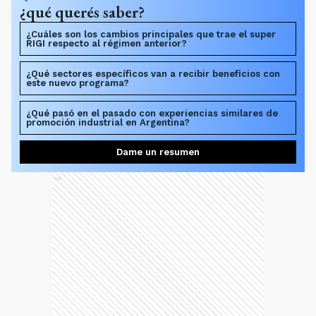
¿qué querés saber?
¿Cuáles son los cambios principales que trae el super
RIGI respecto al régimen anterior?
¿Qué sectores específicos van a recibir beneficios con
este nuevo programa?
¿Qué pasó en el pasado con experiencias similares de
promoción industrial en Argentina?
Dame un resumen
Ads