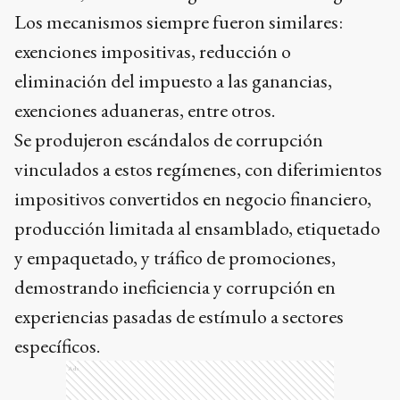
Los mecanismos siempre fueron similares:
exenciones impositivas, reducción o
eliminación del impuesto a las ganancias,
exenciones aduaneras, entre otros.
Se produjeron escándalos de corrupción
vinculados a estos regímenes, con diferimientos
impositivos convertidos en negocio financiero,
producción limitada al ensamblado, etiquetado
y empaquetado, y tráfico de promociones,
demostrando ineficiencia y corrupción en
experiencias pasadas de estímulo a sectores
específicos.
Ads