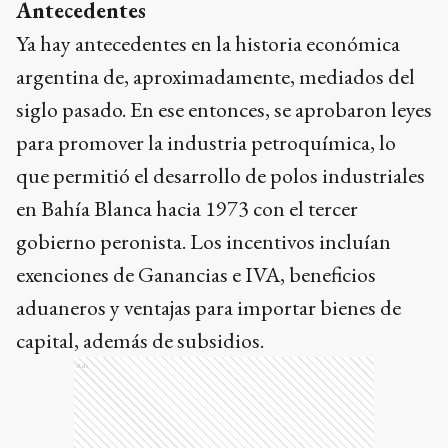
Antecedentes
Ya hay antecedentes en la historia económica
argentina de, aproximadamente, mediados del
siglo pasado. En ese entonces, se aprobaron leyes
para promover la industria petroquímica, lo
que permitió el desarrollo de polos industriales
en Bahía Blanca hacia 1973 con el tercer
gobierno peronista. Los incentivos incluían
exenciones de Ganancias e IVA, beneficios
aduaneros y ventajas para importar bienes de
capital, además de subsidios.
Ads