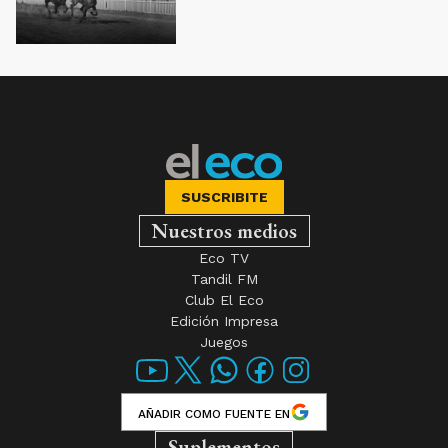
SUSCRIBITE
Nuestros medios
Eco TV
Tandil FM
Club El Eco
Edición Impresa
Juegos
AÑADIR COMO FUENTE EN
Suplementos