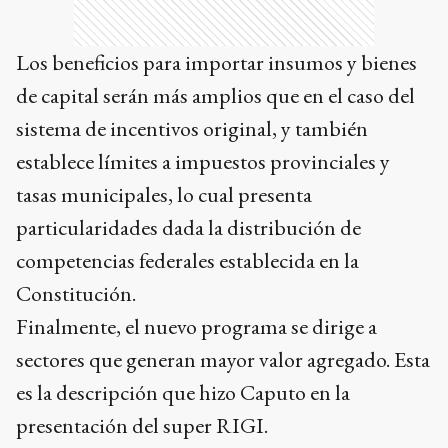
Los beneficios para importar insumos y bienes
de capital serán más amplios que en el caso del
sistema de incentivos original, y también
establece límites a impuestos provinciales y
tasas municipales, lo cual presenta
particularidades dada la distribución de
competencias federales establecida en la
Constitución.
Finalmente, el nuevo programa se dirige a
sectores que generan mayor valor agregado. Esta
es la descripción que hizo Caputo en la
presentación del super RIGI.