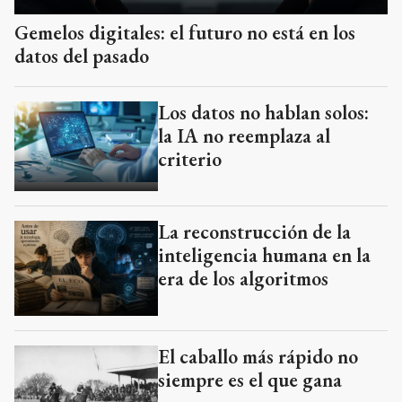
Gemelos digitales: el futuro no está en los
datos del pasado
Los datos no hablan solos:
la IA no reemplaza al
criterio
La reconstrucción de la
inteligencia humana en la
era de los algoritmos
El caballo más rápido no
siempre es el que gana