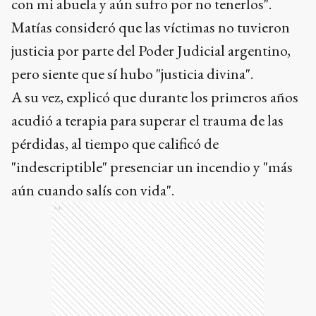
con mi abuela y aún sufro por no tenerlos".
Matías consideró que las víctimas no tuvieron
justicia por parte del Poder Judicial argentino,
pero siente que sí hubo "justicia divina".
A su vez, explicó que durante los primeros años
acudió a terapia para superar el trauma de las
pérdidas, al tiempo que calificó de
"indescriptible" presenciar un incendio y "más
aún cuando salís con vida".
Ads