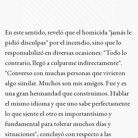
En este sentido, reveló que el homicida "jamás le
pidió disculpas" por el incendio, sino que lo
responsabilizó en diversas ocasiones: "Todo lo
contrario, llegó a culparme indirectamente".
"Converso con muchas personas que vivieron
algo similar. Muchos son mis amigos. Fue y es
una gran hermandad que construimos. Hablar
el mismo idioma y que uno sabe perfectamente
lo que siente el otro es importantísimo y
fundamental para tolerar muchos días y
situaciones", concluyó con respecto a las