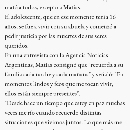
mató a todos, excepto a Matías.
El adolescente, que en ese momento tenía 16
años, se fue a vivir con su abuela y comenzó a
pedir justicia por las muertes de sus seres
queridos.
En una entrevista con la Agencia Noticias
Argentinas, Matías consignó que "recuerda a su
familia cada noche y cada mañana" y señaló: "En
momentos lindos y feos que me tocan vivir,
ellos están siempre presentes".
"Desde hace un tiempo que estoy en paz muchas
veces me río cuando recuerdo distintas
situaciones que vivimos juntos. Lo que más me