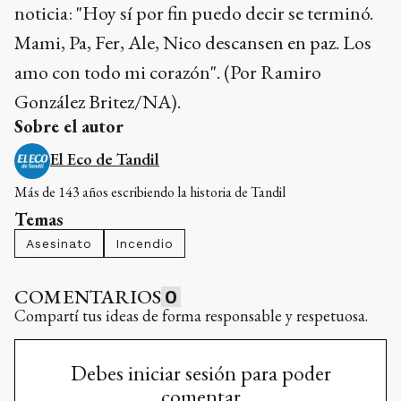
noticia: "Hoy sí por fin puedo decir se terminó.
Mami, Pa, Fer, Ale, Nico descansen en paz. Los
amo con todo mi corazón". (Por Ramiro
González Britez/NA).
Sobre el autor
El Eco de Tandil
Más de 143 años escribiendo la historia de Tandil
Temas
Asesinato
Incendio
COMENTARIOS
0
Compartí tus ideas de forma responsable y respetuosa.
Debes iniciar sesión para poder
comentar