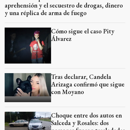
aprehensión y el secuestro de drogas, dinero
y una réplica de arma de fuego
Cómo sigue el caso Pity
Álvarez
Tras declarar, Candela
Arizaga confirmó que sigue
con Moyano
Choque entre dos autos en
Salceda y Rosales: dos