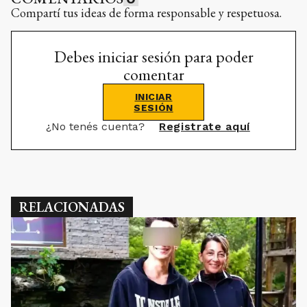
Compartí tus ideas de forma responsable y respetuosa.
Debes iniciar sesión para poder
comentar
INICIAR
SESIÓN
¿No tenés cuenta?
Registrate aquí
RELACIONADAS