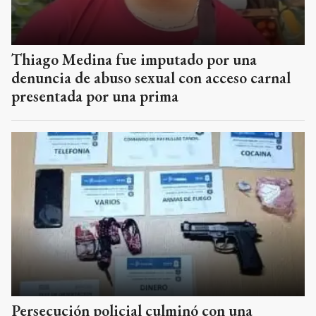
Thiago Medina fue imputado por una
denuncia de abuso sexual con acceso carnal
presentada por una prima
Persecución policial culminó con una