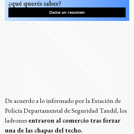
¿qué querés saber?
Dame un resumen
Ads
De acuerdo a lo informado por la Estación de
Policía Departamental de Seguridad Tandil, los
ladrones
entraron al comercio tras forzar
una de las chapas del techo.