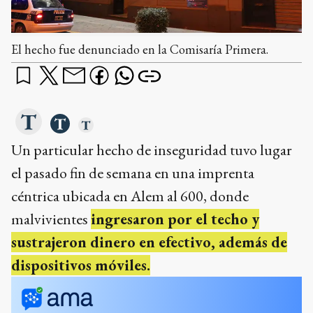
El hecho fue denunciado en la Comisaría Primera.
Un particular hecho de inseguridad tuvo lugar
el pasado fin de semana en una imprenta
céntrica ubicada en Alem al 600, donde
malvivientes
ingresaron por el techo y
sustrajeron dinero en efectivo, además de
dispositivos móviles.