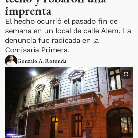
imprenta
El hecho ocurrió el pasado fin de
semana en un local de calle Alem. La
denuncia fue radicada en la
Comisaría Primera.
Gonzalo A. Rotonda