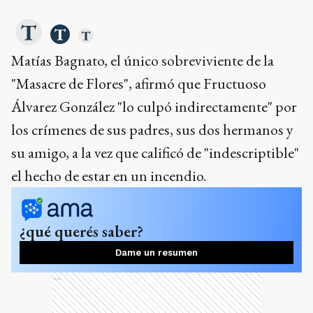
Matías Bagnato, el único sobreviviente de la
"Masacre de Flores", afirmó que Fructuoso
Álvarez González "lo culpó indirectamente" por
los crímenes de sus padres, sus dos hermanos y
su amigo, a la vez que calificó de "indescriptible"
el hecho de estar en un incendio.
¿qué querés saber?
Dame un resumen
Ads