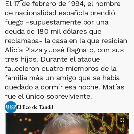
El 17 de febrero de 1994, el hombre
de nacionalidad española prendió
fuego -supuestamente por una
deuda de 180 mil dólares que
reclamaba- la casa en la que residían
Alicia Plaza y José Bagnato, con sus
tres hijos. Durante el ataque
fallecieron cuatro miembros de la
familia más un amigo que se había
quedado a dormir esa noche. Matías
fue el único sobreviviente.
El Eco de Tandil