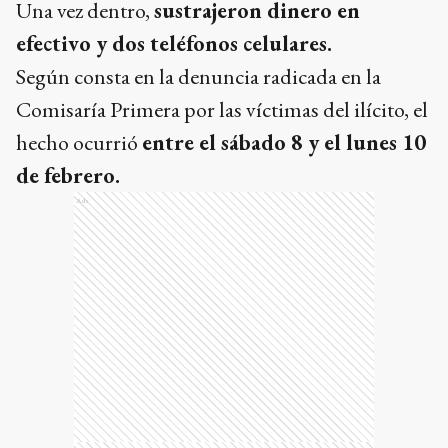
Una vez dentro,
sustrajeron dinero en
efectivo y dos teléfonos celulares.
Según consta en la denuncia radicada en la
Comisaría Primera por las víctimas del ilícito, el
hecho ocurrió
entre el sábado 8 y el lunes 10
de febrero.
Ads