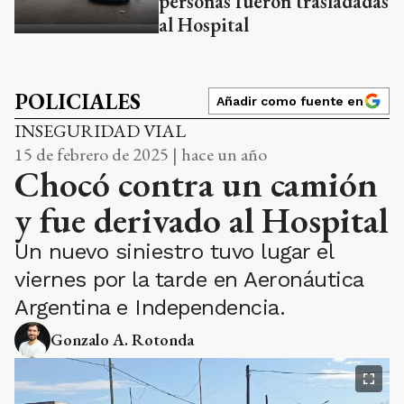
personas fueron trasladadas
al Hospital
POLICIALES
Añadir como fuente en
INSEGURIDAD VIAL
15 de febrero de 2025 | hace un año
Chocó contra un camión
y fue derivado al Hospital
Un nuevo siniestro tuvo lugar el
viernes por la tarde en Aeronáutica
Argentina e Independencia.
Gonzalo A. Rotonda