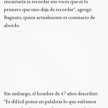
encantaría es recordar sus voces que es lo
primero que uno deja de recordar", agregó
Bagnato, quien actualmente es comisario de
abordo.
Ads
Sin embargo, el hombre de 47 años describió:
"Es difícil poner en palabras lo que sufrimos