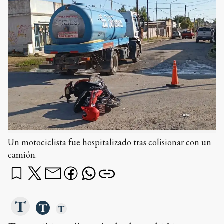
Un motociclista fue hospitalizado tras colisionar con un
camión.