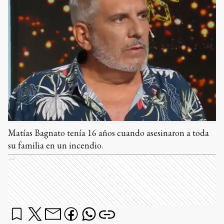
Matías Bagnato tenía 16 años cuando asesinaron a toda
su familia en un incendio.
Ads