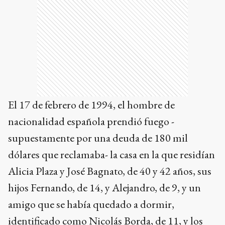
El 17 de febrero de 1994, el hombre de
nacionalidad española prendió fuego -
supuestamente por una deuda de 180 mil
dólares que reclamaba- la casa en la que residían
Alicia Plaza y José Bagnato, de 40 y 42 años, sus
hijos Fernando, de 14, y Alejandro, de 9, y un
amigo que se había quedado a dormir,
identificado como Nicolás Borda, de 11, y los