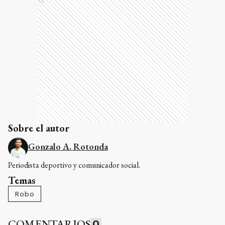
Ads
Sobre el autor
Gonzalo A. Rotonda
Periodista deportivo y comunicador social.
Temas
Robo
COMENTARIOS
0