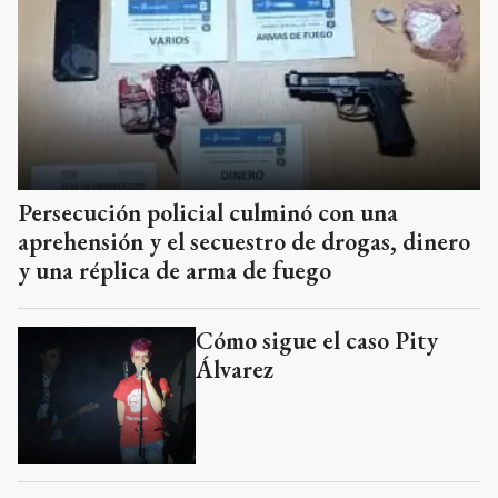
Persecución policial culminó con una
aprehensión y el secuestro de drogas, dinero
y una réplica de arma de fuego
Cómo sigue el caso Pity
Álvarez