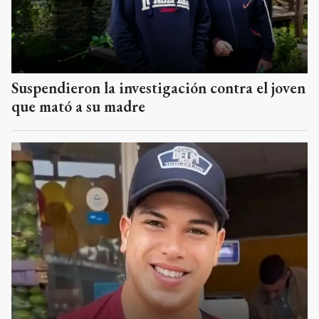
Suspendieron la investigación contra el joven
que mató a su madre