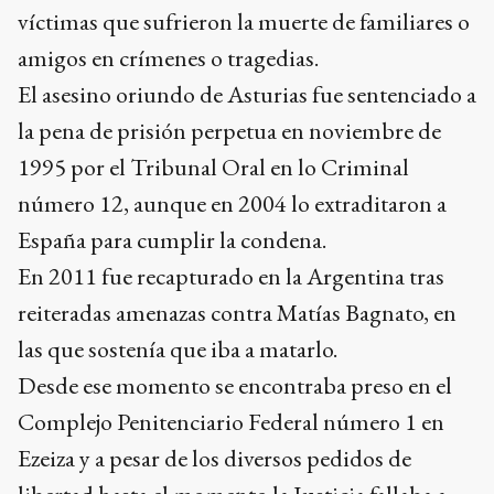
víctimas que sufrieron la muerte de familiares o
amigos en crímenes o tragedias.
El asesino oriundo de Asturias fue sentenciado a
la pena de prisión perpetua en noviembre de
1995 por el Tribunal Oral en lo Criminal
número 12, aunque en 2004 lo extraditaron a
España para cumplir la condena.
En 2011 fue recapturado en la Argentina tras
reiteradas amenazas contra Matías Bagnato, en
las que sostenía que iba a matarlo.
Desde ese momento se encontraba preso en el
Complejo Penitenciario Federal número 1 en
Ezeiza y a pesar de los diversos pedidos de