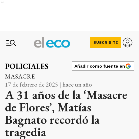
Ads
SUSCRIBITE
POLICIALES
Añadir como fuente en
MASACRE
17 de febrero de 2025 | hace un año
A 31 años de la ‘Masacre
de Flores’, Matías
Bagnato recordó la
tragedia