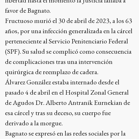
libertad hasta el momento la Justicia fallaba a
favor de Bagnato.
Fructuoso murió el 30 de abril de 2023, a los 63
años, por una infección generalizada en la cárcel
perteneciente al Servicio Penitenciario Federal
(SPF). Su salud se complicó como consecuencia
de complicaciones tras una intervención
quirúrgica de reemplazo de cadera.
Álvarez González estaba internado desde el
pasado 4 de abril en el Hospital Zonal General
de Agudos Dr. Alberto Antranik Eurnekian de
esa cárcel y tras su deceso, su cuerpo fue
derivado a la morgue.
Bagnato se expresó en las redes sociales por la