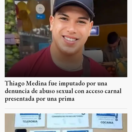
Thiago Medina fue imputado por una
denuncia de abuso sexual con acceso carnal
presentada por una prima