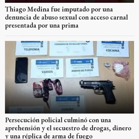
Thiago Medina fue imputado por una
denuncia de abuso sexual con acceso carnal
presentada por una prima
Persecución policial culminó con una
aprehensión y el secuestro de drogas, dinero
y una réplica de arma de fuego