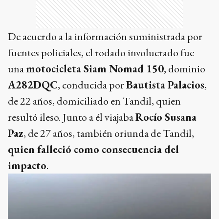
De acuerdo a la información suministrada por
fuentes policiales, el rodado involucrado fue
una
motocicleta Siam Nomad 150
, dominio
A282DQC
, conducida por
Bautista Palacios
,
de 22 años, domiciliado en Tandil, quien
resultó ileso. Junto a él viajaba
Rocío Susana
Paz
, de 27 años, también oriunda de Tandil,
quien falleció como consecuencia del
impacto
.