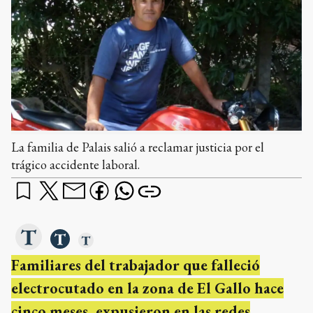
La familia de Palais salió a reclamar justicia por el
trágico accidente laboral.
Familiares del trabajador que falleció
electrocutado en la zona de El Gallo hace
cinco meses, expusieron en las redes