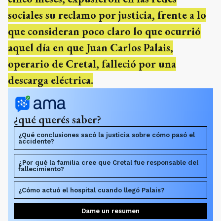
sociales su reclamo por justicia, frente a lo
que consideran poco claro lo que ocurrió
aquel día en que Juan Carlos Palais,
operario de Cretal, falleció por una
descarga eléctrica.
¿qué querés saber?
¿Qué conclusiones sacó la justicia sobre cómo pasó el
accidente?
¿Por qué la familia cree que Cretal fue responsable del
fallecimiento?
¿Cómo actuó el hospital cuando llegó Palais?
Dame un resumen