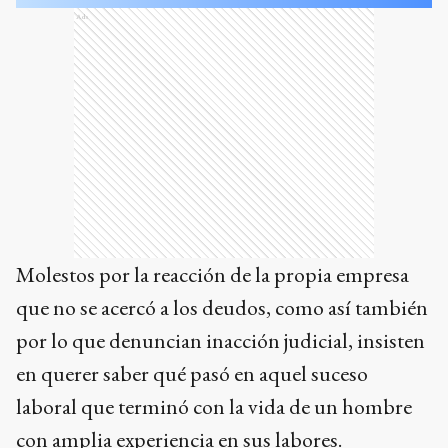
Ads
Molestos por la reacción de la propia empresa
que no se acercó a los deudos, como así también
por lo que denuncian inacción judicial, insisten
en querer saber qué pasó en aquel suceso
laboral que terminó con la vida de un hombre
con amplia experiencia en sus labores.