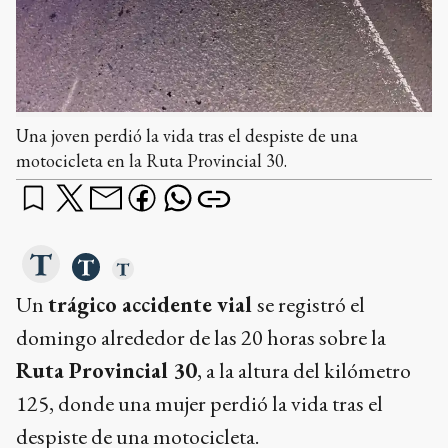
Una joven perdió la vida tras el despiste de una
motocicleta en la Ruta Provincial 30.
Un
trágico accidente vial
se registró el
domingo alrededor de las 20 horas sobre la
Ruta Provincial 30
, a la altura del kilómetro
125, donde una mujer perdió la vida tras el
despiste de una motocicleta.