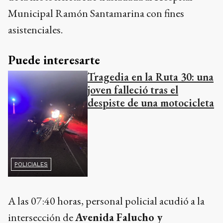
Municipal Ramón Santamarina con fines
asistenciales.
Puede interesarte
Tragedia en la Ruta 30: una
joven falleció tras el
despiste de una motocicleta
POLICIALES
A las 07:40 horas, personal policial acudió a la
intersección de
Avenida Falucho y