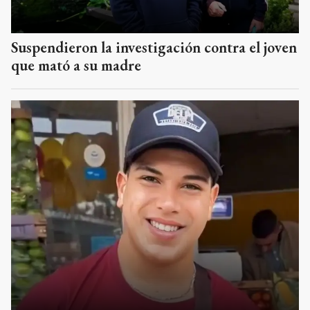
Suspendieron la investigación contra el joven
que mató a su madre