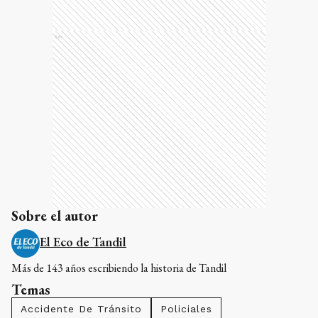
Ads
Sobre el autor
El Eco de Tandil
Más de 143 años escribiendo la historia de Tandil
Temas
Accidente De Tránsito
Policiales