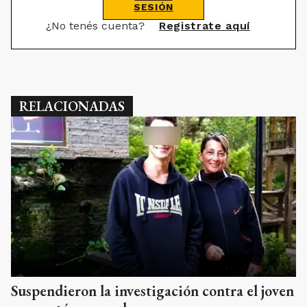
SESIÓN
¿No tenés cuenta?
Registrate aquí
RELACIONADAS
Suspendieron la investigación contra el joven