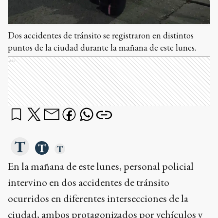
Dos accidentes de tránsito se registraron en distintos
puntos de la ciudad durante la mañana de este lunes.
Ads
En la mañana de este lunes, personal policial
intervino en dos accidentes de tránsito
ocurridos en diferentes intersecciones de la
ciudad, ambos protagonizados por vehículos y