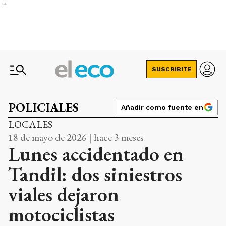
Ads
SUSCRIBITE
POLICIALES
Añadir como fuente en
LOCALES
18 de mayo de 2026 | hace 3 meses
Lunes accidentado en
Tandil: dos siniestros
viales dejaron
motociclistas