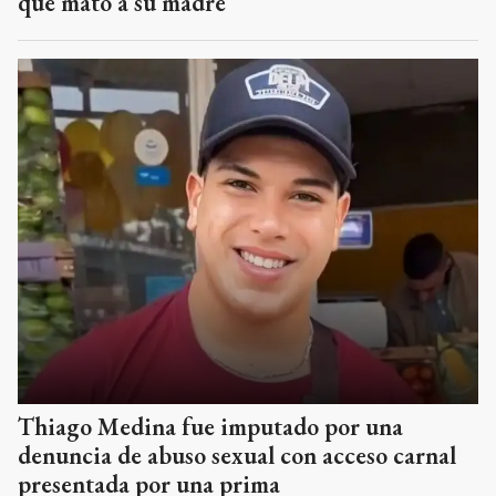
que mató a su madre
Thiago Medina fue imputado por una
denuncia de abuso sexual con acceso carnal
presentada por una prima