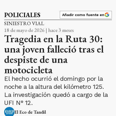
POLICIALES
Añadir como fuente en
SINIESTRO VIAL
18 de mayo de 2026 | hace 3 meses
Tragedia en la Ruta 30:
una joven falleció tras el
despiste de una
motocicleta
El hecho ocurrió el domingo por la
noche a la altura del kilómetro 125.
La investigación quedó a cargo de la
UFI N° 12.
El Eco de Tandil