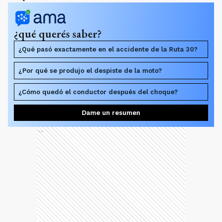
¿qué querés saber?
¿Qué pasó exactamente en el accidente de la Ruta 30?
¿Por qué se produjo el despiste de la moto?
¿Cómo quedó el conductor después del choque?
Dame un resumen
Ads