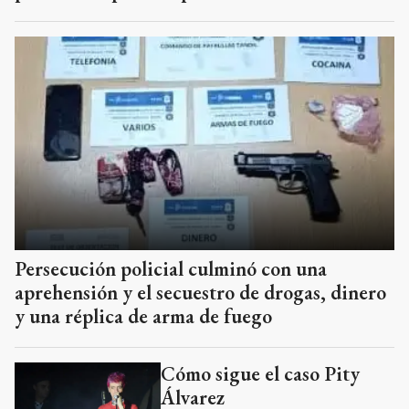
Persecución policial culminó con una
aprehensión y el secuestro de drogas, dinero
y una réplica de arma de fuego
Cómo sigue el caso Pity
Álvarez