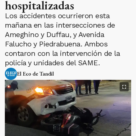
hospitalizadas
Los accidentes ocurrieron esta
mañana en las intersecciones de
Ameghino y Duffau, y Avenida
Falucho y Piedrabuena. Ambos
contaron con la intervención de la
policía y unidades del SAME.
El Eco de Tandil