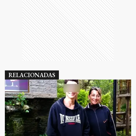
RELACIONADAS