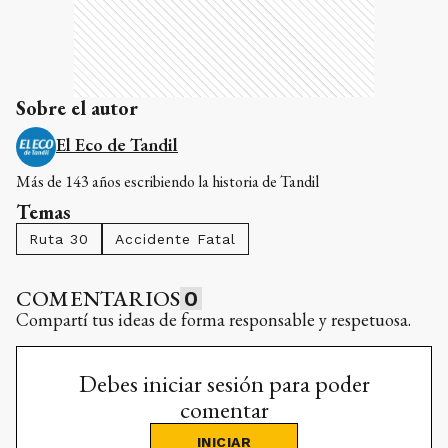
Sobre el autor
El Eco de Tandil
Más de 143 años escribiendo la historia de Tandil
Temas
Ruta 30
Accidente Fatal
COMENTARIOS
0
Compartí tus ideas de forma responsable y respetuosa.
Debes iniciar sesión para poder
comentar
INICIAR