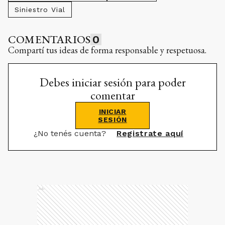
Siniestro Vial
COMENTARIOS
0
Compartí tus ideas de forma responsable y respetuosa.
Debes iniciar sesión para poder
comentar
INICIAR
SESIÓN
¿No tenés cuenta?
Registrate aquí
Ads