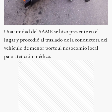
Una unidad del SAME se hizo presente en el
lugar y procedió al traslado de la conductora del
vehículo de menor porte al nosocomio local
para atención médica.
Ads