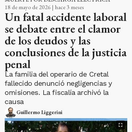
18 de mayo de 2026 | hace 3 meses
Un fatal accidente laboral
se debate entre el clamor
de los deudos y las
conclusiones de la justicia
penal
La familia del operario de Cretal
fallecido denunció negligencias y
omisiones. La fiscalía archivó la
causa
Guillermo Liggerini