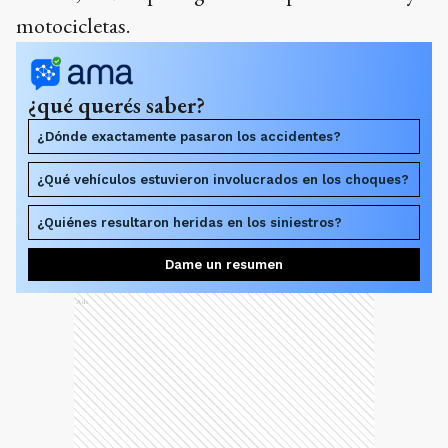
motocicletas.
¿qué querés saber?
¿Dónde exactamente pasaron los accidentes?
¿Qué vehículos estuvieron involucrados en los choques?
¿Quiénes resultaron heridas en los siniestros?
Dame un resumen
Ads