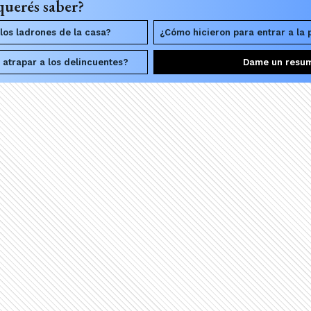
querés saber?
los ladrones de la casa?
¿Cómo hicieron para entrar a la
 atrapar a los delincuentes?
Dame un resu